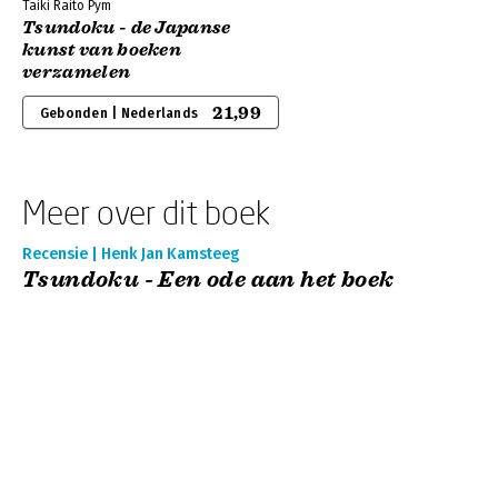
Taiki Raito Pym
Tsundoku - de Japanse
kunst van boeken
verzamelen
21,99
Gebonden | Nederlands
Meer over dit boek
Recensie | Henk Jan Kamsteeg
Tsundoku - Een ode aan het boek