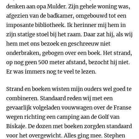
denken aan opa Mulder. Zijn gehele woning was,
afgezien van de badkamer, omgebouwd tot een
imposante bibliotheek. Ik herinner mij hem in
zijn statige stoel bij het raam. Daar zat hij, als wij
hem met ons bezoek en geschreeuw niet
onderbraken, gebogen over een boek. Het strand,
op nog geen 500 meter afstand, bezocht hij niet.
Er was immers nog te veel te lezen.
Strand en boeken wisten mijn ouders wel goed te
combineren. Standaard reden wij met een
gevaarlijk volgeladen vouwwagen over de Franse
wegen richting een camping aan de Golf van
Biskaje. De dozen met boeken zorgden standaard
voor het overgewicht. Alles ging mee. Stephen