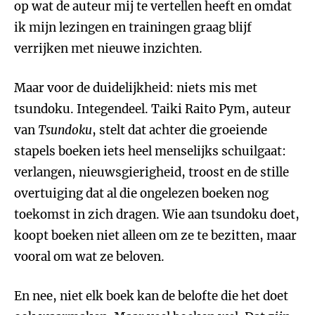
op wat de auteur mij te vertellen heeft en omdat
ik mijn lezingen en trainingen graag blijf
verrijken met nieuwe inzichten.
Maar voor de duidelijkheid: niets mis met
tsundoku. Integendeel. Taiki Raito Pym, auteur
van
Tsundoku
, stelt dat achter die groeiende
stapels boeken iets heel menselijks schuilgaat:
verlangen, nieuwsgierigheid, troost en de stille
overtuiging dat al die ongelezen boeken nog
toekomst in zich dragen. Wie aan tsundoku doet,
koopt boeken niet alleen om ze te bezitten, maar
vooral om wat ze beloven.
En nee, niet elk boek kan de belofte die het doet