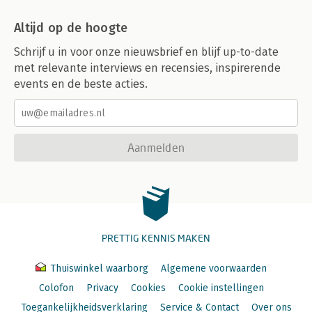
Altijd op de hoogte
Schrijf u in voor onze nieuwsbrief en blijf up-to-date
met relevante interviews en recensies, inspirerende
events en de beste acties.
Aanmelden
PRETTIG KENNIS MAKEN
Thuiswinkel waarborg
Algemene voorwaarden
Colofon
Privacy
Cookies
Cookie instellingen
Toegankelijkheidsverklaring
Service & Contact
Over ons