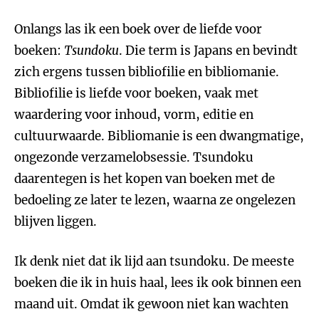
Onlangs las ik een boek over de liefde voor
boeken:
Tsundoku
. Die term is Japans en bevindt
zich ergens tussen bibliofilie en bibliomanie.
Bibliofilie is liefde voor boeken, vaak met
waardering voor inhoud, vorm, editie en
cultuurwaarde. Bibliomanie is een dwangmatige,
ongezonde verzamelobsessie. Tsundoku
daarentegen is het kopen van boeken met de
bedoeling ze later te lezen, waarna ze ongelezen
blijven liggen.
Ik denk niet dat ik lijd aan tsundoku. De meeste
boeken die ik in huis haal, lees ik ook binnen een
maand uit. Omdat ik gewoon niet kan wachten