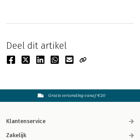
Deel dit artikel
Gratis verzending vanaf €20
Klantenservice
Zakelijk