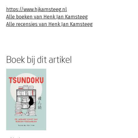
https://www.hjkamsteeg.nl
Alle boeken van Henk Jan Kamsteeg
Alle recensies van Henk Jan Kamsteeg
Boek bij dit artikel