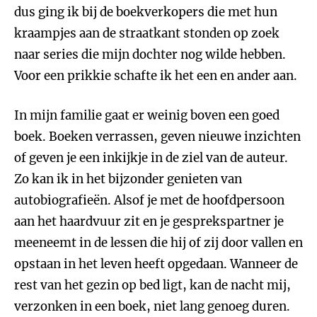
dus ging ik bij de boekverkopers die met hun
kraampjes aan de straatkant stonden op zoek
naar series die mijn dochter nog wilde hebben.
Voor een prikkie schafte ik het een en ander aan.
In mijn familie gaat er weinig boven een goed
boek. Boeken verrassen, geven nieuwe inzichten
of geven je een inkijkje in de ziel van de auteur.
Zo kan ik in het bijzonder genieten van
autobiografieën. Alsof je met de hoofdpersoon
aan het haardvuur zit en je gesprekspartner je
meeneemt in de lessen die hij of zij door vallen en
opstaan in het leven heeft opgedaan. Wanneer de
rest van het gezin op bed ligt, kan de nacht mij,
verzonken in een boek, niet lang genoeg duren.