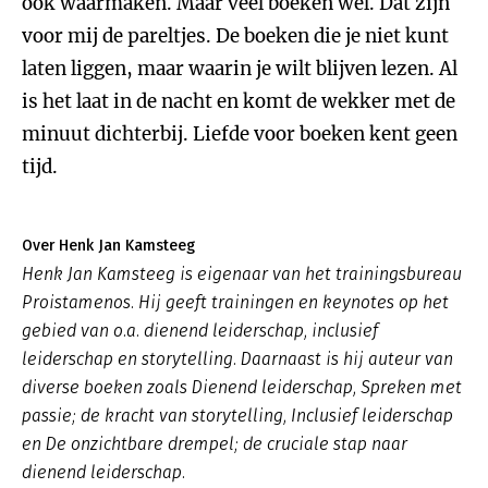
ook waarmaken. Maar veel boeken wel. Dat zijn
voor mij de pareltjes. De boeken die je niet kunt
laten liggen, maar waarin je wilt blijven lezen. Al
is het laat in de nacht en komt de wekker met de
minuut dichterbij. Liefde voor boeken kent geen
tijd.
Over Henk Jan Kamsteeg
Henk Jan Kamsteeg is eigenaar van het trainingsbureau
Proistamenos. Hij geeft trainingen en keynotes op het
gebied van o.a. dienend leiderschap, inclusief
leiderschap en storytelling. Daarnaast is hij auteur van
diverse boeken zoals
Dienend leiderschap
,
Spreken met
passie; de kracht van storytelling, Inclusief leiderschap
en De onzichtbare drempel; de cruciale stap naar
dienend leiderschap.