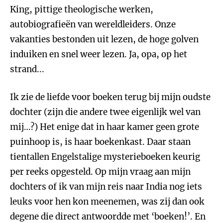
King, pittige theologische werken,
autobiografieën van wereldleiders. Onze
vakanties bestonden uit lezen, de hoge golven
induiken en snel weer lezen. Ja, opa, op het
strand...
Ik zie de liefde voor boeken terug bij mijn oudste
dochter (zijn die andere twee eigenlijk wel van
mij…?) Het enige dat in haar kamer geen grote
puinhoop is, is haar boekenkast. Daar staan
tientallen Engelstalige mysterieboeken keurig
per reeks opgesteld. Op mijn vraag aan mijn
dochters of ik van mijn reis naar India nog iets
leuks voor hen kon meenemen, was zij dan ook
degene die direct antwoordde met ‘boeken!’. En