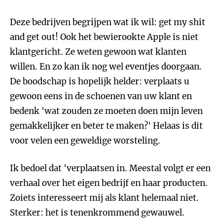
Deze bedrijven begrijpen wat ik wil: get my shit
and get out! Ook het bewierookte Apple is niet
klantgericht. Ze weten gewoon wat klanten
willen. En zo kan ik nog wel eventjes doorgaan.
De boodschap is hopelijk helder: verplaats u
gewoon eens in de schoenen van uw klant en
bedenk 'wat zouden ze moeten doen mijn leven
gemakkelijker en beter te maken?' Helaas is dit
voor velen een geweldige worsteling.
Ik bedoel dat 'verplaatsen in. Meestal volgt er een
verhaal over het eigen bedrijf en haar producten.
Zoiets interesseert mij als klant helemaal niet.
Sterker: het is tenenkrommend gewauwel.