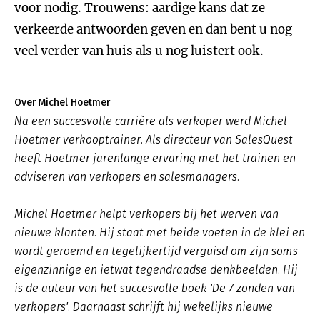
voor nodig. Trouwens: aardige kans dat ze
verkeerde antwoorden geven en dan bent u nog
veel verder van huis als u nog luistert ook.
Over Michel Hoetmer
Na een succesvolle carrière als verkoper werd Michel
Hoetmer verkooptrainer. Als directeur van SalesQuest
heeft Hoetmer jarenlange ervaring met het trainen en
adviseren van verkopers en salesmanagers.
Michel Hoetmer helpt verkopers bij het werven van
nieuwe klanten. Hij staat met beide voeten in de klei en
wordt geroemd en tegelijkertijd verguisd om zijn soms
eigenzinnige en ietwat tegendraadse denkbeelden. Hij
is de auteur van het succesvolle boek 'De 7 zonden van
verkopers'. Daarnaast schrijft hij wekelijks nieuwe