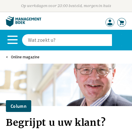
Op werkdagen voor 23:00 besteld, morgen in huis
Online magazine
Column
Begrijpt u uw klant?