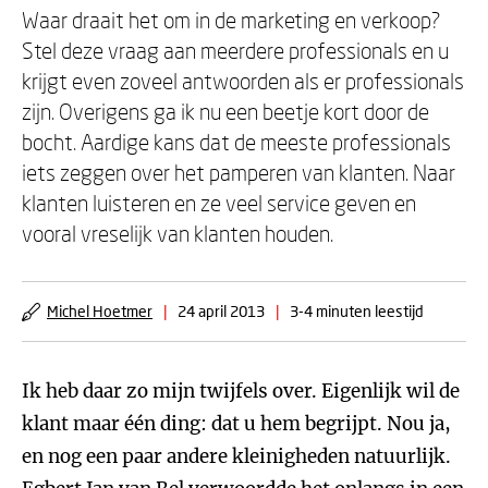
Waar draait het om in de marketing en verkoop?
Stel deze vraag aan meerdere professionals en u
krijgt even zoveel antwoorden als er professionals
zijn. Overigens ga ik nu een beetje kort door de
bocht. Aardige kans dat de meeste professionals
iets zeggen over het pamperen van klanten. Naar
klanten luisteren en ze veel service geven en
vooral vreselijk van klanten houden.
Michel Hoetmer
|
24 april 2013
|
3-4 minuten leestijd
Ik heb daar zo mijn twijfels over. Eigenlijk wil de
klant maar één ding: dat u hem begrijpt. Nou ja,
en nog een paar andere kleinigheden natuurlijk.