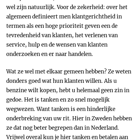
wel zijn natuurlijk. Voor de zekerheid: over het
algemeen definieert men klantgerichtheid in
termen als een hoge prioriteit geven een de
tevredenheid van klanten, het verlenen van
service, hulp en de wensen van klanten
onderzoeken en er naar handelen.
Wat ze wel met elkaar gemeen hebben? Ze weten
donders goed wat hun klanten willen. Als u
benzine wilt kopen, hebt u helemaal geen zin in
gedoe. Het is tanken en zo snel mogelijk
wegwezen. Want tanken is een hinderlijke
onderbreking van uw rit. Hier in Zweden hebben
ze dat nog beter begrepen dan in Nederland.
Vrijwel overal kun je hier tanken en betalen aan