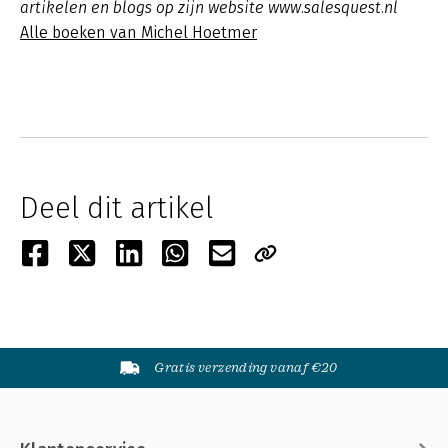
artikelen en blogs op zijn website www.salesquest.nl
Alle boeken van Michel Hoetmer
Deel dit artikel
Gratis verzending vanaf €20