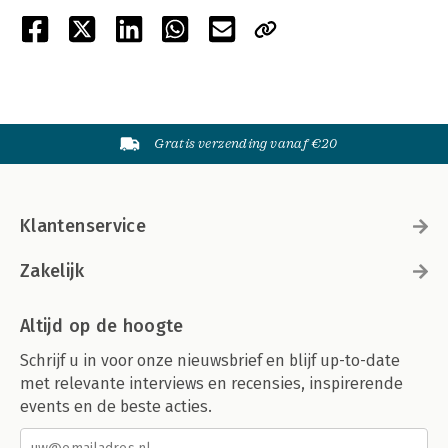
Gratis verzending vanaf €20
Klantenservice
Zakelijk
Altijd op de hoogte
Schrijf u in voor onze nieuwsbrief en blijf up-to-date
met relevante interviews en recensies, inspirerende
events en de beste acties.