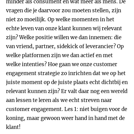
minder als consument en wat meer als mens. De
vragen die je daarvoor zou moeten stellen, zijn
niet zo moeilijk. Op welke momenten in het
echte leven van onze klant kunnen wij relevant
zijn? Welke positie willen we dan innemen: die
van vriend, partner, sidekick of leverancier? Op
welke platformen zijn we dan actief en met
welke intenties? Hoe gaan we onze customer
engagement strategie zo inrichten dat we op het
juiste moment op de juiste plaats echt dichtbij en
relevant kunnen zijn? Er valt daar nog een wereld
aan lessen te leren als we echt streven naar
customer engagement. Les 1: niet buigen voor de
koning, maar gewoon weer hand in hand met de
klant!