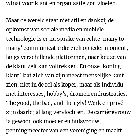
winst voor klant en organisatie zou vloeien.
Maar de wereld staat niet stil en dankzij de
opkomst van sociale media en mobiele
technologie is er nu sprake van echte ‘many to
many’ communicatie die zich op ieder moment,
langs verschillende platformen, naar keuze van
de klant zelf kan voltrekken. En onze ‘koning
klant’ laat zich van zijn meest menselijke kant
zien, niet in de rol als koper, maar als individu
met interesses, hobby’s, dromen en frustraties.
The good, the bad, and the ugly! Werk en privé
zijn daarbij al lang vervlochten. De carrièrevrouw
is gewoon ook moeder en huisvrouw,
penningmeester van een vereniging en maakt