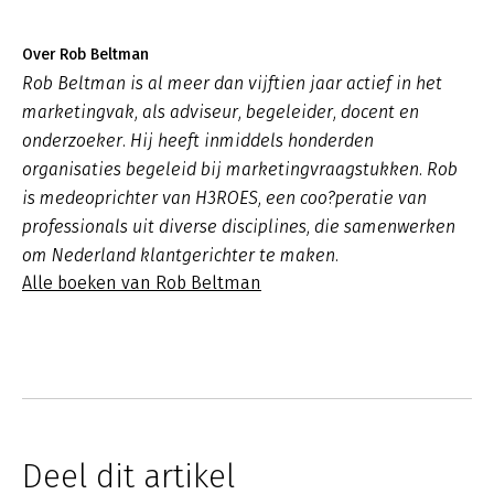
Over Rob Beltman
Rob Beltman is al meer dan vijftien jaar actief in het
marketingvak, als adviseur, begeleider, docent en
onderzoeker. Hij heeft inmiddels honderden
organisaties begeleid bij marketingvraagstukken. Rob
is medeoprichter van H3ROES, een coo?peratie van
professionals uit diverse disciplines, die samenwerken
om Nederland klantgerichter te maken.
Alle boeken van Rob Beltman
Deel dit artikel