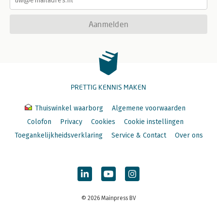
Aanmelden
PRETTIG KENNIS MAKEN
Thuiswinkel waarborg
Algemene voorwaarden
Colofon
Privacy
Cookies
Cookie instellingen
Toegankelijkheidsverklaring
Service & Contact
Over ons
© 2026 Mainpress BV