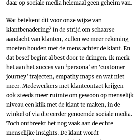
daar op sociale media helemaal geen geheim van.
Wat betekent dit voor onze wijze van
klantbenadering? In de strijd om schaarse
aandacht van klanten, zullen we meer rekening
moeten houden met de mens achter de klant. En
dat besef begint al best door te dringen. Ik merk
het aan het succes van ‘persona’ en ‘customer
journey’ trajecten, empathy maps en wat niet
meer. Medewerkers met klantcontact krijgen
ook steeds meer ruimte om gewoon op menselijk
niveau een klik met de klant te maken, in de
winkel of via die eerder genoemde sociale media.
Toch ontbreekt het nog vaak aan de echte
menselijke insights. De klant wordt