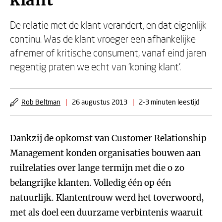
klant
De relatie met de klant verandert, en dat eigenlijk
continu. Was de klant vroeger een afhankelijke
afnemer of kritische consument, vanaf eind jaren
negentig praten we echt van ‘koning klant’.
Rob Beltman
|
26 augustus 2013
|
2-3 minuten leestijd
Dankzij de opkomst van Customer Relationship
Management konden organisaties bouwen aan
ruilrelaties over lange termijn met die o zo
belangrijke klanten. Volledig één op één
natuurlijk. Klantentrouw werd het toverwoord,
met als doel een duurzame verbintenis waaruit