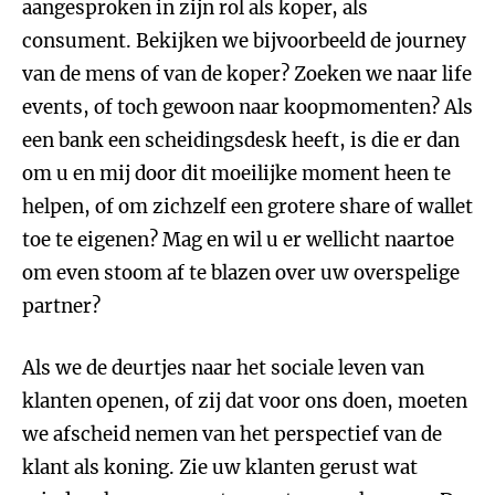
aangesproken in zijn rol als koper, als
consument. Bekijken we bijvoorbeeld de journey
van de mens of van de koper? Zoeken we naar life
events, of toch gewoon naar koopmomenten? Als
een bank een scheidingsdesk heeft, is die er dan
om u en mij door dit moeilijke moment heen te
helpen, of om zichzelf een grotere share of wallet
toe te eigenen? Mag en wil u er wellicht naartoe
om even stoom af te blazen over uw overspelige
partner?
Als we de deurtjes naar het sociale leven van
klanten openen, of zij dat voor ons doen, moeten
we afscheid nemen van het perspectief van de
klant als koning. Zie uw klanten gerust wat