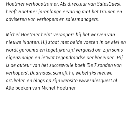
Hoetmer verkooptrainer. Als directeur van SalesQuest
heeft Hoetmer jarenlange ervaring met het trainen en
adviseren van verkopers en salesmanagers.
Michel Hoetmer helpt verkopers bij het werven van
nieuwe klanten. Hij staat met beide voeten in de klei en
wordt geroemd en tegelijkertijd verguisd om zijn soms
eigenzinnige en ietwat tegendraadse denkbeelden. Hij
is de auteur van het succesvolle boek 'De 7 zonden van
verkopers'. Daarnaast schrijft hij wekelijks nieuwe
artikelen en blogs op zijn website www.salesquest.nl
Alle boeken van Michel Hoetmer