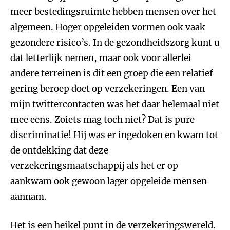
meer bestedingsruimte hebben mensen over het
algemeen. Hoger opgeleiden vormen ook vaak
gezondere risico’s. In de gezondheidszorg kunt u
dat letterlijk nemen, maar ook voor allerlei
andere terreinen is dit een groep die een relatief
gering beroep doet op verzekeringen. Een van
mijn twittercontacten was het daar helemaal niet
mee eens. Zoiets mag toch niet? Dat is pure
discriminatie! Hij was er ingedoken en kwam tot
de ontdekking dat deze
verzekeringsmaatschappij als het er op
aankwam ook gewoon lager opgeleide mensen
aannam.
Het is een heikel punt in de verzekeringswereld.