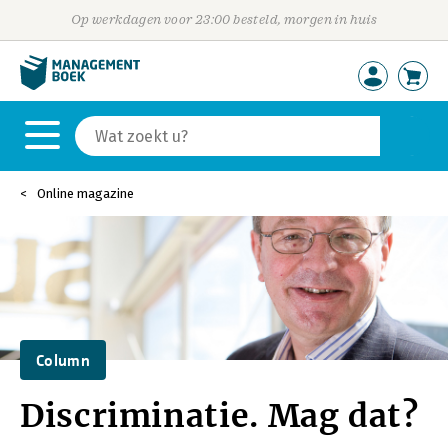
Op werkdagen voor 23:00 besteld, morgen in huis
Online magazine
Column
Discriminatie. Mag dat?