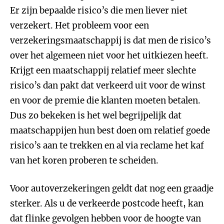
Er zijn bepaalde risico’s die men liever niet
verzekert. Het probleem voor een
verzekeringsmaatschappij is dat men de risico’s
over het algemeen niet voor het uitkiezen heeft.
Krijgt een maatschappij relatief meer slechte
risico’s dan pakt dat verkeerd uit voor de winst
en voor de premie die klanten moeten betalen.
Dus zo bekeken is het wel begrijpelijk dat
maatschappijen hun best doen om relatief goede
risico’s aan te trekken en al via reclame het kaf
van het koren proberen te scheiden.
Voor autoverzekeringen geldt dat nog een graadje
sterker. Als u de verkeerde postcode heeft, kan
dat flinke gevolgen hebben voor de hoogte van