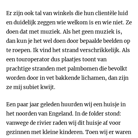
Er zijn ook tal van winkels die hun clientèle luid
en duidelijk zeggen wie welkom is en wie niet. Ze
doen dat met muziek. Als het geen muziek is,
dan kun je het wel doen door bepaalde beelden op
te roepen. Ik vind het strand verschrikkelijk. Als
een touroperator dus plaatjes toont van
prachtige stranden met palmbomen die bevolkt
worden door in vet bakkende lichamen, dan zijn
ze mij subiet kwijt.
Een paar jaar geleden huurden wij een huisje in
het noorden van Engeland. In de folder stond:
vanwege de rivier raden wij dit huisje af voor
gezinnen met kleine kinderen. Toen wij er waren