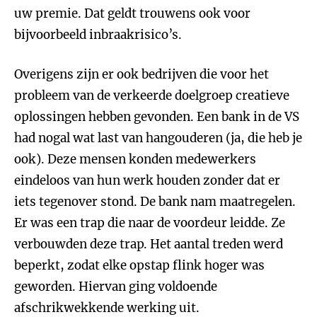
uw premie. Dat geldt trouwens ook voor
bijvoorbeeld inbraakrisico’s.
Overigens zijn er ook bedrijven die voor het
probleem van de verkeerde doelgroep creatieve
oplossingen hebben gevonden. Een bank in de VS
had nogal wat last van hangouderen (ja, die heb je
ook). Deze mensen konden medewerkers
eindeloos van hun werk houden zonder dat er
iets tegenover stond. De bank nam maatregelen.
Er was een trap die naar de voordeur leidde. Ze
verbouwden deze trap. Het aantal treden werd
beperkt, zodat elke opstap flink hoger was
geworden. Hiervan ging voldoende
afschrikwekkende werking uit.