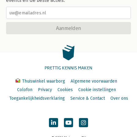
events en de beste acties.
Aanmelden
PRETTIG KENNIS MAKEN
Thuiswinkel waarborg
Algemene voorwaarden
Colofon
Privacy
Cookies
Cookie instellingen
Toegankelijkheidsverklaring
Service & Contact
Over ons