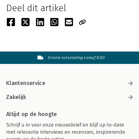
Deel dit artikel
Gratis verzending vanaf €20
Klantenservice
Zakelijk
Altijd op de hoogte
Schrijf u in voor onze nieuwsbrief en blijf up-to-date
met relevante interviews en recensies, inspirerende