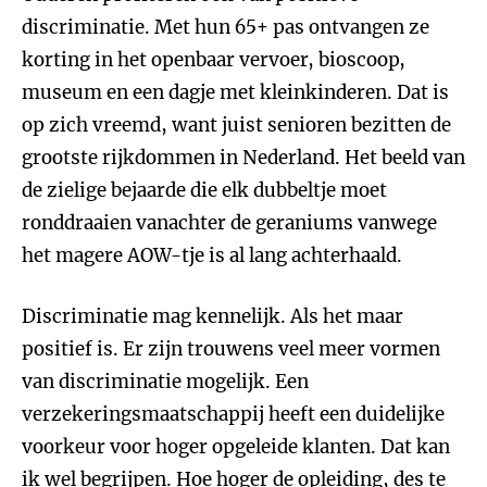
discriminatie. Met hun 65+ pas ontvangen ze
korting in het openbaar vervoer, bioscoop,
museum en een dagje met kleinkinderen. Dat is
op zich vreemd, want juist senioren bezitten de
grootste rijkdommen in Nederland. Het beeld van
de zielige bejaarde die elk dubbeltje moet
ronddraaien vanachter de geraniums vanwege
het magere AOW-tje is al lang achterhaald.
Discriminatie mag kennelijk. Als het maar
positief is. Er zijn trouwens veel meer vormen
van discriminatie mogelijk. Een
verzekeringsmaatschappij heeft een duidelijke
voorkeur voor hoger opgeleide klanten. Dat kan
ik wel begrijpen. Hoe hoger de opleiding, des te