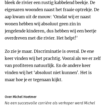
bleek de rivier een rustig kabbelend beekje. De
eigenaren woonden naast het fraaie optrekje. De
aap kwam uit de mouw: ‘Omdat wij er naast
wonen hebben wij absoluut geen zin in
jengelende kinderen, dus hebben wij een beetje
overdreven met die rivier. Het helpt!’
Zo zie je maar. Discriminatie is overal. De ene
keer vinden wij het prachtig. Vooral als we er zelf
van profiteren natuurlijk. En de andere keer
vinden wij het ‘absoluut niet kunnen’. Het is
maar hoe je er tegenaan kijkt.
Over Michel Hoetmer
Na een succesvolle carrière als verkoper werd Michel