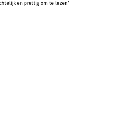
ichtelijk en prettig om te lezen'