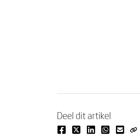
Deel dit artikel