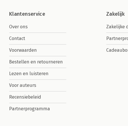
Klantenservice
Zakelijk
Over ons
Zakelijke 
Contact
Partnerp
Voorwaarden
Cadeaubo
Bestellen en retourneren
Lezen en luisteren
Voor auteurs
Recensiebeleid
Partnerprogramma