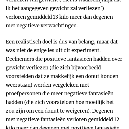
ik het aangegeven gewicht zal verliezen’)
verloren gemiddeld 13 kilo meer dan degenen
met negatieve verwachtingen.
Een realistisch doel is dus van belang, maar dat
was niet de enige les uit dit experiment.
Deelnemers die positieve fantasieën hadden over
gewicht verliezen (die zich bijvoorbeeld
voorstelden dat ze makkelijk een donut konden
weerstaan) werden vergeleken met
proefpersonen die meer negatieve fantasieën
hadden (die zich voorstelden hoe moeilijk het
zou zijn om een donut te weigeren). Degenen
met negatieve fantasieën verloren gemiddeld 12
kilo meer dan degenen met positieve fantasieën.