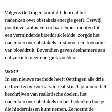
Volgens Oettingen komt dit doordat het
nadenken over obstakels energie geeft. Terwijl
positieve fantasieën in haar experimenten tot
een verminderde bloeddruk leidde, zorgde het
nadenken over obstakels juist voor een toename
van bloeddruk. Bovendien gaven deelnemers aan
dat ze zich meer energiek voelden.
WOOP
In een nieuwe methode heeft Oettingen alle drie
de facetten verwerkt van realistisch plannen: het
beschrijven van realistische doelen, het
nadenken over obstakels en het bedenken hoe je
die hindernissen kunt nemen. Ze noemt de