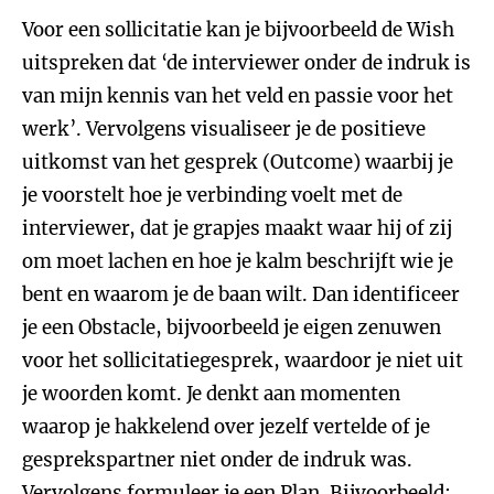
Voor een sollicitatie kan je bijvoorbeeld de Wish
uitspreken dat ‘de interviewer onder de indruk is
van mijn kennis van het veld en passie voor het
werk’. Vervolgens visualiseer je de positieve
uitkomst van het gesprek (Outcome) waarbij je
je voorstelt hoe je verbinding voelt met de
interviewer, dat je grapjes maakt waar hij of zij
om moet lachen en hoe je kalm beschrijft wie je
bent en waarom je de baan wilt. Dan identificeer
je een Obstacle, bijvoorbeeld je eigen zenuwen
voor het sollicitatiegesprek, waardoor je niet uit
je woorden komt. Je denkt aan momenten
waarop je hakkelend over jezelf vertelde of je
gesprekspartner niet onder de indruk was.
Vervolgens formuleer je een Plan. Bijvoorbeeld: