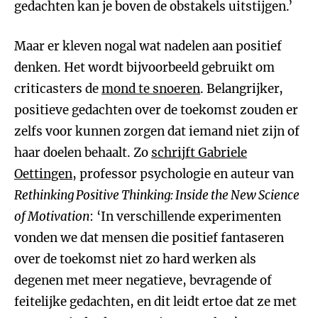
gedachten kan je boven de obstakels uitstijgen.’
Maar er kleven nogal wat nadelen aan positief
denken. Het wordt bijvoorbeeld gebruikt om
criticasters de
mond te snoeren
. Belangrijker,
positieve gedachten over de toekomst zouden er
zelfs voor kunnen zorgen dat iemand niet zijn of
haar doelen behaalt. Zo
schrijft Gabriele
Oettingen
, professor psychologie en auteur van
Rethinking Positive Thinking: Inside the New Science
of Motivation
: ‘In verschillende experimenten
vonden we dat mensen die positief fantaseren
over de toekomst niet zo hard werken als
degenen met meer negatieve, bevragende of
feitelijke gedachten, en dit leidt ertoe dat ze met