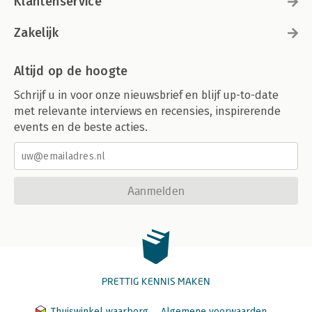
Klantenservice
Zakelijk
Altijd op de hoogte
Schrijf u in voor onze nieuwsbrief en blijf up-to-date
met relevante interviews en recensies, inspirerende
events en de beste acties.
Aanmelden
PRETTIG KENNIS MAKEN
Thuiswinkel waarborg
Algemene voorwaarden