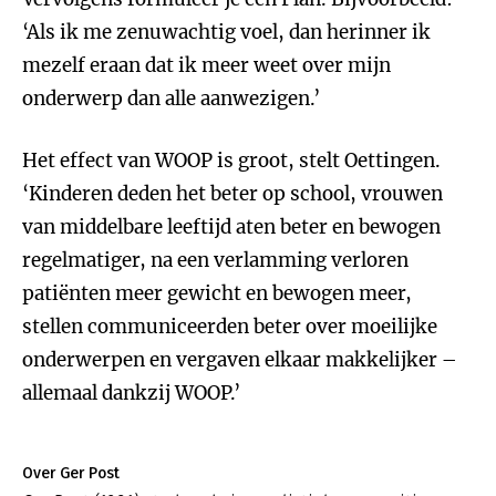
‘Als ik me zenuwachtig voel, dan herinner ik
mezelf eraan dat ik meer weet over mijn
onderwerp dan alle aanwezigen.’
Het effect van WOOP is groot, stelt Oettingen.
‘Kinderen deden het beter op school, vrouwen
van middelbare leeftijd aten beter en bewogen
regelmatiger, na een verlamming verloren
patiënten meer gewicht en bewogen meer,
stellen communiceerden beter over moeilijke
onderwerpen en vergaven elkaar makkelijker –
allemaal dankzij WOOP.’
Over Ger Post