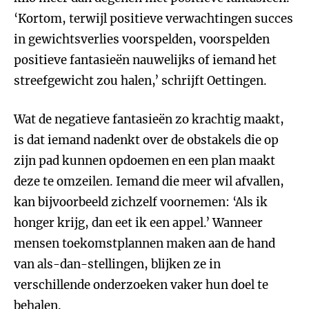
‘Kortom, terwijl positieve verwachtingen succes
in gewichtsverlies voorspelden, voorspelden
positieve fantasieën nauwelijks of iemand het
streefgewicht zou halen,’ schrijft Oettingen.
Wat de negatieve fantasieën zo krachtig maakt,
is dat iemand nadenkt over de obstakels die op
zijn pad kunnen opdoemen en een plan maakt
deze te omzeilen. Iemand die meer wil afvallen,
kan bijvoorbeeld zichzelf voornemen: ‘Als ik
honger krijg, dan eet ik een appel.’ Wanneer
mensen toekomstplannen maken aan de hand
van als-dan-stellingen, blijken ze in
verschillende onderzoeken vaker hun doel te
behalen.