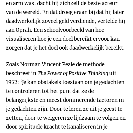
en arm was, dacht hij zichzelf de beste acteur
van de wereld. En dat droeg eraan bij dat hij later
daadwerkelijk zoveel geld verdiende, vertelde hij
aan Oprah. Een schoolvoorbeeld van hoe
visualiseren hoe je een doel bereikt ervoor kan
zorgen dat je het doel ook daadwerkelijk bereikt.
Zoals Norman Vincent Peale de methode
beschreef in
The Power of Positive Thinking
uit
1952: ‘Je kan obstakels toestaan om je gedachten
te controleren tot het punt dat ze de
belangrijkste en meest dominerende factoren in
je gedachten zijn. Door te leren ze uit je geest te
zetten, door te weigeren ze lijdzaam te volgen en
door spirituele kracht te kanaliseren in je