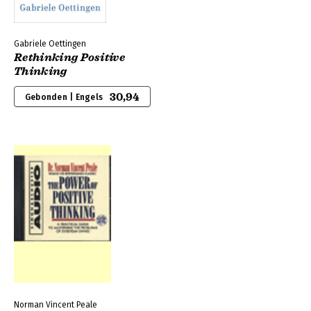
Gabriele Oettingen
Rethinking Positive
Thinking
30,94
Gebonden | Engels
Norman Vincent Peale