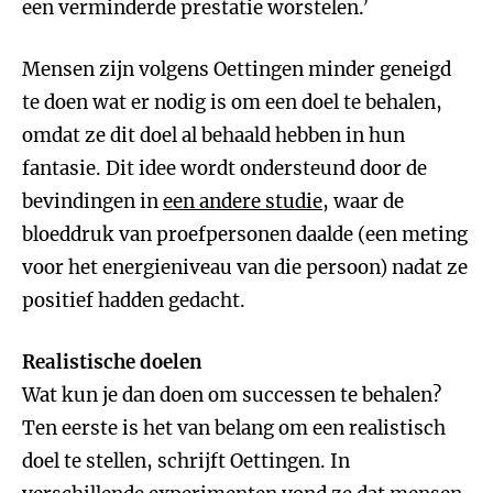
een verminderde prestatie worstelen.’
Mensen zijn volgens Oettingen minder geneigd
te doen wat er nodig is om een doel te behalen,
omdat ze dit doel al behaald hebben in hun
fantasie. Dit idee wordt ondersteund door de
bevindingen in
een andere studie
, waar de
bloeddruk van proefpersonen daalde (een meting
voor het energieniveau van die persoon) nadat ze
positief hadden gedacht.
Realistische doelen
Wat kun je dan doen om successen te behalen?
Ten eerste is het van belang om een realistisch
doel te stellen, schrijft Oettingen. In