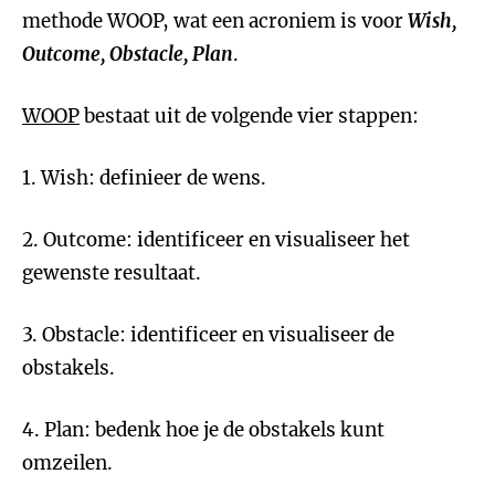
methode WOOP, wat een acroniem is voor
Wish,
Outcome, Obstacle, Plan
.
WOOP
bestaat uit de volgende vier stappen:
1. Wish: definieer de wens.
2. Outcome: identificeer en visualiseer het
gewenste resultaat.
3. Obstacle: identificeer en visualiseer de
obstakels.
4. Plan: bedenk hoe je de obstakels kunt
omzeilen.