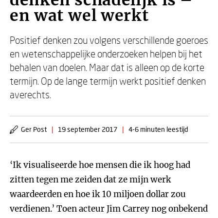
denken schadelijk is –
en wat wel werkt
Positief denken zou volgens verschillende goeroes
en wetenschappelijke onderzoeken helpen bij het
behalen van doelen. Maar dat is alleen op de korte
termijn. Op de lange termijn werkt positief denken
averechts.
Ger Post
|
19 september 2017
|
4-6 minuten leestijd
‘Ik visualiseerde hoe mensen die ik hoog had
zitten tegen me zeiden dat ze mijn werk
waardeerden en hoe ik 10 miljoen dollar zou
verdienen.’ Toen acteur Jim Carrey nog onbekend