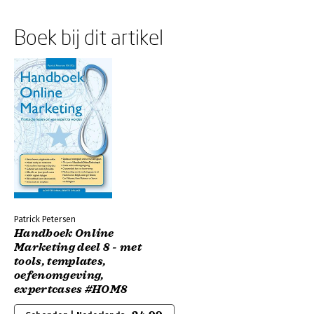
Boek bij dit artikel
Patrick Petersen
Handboek Online
Marketing deel 8 - met
tools, templates,
oefenomgeving,
expertcases #HOM8