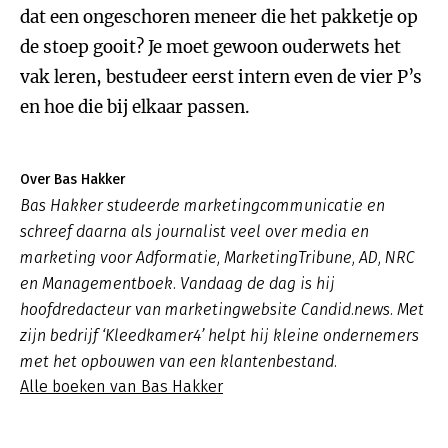
dat een ongeschoren meneer die het pakketje op
de stoep gooit? Je moet gewoon ouderwets het
vak leren, bestudeer eerst intern even de vier P’s
en hoe die bij elkaar passen.
Over Bas Hakker
Bas Hakker studeerde marketingcommunicatie en
schreef daarna als journalist veel over media en
marketing voor Adformatie, MarketingTribune, AD, NRC
en Managementboek. Vandaag de dag is hij
hoofdredacteur van marketingwebsite Candid.news. Met
zijn bedrijf ‘Kleedkamer4’ helpt hij kleine ondernemers
met het opbouwen van een klantenbestand.
Alle boeken van Bas Hakker