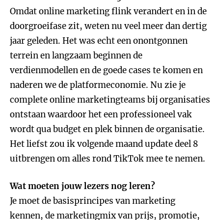
Omdat online marketing flink verandert en in de
doorgroeifase zit, weten nu veel meer dan dertig
jaar geleden. Het was echt een onontgonnen
terrein en langzaam beginnen de
verdienmodellen en de goede cases te komen en
naderen we de platformeconomie. Nu zie je
complete online marketingteams bij organisaties
ontstaan waardoor het een professioneel vak
wordt qua budget en plek binnen de organisatie.
Het liefst zou ik volgende maand update deel 8
uitbrengen om alles rond TikTok mee te nemen.
Wat moeten jouw lezers nog leren?
Je moet de basisprincipes van marketing
kennen, de marketingmix van prijs, promotie,