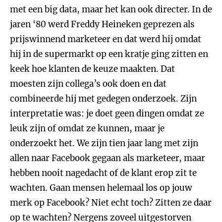
met een big data, maar het kan ook directer. In de
jaren ‘80 werd Freddy Heineken geprezen als
prijswinnend marketeer en dat werd hij omdat
hij in de supermarkt op een kratje ging zitten en
keek hoe klanten de keuze maakten. Dat
moesten zijn collega’s ook doen en dat
combineerde hij met gedegen onderzoek. Zijn
interpretatie was: je doet geen dingen omdat ze
leuk zijn of omdat ze kunnen, maar je
onderzoekt het. We zijn tien jaar lang met zijn
allen naar Facebook gegaan als marketeer, maar
hebben nooit nagedacht of de klant erop zit te
wachten. Gaan mensen helemaal los op jouw
merk op Facebook? Niet echt toch? Zitten ze daar
op te wachten? Nergens zoveel uitgestorven