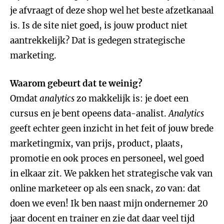
je afvraagt of deze shop wel het beste afzetkanaal
is. Is de site niet goed, is jouw product niet
aantrekkelijk? Dat is gedegen strategische
marketing.
Waarom gebeurt dat te weinig?
Omdat
analytics
zo makkelijk is: je doet een
cursus en je bent opeens data-analist.
Analytics
geeft echter geen inzicht in het feit of jouw brede
marketingmix, van prijs, product, plaats,
promotie en ook proces en personeel, wel goed
in elkaar zit. We pakken het strategische vak van
online marketeer op als een snack, zo van: dat
doen we even! Ik ben naast mijn ondernemer 20
jaar docent en trainer en zie dat daar veel tijd