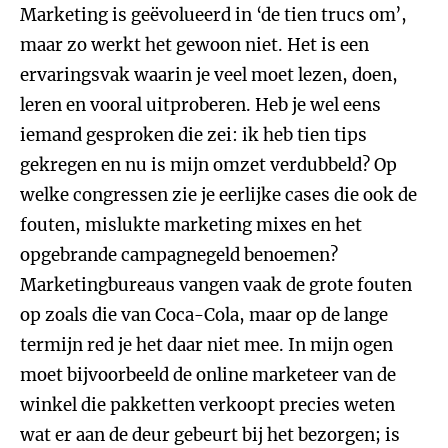
Marketing is geëvolueerd in ‘de tien trucs om’,
maar zo werkt het gewoon niet. Het is een
ervaringsvak waarin je veel moet lezen, doen,
leren en vooral uitproberen. Heb je wel eens
iemand gesproken die zei: ik heb tien tips
gekregen en nu is mijn omzet verdubbeld? Op
welke congressen zie je eerlijke cases die ook de
fouten, mislukte marketing mixes en het
opgebrande campagnegeld benoemen?
Marketingbureaus vangen vaak de grote fouten
op zoals die van Coca-Cola, maar op de lange
termijn red je het daar niet mee. In mijn ogen
moet bijvoorbeeld de online marketeer van de
winkel die pakketten verkoopt precies weten
wat er aan de deur gebeurt bij het bezorgen; is