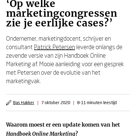
‘Op welke
marketingcongressen
zie je eerlijke cases?’
Ondernemer, marketingdocent, schrijver en
consultant
Patrick Petersen
leverde onlangs de
zevende versie van zijn Handboek Online
Marketing af. Mooie aanleiding voor een gesprek
met Petersen over de evolutie van het
marketingvak.
Bas Hakker
|
7 oktober 2020
|
8-11 minuten leestijd
Waarom moest er een update komen van het
Handboek Online Marketing
?