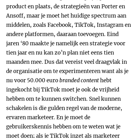
product en plaats, de strategieën van Porter en
Ansoff, maar je moet het huidige spectrum aan
middelen, zoals Facebook, TikTok, Instagram en
andere platformen, daaraan toevoegen. Eind
jaren ‘80 maakte je namelijk een strategie voor
tien jaar en nu kan zo’n plan niet eens tien
maanden mee. Dus dat vereist veel draagvlak in
de organisatie om te experimenteren want als je
nu voor 50.000 euro
branded content
hebt
ingekocht bij TikTok moet je ook de vrijheid
hebben om te kunnen switchen. Snel kunnen
schakelen is die gulden regel van de moderne,
ervaren marketeer. En je moet de
gebruikerskennis hebben om te weten wat je
moet doen; als je TikTok inzet als marketeer