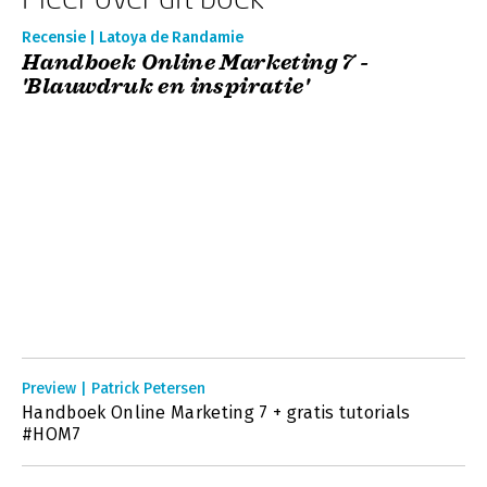
Recensie | Latoya de Randamie
Handboek Online Marketing 7 -
'Blauwdruk en inspiratie'
Preview | Patrick Petersen
Handboek Online Marketing 7 + gratis tutorials
#HOM7