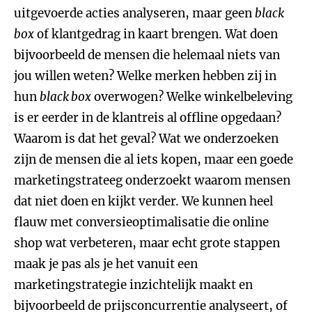
uitgevoerde acties analyseren, maar geen
black
box
of klantgedrag in kaart brengen. Wat doen
bijvoorbeeld de mensen die helemaal niets van
jou willen weten? Welke merken hebben zij in
hun
black box
overwogen? Welke winkelbeleving
is er eerder in de klantreis al offline opgedaan?
Waarom is dat het geval? Wat we onderzoeken
zijn de mensen die al iets kopen, maar een goede
marketingstrateeg onderzoekt waarom mensen
dat niet doen en kijkt verder. We kunnen heel
flauw met conversieoptimalisatie die online
shop wat verbeteren, maar echt grote stappen
maak je pas als je het vanuit een
marketingstrategie inzichtelijk maakt en
bijvoorbeeld de prijsconcurrentie analyseert, of