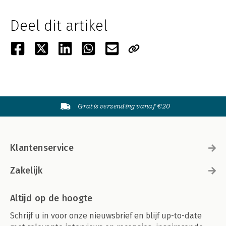
Deel dit artikel
Gratis verzending vanaf €20
Klantenservice
Zakelijk
Altijd op de hoogte
Schrijf u in voor onze nieuwsbrief en blijf up-to-date