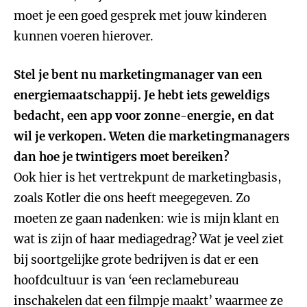
moet je een goed gesprek met jouw kinderen
kunnen voeren hierover.
Stel je bent nu marketingmanager van een
energiemaatschappij. Je hebt iets geweldigs
bedacht, een app voor zonne-energie, en dat
wil je verkopen. Weten die marketingmanagers
dan hoe je twintigers moet bereiken?
Ook hier is het vertrekpunt de marketingbasis,
zoals Kotler die ons heeft meegegeven. Zo
moeten ze gaan nadenken: wie is mijn klant en
wat is zijn of haar mediagedrag? Wat je veel ziet
bij soortgelijke grote bedrijven is dat er een
hoofdcultuur is van ‘een reclamebureau
inschakelen dat een filmpje maakt’ waarmee ze