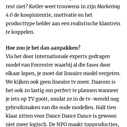
rest niet? Kotler weet trouwens in zijn
Marketing
4.0
de koopintentie, motivatie en het
producttype helder aan een realistische klantreis
te koppelen.
Hoe zou je het dan aanpakken?
Via het door internationale experts gedragen
model van Forrester waarbij al die fases door
elkaar lopen, je moet dat lineaire model vergeten.
We kijken ook geen lineaire tv meer. Daarom is
het ook zo lastig om perfect te plannen wanneer
je iets op TV gooit, omdat ze in de tv-wereld nog
gebruikmaken van die oude modellen. Half tien
klaar zitten voor Dance Dance Dance is gewoon
niet meer logisch. De NPO maakt topproducties,