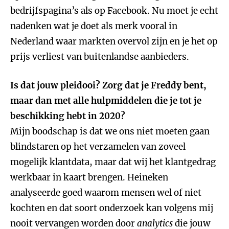
bedrijfspagina’s als op Facebook. Nu moet je echt
nadenken wat je doet als merk vooral in
Nederland waar markten overvol zijn en je het op
prijs verliest van buitenlandse aanbieders.
Is dat jouw pleidooi? Zorg dat je Freddy bent,
maar dan met alle hulpmiddelen die je tot je
beschikking hebt in 2020?
Mijn boodschap is dat we ons niet moeten gaan
blindstaren op het verzamelen van zoveel
mogelijk klantdata, maar dat wij het klantgedrag
werkbaar in kaart brengen. Heineken
analyseerde goed waarom mensen wel of niet
kochten en dat soort onderzoek kan volgens mij
nooit vervangen worden door
analytics
die jouw