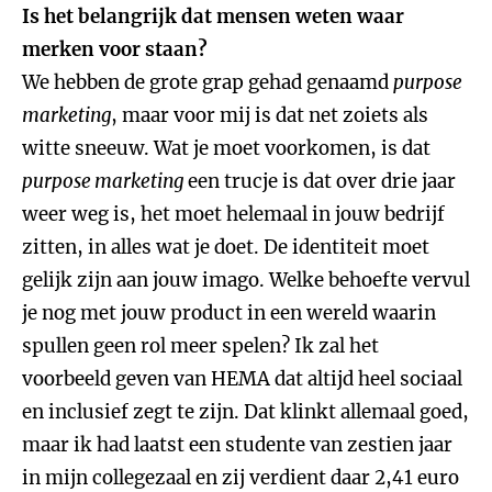
Is het belangrijk dat mensen weten waar
merken voor staan?
We hebben de grote grap gehad genaamd
purpose
marketing
, maar voor mij is dat net zoiets als
witte sneeuw. Wat je moet voorkomen, is dat
purpose marketing
een trucje is dat over drie jaar
weer weg is, het moet helemaal in jouw bedrijf
zitten, in alles wat je doet. De identiteit moet
gelijk zijn aan jouw imago. Welke behoefte vervul
je nog met jouw product in een wereld waarin
spullen geen rol meer spelen? Ik zal het
voorbeeld geven van HEMA dat altijd heel sociaal
en inclusief zegt te zijn. Dat klinkt allemaal goed,
maar ik had laatst een studente van zestien jaar
in mijn collegezaal en zij verdient daar 2,41 euro