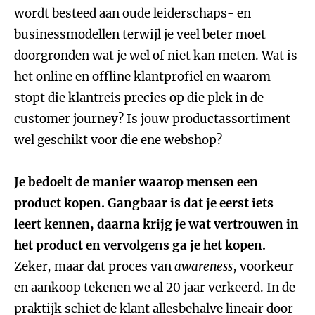
wordt besteed aan oude leiderschaps- en
businessmodellen terwijl je veel beter moet
doorgronden wat je wel of niet kan meten. Wat is
het online en offline klantprofiel en waarom
stopt die klantreis precies op die plek in de
customer journey? Is jouw productassortiment
wel geschikt voor die ene webshop?
Je bedoelt de manier waarop mensen een
product kopen. Gangbaar is dat je eerst iets
leert kennen, daarna krijg je wat vertrouwen in
het product en vervolgens ga je het kopen.
Zeker, maar dat proces van
awareness
, voorkeur
en aankoop tekenen we al 20 jaar verkeerd. In de
praktijk schiet de klant allesbehalve lineair door