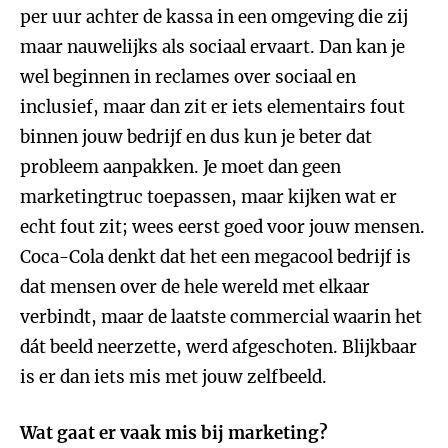
per uur achter de kassa in een omgeving die zij
maar nauwelijks als sociaal ervaart. Dan kan je
wel beginnen in reclames over sociaal en
inclusief, maar dan zit er iets elementairs fout
binnen jouw bedrijf en dus kun je beter dat
probleem aanpakken. Je moet dan geen
marketingtruc toepassen, maar kijken wat er
echt fout zit; wees eerst goed voor jouw mensen.
Coca-Cola denkt dat het een megacool bedrijf is
dat mensen over de hele wereld met elkaar
verbindt, maar de laatste commercial waarin het
dát beeld neerzette, werd afgeschoten. Blijkbaar
is er dan iets mis met jouw zelfbeeld.
Wat gaat er vaak mis bij marketing?