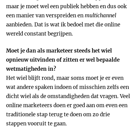
maar je moet wel een publiek hebben en dus ook
een manier van verspreiden en
multichannel
aanbieden. Dat is wat ik bedoel met die online
wereld constant begrijpen.
Moet je dan als marketeer steeds het wiel
opnieuw uitvinden of zitten er wel bepaalde
wetmatigheden in?
Het wiel blijft rond, maar soms moet je er even
wat andere spaken indoen of misschien zelfs een
dicht wiel als de omstandigheden dat vragen. Veel
online marketeers doen er goed aan om even een
traditionele stap terug te doen om zo drie
stappen vooruit te gaan.