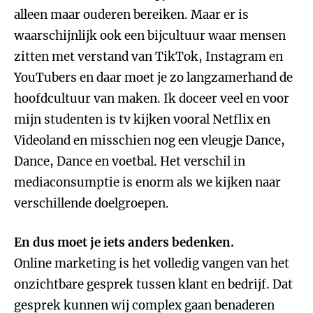
alleen maar ouderen bereiken. Maar er is
waarschijnlijk ook een bijcultuur waar mensen
zitten met verstand van TikTok, Instagram en
YouTubers en daar moet je zo langzamerhand de
hoofdcultuur van maken. Ik doceer veel en voor
mijn studenten is tv kijken vooral Netflix en
Videoland en misschien nog een vleugje Dance,
Dance, Dance en voetbal. Het verschil in
mediaconsumptie is enorm als we kijken naar
verschillende doelgroepen.
En dus moet je iets anders bedenken.
Online marketing is het volledig vangen van het
onzichtbare gesprek tussen klant en bedrijf. Dat
gesprek kunnen wij complex gaan benaderen