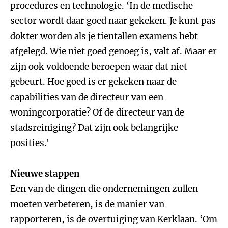
procedures en technologie. ‘In de medische
sector wordt daar goed naar gekeken. Je kunt pas
dokter worden als je tientallen examens hebt
afgelegd. Wie niet goed genoeg is, valt af. Maar er
zijn ook voldoende beroepen waar dat niet
gebeurt. Hoe goed is er gekeken naar de
capabilities van de directeur van een
woningcorporatie? Of de directeur van de
stadsreiniging? Dat zijn ook belangrijke
posities.'
Nieuwe stappen
Een van de dingen die ondernemingen zullen
moeten verbeteren, is de manier van
rapporteren, is de overtuiging van Kerklaan. ‘Om