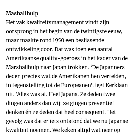
Mashallhulp
Het vak kwaliteitsmanagement vindt zijn
oorsprong in het begin van de twintigste eeuw,
maar maakte rond 1950 een beslissende
ontwikkeling door. Dat was toen een aantal
Amerikaanse quality-goeroes in het kader van de
Marshallhulp naar Japan trokken. ‘De Japanners
deden precies wat de Amerikanen hen vertelden,
in tegenstelling tot de Europeanen', legt Kerklaan
uit. ‘Alles was af. Heel Japans. Ze deden twee
dingen anders dan wij: ze gingen preventief
denken én ze deden dat heel consequent. Het
gevolg was dat er iets ontstond dat we nu Japanse
kwaliteit noemen. We keken altijd wat neer op