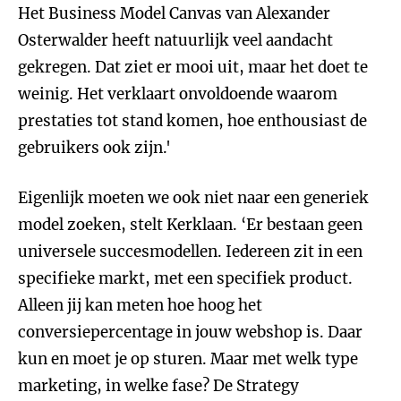
Het Business Model Canvas van Alexander
Osterwalder heeft natuurlijk veel aandacht
gekregen. Dat ziet er mooi uit, maar het doet te
weinig. Het verklaart onvoldoende waarom
prestaties tot stand komen, hoe enthousiast de
gebruikers ook zijn.'
Eigenlijk moeten we ook niet naar een generiek
model zoeken, stelt Kerklaan. ‘Er bestaan geen
universele succesmodellen. Iedereen zit in een
specifieke markt, met een specifiek product.
Alleen jij kan meten hoe hoog het
conversiepercentage in jouw webshop is. Daar
kun en moet je op sturen. Maar met welk type
marketing, in welke fase? De Strategy