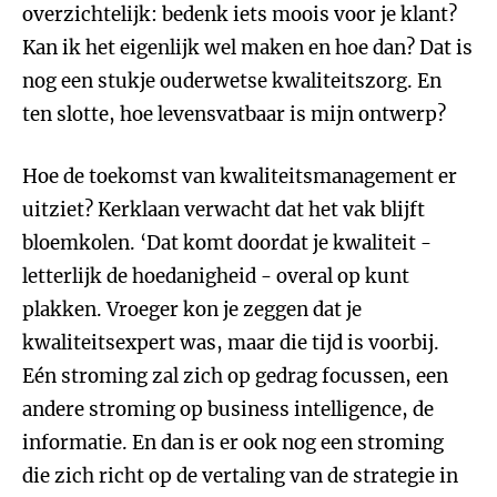
overzichtelijk: bedenk iets moois voor je klant?
Kan ik het eigenlijk wel maken en hoe dan? Dat is
nog een stukje ouderwetse kwaliteitszorg. En
ten slotte, hoe levensvatbaar is mijn ontwerp?
Hoe de toekomst van kwaliteitsmanagement er
uitziet? Kerklaan verwacht dat het vak blijft
bloemkolen. ‘Dat komt doordat je kwaliteit -
letterlijk de hoedanigheid - overal op kunt
plakken. Vroeger kon je zeggen dat je
kwaliteitsexpert was, maar die tijd is voorbij.
Eén stroming zal zich op gedrag focussen, een
andere stroming op business intelligence, de
informatie. En dan is er ook nog een stroming
die zich richt op de vertaling van de strategie in