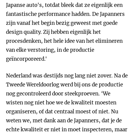
Japanse auto's, totdat bleek dat ze eigenlijk een
fantastische performance hadden. De Japanners
zijn vanaf het begin bezig geweest met goede
design quality. Zij hebben eigenlijk het
procesdenken, het hele idee van het elimineren
van elke verstoring, in de productie
geïncorporeerd.'
Nederland was destijds nog lang niet zover. Na de
Tweede Wereldoorlog werd bij ons de productie
nog gecontroleerd door steekproeven. ‘We
wisten nog niet hoe we de kwaliteit moesten
organiseren, of dat centraal moest of niet. Nu
weten we, met dank aan de Japanners, dat je de
echte kwaliteit er niet in moet inspecteren, maar