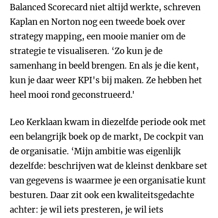
Balanced Scorecard niet altijd werkte, schreven
Kaplan en Norton nog een tweede boek over
strategy mapping, een mooie manier om de
strategie te visualiseren. ‘Zo kun je de
samenhang in beeld brengen. En als je die kent,
kun je daar weer KPI's bij maken. Ze hebben het
heel mooi rond geconstrueerd.'
Leo Kerklaan kwam in diezelfde periode ook met
een belangrijk boek op de markt, De cockpit van
de organisatie. ‘Mijn ambitie was eigenlijk
dezelfde: beschrijven wat de kleinst denkbare set
van gegevens is waarmee je een organisatie kunt
besturen. Daar zit ook een kwaliteitsgedachte
achter: je wil iets presteren, je wil iets