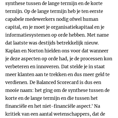
synthese tussen de lange termijn en de korte
termijn. Op de lange termijn heb je ten eerste
capabele medewerkers nodig ofwel human
capital, en je moet je organisatiekapitaal en je
informatiesystemen op orde hebben. Met name
dat laatste was destijds betrekkelijk nieuw.
Kaplan en Norton hielden ons voor dat wanneer
je deze aspecten op orde had, je de processen kon
verbeteren en innoveren. Dat stelde je in staat
meer klanten aan te trekken en dus meer geld te
verdienen. De Balanced Scorecard is dus een
mooie naam: het ging om de synthese tussen de
korte en de lange termijn en die tussen het
financiële en het niet-financiële aspect.' Na
kritiek van een aantal wetenschappers, dat de