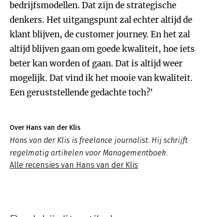
bedrijfsmodellen. Dat zijn de strategische
denkers. Het uitgangspunt zal echter altijd de
klant blijven, de customer journey. En het zal
altijd blijven gaan om goede kwaliteit, hoe iets
beter kan worden of gaan. Dat is altijd weer
mogelijk. Dat vind ik het mooie van kwaliteit.
Een geruststellende gedachte toch?'
Over Hans van der Klis
Hans van der Klis is freelance journalist. Hij schrijft
regelmatig artikelen voor Managementboek.
Alle recensies van Hans van der Klis