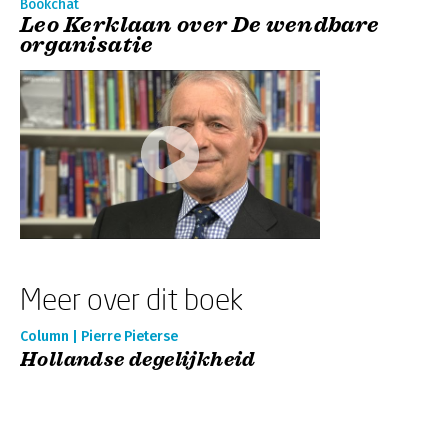
Bookchat
Leo Kerklaan over De wendbare
organisatie
Meer over dit boek
Column | Pierre Pieterse
Hollandse degelijkheid