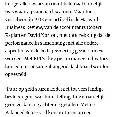
kengetallen waarvan nooit helemaal duidelijk
was waar zij vandaan kwamen. Maar toen
verscheen in 1993 een artikel in de Harvard
Business Review, van de accountants Robert
Kaplan en David Norton, met de strekking dat de
performance in samenhang met alle andere
aspecten van de bedrijfsvoering gezien moest
worden. Met KPI's, key performance indicators,
kon een mooi samenhangend dashboard worden
opgesteld'.
‘Puur op geld sturen leidt niet tot verstandige
beslissingen, was hun stelling. Er zit namelijk
geen verklaring achter de getallen. Met de
Balanced Scorecard kon je sturen op een