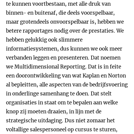
te kunnen voortbestaan, met alle druk van
binnen- en buitenaf, die deels voorspelbaar,
maar grotendeels onvoorspelbaar is, hebben we
betere rapportages nodig over de prestaties. We
hebben gelukkig ook slimmere
informatiesystemen, dus kunnen we ook meer
verbanden leggen en presenteren. Dat noemen
we Multidimensional Reporting. Dat is in feite
een doorontwikkeling van wat Kaplan en Norton
al bepleitten, alle aspecten van de bedrijfsvoering
in onderlinge samenhang te doen. Dat stelt
organisaties in staat om te bepalen aan welke
knop zij moeten draaien, in lijn met de
strategische uitdaging. Dus niet zomaar het
voltallige salespersoneel op cursus te sturen,