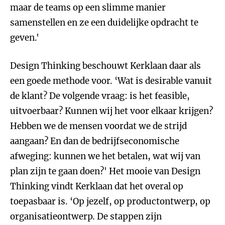
maar de teams op een slimme manier
samenstellen en ze een duidelijke opdracht te
geven.'
Design Thinking beschouwt Kerklaan daar als
een goede methode voor. ‘Wat is desirable vanuit
de klant? De volgende vraag: is het feasible,
uitvoerbaar? Kunnen wij het voor elkaar krijgen?
Hebben we de mensen voordat we de strijd
aangaan? En dan de bedrijfseconomische
afweging: kunnen we het betalen, wat wij van
plan zijn te gaan doen?' Het mooie van Design
Thinking vindt Kerklaan dat het overal op
toepasbaar is. ‘Op jezelf, op productontwerp, op
organisatieontwerp. De stappen zijn