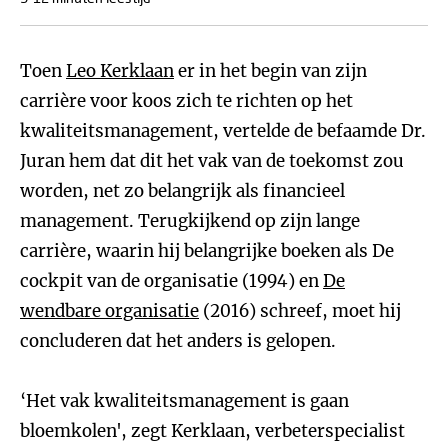
Toen
Leo Kerklaan
er in het begin van zijn
carrière voor koos zich te richten op het
kwaliteitsmanagement, vertelde de befaamde Dr.
Juran hem dat dit het vak van de toekomst zou
worden, net zo belangrijk als financieel
management. Terugkijkend op zijn lange
carrière, waarin hij belangrijke boeken als De
cockpit van de organisatie (1994) en
De
wendbare organisatie
(2016) schreef, moet hij
concluderen dat het anders is gelopen.
‘Het vak kwaliteitsmanagement is gaan
bloemkolen', zegt Kerklaan, verbeterspecialist