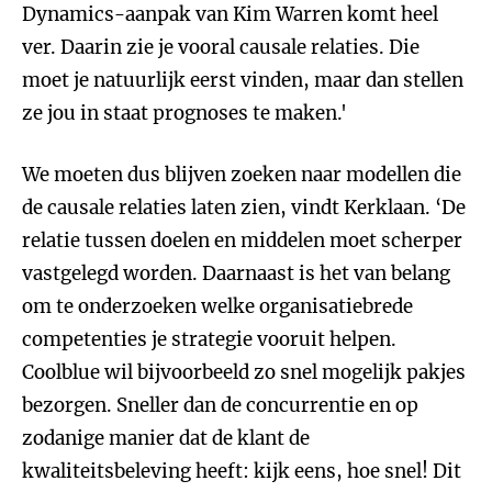
Dynamics-aanpak van Kim Warren komt heel
ver. Daarin zie je vooral causale relaties. Die
moet je natuurlijk eerst vinden, maar dan stellen
ze jou in staat prognoses te maken.'
We moeten dus blijven zoeken naar modellen die
de causale relaties laten zien, vindt Kerklaan. ‘De
relatie tussen doelen en middelen moet scherper
vastgelegd worden. Daarnaast is het van belang
om te onderzoeken welke organisatiebrede
competenties je strategie vooruit helpen.
Coolblue wil bijvoorbeeld zo snel mogelijk pakjes
bezorgen. Sneller dan de concurrentie en op
zodanige manier dat de klant de
kwaliteitsbeleving heeft: kijk eens, hoe snel! Dit