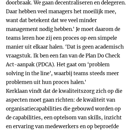
doorbraak. We gaan decentraliseren en delegeren.
Daar hebben veel managers het moeilijk mee,
want dat betekent dat we veel minder
management nodig hebben.' Je moet daarom de
teams leren hoe zij een proces op een simpele
manier uit elkaar halen. ‘Dat is geen academisch
vraagstuk. Ik ben een fan van de Plan Do Check
Act-aanpak (PDCA). Het gaat om ‘problem
solving in the line', waarbij teams steeds meer
problemen uit hun proces halen.'
Kerklaan vindt dat de kwaliteitszorg zich op die
aspecten moet gaan richten: de kwaliteit van
organisatiecapabilities die gebouwd worden op
de capabilities, een optelsom van skills, inzicht
en ervaring van medewerkers en op beproefde