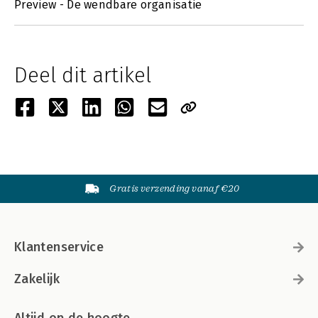
Preview - De wendbare organisatie
Deel dit artikel
Gratis verzending vanaf €20
Klantenservice
Zakelijk