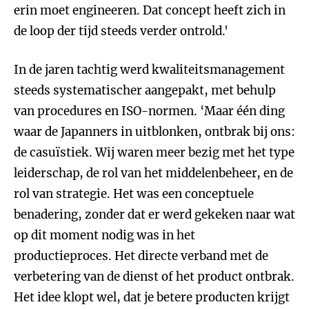
erin moet engineeren. Dat concept heeft zich in
de loop der tijd steeds verder ontrold.'
In de jaren tachtig werd kwaliteitsmanagement
steeds systematischer aangepakt, met behulp
van procedures en ISO-normen. ‘Maar één ding
waar de Japanners in uitblonken, ontbrak bij ons:
de casuïstiek. Wij waren meer bezig met het type
leiderschap, de rol van het middelenbeheer, en de
rol van strategie. Het was een conceptuele
benadering, zonder dat er werd gekeken naar wat
op dit moment nodig was in het
productieproces. Het directe verband met de
verbetering van de dienst of het product ontbrak.
Het idee klopt wel, dat je betere producten krijgt