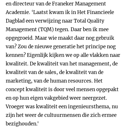
en directeur van de Franeker Management
Academie. ‘Laatst kwam ik in Het Financieele
Dagblad een verwijzing naar Total Quality
Management (TQM) tegen. Daar ben ik mee
opgegroeid. Maar wie maakt daar nog gebruik
van? Zou de nieuwe generatie het principe nog
kennen? Eigenlijk kijken we op alle vlakken naar
kwaliteit. De kwaliteit van het management, de
kwaliteit van de sales, de kwaliteit van de
marketing, van de human resources. Het
concept kwaliteit is door veel mensen opgepakt
en op hun eigen vakgebied weer neergezet.
Vroeger was kwaliteit een ingenieursthema, nu
zijn het weer de cultuurmensen die zich ermee
bezighouden.'