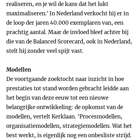
realiseren, en je wil de kans dat het lukt
maximaliseren.' In Nederland verkocht hij er in
de loop der jaren 40.000 exemplaren van, een
prachtig aantal. Maar de invloed bleef achter bij
die van de Balanced Scorecard, ook in Nederland,
stelt hij zonder veel spijt vast.
Modellen
De voortgaande zoektocht naar inzicht in hoe
prestaties tot stand worden gebracht leidde aan
het begin van deze eeuw tot een nieuwe
belangrijke ontwikkeling: de opkomst van de
modellen, vertelt Kerklaan. ‘Procesmodellen,
organisatiemodellen, strategiemodellen. Wat het
best werkt, is eigenlijk nog een onbesliste strijd.