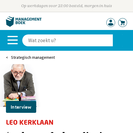
Op werkdagen voor 23:00 besteld, morgen in huis
Strategisch management
Interview
LEO KERKLAAN