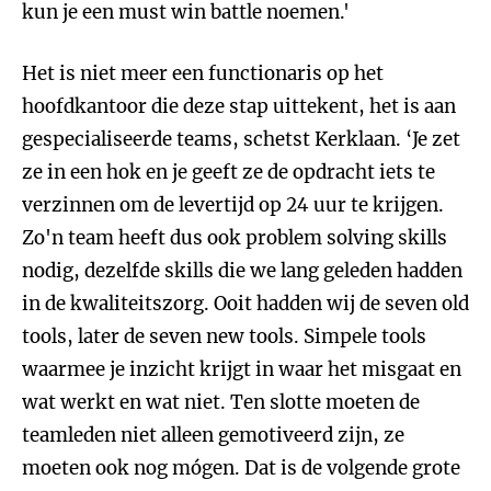
kun je een must win battle noemen.'
Het is niet meer een functionaris op het
hoofdkantoor die deze stap uittekent, het is aan
gespecialiseerde teams, schetst Kerklaan. ‘Je zet
ze in een hok en je geeft ze de opdracht iets te
verzinnen om de levertijd op 24 uur te krijgen.
Zo'n team heeft dus ook problem solving skills
nodig, dezelfde skills die we lang geleden hadden
in de kwaliteitszorg. Ooit hadden wij de seven old
tools, later de seven new tools. Simpele tools
waarmee je inzicht krijgt in waar het misgaat en
wat werkt en wat niet. Ten slotte moeten de
teamleden niet alleen gemotiveerd zijn, ze
moeten ook nog mógen. Dat is de volgende grote