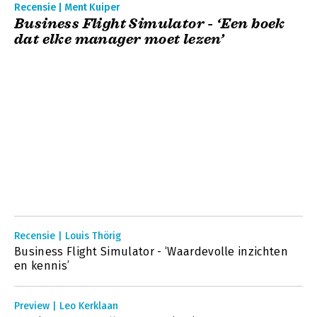
Recensie | Ment Kuiper
Business Flight Simulator - ‘Een boek
dat elke manager moet lezen’
Recensie | Louis Thörig
Business Flight Simulator - ‘Waardevolle inzichten
en kennis’
Preview | Leo Kerklaan