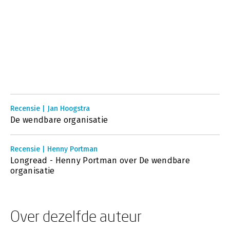
Recensie | Jan Hoogstra
De wendbare organisatie
Recensie | Henny Portman
Longread - Henny Portman over De wendbare
organisatie
Over dezelfde auteur