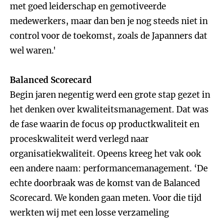
met goed leiderschap en gemotiveerde
medewerkers, maar dan ben je nog steeds niet in
control voor de toekomst, zoals de Japanners dat
wel waren.'
Balanced Scorecard
Begin jaren negentig werd een grote stap gezet in
het denken over kwaliteitsmanagement. Dat was
de fase waarin de focus op productkwaliteit en
proceskwaliteit werd verlegd naar
organisatiekwaliteit. Opeens kreeg het vak ook
een andere naam: performancemanagement. ‘De
echte doorbraak was de komst van de Balanced
Scorecard. We konden gaan meten. Voor die tijd
werkten wij met een losse verzameling