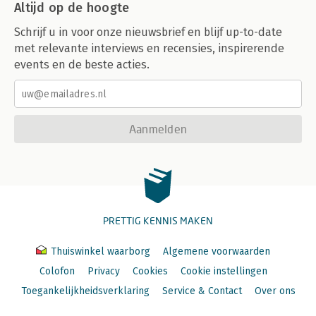
Altijd op de hoogte
Schrijf u in voor onze nieuwsbrief en blijf up-to-date
met relevante interviews en recensies, inspirerende
events en de beste acties.
Aanmelden
PRETTIG KENNIS MAKEN
Thuiswinkel waarborg
Algemene voorwaarden
Colofon
Privacy
Cookies
Cookie instellingen
Toegankelijkheidsverklaring
Service & Contact
Over ons