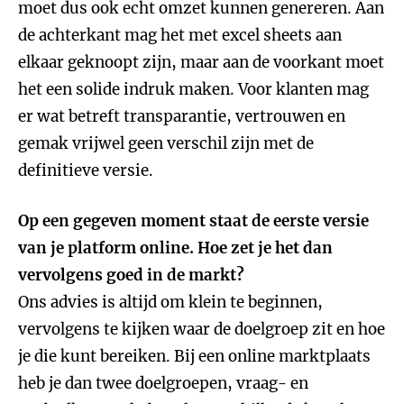
moet dus ook echt omzet kunnen genereren. Aan
de achterkant mag het met excel sheets aan
elkaar geknoopt zijn, maar aan de voorkant moet
het een solide indruk maken. Voor klanten mag
er wat betreft transparantie, vertrouwen en
gemak vrijwel geen verschil zijn met de
definitieve versie.
Op een gegeven moment staat de eerste versie
van je platform online. Hoe zet je het dan
vervolgens goed in de markt?
Ons advies is altijd om klein te beginnen,
vervolgens te kijken waar de doelgroep zit en hoe
je die kunt bereiken. Bij een online marktplaats
heb je dan twee doelgroepen, vraag- en