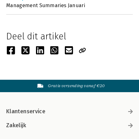
Management Summaries Januari
Deel dit artikel
Gratis verzending vanaf €20
Klantenservice
Zakelijk