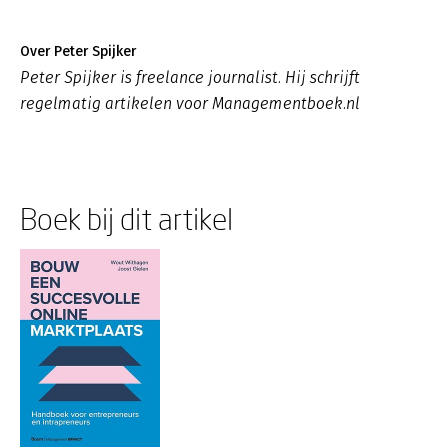
Over Peter Spijker
Peter Spijker is freelance journalist. Hij schrijft
regelmatig artikelen voor Managementboek.nl
Boek bij dit artikel