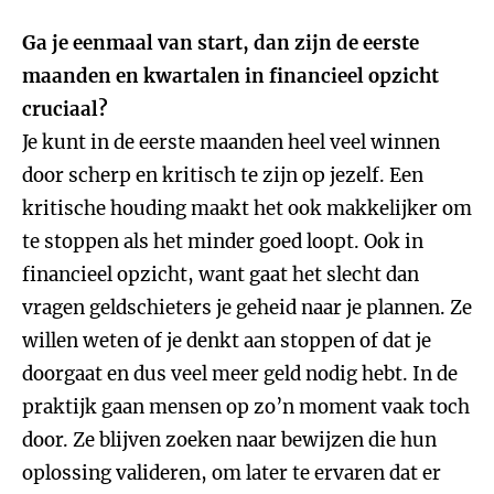
Ga je eenmaal van start, dan zijn de eerste
maanden en kwartalen in financieel opzicht
cruciaal?
Je kunt in de eerste maanden heel veel winnen
door scherp en kritisch te zijn op jezelf. Een
kritische houding maakt het ook makkelijker om
te stoppen als het minder goed loopt. Ook in
financieel opzicht, want gaat het slecht dan
vragen geldschieters je geheid naar je plannen. Ze
willen weten of je denkt aan stoppen of dat je
doorgaat en dus veel meer geld nodig hebt. In de
praktijk gaan mensen op zo’n moment vaak toch
door. Ze blijven zoeken naar bewijzen die hun
oplossing valideren, om later te ervaren dat er