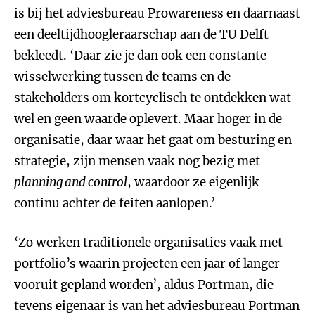
is bij het adviesbureau Prowareness en daarnaast
een deeltijdhoogleraarschap aan de TU Delft
bekleedt. ‘Daar zie je dan ook een constante
wisselwerking tussen de teams en de
stakeholders om kortcyclisch te ontdekken wat
wel en geen waarde oplevert. Maar hoger in de
organisatie, daar waar het gaat om besturing en
strategie, zijn mensen vaak nog bezig met
planning and control
, waardoor ze eigenlijk
continu achter de feiten aanlopen.’
‘Zo werken traditionele organisaties vaak met
portfolio’s waarin projecten een jaar of langer
vooruit gepland worden’, aldus Portman, die
tevens eigenaar is van het adviesbureau Portman