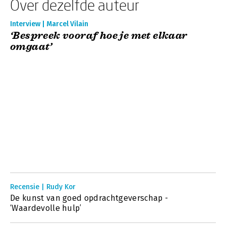
Over dezelfde auteur
Interview | Marcel Vilain
‘Bespreek vooraf hoe je met elkaar
omgaat’
Recensie | Rudy Kor
De kunst van goed opdrachtgeverschap -
‘Waardevolle hulp’