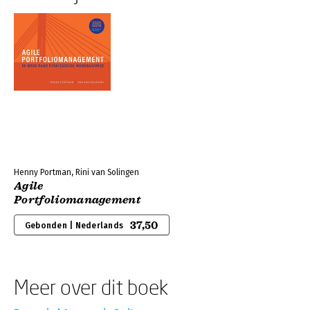
Henny Portman, Rini van Solingen
Agile
Portfoliomanagement
37,50
Gebonden | Nederlands
Meer over dit boek