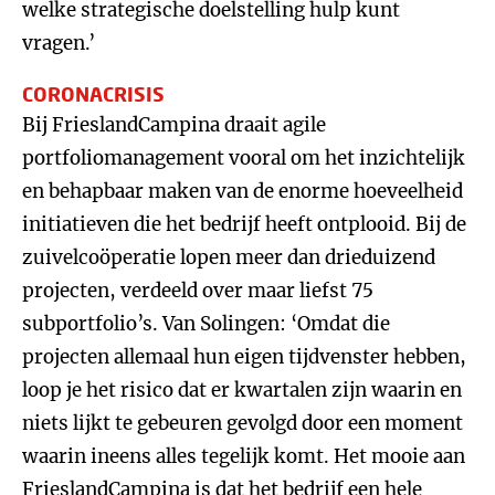
welke strategische doelstelling hulp kunt
vragen.’
CORONACRISIS
Bij FrieslandCampina draait agile
portfoliomanagement vooral om het inzichtelijk
en behapbaar maken van de enorme hoeveelheid
initiatieven die het bedrijf heeft ontplooid. Bij de
zuivelcoöperatie lopen meer dan drieduizend
projecten, verdeeld over maar liefst 75
subportfolio’s. Van Solingen: ‘Omdat die
projecten allemaal hun eigen tijdvenster hebben,
loop je het risico dat er kwartalen zijn waarin en
niets lijkt te gebeuren gevolgd door een moment
waarin ineens alles tegelijk komt. Het mooie aan
FrieslandCampina is dat het bedrijf een hele