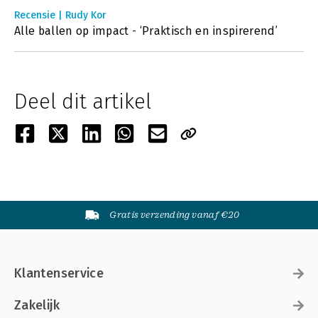
Recensie | Rudy Kor
Alle ballen op impact - ‘Praktisch en inspirerend’
Deel dit artikel
Gratis verzending vanaf €20
Klantenservice
Zakelijk