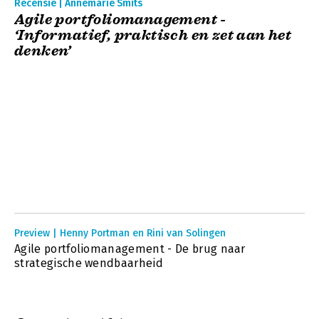
Recensie | Annemarie Smits
Agile portfoliomanagement -
‘Informatief, praktisch en zet aan het
denken’
Preview | Henny Portman en Rini van Solingen
Agile portfoliomanagement - De brug naar
strategische wendbaarheid