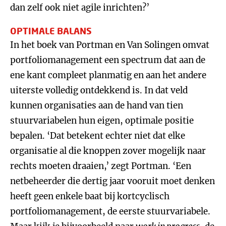
dan zelf ook niet agile inrichten?’
OPTIMALE BALANS
In het boek van Portman en Van Solingen omvat
portfoliomanagement een spectrum dat aan de
ene kant compleet planmatig en aan het andere
uiterste volledig ontdekkend is. In dat veld
kunnen organisaties aan de hand van tien
stuurvariabelen hun eigen, optimale positie
bepalen. ‘Dat betekent echter niet dat elke
organisatie al die knoppen zover mogelijk naar
rechts moeten draaien,’ zegt Portman. ‘Een
netbeheerder die dertig jaar vooruit moet denken
heeft geen enkele baat bij kortcyclisch
portfoliomanagement, de eerste stuurvariabele.