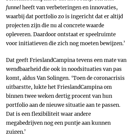
funnel
heeft van verbeteringen en innovaties,
waarbij dat portfolio zo is ingericht dat er altijd
projecten zijn die nu al concrete waarde
opleveren. Daardoor ontstaat er speelruimte
voor initiatieven die zich nog moeten bewijzen.’
Dat geeft FrieslandCampina tevens een mate van
wendbaarheid die ook in noodsituaties van pas
komt, aldus Van Solingen. ‘Toen de coronacrisis
uitbarstte, lukte het FrieslandCampina om
binnen twee weken dertig procent van hun
portfolio aan de nieuwe situatie aan te passen.
Dat is een flexibiliteit waar andere
megabedrijven nog een puntje aan kunnen
zuigen.’