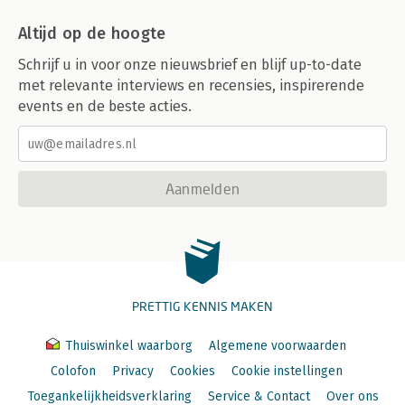
Altijd op de hoogte
Schrijf u in voor onze nieuwsbrief en blijf up-to-date
met relevante interviews en recensies, inspirerende
events en de beste acties.
Aanmelden
PRETTIG KENNIS MAKEN
Thuiswinkel waarborg
Algemene voorwaarden
Colofon
Privacy
Cookies
Cookie instellingen
Toegankelijkheidsverklaring
Service & Contact
Over ons