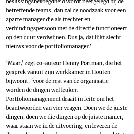
beslissingsbevoegdheid wordt neergelegd bij de
betreffende teams, dan zal de noodzaak voor een
aparte manager die als trechter en
verbindingspersoon met de directie functioneert
op den duur verdwijnen. Dus ja, dat lijkt slecht
nieuws voor de portfoliomanager.’
‘Maar,’ zegt co-auteur Henny Portman, die het
gesprek vanuit zijn werkkamer in Houten
bijwoont, ‘voor de rest van de organisatie
worden de dingen wel leuker.
Portfoliomanagement draait in feite om het
beantwoorden van vier vragen: Doen we de juiste
dingen, doen we die dingen op de juiste manier,
waar staan we in de uitvoering, en leveren de