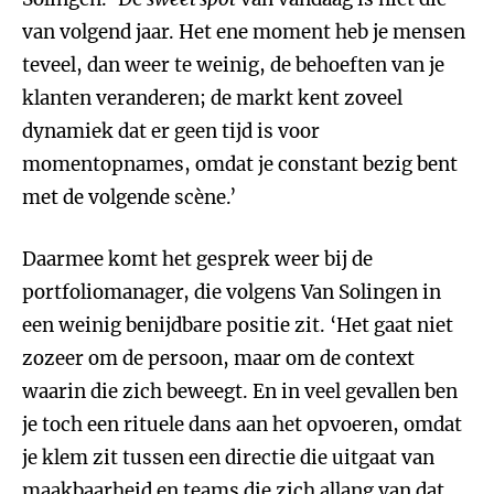
van volgend jaar. Het ene moment heb je mensen
teveel, dan weer te weinig, de behoeften van je
klanten veranderen; de markt kent zoveel
dynamiek dat er geen tijd is voor
momentopnames, omdat je constant bezig bent
met de volgende scène.’
Daarmee komt het gesprek weer bij de
portfoliomanager, die volgens Van Solingen in
een weinig benijdbare positie zit. ‘Het gaat niet
zozeer om de persoon, maar om de context
waarin die zich beweegt. En in veel gevallen ben
je toch een rituele dans aan het opvoeren, omdat
je klem zit tussen een directie die uitgaat van
maakbaarheid en teams die zich allang van dat