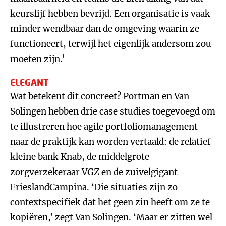
keurslijf hebben bevrijd. Een organisatie is vaak
minder wendbaar dan de omgeving waarin ze
functioneert, terwijl het eigenlijk andersom zou
moeten zijn.’
ELEGANT
Wat betekent dit concreet? Portman en Van
Solingen hebben drie case studies toegevoegd om
te illustreren hoe agile portfoliomanagement
naar de praktijk kan worden vertaald: de relatief
kleine bank Knab, de middelgrote
zorgverzekeraar VGZ en de zuivelgigant
FrieslandCampina. ‘Die situaties zijn zo
contextspecifiek dat het geen zin heeft om ze te
kopiëren,’ zegt Van Solingen. ‘Maar er zitten wel