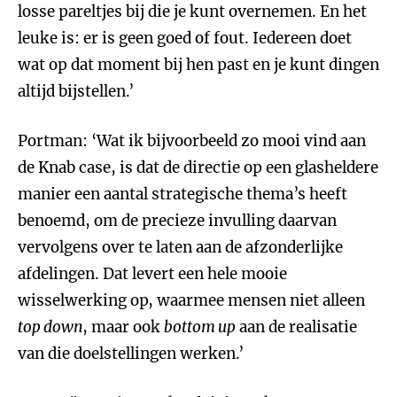
losse pareltjes bij die je kunt overnemen. En het
leuke is: er is geen goed of fout. Iedereen doet
wat op dat moment bij hen past en je kunt dingen
altijd bijstellen.’
Portman: ‘Wat ik bijvoorbeeld zo mooi vind aan
de Knab case, is dat de directie op een glasheldere
manier een aantal strategische thema’s heeft
benoemd, om de precieze invulling daarvan
vervolgens over te laten aan de afzonderlijke
afdelingen. Dat levert een hele mooie
wisselwerking op, waarmee mensen niet alleen
top down
, maar ook
bottom up
aan de realisatie
van die doelstellingen werken.’