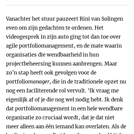
Vanachter het stuur pauzeert Rini van Solingen
even om zijn gedachten te ordenen. Het
videogesprek in zijn auto ging tot dan toe over
agile portfoliomanagement, en de mate waarin
organisaties die wendbaarheid in hun
projectbeheersing kunnen aanbrengen. Maar
zo’n stap heeft ook gevolgen voor de
portfolio
manager
, die in de traditionele opzet nu
nog een faciliterende rol vervult. ‘Ik vraag me
eigenlijk af of je die nog wel nodig hebt. Ik denk
dat portfoliomanagement in een hele wendbare
organisatie zo cruciaal wordt, dat je dat niet
meer alleen aan één iemand kan overlaten. Als de