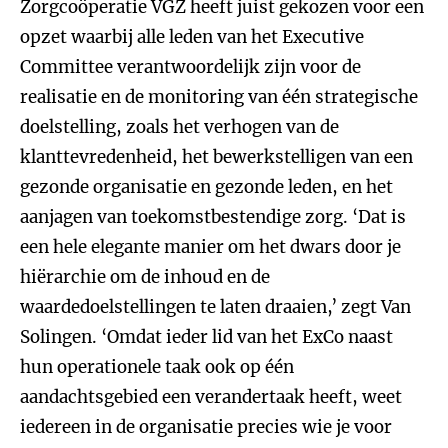
Zorgcoöperatie VGZ heeft juist gekozen voor een
opzet waarbij alle leden van het Executive
Committee verantwoordelijk zijn voor de
realisatie en de monitoring van één strategische
doelstelling, zoals het verhogen van de
klanttevredenheid, het bewerkstelligen van een
gezonde organisatie en gezonde leden, en het
aanjagen van toekomstbestendige zorg. ‘Dat is
een hele elegante manier om het dwars door je
hiërarchie om de inhoud en de
waardedoelstellingen te laten draaien,’ zegt Van
Solingen. ‘Omdat ieder lid van het ExCo naast
hun operationele taak ook op één
aandachtsgebied een verandertaak heeft, weet
iedereen in de organisatie precies wie je voor