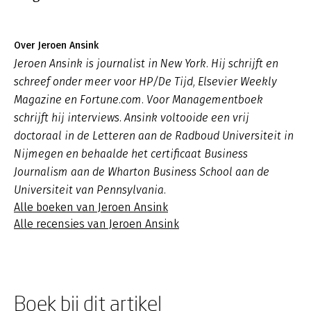
Over Jeroen Ansink
Jeroen Ansink is journalist in New York. Hij schrijft en
schreef onder meer voor HP/De Tijd, Elsevier Weekly
Magazine en Fortune.com. Voor Managementboek
schrijft hij interviews. Ansink voltooide een vrij
doctoraal in de Letteren aan de Radboud Universiteit in
Nijmegen en behaalde het certificaat Business
Journalism aan de Wharton Business School aan de
Universiteit van Pennsylvania.
Alle boeken van Jeroen Ansink
Alle recensies van Jeroen Ansink
Boek bij dit artikel