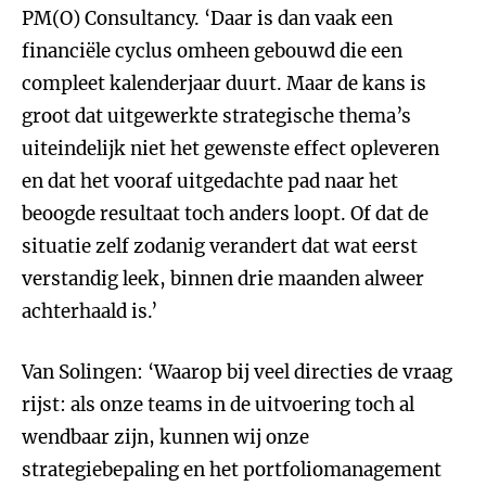
PM(O) Consultancy. ‘Daar is dan vaak een
financiële cyclus omheen gebouwd die een
compleet kalenderjaar duurt. Maar de kans is
groot dat uitgewerkte strategische thema’s
uiteindelijk niet het gewenste effect opleveren
en dat het vooraf uitgedachte pad naar het
beoogde resultaat toch anders loopt. Of dat de
situatie zelf zodanig verandert dat wat eerst
verstandig leek, binnen drie maanden alweer
achterhaald is.’
Van Solingen: ‘Waarop bij veel directies de vraag
rijst: als onze teams in de uitvoering toch al
wendbaar zijn, kunnen wij onze
strategiebepaling en het portfoliomanagement