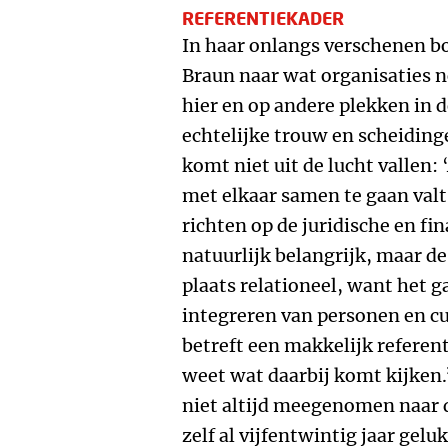
REFERENTIEKADER
In haar onlangs verschenen 
Braun naar wat organisaties 
hier en op andere plekken in d
echtelijke trouw en scheidin
komt niet uit de lucht vallen: 
met elkaar samen te gaan valt
richten op de juridische en fin
natuurlijk belangrijk, maar de
plaats relationeel, want het g
integreren van personen en cu
betreft een makkelijk referen
weet wat daarbij komt kijken.
niet altijd meegenomen naar d
zelf al vijfentwintig jaar ge