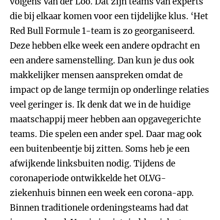
volgens Van der Loo. Dat zijn teams van experts
die bij elkaar komen voor een tijdelijke klus. ‘Het
Red Bull Formule 1-team is zo georganiseerd.
Deze hebben elke week een andere opdracht en
een andere samenstelling. Dan kun je dus ook
makkelijker mensen aanspreken omdat de
impact op de lange termijn op onderlinge relaties
veel geringer is. Ik denk dat we in de huidige
maatschappij meer hebben aan opgavegerichte
teams. Die spelen een ander spel. Daar mag ook
een buitenbeentje bij zitten. Soms heb je een
afwijkende linksbuiten nodig. Tijdens de
coronaperiode ontwikkelde het OLVG-
ziekenhuis binnen een week een corona-app.
Binnen traditionele ordeningsteams had dat