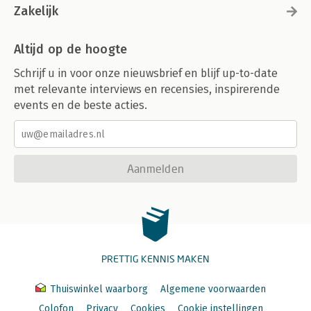
Zakelijk
Altijd op de hoogte
Schrijf u in voor onze nieuwsbrief en blijf up-to-date
met relevante interviews en recensies, inspirerende
events en de beste acties.
Aanmelden
PRETTIG KENNIS MAKEN
Thuiswinkel waarborg
Algemene voorwaarden
Colofon
Privacy
Cookies
Cookie instellingen