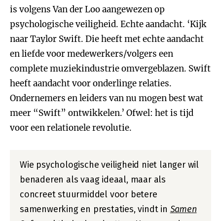
is volgens Van der Loo aangewezen op
psychologische veiligheid. Echte aandacht. ‘Kijk
naar Taylor Swift. Die heeft met echte aandacht
en liefde voor medewerkers/volgers een
complete muziekindustrie omvergeblazen. Swift
heeft aandacht voor onderlinge relaties.
Ondernemers en leiders van nu mogen best wat
meer “Swift” ontwikkelen.’ Ofwel: het is tijd
voor een relationele revolutie.
Wie psychologische veiligheid niet langer wil
benaderen als vaag ideaal, maar als
concreet stuurmiddel voor betere
samenwerking en prestaties, vindt in
Samen