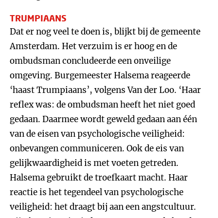
TRUMPIAANS
Dat er nog veel te doen is, blijkt bij de gemeente
Amsterdam. Het verzuim is er hoog en de
ombudsman concludeerde een onveilige
omgeving. Burgemeester Halsema reageerde
‘haast Trumpiaans’, volgens Van der Loo. ‘Haar
reflex was: de ombudsman heeft het niet goed
gedaan. Daarmee wordt geweld gedaan aan één
van de eisen van psychologische veiligheid:
onbevangen communiceren. Ook de eis van
gelijkwaardigheid is met voeten getreden.
Halsema gebruikt de troefkaart macht. Haar
reactie is het tegendeel van psychologische
veiligheid: het draagt bij aan een angstcultuur.