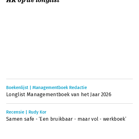
HR op de longlist
Boekenlijst | Managementboek Redactie
Longlist Managementboek van het Jaar 2026
Recensie | Rudy Kor
Samen safe - ‘Een bruikbaar - maar vol - werkboek’