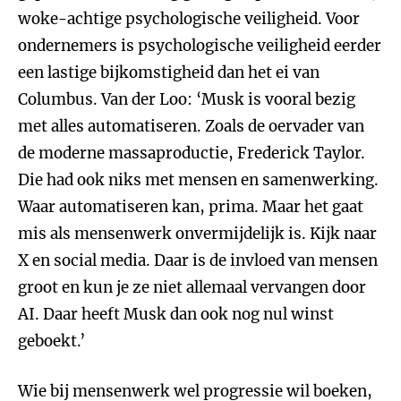
woke-achtige psychologische veiligheid. Voor
ondernemers is psychologische veiligheid eerder
een lastige bijkomstigheid dan het ei van
Columbus. Van der Loo: ‘Musk is vooral bezig
met alles automatiseren. Zoals de oervader van
de moderne massaproductie, Frederick Taylor.
Die had ook niks met mensen en samenwerking.
Waar automatiseren kan, prima. Maar het gaat
mis als mensenwerk onvermijdelijk is. Kijk naar
X en social media. Daar is de invloed van mensen
groot en kun je ze niet allemaal vervangen door
AI. Daar heeft Musk dan ook nog nul winst
geboekt.’
Wie bij mensenwerk wel progressie wil boeken,