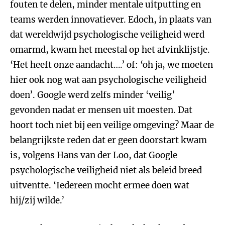
fouten te delen, minder mentale uitputting en
teams werden innovatiever. Edoch, in plaats van
dat wereldwijd psychologische veiligheid werd
omarmd, kwam het meestal op het afvinklijstje.
‘Het heeft onze aandacht….’ of: ‘oh ja, we moeten
hier ook nog wat aan psychologische veiligheid
doen’. Google werd zelfs minder ‘veilig’
gevonden nadat er mensen uit moesten. Dat
hoort toch niet bij een veilige omgeving? Maar de
belangrijkste reden dat er geen doorstart kwam
is, volgens Hans van der Loo, dat Google
psychologische veiligheid niet als beleid breed
uitventte. ‘Iedereen mocht ermee doen wat
hij/zij wilde.’