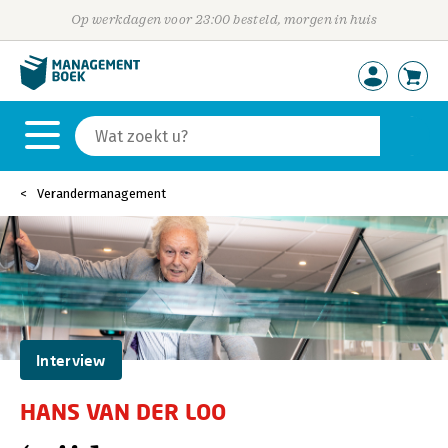
Op werkdagen voor 23:00 besteld, morgen in huis
Verandermanagement
Interview
HANS VAN DER LOO