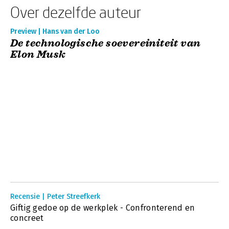
Over dezelfde auteur
Preview | Hans van der Loo
De technologische soevereiniteit van
Elon Musk
Recensie | Peter Streefkerk
Giftig gedoe op de werkplek - Confronterend en
concreet