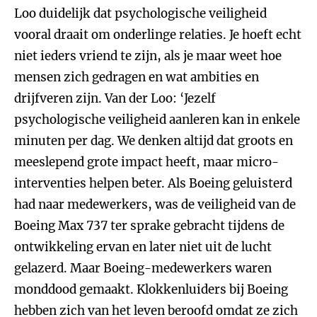
Loo duidelijk dat psychologische veiligheid
vooral draait om onderlinge relaties. Je hoeft echt
niet ieders vriend te zijn, als je maar weet hoe
mensen zich gedragen en wat ambities en
drijfveren zijn. Van der Loo: ‘Jezelf
psychologische veiligheid aanleren kan in enkele
minuten per dag. We denken altijd dat groots en
meeslepend grote impact heeft, maar micro-
interventies helpen beter. Als Boeing geluisterd
had naar medewerkers, was de veiligheid van de
Boeing Max 737 ter sprake gebracht tijdens de
ontwikkeling ervan en later niet uit de lucht
gelazerd. Maar Boeing-medewerkers waren
monddood gemaakt. Klokkenluiders bij Boeing
hebben zich van het leven beroofd omdat ze zich