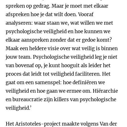
spreken op gedrag. Maar je moet met elkaar
afspreken hoe je dat wilt doen. Vooraf
analyseren: waar staan we, wat willen we met
psychologische veiligheid en hoe kunnen we
elkaar aanspreken zonder dat er gedoe komt?
Maak een heldere visie over wat veilig is binnen
jouw team. Psychologische veiligheid leg je niet
van bovenaf op, je kunt hooguit als leider het
proces dat leidt tot veiligheid faciliteren. Het
gaat om een samenspel: hoe definiëren we
veiligheid en hoe gaan we ermee om. Hiërarchie
en bureaucratie zijn killers van psychologische
veiligheid.’
Het Aristoteles-project maakte volgens Van der