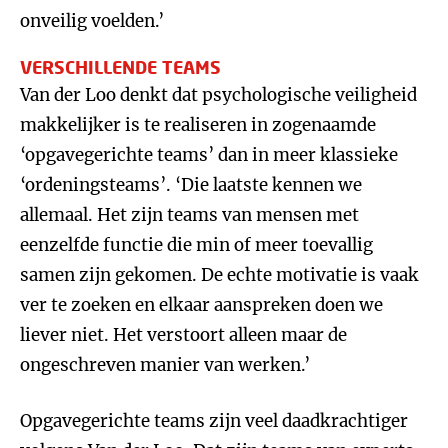
onveilig voelden.’
VERSCHILLENDE TEAMS
Van der Loo denkt dat psychologische veiligheid
makkelijker is te realiseren in zogenaamde
‘opgavegerichte teams’ dan in meer klassieke
‘ordeningsteams’. ‘Die laatste kennen we
allemaal. Het zijn teams van mensen met
eenzelfde functie die min of meer toevallig
samen zijn gekomen. De echte motivatie is vaak
ver te zoeken en elkaar aanspreken doen we
liever niet. Het verstoort alleen maar de
ongeschreven manier van werken.’
Opgavegerichte teams zijn veel daadkrachtiger