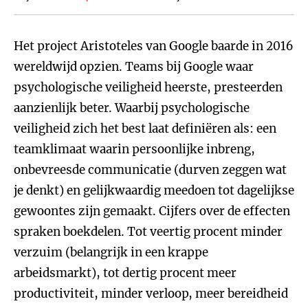
Het project Aristoteles van Google baarde in 2016
wereldwijd opzien. Teams bij Google waar
psychologische veiligheid heerste, presteerden
aanzienlijk beter. Waarbij psychologische
veiligheid zich het best laat definiëren als: een
teamklimaat waarin persoonlijke inbreng,
onbevreesde communicatie (durven zeggen wat
je denkt) en gelijkwaardig meedoen tot dagelijkse
gewoontes zijn gemaakt. Cijfers over de effecten
spraken boekdelen. Tot veertig procent minder
verzuim (belangrijk in een krappe
arbeidsmarkt), tot dertig procent meer
productiviteit, minder verloop, meer bereidheid