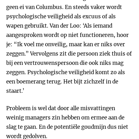
geen ei van Columbus. En steeds vaker wordt
psychologische veiligheid als excuus of als
wapen gebruikt. Van der Loo: ‘Als iemand
aangesproken wordt op niet functioneren, hoor
je: “Ik voel me onveilig, maar kan er niks over
zeggen.” Vervolgens zit die persoon ziek thuis of
bij een vertrouwenspersoon die ook niks mag
zeggen. Psychologische veiligheid komt zo als
een boemerang terug. Het bijt zichzelf in de
staart.’
Probleem is wel dat door alle misvattingen
weinig managers zin hebben om ermee aan de
slag te gaan. En de potentiële goudmijn dus niet
wordt gedolven.