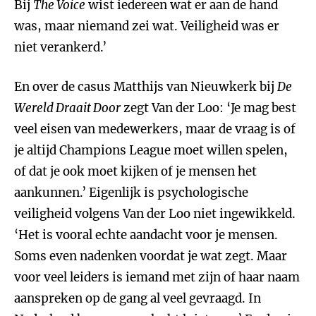
Bij
The Voice
wist iedereen wat er aan de hand
was, maar niemand zei wat. Veiligheid was er
niet verankerd.’
En over de casus Matthijs van Nieuwkerk bij
De
Wereld Draait Door
zegt Van der Loo: ‘Je mag best
veel eisen van medewerkers, maar de vraag is of
je altijd Champions League moet willen spelen,
of dat je ook moet kijken of je mensen het
aankunnen.’ Eigenlijk is psychologische
veiligheid volgens Van der Loo niet ingewikkeld.
‘Het is vooral echte aandacht voor je mensen.
Soms even nadenken voordat je wat zegt. Maar
voor veel leiders is iemand met zijn of haar naam
aanspreken op de gang al veel gevraagd. In