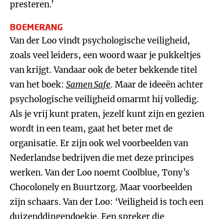
presteren.’
BOEMERANG
Van der Loo vindt psychologische veiligheid,
zoals veel leiders, een woord waar je pukkeltjes
van krijgt. Vandaar ook de beter bekkende titel
van het boek:
Samen Safe
. Maar de ideeën achter
psychologische veiligheid omarmt hij volledig.
Als je vrij kunt praten, jezelf kunt zijn en gezien
wordt in een team, gaat het beter met de
organisatie. Er zijn ook wel voorbeelden van
Nederlandse bedrijven die met deze principes
werken. Van der Loo noemt Coolblue, Tony’s
Chocolonely en Buurtzorg. Maar voorbeelden
zijn schaars. Van der Loo: ‘Veiligheid is toch een
duizenddingendoekje. Een spreker die