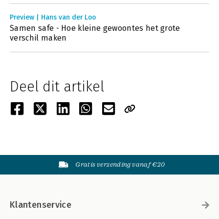
Preview | Hans van der Loo
Samen safe - Hoe kleine gewoontes het grote
verschil maken
Deel dit artikel
Gratis verzending vanaf €20
Klantenservice