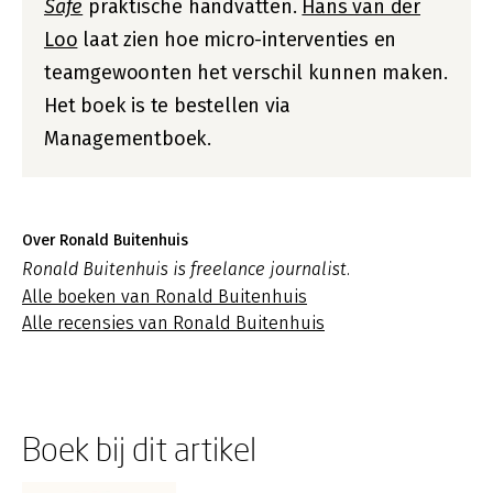
Safe
praktische handvatten.
Hans van der
Loo
laat zien hoe micro-interventies en
teamgewoonten het verschil kunnen maken.
Het boek is te bestellen via
Managementboek.
Over Ronald Buitenhuis
Ronald Buitenhuis is freelance journalist.
Alle boeken van Ronald Buitenhuis
Alle recensies van Ronald Buitenhuis
Boek bij dit artikel