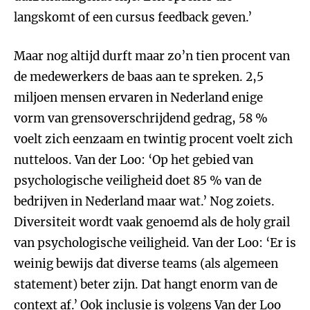
langskomt of een cursus feedback geven.’
Maar nog altijd durft maar zo’n tien procent van
de medewerkers de baas aan te spreken. 2,5
miljoen mensen ervaren in Nederland enige
vorm van grensoverschrijdend gedrag, 58 %
voelt zich eenzaam en twintig procent voelt zich
nutteloos. Van der Loo: ‘Op het gebied van
psychologische veiligheid doet 85 % van de
bedrijven in Nederland maar wat.’ Nog zoiets.
Diversiteit wordt vaak genoemd als de holy grail
van psychologische veiligheid. Van der Loo: ‘Er is
weinig bewijs dat diverse teams (als algemeen
statement) beter zijn. Dat hangt enorm van de
context af.’ Ook inclusie is volgens Van der Loo