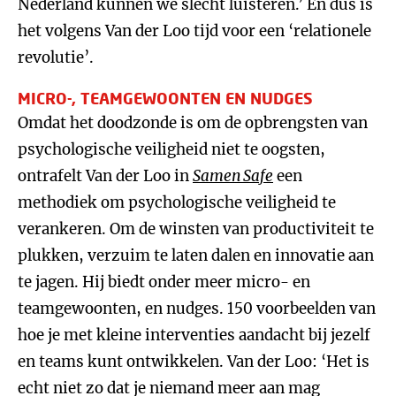
Nederland kunnen we slecht luisteren.’ En dus is
het volgens Van der Loo tijd voor een ‘relationele
revolutie’.
MICRO-, TEAMGEWOONTEN EN NUDGES
Omdat het doodzonde is om de opbrengsten van
psychologische veiligheid niet te oogsten,
ontrafelt Van der Loo in
Samen Safe
een
methodiek om psychologische veiligheid te
verankeren. Om de winsten van productiviteit te
plukken, verzuim te laten dalen en innovatie aan
te jagen. Hij biedt onder meer micro- en
teamgewoonten, en nudges. 150 voorbeelden van
hoe je met kleine interventies aandacht bij jezelf
en teams kunt ontwikkelen. Van der Loo: ‘Het is
echt niet zo dat je niemand meer aan mag