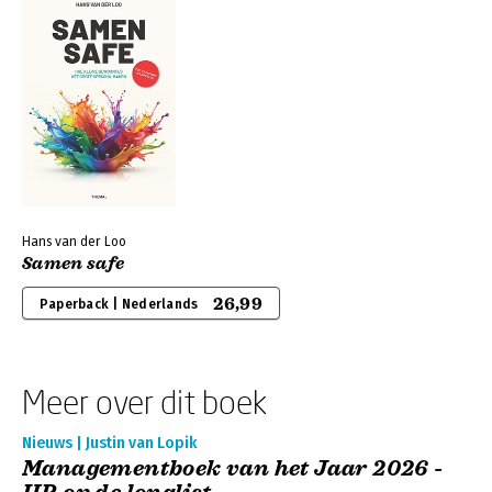
Hans van der Loo
Samen safe
26,99
Paperback | Nederlands
Meer over dit boek
Nieuws | Justin van Lopik
Managementboek van het Jaar 2026 -