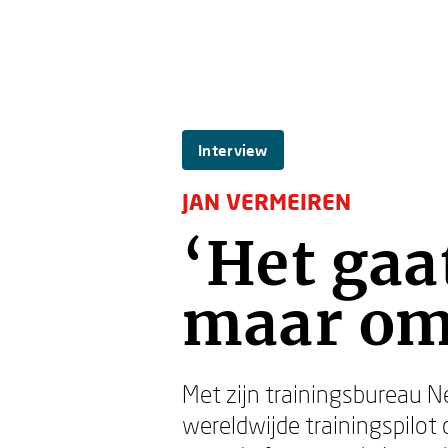
Interview
JAN VERMEIREN
‘Het gaa
maar om 
Met zijn trainingsbureau 
wereldwijde trainingspilot