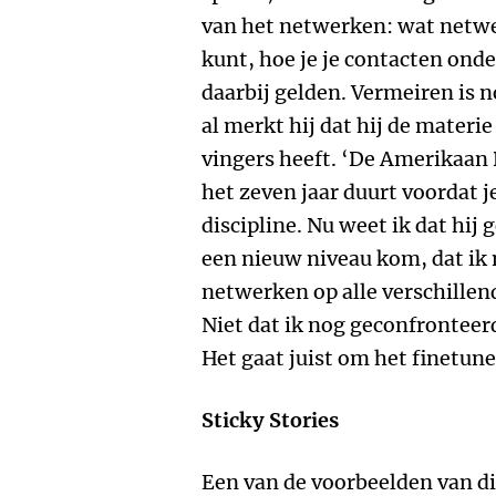
van het netwerken: wat netwer
kunt, hoe je je contacten ond
daarbij gelden. Vermeiren is 
al merkt hij dat hij de materi
vingers heeft. ‘De Amerikaan 
het zeven jaar duurt voordat 
discipline. Nu weet ik dat hij g
een nieuw niveau kom, dat ik 
netwerken op alle verschillen
Niet dat ik nog geconfrontee
Het gaat juist om het finetune
Sticky Stories
Een van de voorbeelden van di