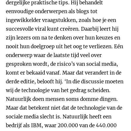
dergelijke praktische tips. Hij behandelt
eenvoudige onderwerpen als blogs tot
ingewikkelder vraagstukken, zoals hoe je een
succesvolle viral kunt creëren. Daarbij leert hij
zijn lezers om na te denken over hun keuzes en
nooit hun doelgroep uit het oog te verliezen. Eén
onderwerp waar de laatste tijd veel over
gesproken wordt, de risico’s van social media,
komt er bekaaid vanaf. Maar dat verandert in de
derde editie, belooft hij. ‘In die discussie moeten
wij de technologie van het gedrag scheiden.
Natuurlijk doen mensen soms domme dingen.
Maar dat betekent niet dat de technologie van de
sociale media slecht is. Natuurlijk heeft een
bedrijf als IBM, waar 200.000 van de 440.000