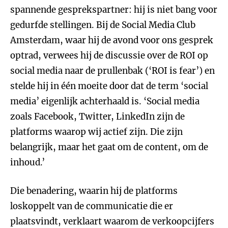
spannende gesprekspartner: hij is niet bang voor
gedurfde stellingen. Bij de Social Media Club
Amsterdam, waar hij de avond voor ons gesprek
optrad, verwees hij de discussie over de ROI op
social media naar de prullenbak (‘ROI is fear’) en
stelde hij in één moeite door dat de term ‘social
media’ eigenlijk achterhaald is. ‘Social media
zoals Facebook, Twitter, LinkedIn zijn de
platforms waarop wij actief zijn. Die zijn
belangrijk, maar het gaat om de content, om de
inhoud.’
Die benadering, waarin hij de platforms
loskoppelt van de communicatie die er
plaatsvindt, verklaart waarom de verkoopcijfers