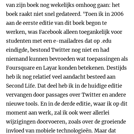
van zijn boek nog wekelijks omhoog gaan: het
boek raakt niet snel gedateerd. ‘Toen ik in 2006
aan de eerste editie van dit boek begon te
werken, was Facebook alleen toegankelijk voor
studenten met een e-mailadres dat op .edu
eindigde, bestond Twitter nog niet en had
niemand kunnen bevroeden wat toepassingen als
Foursquare en Layar konden betekenen. Destijds
heb ik nog relatief veel aandacht besteed aan
Second Life. Dat deel heb ik in de huidige editie
vervangen door passages over Twitter en andere
nieuwe tools. En in de derde editie, waar ik op dit
moment aan werk, zal ik ook weer allerlei
wijzigingen doorvoeren, zoals over de groeiende
invloed van mobiele technologieën. Maar dat