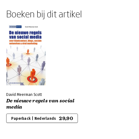
Boeken bij dit artikel
David Meerman Scott
De nieuwe regels van social
media
29,90
Paperback | Nederlands