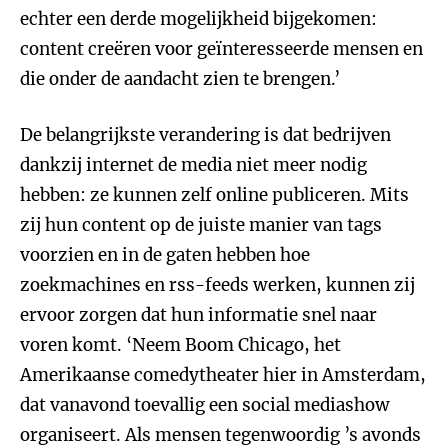
echter een derde mogelijkheid bijgekomen:
content creëren voor geïnteresseerde mensen en
die onder de aandacht zien te brengen.’
De belangrijkste verandering is dat bedrijven
dankzij internet de media niet meer nodig
hebben: ze kunnen zelf online publiceren. Mits
zij hun content op de juiste manier van tags
voorzien en in de gaten hebben hoe
zoekmachines en rss-feeds werken, kunnen zij
ervoor zorgen dat hun informatie snel naar
voren komt. ‘Neem Boom Chicago, het
Amerikaanse comedytheater hier in Amsterdam,
dat vanavond toevallig een social mediashow
organiseert. Als mensen tegenwoordig ’s avonds