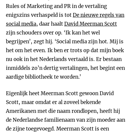
Rules of Marketing and PR in de vertaling
enigszins verhaspeld is tot
De nieuwe regels van
social media
, daar haalt
David Meerman Scott
zijn schouders over op. ‘Ik kan het wel
begrijpen’, zegt hij. ‘Social media zijn hot. Mij is
het om het even. Ik ben er trots op dat mijn boek
nu ook in het Nederlands vertaald is. Er bestaan
inmiddels zo’n dertig vertalingen, het begint een
aardige bibliotheek te worden.’
Eigenlijk heet Meerman Scott gewoon David
Scott, maar omdat er al zoveel bekende
Amerikanen met die naam rondlopen, heeft hij
de Nederlandse familienaam van zijn moeder aan
de zijne toegevoegd. Meerman Scott is een