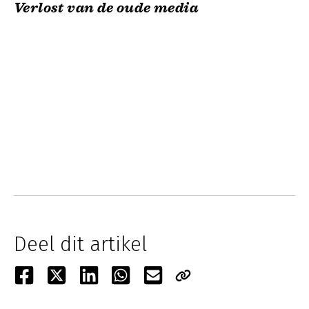
Verlost van de oude media
Deel dit artikel