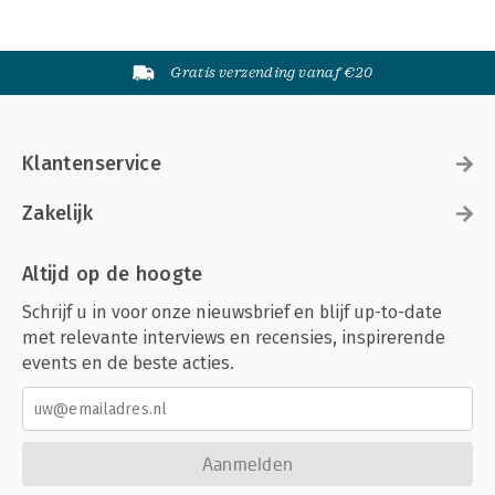
Gratis verzending vanaf €20
Klantenservice
Zakelijk
Altijd op de hoogte
Schrijf u in voor onze nieuwsbrief en blijf up-to-date
met relevante interviews en recensies, inspirerende
events en de beste acties.
Aanmelden