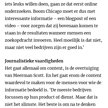
iets leuks willen doen, gaan ze dat eerst online
onderzoeken. Boom Chicago moet er dus met
interessante informatie – een blogpost of een
video – voor zorgen dat zij bovenaan komen te
staan in de resultaten wanneer mensen een
zoekopdracht invoeren. Heel moeilijk is dat niet,
maar niet veel bedrijven zijn er goed in.’
Journalistieke vaardigheden
Het gaat allemaal om content, is de overtuiging
van Meerman Scott. En het gaat erom de content
waardevol te maken voor de mensen voor wie de
informatie bedoeld is. ‘De meeste bedrijven
focussen op hun product of dienst. Maar dat is
niet het slimste. Het beste is om na te denken