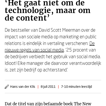
‘Het gaat niet om de
technologie, maar om
de content’
De bestseller van David Scott Meerman over de
impact van sociale media op marketing en public
relations is eindelijk in vertaling verschenen:
De
nieuwe regels van social media
. ‘25 procent van
de bedrijven verbiedt het gebruik van social media.
Idioot! Elke manager die daarvoor verantwoordelijk
is, zet zijn bedrijf op achterstand.’
Hans van der Klis
|
8 juli 2011
|
7-10 minuten leestijd
Dat de titel van zijn befaamde boek The New