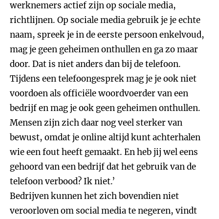
werknemers actief zijn op sociale media,
richtlijnen. Op sociale media gebruik je je echte
naam, spreek je in de eerste persoon enkelvoud,
mag je geen geheimen onthullen en ga zo maar
door. Dat is niet anders dan bij de telefoon.
Tijdens een telefoongesprek mag je je ook niet
voordoen als officiële woordvoerder van een
bedrijf en mag je ook geen geheimen onthullen.
Mensen zijn zich daar nog veel sterker van
bewust, omdat je online altijd kunt achterhalen
wie een fout heeft gemaakt. En heb jij wel eens
gehoord van een bedrijf dat het gebruik van de
telefoon verbood? Ik niet.’
Bedrijven kunnen het zich bovendien niet
veroorloven om social media te negeren, vindt