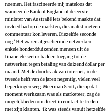
noemen. Het fascineerde mij mateloos dat
wanneer de Bank of England of de eerste
minister van Australië iets bekend maakte dat
invloed had op de markten, die analist meteen
commentaar kon leveren. Diezelfde seconde
nog.’ Het waren afgeschermde netwerken:
enkele honderdduizenden mensen uit de
financiële sector hadden toegang tot de
netwerken tegen betaling van duizend dollar per
maand. Met de doorbraak van internet, in de
tweede helft van de jaren negentig, vielen veel
beperkingen weg. Meerman Scott, die op dat
moment werkzaam was als marketeer, zag de
mogelijkheden om direct in contact te treden
met zijn klanten. ‘Ik was steeds vanuit hetzelfde