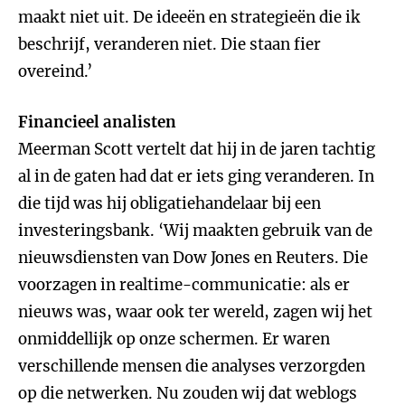
maakt niet uit. De ideeën en strategieën die ik
beschrijf, veranderen niet. Die staan fier
overeind.’
Financieel analisten
Meerman Scott vertelt dat hij in de jaren tachtig
al in de gaten had dat er iets ging veranderen. In
die tijd was hij obligatiehandelaar bij een
investeringsbank. ‘Wij maakten gebruik van de
nieuwsdiensten van Dow Jones en Reuters. Die
voorzagen in realtime-communicatie: als er
nieuws was, waar ook ter wereld, zagen wij het
onmiddellijk op onze schermen. Er waren
verschillende mensen die analyses verzorgden
op die netwerken. Nu zouden wij dat weblogs