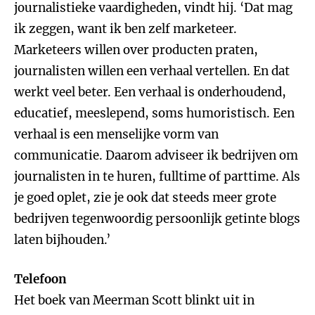
journalistieke vaardigheden, vindt hij. ‘Dat mag
ik zeggen, want ik ben zelf marketeer.
Marketeers willen over producten praten,
journalisten willen een verhaal vertellen. En dat
werkt veel beter. Een verhaal is onderhoudend,
educatief, meeslepend, soms humoristisch. Een
verhaal is een menselijke vorm van
communicatie. Daarom adviseer ik bedrijven om
journalisten in te huren, fulltime of parttime. Als
je goed oplet, zie je ook dat steeds meer grote
bedrijven tegenwoordig persoonlijk getinte blogs
laten bijhouden.’
Telefoon
Het boek van Meerman Scott blinkt uit in