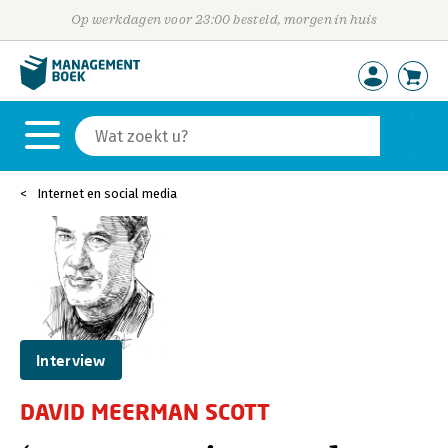
Op werkdagen voor 23:00 besteld, morgen in huis
Internet en social media
Interview
DAVID MEERMAN SCOTT