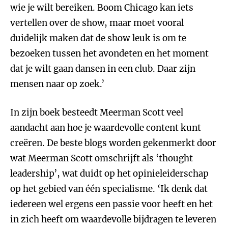
wie je wilt bereiken. Boom Chicago kan iets
vertellen over de show, maar moet vooral
duidelijk maken dat de show leuk is om te
bezoeken tussen het avondeten en het moment
dat je wilt gaan dansen in een club. Daar zijn
mensen naar op zoek.’
In zijn boek besteedt Meerman Scott veel
aandacht aan hoe je waardevolle content kunt
creëren. De beste blogs worden gekenmerkt door
wat Meerman Scott omschrijft als ‘thought
leadership’, wat duidt op het opinieleiderschap
op het gebied van één specialisme. ‘Ik denk dat
iedereen wel ergens een passie voor heeft en het
in zich heeft om waardevolle bijdragen te leveren