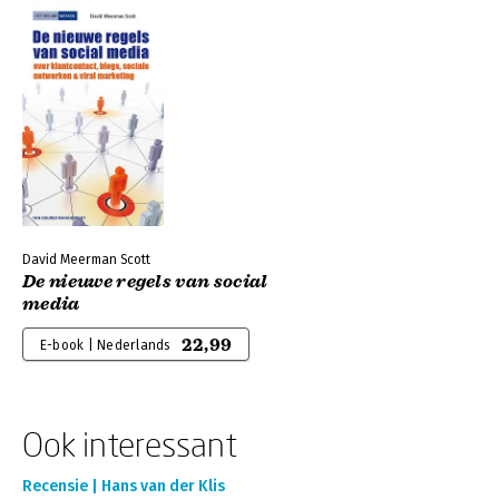
David Meerman Scott
De nieuwe regels van social
media
22,99
E-book | Nederlands
Ook interessant
Recensie | Hans van der Klis