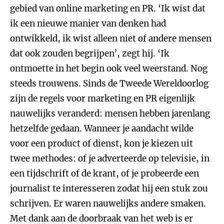
gebied van online marketing en PR. ‘Ik wist dat
ik een nieuwe manier van denken had
ontwikkeld, ik wist alleen niet of andere mensen
dat ook zouden begrijpen’, zegt hij. ‘Ik
ontmoette in het begin ook veel weerstand. Nog
steeds trouwens. Sinds de Tweede Wereldoorlog
zijn de regels voor marketing en PR eigenlijk
nauwelijks veranderd: mensen hebben jarenlang
hetzelfde gedaan. Wanneer je aandacht wilde
voor een product of dienst, kon je kiezen uit
twee methodes: of je adverteerde op televisie, in
een tijdschrift of de krant, of je probeerde een
journalist te interesseren zodat hij een stuk zou
schrijven. Er waren nauwelijks andere smaken.
Met dank aan de doorbraak van het web is er