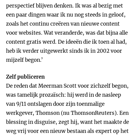
perspectief blijven denken. Ik was al bezig met
een paar dingen waar ik nu nog steeds in geloof,
zoals het continu creëren van nieuwe content
voor websites. Wat veranderde, was dat bijna alle
content gratis werd. De ideeën die ik toen al had,
heb ik verder uitgewerkt sinds ik in 2002 voor
mijzelf begon.’
Zelf publiceren
De reden dat Meerman Scott voor zichzelf begon,
was tamelijk prozaïsch: hij werd in de nasleep
van 9/11 ontslagen door zijn toenmalige
werkgever, Thomson (nu ThomsonReuters). Een
blessing in disguise, zegt hij, want het maakte de
weg vrij voor een nieuw bestaan als expert op het