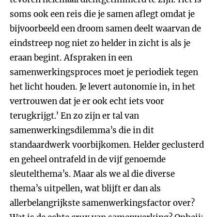
soms ook een reis die je samen aflegt omdat je
bijvoorbeeld een droom samen deelt waarvan de
eindstreep nog niet zo helder in zicht is als je
eraan begint. Afspraken in een
samenwerkingsproces moet je periodiek tegen
het licht houden. Je levert autonomie in, in het
vertrouwen dat je er ook echt iets voor
terugkrijgt.’ En zo zijn er tal van
samenwerkingsdilemma’s die in dit
standaardwerk voorbijkomen. Helder geclusterd
en geheel ontrafeld in de vijf genoemde
sleutelthema’s. Maar als we al die diverse
thema’s uitpellen, wat blijft er dan als
allerbelangrijkste samenwerkingsfactor over?