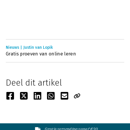
Nieuws | Justin van Lopik
Gratis proeven van online leren
Deel dit artikel
Gratis verzending vanaf €20