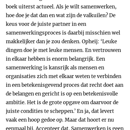
boek uiterst actueel. Als je wilt samenwerken,
hoe doe je dat dan en wat zijn de valkuilen? De
keus voor de juiste partner in een
samenwerkingsproces is daarbij misschien wel
makkelijker dan je zou denken. Opheij: ‘Leuke
dingen doe je met leuke mensen. En vertrouwen
in elkaar hebben is enorm belangrijk. Een
samenwerking is kansrijk als mensen en
organisaties zich met elkaar weten te verbinden
in een betekenisgevend proces dat recht doet aan
de belangen en gericht is op een betekenisvolle
ambitie. Het is de grote opgave om daarvoor de
juiste condities te scheppen.’ En ja, dat levert
vaak een hoop gedoe op. Maar dat hoort er nu
eenmaal bij. Accepteer dat. Samenwerken is geen