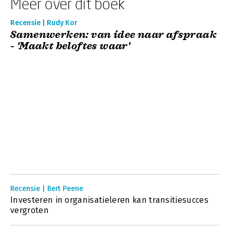
Meer over dit boek
Recensie | Rudy Kor
Samenwerken: van idee naar afspraak
- 'Maakt beloftes waar'
Recensie | Bert Peene
Investeren in organisatieleren kan transitiesucces
vergroten