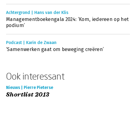
Achtergrond | Hans van der Klis
Managementboekengala 2024: ‘Kom, iedereen op het
podium’
Podcast | Karin de Zwaan
‘Samenwerken gaat om beweging creëren’
Ook interessant
Nieuws | Pierre Pieterse
Shortlist 2013