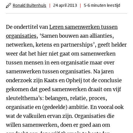
Ronald Buitenhuis
|
24 april 2013
|
5-6 minuten leestijd
De ondertitel van
Leren samenwerken tussen
organisaties
, ‘Samen bouwen aan allianties,
netwerken, ketens en partnerships’, geeft helder
weer dat het hier niet gaat om samenwerken
tussen mensen in een organisatie maar over
samenwerken tussen organisaties. Na jaren
onderzoek zijn Kaats en Opheij tot de conclusie
gekomen dat goed samenwerken draait om vijf
sleutelthema’s: belangen, relatie, proces,
organisatie en (gedeelde) ambitie. En vooral ook
wat de valkuilen ervan zijn. Organisaties die
willen samenwerken, doen er goed aan om