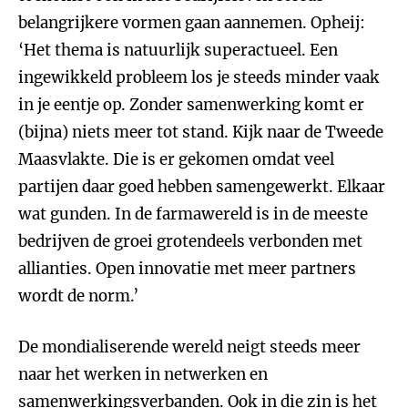
belangrijkere vormen gaan aannemen. Opheij:
‘Het thema is natuurlijk superactueel. Een
ingewikkeld probleem los je steeds minder vaak
in je eentje op. Zonder samenwerking komt er
(bijna) niets meer tot stand. Kijk naar de Tweede
Maasvlakte. Die is er gekomen omdat veel
partijen daar goed hebben samengewerkt. Elkaar
wat gunden. In de farmawereld is in de meeste
bedrijven de groei grotendeels verbonden met
allianties. Open innovatie met meer partners
wordt de norm.’
De mondialiserende wereld neigt steeds meer
naar het werken in netwerken en
samenwerkingsverbanden. Ook in die zin is het