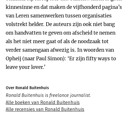
kinnesinne en dat maken de vijfhonderd pagina’s
van Leren samenwerken tussen organisaties
volstrekt helder. De auteurs zijn ook niet bang
om handvatten te geven om afscheid te nemen
als het niet meer gaat of als de noodzaak tot
verder samengaan afwezig is. In woorden van
Opheij (naar Paul Simon): ‘Er zijn fifty ways to
leave your lover.’
Over Ronald Buitenhuis
Ronald Buitenhuis is freelance journalist.
Alle boeken van Ronald Buitenhuis
Alle recensies van Ronald Buitenhuis