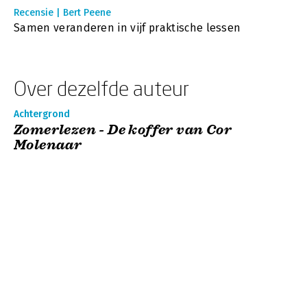
Recensie | Bert Peene
Samen veranderen in vijf praktische lessen
Over dezelfde auteur
Achtergrond
Zomerlezen - De koffer van Cor
Molenaar