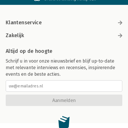
Klantenservice
Zakelijk
Altijd op de hoogte
Schrijf u in voor onze nieuwsbrief en blijf up-to-date
met relevante interviews en recensies, inspirerende
events en de beste acties.
Aanmelden