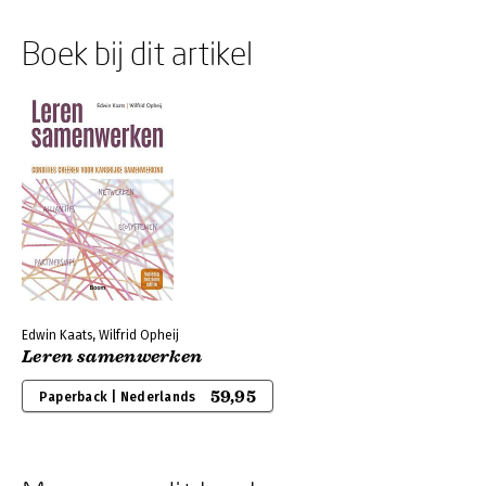
Boek bij dit artikel
Edwin Kaats, Wilfrid Opheij
Leren samenwerken
59,95
Paperback | Nederlands