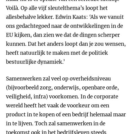
Voilà. Op alle vijf sleutelthema’s loopt het
allesbehalve lekker. Edwin Kaats: ‘Als we vanuit
ons gedachtegoed naar de ontwikkelingen in de
EU kijken, dan zien we dat de dingen scherper
kunnen. Dat het anders loopt dan je zou wensen,
heeft natuurlijk te maken met de politiek
bestuurlijke dynamiek.’
Samenwerken zal veel op overheidsniveau
(bijvoorbeeld zorg, onderwijs, openbare orde,
veiligheid, infra) voorkomen. In de corporate
wereld heeft het vaak de voorkeur om een
product in te kopen of een bedrijf helemaal maar
in te lijven. Toch zal samenwerken in de
toekomst ook in het bedrijfsleven steeds