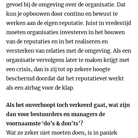
gevoel bij de omgeving over de organisatie. Dat
kun je opbouwen door continu en bewust te
werken aan de eigen reputatie. Juist in vredestijd
moeten organisaties investeren in het bouwen
van de reputaties en in het realiseren en
versterken van relaties met de omgeving. Als een
organisatie vervolgens later te maken krijgt met
een crisis, dan is zij tot op zekere hoogte
beschermd doordat dat het reputatievet werkt
als een airbag voor de klap.
Als het onverhoopt toch verkeerd gaat, wat zijn
dan voor bestuurders en managers de
voornaamste ‘do’s & don’ts’?
Wat ze zeker niet moeten doen, is in paniek