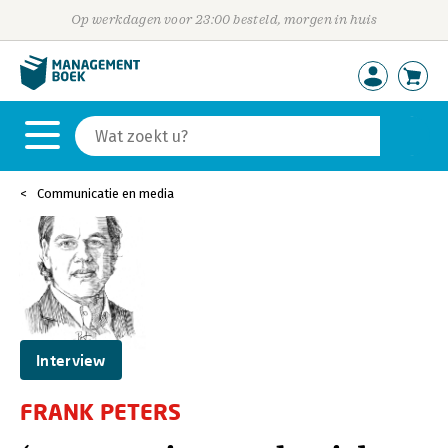
Op werkdagen voor 23:00 besteld, morgen in huis
Communicatie en media
Interview
FRANK PETERS