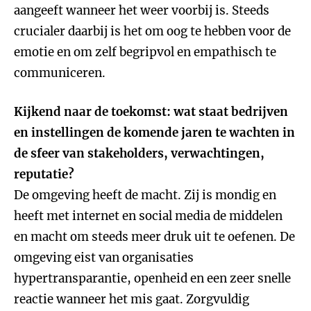
aangeeft wanneer het weer voorbij is. Steeds
crucialer daarbij is het om oog te hebben voor de
emotie en om zelf begripvol en empathisch te
communiceren.
Kijkend naar de toekomst: wat staat bedrijven
en instellingen de komende jaren te wachten in
de sfeer van stakeholders, verwachtingen,
reputatie?
De omgeving heeft de macht. Zij is mondig en
heeft met internet en social media de middelen
en macht om steeds meer druk uit te oefenen. De
omgeving eist van organisaties
hypertransparantie, openheid en een zeer snelle
reactie wanneer het mis gaat. Zorgvuldig