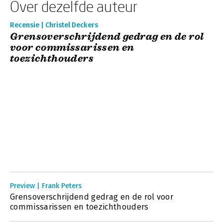
Over dezelfde auteur
Recensie | Christel Deckers
Grensoverschrijdend gedrag en de rol
voor commissarissen en
toezichthouders
Preview | Frank Peters
Grensoverschrijdend gedrag en de rol voor
commissarissen en toezichthouders