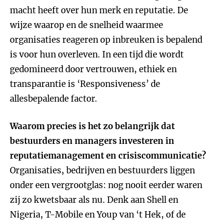
macht heeft over hun merk en reputatie. De
wijze waarop en de snelheid waarmee
organisaties reageren op inbreuken is bepalend
is voor hun overleven. In een tijd die wordt
gedomineerd door vertrouwen, ethiek en
transparantie is ‘Responsiveness’ de
allesbepalende factor.
Waarom precies is het zo belangrijk dat
bestuurders en managers investeren in
reputatiemanagement en crisiscommunicatie?
Organisaties, bedrijven en bestuurders liggen
onder een vergrootglas: nog nooit eerder waren
zij zo kwetsbaar als nu. Denk aan Shell en
Nigeria, T-Mobile en Youp van ‘t Hek, of de