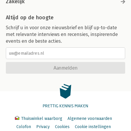
Zakelijk
Altijd op de hoogte
Schrijf u in voor onze nieuwsbrief en blijf up-to-date
met relevante interviews en recensies, inspirerende
events en de beste acties.
Aanmelden
PRETTIG KENNIS MAKEN
Thuiswinkel waarborg
Algemene voorwaarden
Colofon
Privacy
Cookies
Cookie instellingen