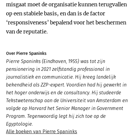
misgaat moet de organisatie kunnen terugvallen
op een stabiele basis, en dan is de factor
‘responsiveness’ bepalend voor het beschermen
van de reputatie.
Over Pierre Spaninks
Pierre Spaninks (Eindhoven, 1955) was tot zijn
pensionering in 2021 zelfstandig professional in
journalistiek en communicatie. Hij kreeg landelijk
bekendheid als ZZP-expert. Voordien had hij gewerkt in
het hoger onderwijs en de consultancy. Hij studeerde
Tekstwetenschap aan de Universiteit van Amsterdam en
volgde op Harvard het Senior Manager in Government
Program. Tegenwoordig legt hij zich toe op de
Egyptologie.
Alle boeken van Pierre Spaninks