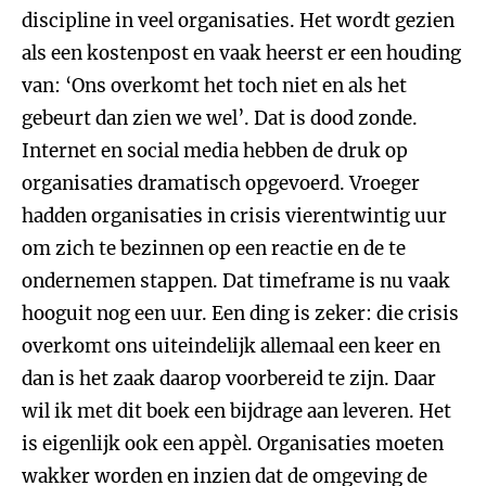
discipline in veel organisaties. Het wordt gezien
als een kostenpost en vaak heerst er een houding
van: ‘Ons overkomt het toch niet en als het
gebeurt dan zien we wel’. Dat is dood zonde.
Internet en social media hebben de druk op
organisaties dramatisch opgevoerd. Vroeger
hadden organisaties in crisis vierentwintig uur
om zich te bezinnen op een reactie en de te
ondernemen stappen. Dat timeframe is nu vaak
hooguit nog een uur. Een ding is zeker: die crisis
overkomt ons uiteindelijk allemaal een keer en
dan is het zaak daarop voorbereid te zijn. Daar
wil ik met dit boek een bijdrage aan leveren. Het
is eigenlijk ook een appèl. Organisaties moeten
wakker worden en inzien dat de omgeving de