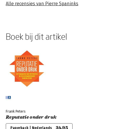
Alle recensies van Pierre Spaninks
Boek bij dit artikel
Frank Peters
Reputatie onder druk
34,95
Paperback | Nederlands