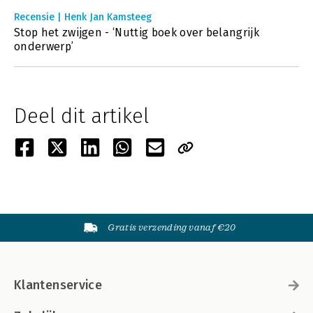
Recensie | Henk Jan Kamsteeg
Stop het zwijgen - ‘Nuttig boek over belangrijk
onderwerp’
Deel dit artikel
Gratis verzending vanaf €20
Klantenservice