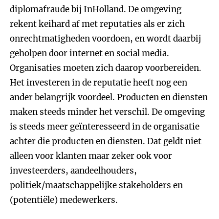
diplomafraude bij InHolland. De omgeving
rekent keihard af met reputaties als er zich
onrechtmatigheden voordoen, en wordt daarbij
geholpen door internet en social media.
Organisaties moeten zich daarop voorbereiden.
Het investeren in de reputatie heeft nog een
ander belangrijk voordeel. Producten en diensten
maken steeds minder het verschil. De omgeving
is steeds meer geïnteresseerd in de organisatie
achter die producten en diensten. Dat geldt niet
alleen voor klanten maar zeker ook voor
investeerders, aandeelhouders,
politiek/maatschappelijke stakeholders en
(potentiële) medewerkers.