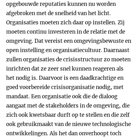
opgebouwde reputaties kunnen nu worden
afgebroken met de snelheid van het licht.
Organisaties moeten zich daar op instellen. Zij
moeten continu investeren in de relatie met de
omgeving. Dat vereist een omgevingsbewuste en
open instelling en organisatiecultuur. Daarnaast
zullen organisaties de crisisstructuur zo moeten
inrichten dat ze zeer snel kunnen reageren als
het nodig is. Daarvoor is een daadkrachtige en
goed voorbereide crisisorganisatie nodig, met
mandaat. Een organisatie ook die de dialoog
aangaat met de stakeholders in de omgeving, die
zich ook kwetsbaar durft op te stellen en die zelf
ook gebruikmaakt van de nieuwe technologische
ontwikkelingen. Als het dan onverhoopt toch