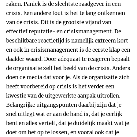
raken. Paniek is de slechtste raadgever in een
crisis. Een andere fout is het te lang ontkennen
van de crisis. Dit is de grootste vijand van
effectief reputatie- en crisismanagement. De
beschikbare reactietijd is namelijk extreem kort
en ook in crisismanagement is de eerste klap een
daalder waard. Door adequaat te reageren bepaalt
de organisatie zelf het beeld van de crisis. Anders
doen de media dat voor je. Als de organisatie zich
heeft voorbereid op crisis is het verder een
kwestie van de uitgewerkte aanpak uitrollen.
Belangrijke uitgangspunten daarbij zijn dat je
snel uitlegt wat er aan de hand is, dat je eerlijk
bent en alles vertelt, dat je duidelijk maakt wat je
doet om het op te lossen, en vooral ook dat je