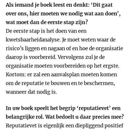
Als iemand je boek leest en denkt: ‘Dit gaat
over ons, hier moeten we nodig wat aan doen’,
wat moet dan de eerste stap zijn?
De eerste stap is het doen van een
kwetsbaarheidanalyse. Je moet weten waar de
risico’s liggen en nagaan of en hoe de organisatie
daarop is voorbereid. Vervolgens zul je de
organisatie moeten voorbereiden op het ergste.
Kortom: er zal een aanvalsplan moeten komen
om de reputatie te bouwen en te beschermen,
wanneer dat nodig is.
In uw boek speelt het begrip ‘reputatievet’ een
belangrijke rol. Wat bedoelt u daar precies mee?
Reputatievet is eigenlijk een diepliggend positief