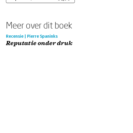
Meer over dit boek
Recensie | Pierre Spaninks
Reputatie onder druk