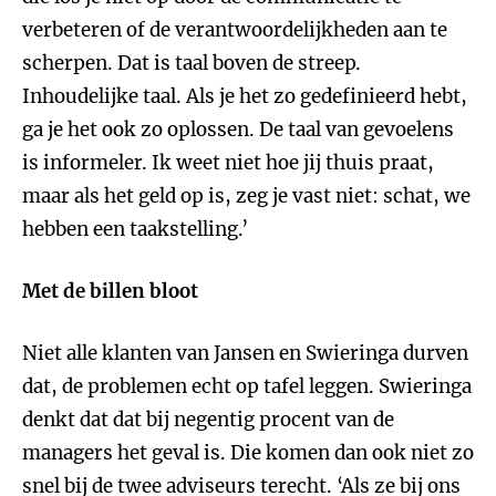
verbeteren of de verantwoordelijkheden aan te
scherpen. Dat is taal boven de streep.
Inhoudelijke taal. Als je het zo gedefinieerd hebt,
ga je het ook zo oplossen. De taal van gevoelens
is informeler. Ik weet niet hoe jij thuis praat,
maar als het geld op is, zeg je vast niet: schat, we
hebben een taakstelling.’
Met de billen bloot
Niet alle klanten van Jansen en Swieringa durven
dat, de problemen echt op tafel leggen. Swieringa
denkt dat dat bij negentig procent van de
managers het geval is. Die komen dan ook niet zo
snel bij de twee adviseurs terecht. ‘Als ze bij ons