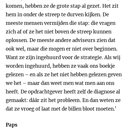
komen, hebben ze de grote stap al gezet. Het zit
hem in onder de streep te durven kijken. De
meeste mensen vermijden die stap: die vragen
zich af of ze het niet boven de streep kunnen
oplossen. De meeste andere adviseurs zien dat
ook wel, maar die mogen er niet over beginnen.
Want ze zijn ingehuurd voor de strategie. Als wij
worden ingehuurd, hebben ze vaak ons boekje
gelezen – en als ze het niet hebben gelezen geven
we het – maar dan weet men wat men aan ons
heeft. De opdrachtgever heeft zelf de diagnose al
gemaakt: dáár zit het probleem. En dan weten ze
dat ze vroeg of laat met de billen bloot moeten.’
Paps