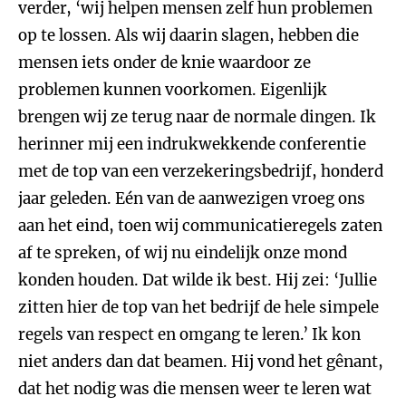
verder, ‘wij helpen mensen zelf hun problemen
op te lossen. Als wij daarin slagen, hebben die
mensen iets onder de knie waardoor ze
problemen kunnen voorkomen. Eigenlijk
brengen wij ze terug naar de normale dingen. Ik
herinner mij een indrukwekkende conferentie
met de top van een verzekeringsbedrijf, honderd
jaar geleden. Eén van de aanwezigen vroeg ons
aan het eind, toen wij communicatieregels zaten
af te spreken, of wij nu eindelijk onze mond
konden houden. Dat wilde ik best. Hij zei: ‘Jullie
zitten hier de top van het bedrijf de hele simpele
regels van respect en omgang te leren.’ Ik kon
niet anders dan dat beamen. Hij vond het gênant,
dat het nodig was die mensen weer te leren wat