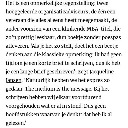
Het is een opmerkelijke tegenstelling: twee
hooggeleerde organisatieadviseurs, de één een
veteraan die alles al eens heeft meegemaakt, de
ander voorzien van een klinkende MBA-titel, die
zo’n prettig leesbaar, dun boekje zonder poespas
afleveren. ‘Als je het zo stelt, doet het een beetje
denken aan die klassieke opmerking: ik had geen
tijd om je een korte brief te schrijven, dus ik heb
je een lange brief geschreven’, zegt
Jacqueline
Jansen
. ‘Natuurlijk hebben we het expres zo
gedaan. The medium is the message. Bij het
schrijven hebben wij elkaar voortdurend
voorgehouden wat er al in stond. Dus geen
hoofdstukken waarvan je denkt: dat heb ik al
gelezen.’