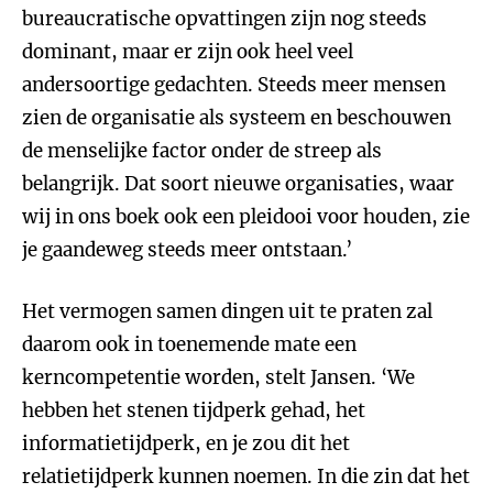
bureaucratische opvattingen zijn nog steeds
dominant, maar er zijn ook heel veel
andersoortige gedachten. Steeds meer mensen
zien de organisatie als systeem en beschouwen
de menselijke factor onder de streep als
belangrijk. Dat soort nieuwe organisaties, waar
wij in ons boek ook een pleidooi voor houden, zie
je gaandeweg steeds meer ontstaan.’
Het vermogen samen dingen uit te praten zal
daarom ook in toenemende mate een
kerncompetentie worden, stelt Jansen. ‘We
hebben het stenen tijdperk gehad, het
informatietijdperk, en je zou dit het
relatietijdperk kunnen noemen. In die zin dat het