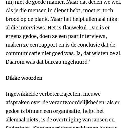
mij niet de goede manier. Maar dat deden we wel.
Als je die mensen in dienst hebt, moet er toch
brood op de plank. Maar het helpt allemaal niks,
al die interviews. Het is flauwekul. Dan is er
ergens gedoe, doen ze een paar interviews,
maken ze een rapport en is de conclusie dat de
communicatie niet goed was. Ja, dat wisten ze al.
Daarom was dat bureau ingehuurd.’
Dikke woorden
Ingewikkelde verbetertrajecten, nieuwe
afspraken over de verantwoordelijkheden: als er
gedoe is binnen een organisatie, helpt het
allemaal niets, is de overtuiging van Jansen en