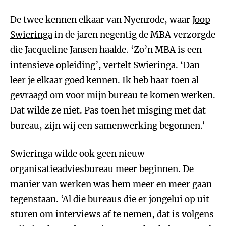
De twee kennen elkaar van Nyenrode, waar
Joop
Swieringa
in de jaren negentig de MBA verzorgde
die Jacqueline Jansen haalde. ‘Zo’n MBA is een
intensieve opleiding’, vertelt Swieringa. ‘Dan
leer je elkaar goed kennen. Ik heb haar toen al
gevraagd om voor mijn bureau te komen werken.
Dat wilde ze niet. Pas toen het misging met dat
bureau, zijn wij een samenwerking begonnen.’
Swieringa wilde ook geen nieuw
organisatieadviesbureau meer beginnen. De
manier van werken was hem meer en meer gaan
tegenstaan. ‘Al die bureaus die er jongelui op uit
sturen om interviews af te nemen, dat is volgens