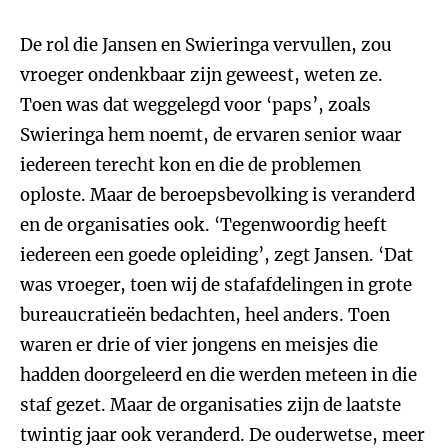
De rol die Jansen en Swieringa vervullen, zou
vroeger ondenkbaar zijn geweest, weten ze.
Toen was dat weggelegd voor ‘paps’, zoals
Swieringa hem noemt, de ervaren senior waar
iedereen terecht kon en die de problemen
oploste. Maar de beroepsbevolking is veranderd
en de organisaties ook. ‘Tegenwoordig heeft
iedereen een goede opleiding’, zegt Jansen. ‘Dat
was vroeger, toen wij de stafafdelingen in grote
bureaucratieën bedachten, heel anders. Toen
waren er drie of vier jongens en meisjes die
hadden doorgeleerd en die werden meteen in die
staf gezet. Maar de organisaties zijn de laatste
twintig jaar ook veranderd. De ouderwetse, meer