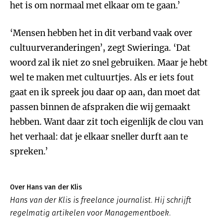
het is om normaal met elkaar om te gaan.’
‘Mensen hebben het in dit verband vaak over
cultuurveranderingen’, zegt Swieringa. ‘Dat
woord zal ik niet zo snel gebruiken. Maar je hebt
wel te maken met cultuurtjes. Als er iets fout
gaat en ik spreek jou daar op aan, dan moet dat
passen binnen de afspraken die wij gemaakt
hebben. Want daar zit toch eigenlijk de clou van
het verhaal: dat je elkaar sneller durft aan te
spreken.’
Over Hans van der Klis
Hans van der Klis is freelance journalist. Hij schrijft
regelmatig artikelen voor Managementboek.