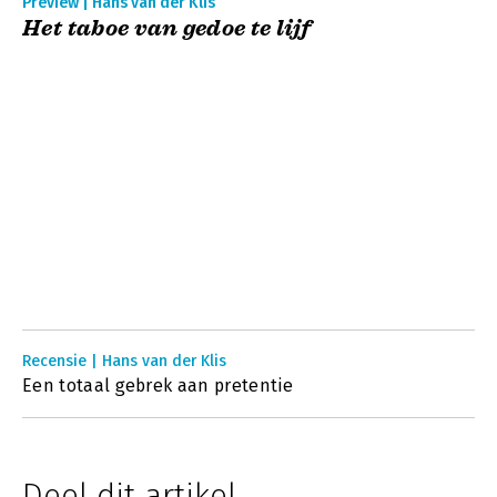
Preview | Hans van der Klis
Het taboe van gedoe te lijf
Recensie | Hans van der Klis
Een totaal gebrek aan pretentie
Deel dit artikel