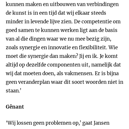
kunnen maken en uitbouwen van verbindingen
de kunst is in een tijd dat wij elkaar steeds
minder in levende lijve zien. De competentie om
goed samen te kunnen werken ligt aan de basis
van al die dingen waar we nu mee bezig zijn,
zoals synergie en innovatie en flexibiliteit. Wie
moet die synergie dan maken? Jij en ik. Je komt
altijd op dezelfde componenten uit, namelijk dat
wij dat moeten doen, als vakmensen. Er is bijna
geen veranderplan waar dit soort woorden niet in
staan.’
Gênant
‘Wij lossen geen problemen op,’ gaat Jansen