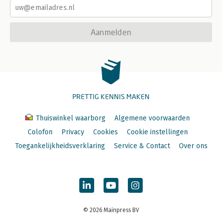
Aanmelden
PRETTIG KENNIS MAKEN
Thuiswinkel waarborg
Algemene voorwaarden
Colofon
Privacy
Cookies
Cookie instellingen
Toegankelijkheidsverklaring
Service & Contact
Over ons
© 2026 Mainpress BV