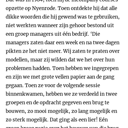
opzette op Nyenrode. Toen ontdekte hij dat alle
dikke woorden die hij gewend was te gebruiken,
niet werkten wanneer zijn gehoor bestond uit
een groep managers uit één bedrijf. ‘Die
managers zaten daar een week en na twee dagen
pikten ze het niet meer. Wij zaten te praten over
modellen, maar zij wilden dat we het over hun
problemen hadden. Toen hebben we ingegrepen
en zijn we met grote vellen papier aan de gang
gegaan. Toen ze voor de volgende sessie
binnenkwamen, hebben we ze verdeeld in twee
groepen en de opdracht gegeven een brug te
bouwen, zo mooi mogelijk, zo lang mogelijk en
zo sterk mogelijk. Dat ging als een lier! Eén