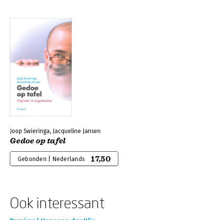
Joop Swieringa, Jacqueline Jansen
Gedoe op tafel
17,50
Gebonden | Nederlands
Ook interessant