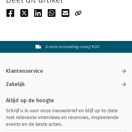
Gratis verzending vanaf €20
Klantenservice
Zakelijk
Altijd op de hoogte
Schrijf u in voor onze nieuwsbrief en blijf up-to-date
met relevante interviews en recensies, inspirerende
events en de beste acties.