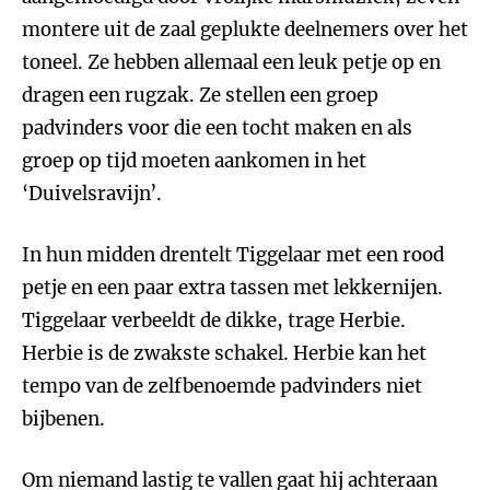
montere uit de zaal geplukte deelnemers over het
toneel. Ze hebben allemaal een leuk petje op en
dragen een rugzak. Ze stellen een groep
padvinders voor die een tocht maken en als
groep op tijd moeten aankomen in het
‘Duivelsravijn’.
In hun midden drentelt Tiggelaar met een rood
petje en een paar extra tassen met lekkernijen.
Tiggelaar verbeeldt de dikke, trage Herbie.
Herbie is de zwakste schakel. Herbie kan het
tempo van de zelfbenoemde padvinders niet
bijbenen.
Om niemand lastig te vallen gaat hij achteraan