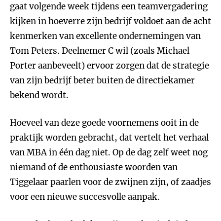
gaat volgende week tijdens een teamvergadering
kijken in hoeverre zijn bedrijf voldoet aan de acht
kenmerken van excellente ondernemingen van
Tom Peters. Deelnemer C wil (zoals Michael
Porter aanbeveelt) ervoor zorgen dat de strategie
van zijn bedrijf beter buiten de directiekamer
bekend wordt.
Hoeveel van deze goede voornemens ooit in de
praktijk worden gebracht, dat vertelt het verhaal
van MBA in één dag niet. Op de dag zelf weet nog
niemand of de enthousiaste woorden van
Tiggelaar paarlen voor de zwijnen zijn, of zaadjes
voor een nieuwe succesvolle aanpak.