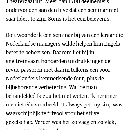
Theaterzaal uit. Meer dan 1700 deelnemers
ondervonden aan den lijve dat een seminar niet
saai hóeft te zijn. Soms is het een belevenis.
Ooit woonde ik een seminar bij van een leraar die
Nederlandse managers wilde helpen hun Engels
beter te beheersen. Daarom liet hij in
sneltreinvaart honderden uitdrukkingen de
revue passeren met daarin telkens een voor
Nederlanders kenmerkende fout, plus de
bijbehorende verbetering. Wat de man
behandelde? Ik zou het niet weten. Ik herinner
me niet één voorbeeld. ‘I always get my sin,’ was
waarschijnlijk te frivool voor het stijve
gezelschap. Verder was het zo vaag en zo vlak,