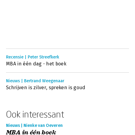
Recensie | Peter Streefkerk
MBA in één dag - het boek
Nieuws | Bertrand Weegenaar
Schrijven is zilver, spreken is goud
Ook interessant
Nieuws | Nienke van Oeveren
MBA in één boek