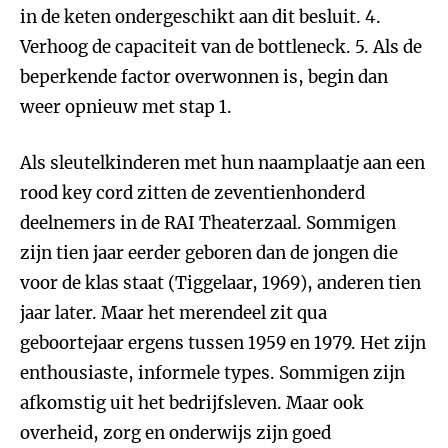
in de keten ondergeschikt aan dit besluit. 4.
Verhoog de capaciteit van de bottleneck. 5. Als de
beperkende factor overwonnen is, begin dan
weer opnieuw met stap 1.
Als sleutelkinderen met hun naamplaatje aan een
rood key cord zitten de zeventienhonderd
deelnemers in de RAI Theaterzaal. Sommigen
zijn tien jaar eerder geboren dan de jongen die
voor de klas staat (Tiggelaar, 1969), anderen tien
jaar later. Maar het merendeel zit qua
geboortejaar ergens tussen 1959 en 1979. Het zijn
enthousiaste, informele types. Sommigen zijn
afkomstig uit het bedrijfsleven. Maar ook
overheid, zorg en onderwijs zijn goed