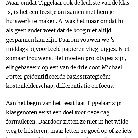
Maar omdat Tiggelaar ook de leukste van de klas
is, is het een feestje om samen met hem je
huiswerk te maken. Al was het maar omdat hij
als geen ander weet dat de boog niet altijd
gespannen kan zijn. Daarom vouwen we ’s
middags bijvoorbeeld papieren vliegtuigjes. Niet
zomaar trouwens. Het moeten prototypes zijn,
elk gebaseerd op een van de drie door Michael
Porter geïdentificeerde basisstrategieën:
kostenleiderschap, differentiatie en focus.
Aan het begin van het feest laat Tiggelaar zijn
klasgenoten eerst een doel voor deze dag
formuleren. Daardoor zitten ze niet in het wilde
weg te luisteren, maar letten ze goed op of ze iets