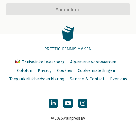
Aanmelden
PRETTIG KENNIS MAKEN
Thuiswinkel waarborg
Algemene voorwaarden
Colofon
Privacy
Cookies
Cookie instellingen
Toegankelijkheidsverklaring
Service & Contact
Over ons
© 2026 Mainpress BV