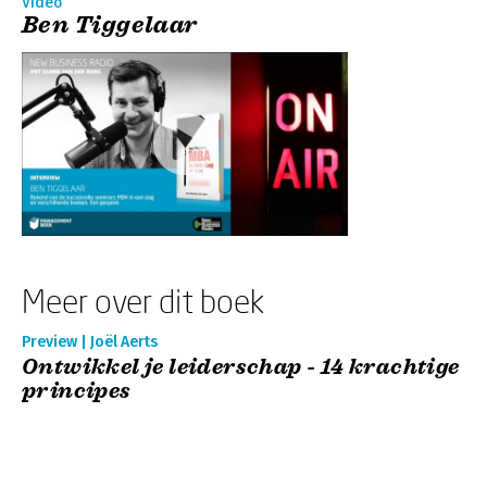
Video
Ben Tiggelaar
Meer over dit boek
Preview | Joël Aerts
Ontwikkel je leiderschap - 14 krachtige
principes