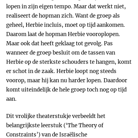
lopen in zijn eigen tempo. Maar dat werkt niet,
realiseert de hopman zich. Want de groep als
geheel, Herbie incluis, moet op tijd aankomen.
Daarom laat de hopman Herbie vooroplopen.
Maar ook dat heeft geklaag tot gevolg. Pas
wanneer de groep besluit om de tassen van
Herbie op de sterkste schouders te hangen, komt
er schot in de zaak. Herbie loopt nog steeds
voorop, maar hij kan nu harder lopen. Daardoor
komt uiteindelijk de hele groep toch nog op tijd
aan.
Dit vrolijke theaterstukje verbeeldt het
belangrijkste leerstuk (‘The Theory of
Constraints’) van de Israëlische