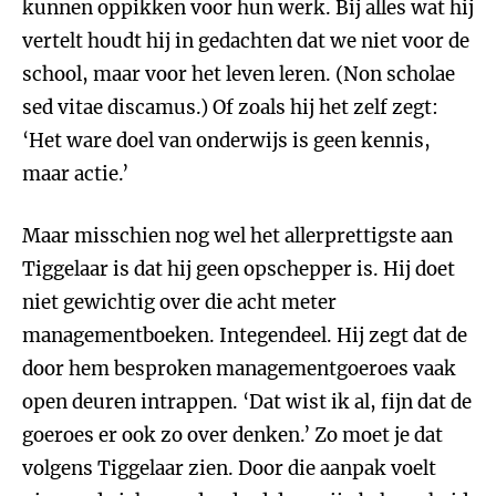
kunnen oppikken voor hun werk. Bij alles wat hij
vertelt houdt hij in gedachten dat we niet voor de
school, maar voor het leven leren. (Non scholae
sed vitae discamus.) Of zoals hij het zelf zegt:
‘Het ware doel van onderwijs is geen kennis,
maar actie.’
Maar misschien nog wel het allerprettigste aan
Tiggelaar is dat hij geen opschepper is. Hij doet
niet gewichtig over die acht meter
managementboeken. Integendeel. Hij zegt dat de
door hem besproken managementgoeroes vaak
open deuren intrappen. ‘Dat wist ik al, fijn dat de
goeroes er ook zo over denken.’ Zo moet je dat
volgens Tiggelaar zien. Door die aanpak voelt