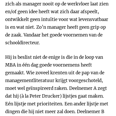
zich als manager nooit op de werkvloer laat zien
en/of geen idee heeft wat zich daar afspeelt,
ontwikkelt geen intuïtie voor wat levensvatbaar
is en wat niet. Zo’n manager heeft geen grip op
de zaak. Vandaar het goede voornemen van de
schooldirecteur.
Hij is beslist niet de enige is die in de loop van
MBA in één dag goede voornemens heeft
gemaakt. Wie zoveel krenten uit de pap van de
managementliteratuur krijgt voorgeschoteld,
moet wel geïnspireerd raken. Deelnemer A zegt
dat hij (à la Peter Drucker) lijstjes gaat maken.
Eén lijstje met prioriteiten. Een ander lijstje met
dingen die hij niet meer zal doen. Deelnemer B