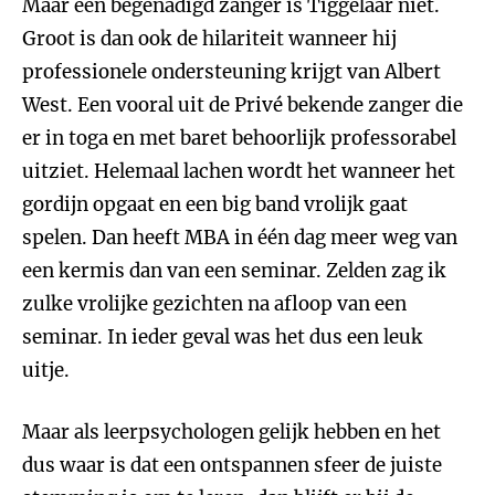
Maar een begenadigd zanger is Tiggelaar niet.
Groot is dan ook de hilariteit wanneer hij
professionele ondersteuning krijgt van Albert
West. Een vooral uit de Privé bekende zanger die
er in toga en met baret behoorlijk professorabel
uitziet. Helemaal lachen wordt het wanneer het
gordijn opgaat en een big band vrolijk gaat
spelen. Dan heeft MBA in één dag meer weg van
een kermis dan van een seminar. Zelden zag ik
zulke vrolijke gezichten na afloop van een
seminar. In ieder geval was het dus een leuk
uitje.
Maar als leerpsychologen gelijk hebben en het
dus waar is dat een ontspannen sfeer de juiste