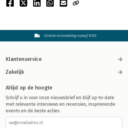
Gratis verzending vanaf €20
Klantenservice
Zakelijk
Altijd op de hoogte
Schrijf u in voor onze nieuwsbrief en blijf up-to-date
met relevante interviews en recensies, inspirerende
events en de beste acties.