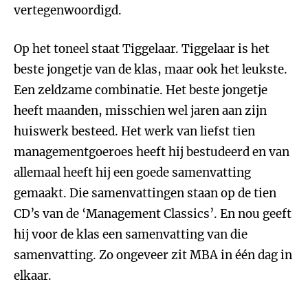
vertegenwoordigd.
Op het toneel staat Tiggelaar. Tiggelaar is het
beste jongetje van de klas, maar ook het leukste.
Een zeldzame combinatie. Het beste jongetje
heeft maanden, misschien wel jaren aan zijn
huiswerk besteed. Het werk van liefst tien
managementgoeroes heeft hij bestudeerd en van
allemaal heeft hij een goede samenvatting
gemaakt. Die samenvattingen staan op de tien
CD’s van de ‘Management Classics’. En nou geeft
hij voor de klas een samenvatting van die
samenvatting. Zo ongeveer zit MBA in één dag in
elkaar.