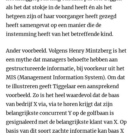
als het dat stokje in de hand heeft én als het
hetgeen zijn of haar voorganger heeft gezegd
heeft samengevat op een manier die de
instemming heeft van het betreffende kind.
Ander voorbeeld. Volgens Henry Mintzberg is het
een mythe dat managers behoefte hebben aan
gestructureerde informatie, bij voorkeur uit het
MIS (Management Information System). Om dat
te illustreren geeft Tiggelaar een aansprekend
voorbeeld. Zo is het heel waardevol dat de baas
van bedrijf X via, via te horen krijgt dat zijn
belangrijkste concurrent Y op de golfbaan is
gesignaleerd met de belangrijkste klant van X. Op
basis van dit soort zachte informatie kan baas X