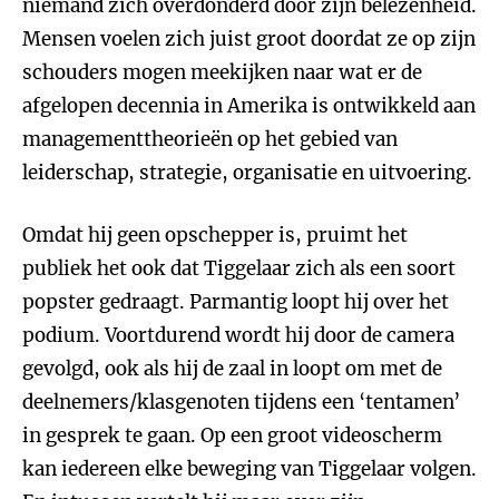
niemand zich overdonderd door zijn belezenheid.
Mensen voelen zich juist groot doordat ze op zijn
schouders mogen meekijken naar wat er de
afgelopen decennia in Amerika is ontwikkeld aan
managementtheorieën op het gebied van
leiderschap, strategie, organisatie en uitvoering.
Omdat hij geen opschepper is, pruimt het
publiek het ook dat Tiggelaar zich als een soort
popster gedraagt. Parmantig loopt hij over het
podium. Voortdurend wordt hij door de camera
gevolgd, ook als hij de zaal in loopt om met de
deelnemers/klasgenoten tijdens een ‘tentamen’
in gesprek te gaan. Op een groot videoscherm
kan iedereen elke beweging van Tiggelaar volgen.