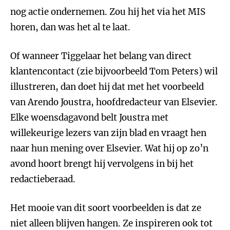
nog actie ondernemen. Zou hij het via het MIS
horen, dan was het al te laat.
Of wanneer Tiggelaar het belang van direct
klantencontact (zie bijvoorbeeld Tom Peters) wil
illustreren, dan doet hij dat met het voorbeeld
van Arendo Joustra, hoofdredacteur van Elsevier.
Elke woensdagavond belt Joustra met
willekeurige lezers van zijn blad en vraagt hen
naar hun mening over Elsevier. Wat hij op zo’n
avond hoort brengt hij vervolgens in bij het
redactieberaad.
Het mooie van dit soort voorbeelden is dat ze
niet alleen blijven hangen. Ze inspireren ook tot