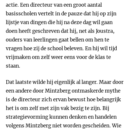
actie. Een directeur van een groot aantal
basisscholen vertelt in de pauze dat hij op zijn
lijstje van dingen die hij na deze dag wil gaan
doen heeft geschreven dat hij, net als Joustra,
ouders van leerlingen gaat bellen om hen te
vragen hoe zij de school beleven. En hij wil tijd
vrijmaken om zelf weer eens voor de klas te
staan.
Dat laatste wilde hij eigenlijk al langer. Maar door
een andere door Mintzberg ontmaskerde mythe
is de directeur zich ervan bewust hoe belangrijk
het is om zelf met zijn vak bezig te zijn. Bij
strategievorming kunnen denken en handelen
volgens Mintzberg niet worden gescheiden. Wie