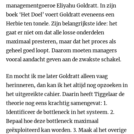
managementgoeroe Eliyahu Goldratt. In zijn
boek ‘Het Doel’ voert Goldratt eveneens een
Herbie ten tonele. Zijn belangrijkste idee: het
gaat er niet om dat alle losse onderdelen
maximaal presteren, maar dat het proces als
geheel goed loopt. Daarom moeten managers
vooral aandacht geven aan de zwakste schakel.
En mocht ik me later Goldratt alleen vaag
herinneren, dan kan ik het altijd nog opzoeken in
het uitgereikte cahier. Daarin heeft Tiggelaar de
theorie nog eens krachtig samengevat: 1.
Identificeer de bottleneck in het systeem. 2.
Bepaal hoe deze bottleneck maximaal
geëxploiteerd kan worden. 3. Maak al het overige