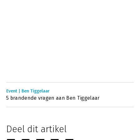
Event | Ben Tiggelaar
5 brandende vragen aan Ben Tiggelaar
Deel dit artikel