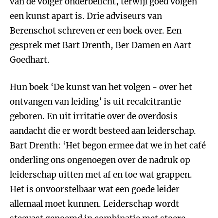
van de volger onderbelicht, terwijl goed volgen
een kunst apart is. Drie adviseurs van
Berenschot schreven er een boek over. Een
gesprek met Bart Drenth, Ber Damen en Aart
Goedhart.
Hun boek ‘De kunst van het volgen - over het
ontvangen van leiding’ is uit recalcitrantie
geboren. En uit irritatie over de overdosis
aandacht die er wordt besteed aan leiderschap.
Bart Drenth: ‘Het begon ermee dat we in het café
onderling ons ongenoegen over de nadruk op
leiderschap uitten met af en toe wat grappen.
Het is onvoorstelbaar wat een goede leider
allemaal moet kunnen. Leiderschap wordt