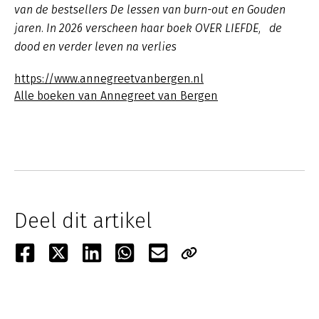
van de bestsellers De lessen van burn-out en Gouden
jaren. In 2026 verscheen haar boek OVER LIEFDE, de
dood en verder leven na verlies
https://www.annegreetvanbergen.nl
Alle boeken van Annegreet van Bergen
Deel dit artikel