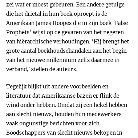
zei wat er moest gebeuren. Een andere getuige
die het drietal in hun boek oproept is de
Amerikaan James Hoopes die in zijn boek ‘False
Prophets’ wijst op de gevaren van het negeren
van hiërarchische verhoudingen. ‘Hij brengt het
grote aantal boekhoudschandalen aan het begin
van het nieuwe millennium zelfs daarmee in
verband,’ stellen de auteurs.
Tegelijk blijkt uit andere voorbeelden en
literatuur dat Amerikaanse bazen er flink de
wind onder hebben. Omdat zij een hekel hebben
aan slecht nieuws, houden hun medewerkers
vaak ongunstige berichten voor zich.
Boodschappers van slecht nieuws bekopen in