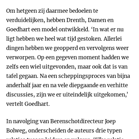
Om hetgeen zij daarmee bedoelen te
verduidelijken, hebben Drenth, Damen en
Goedhart een model ontwikkeld. ‘In wat er nu
ligt hebben we heel wat tijd gestoken. Allerlei
dingen hebben we geopperd en vervolgens weer
verworpen. Op een gegeven moment hadden we
zelfs een wiel uitgevonden, maar ook dat is van
tafel gegaan. Na een scheppingsproces van bijna
anderhalf jaar en na vele diepgaande en verhitte
discussies, zijn we er uiteindelijk uitgekomen,’
vertelt Goedhart.
In navolging van Berenschotdirecteur Joep
Bolweg, onderscheiden de auteurs drie typen