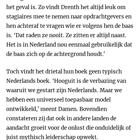
het geval is. Zo vindt Drenth het altijd leuk om
stagiaires mee te nemen naar opdrachtgevers en
hen achteraf te vragen wie er volgens hen de baas
is. ‘Dat raden ze nooit. Ze zitten er altijd naast.
Het is in Nederland nou eenmaal gebruikelijk dat
de baas zich op de achtergrond houdt.’
Toch vindt het drietal hun boek geen typisch
Nederlands boek. ‘Hooguit is de verbazing van
waaruit we gestart zijn Nederlands. Maar we
hebben een universeel toepasbaar model
ontwikkeld,’ meent Damen. Bovendien
constateren zij dat ook in andere landen de
aandacht groeit voor de onlust die onduidelijk of
juist mythisch leiderschap opwekt.