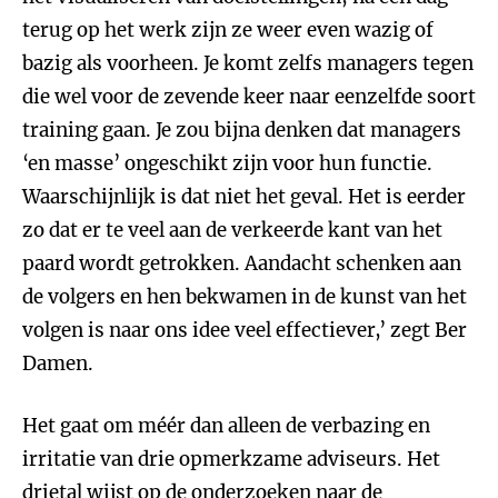
terug op het werk zijn ze weer even wazig of
bazig als voorheen. Je komt zelfs managers tegen
die wel voor de zevende keer naar eenzelfde soort
training gaan. Je zou bijna denken dat managers
‘en masse’ ongeschikt zijn voor hun functie.
Waarschijnlijk is dat niet het geval. Het is eerder
zo dat er te veel aan de verkeerde kant van het
paard wordt getrokken. Aandacht schenken aan
de volgers en hen bekwamen in de kunst van het
volgen is naar ons idee veel effectiever,’ zegt Ber
Damen.
Het gaat om méér dan alleen de verbazing en
irritatie van drie opmerkzame adviseurs. Het
drietal wijst op de onderzoeken naar de