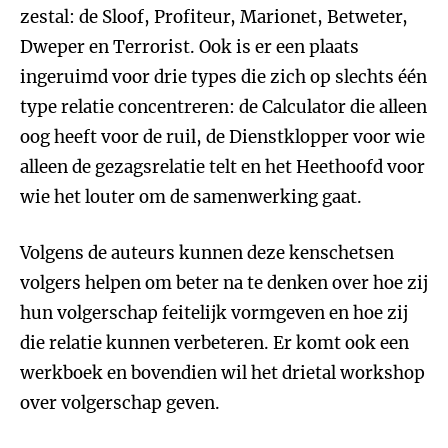
zestal: de Sloof, Profiteur, Marionet, Betweter,
Dweper en Terrorist. Ook is er een plaats
ingeruimd voor drie types die zich op slechts één
type relatie concentreren: de Calculator die alleen
oog heeft voor de ruil, de Dienstklopper voor wie
alleen de gezagsrelatie telt en het Heethoofd voor
wie het louter om de samenwerking gaat.
Volgens de auteurs kunnen deze kenschetsen
volgers helpen om beter na te denken over hoe zij
hun volgerschap feitelijk vormgeven en hoe zij
die relatie kunnen verbeteren. Er komt ook een
werkboek en bovendien wil het drietal workshop
over volgerschap geven.