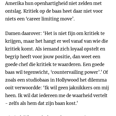
Amerika hun openhartigheid niet zelden met
ontslag. Kritiek op de baas heet daar niet voor
niets een ‘career limiting move’.
Damen daarover: ‘Het is niet fijn om kritiek te
krijgen, maar het hangt er wel vanaf van wie die
kritiek komt. Als iemand zich loyaal opstelt en
begrip heeft voor jouw positie, dan weet een
goede chef die kritiek te waarderen. Een goede
baas wil tegenwicht, ‘countervailing power’.’ Of
zoals een studiobaas in Hollywood het dilemma
ooit verwoordde: ‘Ik wil geen jaknikkers om mij
heen. Ik wil dat iedereen me de waarheid vertelt
- zelfs als hem dat zijn baan kost.’