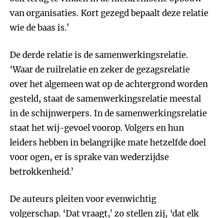
van organisaties. Kort gezegd bepaalt deze relatie
wie de baas is.’
De derde relatie is de samenwerkingsrelatie.
‘Waar de ruilrelatie en zeker de gezagsrelatie
over het algemeen wat op de achtergrond worden
gesteld, staat de samenwerkingsrelatie meestal
in de schijnwerpers. In de samenwerkingsrelatie
staat het wij-gevoel voorop. Volgers en hun
leiders hebben in belangrijke mate hetzelfde doel
voor ogen, er is sprake van wederzijdse
betrokkenheid.’
De auteurs pleiten voor evenwichtig
volgerschap. ‘Dat vraagt,’ zo stellen zij, ‘dat elk