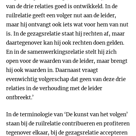
van de drie relaties goed is ontwikkeld. In de
ruilrelatie geeft een volger nut aan de leider,
maar hij ontvangt ook iets wat voor hem van nut
is. In de gezagsrelatie staat hij rechten af, maar
daartegenover kan hij ook rechten doen gelden.
En in de samenwerkingsrelatie stelt hij zich
open voor de waarden van de leider, maar brengt
hij ook waarden in. Daarnaast vraagt
evenwichtig volgerschap dat geen van deze drie
relaties in de verhouding met de leider
ontbreekt.’
In de terminologie van ‘De kunst van het volgen’
staan bij de ruilrelatie contribueren en profiteren
tegenover elkaar, bij de gezagsrelatie accepteren