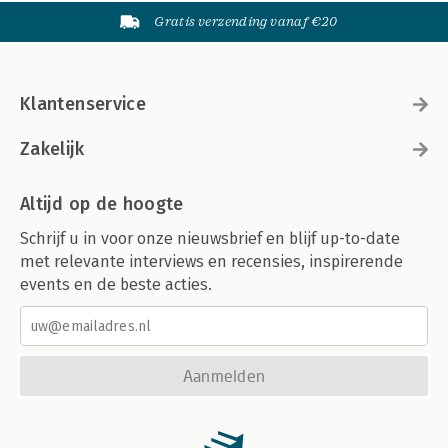
Gratis verzending vanaf €20
Klantenservice
Zakelijk
Altijd op de hoogte
Schrijf u in voor onze nieuwsbrief en blijf up-to-date
met relevante interviews en recensies, inspirerende
events en de beste acties.
Aanmelden