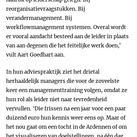
reorganisatievraagstukken. Bij
verandermanagement. Bij
workflowmanagement systemen. Overal wordt
er vooral aandacht besteed aan de leider in plaats
van aan degenen die het feitelijke werk doen,’
vult Aart Goedhart aan.
In hun adviespraktijk ziet het drietal
herhaaldelijk managers die voor de zoveelste
keer een managementtraining volgen, omdat ze
hun rol als leider niet naar tevredenheid
vervullen. ‘Die frissen na een jaar voor een paar
duizend euro hun kennis weer eens op. Maar of
het nou gaat om een tocht in de Ardennen of om
het visualiseren van doelstellingen, na één dag