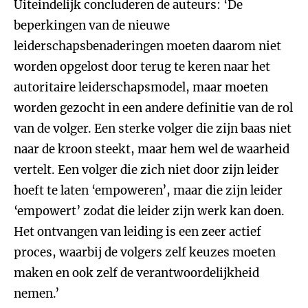
Uiteindelijk concluderen de auteurs: ‘De
beperkingen van de nieuwe
leiderschapsbenaderingen moeten daarom niet
worden opgelost door terug te keren naar het
autoritaire leiderschapsmodel, maar moeten
worden gezocht in een andere definitie van de rol
van de volger. Een sterke volger die zijn baas niet
naar de kroon steekt, maar hem wel de waarheid
vertelt. Een volger die zich niet door zijn leider
hoeft te laten ‘empoweren’, maar die zijn leider
‘empowert’ zodat die leider zijn werk kan doen.
Het ontvangen van leiding is een zeer actief
proces, waarbij de volgers zelf keuzes moeten
maken en ook zelf de verantwoordelijkheid
nemen.’