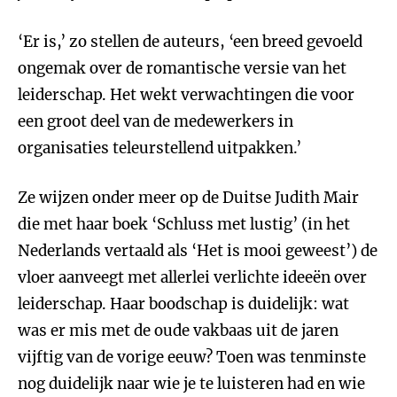
‘Er is,’ zo stellen de auteurs, ‘een breed gevoeld
ongemak over de romantische versie van het
leiderschap. Het wekt verwachtingen die voor
een groot deel van de medewerkers in
organisaties teleurstellend uitpakken.’
Ze wijzen onder meer op de Duitse Judith Mair
die met haar boek ‘Schluss met lustig’ (in het
Nederlands vertaald als ‘Het is mooi geweest’) de
vloer aanveegt met allerlei verlichte ideeën over
leiderschap. Haar boodschap is duidelijk: wat
was er mis met de oude vakbaas uit de jaren
vijftig van de vorige eeuw? Toen was tenminste
nog duidelijk naar wie je te luisteren had en wie