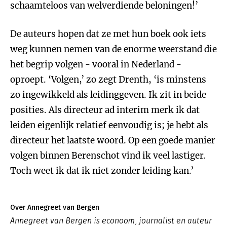
schaamteloos van welverdiende beloningen!’
De auteurs hopen dat ze met hun boek ook iets
weg kunnen nemen van de enorme weerstand die
het begrip volgen - vooral in Nederland -
oproept. ‘Volgen,’ zo zegt Drenth, ‘is minstens
zo ingewikkeld als leidinggeven. Ik zit in beide
posities. Als directeur ad interim merk ik dat
leiden eigenlijk relatief eenvoudig is; je hebt als
directeur het laatste woord. Op een goede manier
volgen binnen Berenschot vind ik veel lastiger.
Toch weet ik dat ik niet zonder leiding kan.’
Over Annegreet van Bergen
Annegreet van Bergen is econoom, journalist en auteur