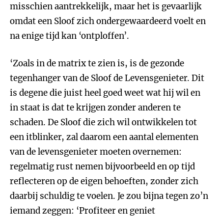
misschien aantrekkelijk, maar het is gevaarlijk
omdat een Sloof zich ondergewaardeerd voelt en
na enige tijd kan ‘ontploffen’.
‘Zoals in de matrix te zien is, is de gezonde
tegenhanger van de Sloof de Levensgenieter. Dit
is degene die juist heel goed weet wat hij wil en
in staat is dat te krijgen zonder anderen te
schaden. De Sloof die zich wil ontwikkelen tot
een itblinker, zal daarom een aantal elementen
van de levensgenieter moeten overnemen:
regelmatig rust nemen bijvoorbeeld en op tijd
reflecteren op de eigen behoeften, zonder zich
daarbij schuldig te voelen. Je zou bijna tegen zo’n
iemand zeggen: ‘Profiteer en geniet