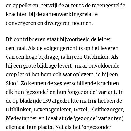
en appelleren, terwijl de auteurs de tegengestelde
krachten bij de samenwerkingsrelatie
convergeren en divergeren noemen.
Bij contribueren staat bijvoorbeeld de leider
centraal. Als de volger gericht is op het leveren
van een hoge bijdrage, is hij een Uitblinker. Als
hij een grote bijdrage levert, maar onvoldoende
erop let of het hem ook wat oplevert, is hij een
Sloof. Zo kennen de zes verschillende krachten
elk hun ‘gezonde’ en hun ‘ongezonde’ variant. In
de op bladzijde 139 afgedrukte matrix hebben de
Uitblinker, Levensgenieter, Gezel, Pleitbezorger,
Medestander en Idealist (de ‘gezonde’ varianten)
allemaal hun plaats. Net als het ‘ongezonde’