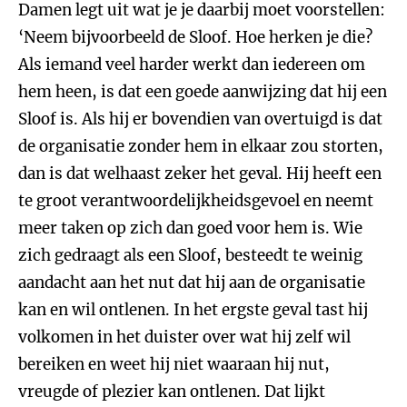
Damen legt uit wat je je daarbij moet voorstellen:
‘Neem bijvoorbeeld de Sloof. Hoe herken je die?
Als iemand veel harder werkt dan iedereen om
hem heen, is dat een goede aanwijzing dat hij een
Sloof is. Als hij er bovendien van overtuigd is dat
de organisatie zonder hem in elkaar zou storten,
dan is dat welhaast zeker het geval. Hij heeft een
te groot verantwoordelijkheidsgevoel en neemt
meer taken op zich dan goed voor hem is. Wie
zich gedraagt als een Sloof, besteedt te weinig
aandacht aan het nut dat hij aan de organisatie
kan en wil ontlenen. In het ergste geval tast hij
volkomen in het duister over wat hij zelf wil
bereiken en weet hij niet waaraan hij nut,
vreugde of plezier kan ontlenen. Dat lijkt