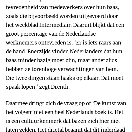
tevredenheid van medewerkers over hun baas,
zoals die bijvoorbeeld worden uitgevoerd door
het weekblad Intermediair. Daaruit blijkt dat een
groot percentage van de Nederlandse
werknemers ontevreden is. ‘Er is iets raars aan
de hand. Enerzijds vinden Nederlanders dat hun
baas minder bazig moet zijn, maar anderzijds
hebben ze torenhoge verwachtingen van hem.
Die twee dingen staan haaks op elkaar. Dat moet
spaak lopen,’ zegt Drenth.
Daarmee dringt zich de vraag op of ‘De kunst van
het volgen’ niet een heel Nederlands boek is. Het
is een cultuurkenmerk dat bazen zich hier niet
laten gelden. Het drietal beaamt dat dit inderdaad