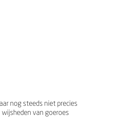
aar nog steeds niet precies
n wijsheden van goeroes