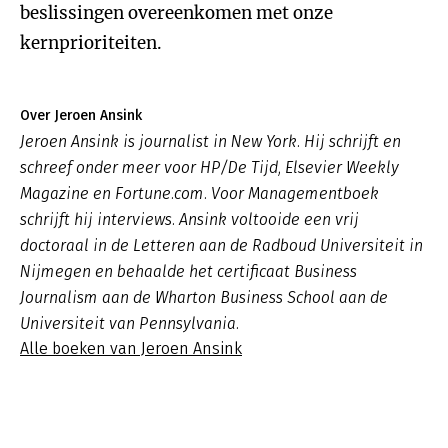
beslissingen overeenkomen met onze
kernprioriteiten.
Over Jeroen Ansink
Jeroen Ansink is journalist in New York. Hij schrijft en
schreef onder meer voor HP/De Tijd, Elsevier Weekly
Magazine en Fortune.com. Voor Managementboek
schrijft hij interviews. Ansink voltooide een vrij
doctoraal in de Letteren aan de Radboud Universiteit in
Nijmegen en behaalde het certificaat Business
Journalism aan de Wharton Business School aan de
Universiteit van Pennsylvania.
Alle boeken van Jeroen Ansink