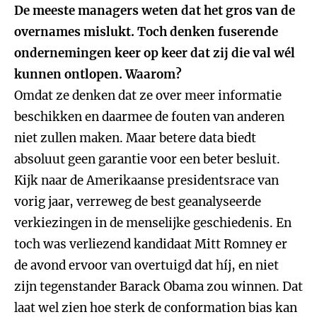
De meeste managers weten dat het gros van de
overnames mislukt. Toch denken fuserende
ondernemingen keer op keer dat zij die val wél
kunnen ontlopen. Waarom?
Omdat ze denken dat ze over meer informatie
beschikken en daarmee de fouten van anderen
niet zullen maken. Maar betere data biedt
absoluut geen garantie voor een beter besluit.
Kijk naar de Amerikaanse presidentsrace van
vorig jaar, verreweg de best geanalyseerde
verkiezingen in de menselijke geschiedenis. En
toch was verliezend kandidaat Mitt Romney er
de avond ervoor van overtuigd dat híj, en niet
zijn tegenstander Barack Obama zou winnen. Dat
laat wel zien hoe sterk de conformation bias kan