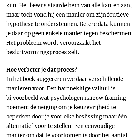
zijn. Het bewijs staarde hem van alle kanten aan,
maar toch vond hij een manier om zijn foutieve
hypothese te ondersteunen. Betere data kunnen
je daar op geen enkele manier tegen beschermen.
Het probleem wordt veroorzaakt het
besluitvormingsproces zelf.
Hoe verbeter je dat proces?
In het boek suggereren we daar verschillende
manieren voor. Eén hardnekkige valkuil is
bijvoorbeeld wat psychologen narrow framing
noemen: de neiging om je keuzevrijheid te
beperken door je voor elke beslissing maar één
alternatief voor te stellen. Een eenvoudige
manier om dat te voorkomen is door het aantal