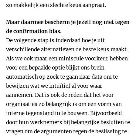
zo makkelijk een slechte keus aanpraat.
Maar daarmee bescherm je jezelf nog niet tegen
de confirmation bias.
De volgende stap is inderdaad hoe je uit
verschillende alternatieven de beste keus maakt.
Als we ook maar een miniscule voorkeur hebben
voor een bepaalde optie blijkt ons brein
automatisch op zoek te gaan naar data om te
bewijzen wat we intuïtief al voor waar
aannemen. Dat is ook de reden dat het voor
organisaties zo belangrijk is om een vorm van
interne tegenstand in te bouwen. Bijvoorbeeld
door hun werknemers bij belangrijke besluiten te
vragen om de argumenten tegen de beslissing te