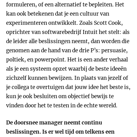
formuleren, of een alternatief te bepleiten. Het
kan ook betekenen dat je een cultuur van
experimenteren ontwikkelt. Zoals Scott Cook,
oprichter van softwarebedrijf Intuit het stelt: als
de leider alle beslissingen neemt, dan worden die
genomen aan de hand van de drie P’s: persuasie,
poltiek, en powerpoint. Het is een ander verhaal
als je een systeem opzet waarbij de beste ideeën
zichzelf kunnen bewijzen. In plaats van jezelf of
je collega te overtuigen dat jouw idee het beste is,
kun je ook besluiten om objectief bewijs te
vinden door het te testen in de echte wereld.
De doorsnee manager neemt continu
beslissingen. Is er wel tijd om telkens een