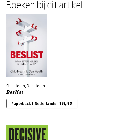
Boeken bij dit artikel
Chip Heath, Dan Heath
Beslist
19,95
Paperback | Nederlands