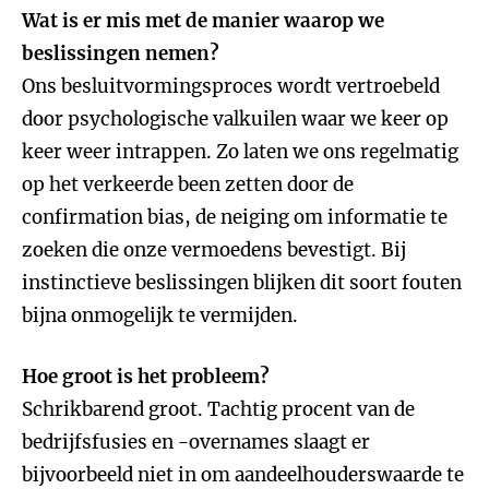
Wat is er mis met de manier waarop we
beslissingen nemen?
Ons besluitvormingsproces wordt vertroebeld
door psychologische valkuilen waar we keer op
keer weer intrappen. Zo laten we ons regelmatig
op het verkeerde been zetten door de
confirmation bias, de neiging om informatie te
zoeken die onze vermoedens bevestigt. Bij
instinctieve beslissingen blijken dit soort fouten
bijna onmogelijk te vermijden.
Hoe groot is het probleem?
Schrikbarend groot. Tachtig procent van de
bedrijfsfusies en -overnames slaagt er
bijvoorbeeld niet in om aandeelhouderswaarde te