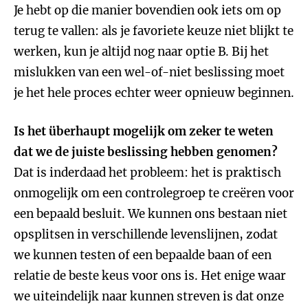
Je hebt op die manier bovendien ook iets om op
terug te vallen: als je favoriete keuze niet blijkt te
werken, kun je altijd nog naar optie B. Bij het
mislukken van een wel-of-niet beslissing moet
je het hele proces echter weer opnieuw beginnen.
Is het überhaupt mogelijk om zeker te weten
dat we de juiste beslissing hebben genomen?
Dat is inderdaad het probleem: het is praktisch
onmogelijk om een controlegroep
te creëren voor
een bepaald besluit. We kunnen ons bestaan niet
opsplitsen in verschillende levenslijnen, zodat
we kunnen testen of een bepaalde baan of een
relatie de beste keus voor ons is. Het enige waar
we uiteindelijk naar kunnen streven is dat onze