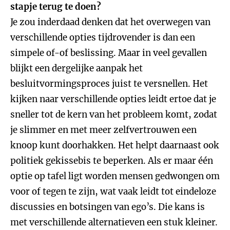
stapje terug te doen?
Je zou inderdaad denken dat het overwegen van
verschillende opties tijdrovender is dan een
simpele of-of beslissing. Maar in veel gevallen
blijkt een dergelijke aanpak het
besluitvormingsproces juist te versnellen. Het
kijken naar verschillende opties leidt ertoe dat je
sneller tot de kern van het probleem komt, zodat
je slimmer en met meer zelfvertrouwen een
knoop kunt doorhakken. Het helpt daarnaast ook
politiek gekissebis te beperken. Als er maar één
optie op tafel ligt worden mensen gedwongen om
voor of tegen te zijn, wat vaak leidt tot eindeloze
discussies en botsingen van ego’s. Die kans is
met verschillende alternatieven een stuk kleiner.