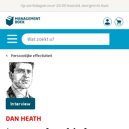
Op werkdagen voor 23:00 besteld, morgen in huis
Persoonlijke effectiviteit
Interview
DAN HEATH