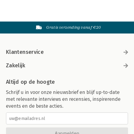
Gratis verzending vanaf €20
Klantenservice
Zakelijk
Altijd op de hoogte
Schrijf u in voor onze nieuwsbrief en blijf up-to-date
met relevante interviews en recensies, inspirerende
events en de beste acties.
Aanmelden