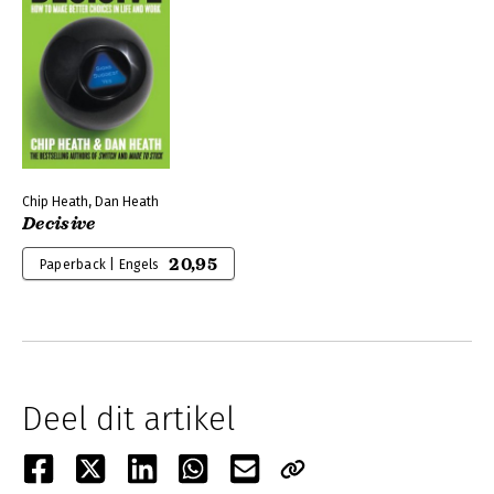
Chip Heath, Dan Heath
Decisive
20,95
Paperback | Engels
Deel dit artikel