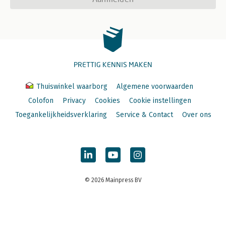
PRETTIG KENNIS MAKEN
Thuiswinkel waarborg
Algemene voorwaarden
Colofon
Privacy
Cookies
Cookie instellingen
Toegankelijkheidsverklaring
Service & Contact
Over ons
© 2026 Mainpress BV