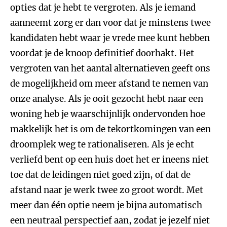
opties dat je hebt te vergroten. Als je iemand
aanneemt zorg er dan voor dat je minstens twee
kandidaten hebt waar je vrede mee kunt hebben
voordat je de knoop definitief doorhakt. Het
vergroten van het aantal alternatieven geeft ons
de mogelijkheid om meer afstand te nemen van
onze analyse. Als je ooit gezocht hebt naar een
woning heb je waarschijnlijk ondervonden hoe
makkelijk het is om de tekortkomingen van een
droomplek weg te rationaliseren. Als je echt
verliefd bent op een huis doet het er ineens niet
toe dat de leidingen niet goed zijn, of dat de
afstand naar je werk twee zo groot wordt. Met
meer dan één optie neem je bijna automatisch
een neutraal perspectief aan, zodat je jezelf niet