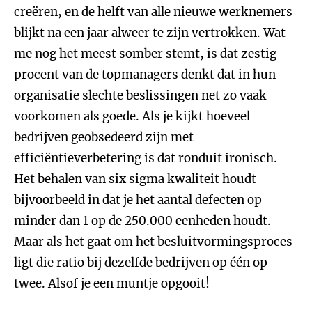
creëren, en de helft van alle nieuwe werknemers
blijkt na een jaar alweer te zijn vertrokken. Wat
me nog het meest somber stemt, is dat zestig
procent van de topmanagers denkt dat in hun
organisatie slechte beslissingen net zo vaak
voorkomen als goede. Als je kijkt hoeveel
bedrijven geobsedeerd zijn met
efficiëntieverbetering is dat ronduit ironisch.
Het behalen van six sigma kwaliteit houdt
bijvoorbeeld in dat je het aantal defecten op
minder dan 1 op de 250.000 eenheden houdt.
Maar als het gaat om het besluitvormingsproces
ligt die ratio bij dezelfde bedrijven op één op
twee. Alsof je een muntje opgooit!