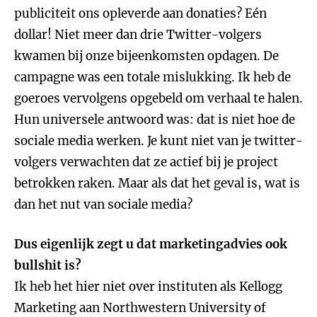
publiciteit ons opleverde aan donaties? Eén
dollar! Niet meer dan drie Twitter-volgers
kwamen bij onze bijeenkomsten opdagen. De
campagne was een totale mislukking. Ik heb de
goeroes vervolgens opgebeld om verhaal te halen.
Hun universele antwoord was: dat is niet hoe de
sociale media werken. Je kunt niet van je twitter-
volgers verwachten dat ze actief bij je project
betrokken raken. Maar als dat het geval is, wat is
dan het nut van sociale media?
Dus eigenlijk zegt u dat marketingadvies ook
bullshit is?
Ik heb het hier niet over instituten als Kellogg
Marketing aan Northwestern University of