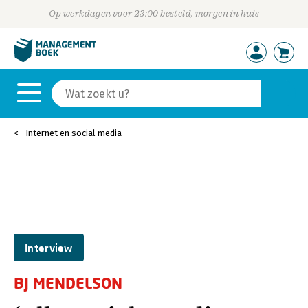
Op werkdagen voor 23:00 besteld, morgen in huis
Internet en social media
Interview
BJ MENDELSON