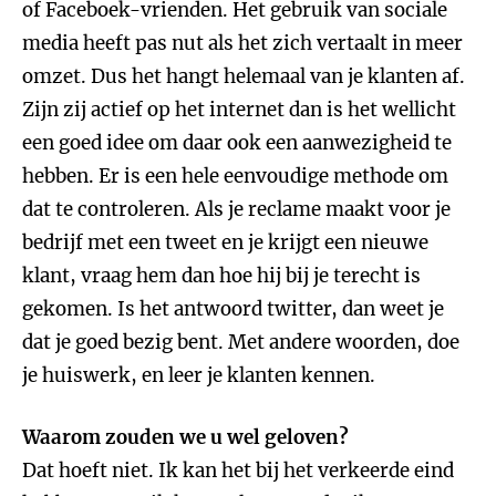
of Faceboek-vrienden. Het gebruik van sociale
media heeft pas nut als het zich vertaalt in meer
omzet. Dus het hangt helemaal van je klanten af.
Zijn zij actief op het internet dan is het wellicht
een goed idee om daar ook een aanwezigheid te
hebben. Er is een hele eenvoudige methode om
dat te controleren. Als je reclame maakt voor je
bedrijf met een tweet en je krijgt een nieuwe
klant, vraag hem dan hoe hij bij je terecht is
gekomen. Is het antwoord twitter, dan weet je
dat je goed bezig bent. Met andere woorden, doe
je huiswerk, en leer je klanten kennen.
Waarom zouden we u wel geloven?
Dat hoeft niet. Ik kan het bij het verkeerde eind