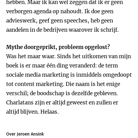
hebben. Maar ik kan wel zeggen dat ik er geen
verborgen agenda op nahoudt. Ik doe geen
advieswerk, geef geen speeches, heb geen
aandelen in de bedrijven waarover ik schrijf.
Mythe doorgeprikt, probleem opgelost?
Was het maar waar. Sinds het uitkomen van mijn
boek is er maar één ding veranderd: de term
sociale media marketing is inmiddels omgedoopt
tot content marketing. Die naam is het enige
verschil; de boodschap is dezelfde gebleven.
Charlatans zijn er altijd geweest en zullen er
altijd blijven. Helaas.
Over Jeroen Ansink