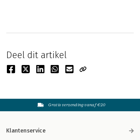
Deel dit artikel
Gratis verzending vanaf €20
Klantenservice