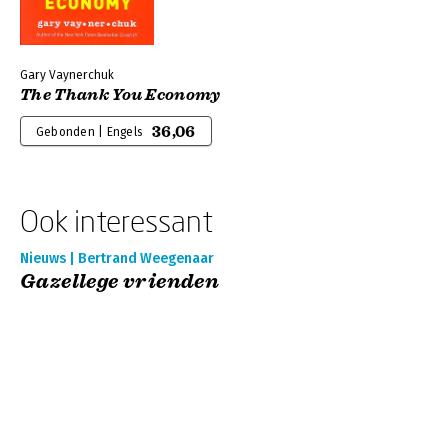
Gary Vaynerchuk
The Thank You Economy
36,06
Gebonden | Engels
Ook interessant
Nieuws | Bertrand Weegenaar
Gazellege vrienden