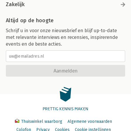
Zakelijk
Altijd op de hoogte
Schrijf u in voor onze nieuwsbrief en blijf up-to-date
met relevante interviews en recensies, inspirerende
events en de beste acties.
Aanmelden
PRETTIG KENNIS MAKEN
Thuiswinkel waarborg
Algemene voorwaarden
Colofon
Privacy
Cookies
Cookie instellingen