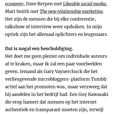
economy
, Dave Kerpen met
Likeable social media
,
Mari Smith met
The new relationship marketing
.
Het zijn de mensen die bij elke conferentie,
talkshow of interview weer opduiken. In mijn
optiek zijn het allemaal oplichters en leugenaars.
Dat is nogal een beschuldiging.
Het doet me geen plezier om individuele auteurs
af te kraken, maar ik zal een paar voorbeelden
geven. Iemand als Gary Vaynerchuck die het
verliesgevende microbloggers-platform Tumblr
actief aan het promoten was, maar verzweeg dat
hij aandelen in het bedrijf had. Een Guy Kawasaki
die erop hamert dat mensen op het internet
authentiek en transparant moeten zijn, terwijl