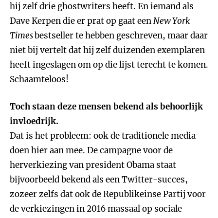
hij zelf drie ghostwriters heeft. En iemand als
Dave Kerpen die er prat op gaat een
New York
Times
bestseller te hebben geschreven, maar daar
niet bij vertelt dat hij zelf duizenden exemplaren
heeft ingeslagen om op die lijst terecht te komen.
Schaamteloos!
Toch staan deze mensen bekend als behoorlijk
invloedrijk.
Dat is het probleem: ook de traditionele media
doen hier aan mee. De campagne voor de
herverkiezing van president Obama staat
bijvoorbeeld bekend als een Twitter-succes,
zozeer zelfs dat ook de Republikeinse Partij voor
de verkiezingen in 2016 massaal op sociale