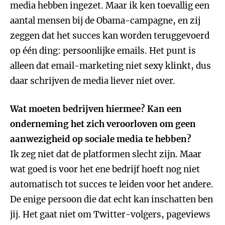
media hebben ingezet. Maar ik ken toevallig een
aantal mensen bij de Obama-campagne, en zij
zeggen dat het succes kan worden teruggevoerd
op één ding: persoonlijke emails. Het punt is
alleen dat email-marketing niet sexy klinkt, dus
daar schrijven de media liever niet over.
Wat moeten bedrijven hiermee? Kan een
onderneming het zich veroorloven om geen
aanwezigheid op sociale media te hebben?
Ik zeg niet dat de platformen slecht zijn. Maar
wat goed is voor het ene bedrijf hoeft nog niet
automatisch tot succes te leiden voor het andere.
De enige persoon die dat echt kan inschatten ben
jij. Het gaat niet om Twitter-volgers, pageviews