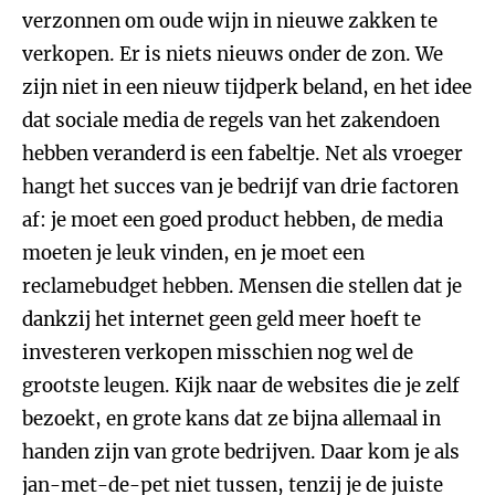
verzonnen om oude wijn in nieuwe zakken te
verkopen. Er is niets nieuws onder de zon. We
zijn niet in een nieuw tijdperk beland, en het idee
dat sociale media de regels van het zakendoen
hebben veranderd is een fabeltje. Net als vroeger
hangt het succes van je bedrijf van drie factoren
af: je moet een goed product hebben, de media
moeten je leuk vinden, en je moet een
reclamebudget hebben. Mensen die stellen dat je
dankzij het internet geen geld meer hoeft te
investeren verkopen misschien nog wel de
grootste leugen. Kijk naar de websites die je zelf
bezoekt, en grote kans dat ze bijna allemaal in
handen zijn van grote bedrijven. Daar kom je als
jan-met-de-pet niet tussen, tenzij je de juiste