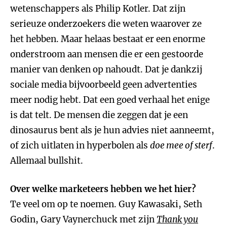
wetenschappers als Philip Kotler. Dat zijn
serieuze onderzoekers die weten waarover ze
het hebben. Maar helaas bestaat er een enorme
onderstroom aan mensen die er een gestoorde
manier van denken op nahoudt. Dat je dankzij
sociale media bijvoorbeeld geen advertenties
meer nodig hebt. Dat een goed verhaal het enige
is dat telt. De mensen die zeggen dat je een
dinosaurus bent als je hun advies niet aanneemt,
of zich uitlaten in hyperbolen als
doe mee of sterf
.
Allemaal bullshit.
Over welke marketeers hebben we het hier?
Te veel om op te noemen. Guy Kawasaki, Seth
Godin, Gary Vaynerchuck met zijn
Thank you