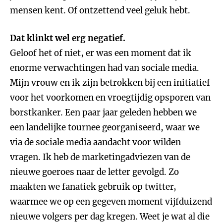
mensen kent. Of ontzettend veel geluk hebt.
Dat klinkt wel erg negatief.
Geloof het of niet, er was een moment dat ik
enorme verwachtingen had van sociale media.
Mijn vrouw en ik zijn betrokken bij een initiatief
voor het voorkomen en vroegtijdig opsporen van
borstkanker. Een paar jaar geleden hebben we
een landelijke tournee georganiseerd, waar we
via de sociale media aandacht voor wilden
vragen. Ik heb de marketingadviezen van de
nieuwe goeroes naar de letter gevolgd. Zo
maakten we fanatiek gebruik op twitter,
waarmee we op een gegeven moment vijfduizend
nieuwe volgers per dag kregen. Weet je wat al die