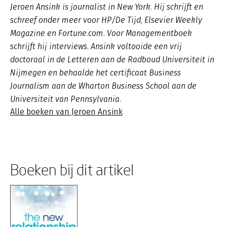
Jeroen Ansink is journalist in New York. Hij schrijft en
schreef onder meer voor HP/De Tijd, Elsevier Weekly
Magazine en Fortune.com. Voor Managementboek
schrijft hij interviews. Ansink voltooide een vrij
doctoraal in de Letteren aan de Radboud Universiteit in
Nijmegen en behaalde het certificaat Business
Journalism aan de Wharton Business School aan de
Universiteit van Pennsylvania.
Alle boeken van Jeroen Ansink
Boeken bij dit artikel