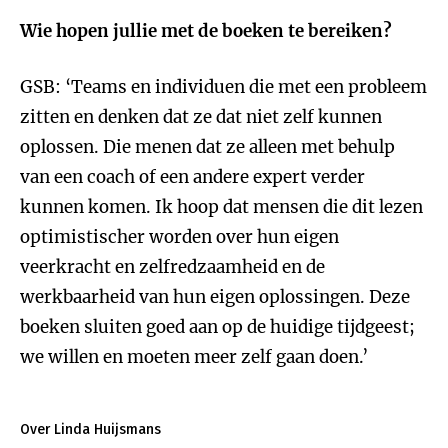
Wie hopen jullie met de boeken te bereiken?
GSB: ‘Teams en individuen die met een probleem
zitten en denken dat ze dat niet zelf kunnen
oplossen. Die menen dat ze alleen met behulp
van een coach of een andere expert verder
kunnen komen. Ik hoop dat mensen die dit lezen
optimistischer worden over hun eigen
veerkracht en zelfredzaamheid en de
werkbaarheid van hun eigen oplossingen. Deze
boeken sluiten goed aan op de huidige tijdgeest;
we willen en moeten meer zelf gaan doen.’
Over Linda Huijsmans