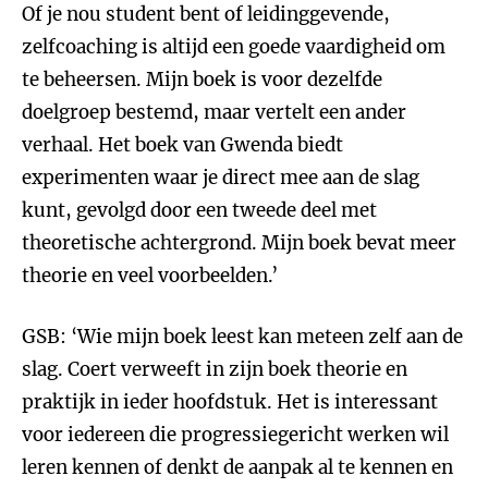
Of je nou student bent of leidinggevende,
zelfcoaching is altijd een goede vaardigheid om
te beheersen. Mijn boek is voor dezelfde
doelgroep bestemd, maar vertelt een ander
verhaal. Het boek van Gwenda biedt
experimenten waar je direct mee aan de slag
kunt, gevolgd door een tweede deel met
theoretische achtergrond. Mijn boek bevat meer
theorie en veel voorbeelden.’
GSB: ‘Wie mijn boek leest kan meteen zelf aan de
slag. Coert verweeft in zijn boek theorie en
praktijk in ieder hoofdstuk. Het is interessant
voor iedereen die progressiegericht werken wil
leren kennen of denkt de aanpak al te kennen en