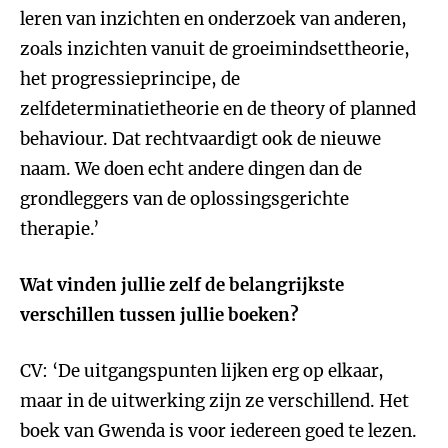
leren van inzichten en onderzoek van anderen,
zoals inzichten vanuit de groeimindsettheorie,
het progressieprincipe, de
zelfdeterminatietheorie en de theory of planned
behaviour. Dat rechtvaardigt ook de nieuwe
naam. We doen echt andere dingen dan de
grondleggers van de oplossingsgerichte
therapie.’
Wat vinden jullie zelf de belangrijkste
verschillen tussen jullie boeken?
CV: ‘De uitgangspunten lijken erg op elkaar,
maar in de uitwerking zijn ze verschillend. Het
boek van Gwenda is voor iedereen goed te lezen.