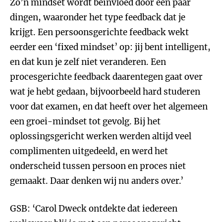
Zo’n mindset wordt beïnvloed door een paar
dingen, waaronder het type feedback dat je
krijgt. Een persoonsgerichte feedback wekt
eerder een ‘fixed mindset’ op: jij bent intelligent,
en dat kun je zelf niet veranderen. Een
procesgerichte feedback daarentegen gaat over
wat je hebt gedaan, bijvoorbeeld hard studeren
voor dat examen, en dat heeft over het algemeen
een groei-mindset tot gevolg. Bij het
oplossingsgericht werken werden altijd veel
complimenten uitgedeeld, en werd het
onderscheid tussen persoon en proces niet
gemaakt. Daar denken wij nu anders over.’
GSB: ‘Carol Dweck ontdekte dat iedereen