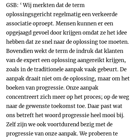
GSB: ‘ Wij merkten dat de term
oplossingsgericht regelmatig een verkeerde
associatie oproept. Mensen kunnen er een
opgejaagd gevoel door krijgen omdat ze het idee
hebben dat ze snel naar de oplossing toe moeten.
Bovendien wekt de term de indruk dat klanten
van de expert een oplossing aangereikt krijgen,
zoals in de traditionele aanpak vaak gebeurt. De
aanpak draait niet om de oplossing, maar om het
boeken van progressie. Onze aanpak
concentreert zich meer op het proces; op de weg
naar de gewenste toekomst toe. Daar past wat
ons betreft het woord progressie heel mooi bij.
Zelf zijn we ook voortdurend bezig met de
progressie van onze aanpak. We proberen te