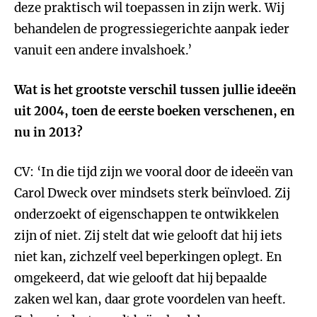
deze praktisch wil toepassen in zijn werk. Wij
behandelen de progressiegerichte aanpak ieder
vanuit een andere invalshoek.’
Wat is het grootste verschil tussen jullie ideeën
uit 2004, toen de eerste boeken verschenen, en
nu in 2013?
CV: ‘In die tijd zijn we vooral door de ideeën van
Carol Dweck over mindsets sterk beïnvloed. Zij
onderzoekt of eigenschappen te ontwikkelen
zijn of niet. Zij stelt dat wie gelooft dat hij iets
niet kan, zichzelf veel beperkingen oplegt. En
omgekeerd, dat wie gelooft dat hij bepaalde
zaken wel kan, daar grote voordelen van heeft.