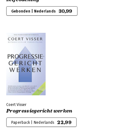
30,99
Gebonden | Nederlands
Coert Visser
Progressiegericht werken
22,99
Paperback | Nederlands