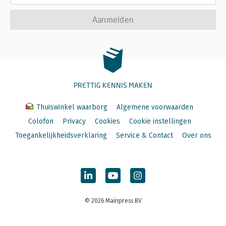
Aanmelden
PRETTIG KENNIS MAKEN
Thuiswinkel waarborg
Algemene voorwaarden
Colofon
Privacy
Cookies
Cookie instellingen
Toegankelijkheidsverklaring
Service & Contact
Over ons
© 2026 Mainpress BV