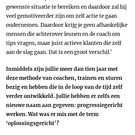
gewenste situatie te bereiken en daardoor zal hij
veel gemotiveerder zijn om zelf actie te gaan
ondernemen. Daardoor krijg je geen afhankelijke
mensen die achterover leunen en de coach om
tips vragen, maar juist actieve klanten die zelf
aan de slag gaan. Dat is een groot verschil.’
Inmiddels zijn jullie meer dan tien jaar met
deze methode van coachen, trainen en sturen
bezig en hebben die in de loop van de tijd zelf
verder ontwikkeld. Jullie hebben er zelfs een
nieuwe naam aan gegeven: progressiegericht
werken. Wat was er mis met de term
‘oplossingsgericht’?