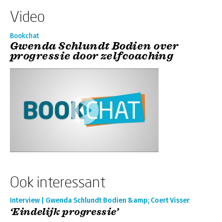
Video
Bookchat
Gwenda Schlundt Bodien over
progressie door zelfcoaching
Ook interessant
Interview | Gwenda Schlundt Bodien &amp; Coert Visser
‘Eindelijk progressie’