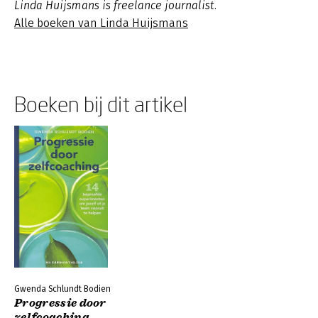
Linda Huijsmans is freelance journalist.
Alle boeken van Linda Huijsmans
Boeken bij dit artikel
Gwenda Schlundt Bodien
Progressie door
zelfcoaching