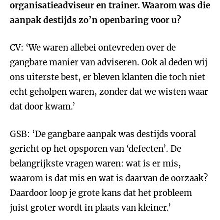
organisatieadviseur en trainer. Waarom was die
aanpak destijds zo’n openbaring voor u?
CV: ‘We waren allebei ontevreden over de
gangbare manier van adviseren. Ook al deden wij
ons uiterste best, er bleven klanten die toch niet
echt geholpen waren, zonder dat we wisten waar
dat door kwam.’
GSB: ‘De gangbare aanpak was destijds vooral
gericht op het opsporen van ‘defecten’. De
belangrijkste vragen waren: wat is er mis,
waarom is dat mis en wat is daarvan de oorzaak?
Daardoor loop je grote kans dat het probleem
juist groter wordt in plaats van kleiner.’