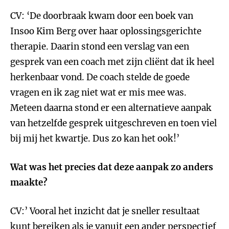
CV: ‘De doorbraak kwam door een boek van
Insoo Kim Berg over haar oplossingsgerichte
therapie. Daarin stond een verslag van een
gesprek van een coach met zijn cliënt dat ik heel
herkenbaar vond. De coach stelde de goede
vragen en ik zag niet wat er mis mee was.
Meteen daarna stond er een alternatieve aanpak
van hetzelfde gesprek uitgeschreven en toen viel
bij mij het kwartje. Dus zo kan het ook!’
Wat was het precies dat deze aanpak zo anders
maakte?
CV:’ Vooral het inzicht dat je sneller resultaat
kunt bereiken als je vanuit een ander perspectief