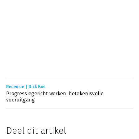
Recensie | Dick Bos
Progressiegericht werken: betekenisvolle
vooruitgang
Deel dit artikel