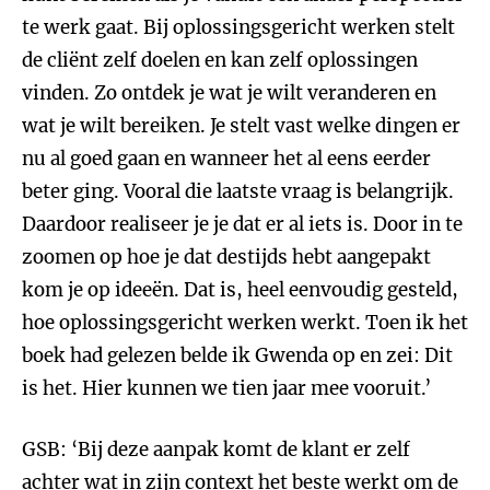
te werk gaat. Bij oplossingsgericht werken stelt
de cliënt zelf doelen en kan zelf oplossingen
vinden. Zo ontdek je wat je wilt veranderen en
wat je wilt bereiken. Je stelt vast welke dingen er
nu al goed gaan en wanneer het al eens eerder
beter ging. Vooral die laatste vraag is belangrijk.
Daardoor realiseer je je dat er al iets is. Door in te
zoomen op hoe je dat destijds hebt aangepakt
kom je op ideeën. Dat is, heel eenvoudig gesteld,
hoe oplossingsgericht werken werkt. Toen ik het
boek had gelezen belde ik Gwenda op en zei: Dit
is het. Hier kunnen we tien jaar mee vooruit.’
GSB: ‘Bij deze aanpak komt de klant er zelf
achter wat in zijn context het beste werkt om de