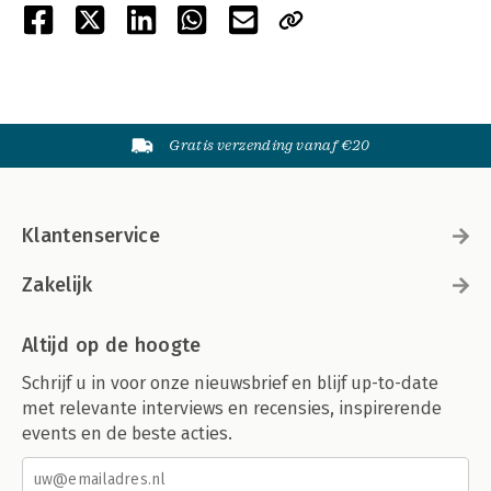
Gratis verzending vanaf €20
Klantenservice
Zakelijk
Altijd op de hoogte
Schrijf u in voor onze nieuwsbrief en blijf up-to-date
met relevante interviews en recensies, inspirerende
events en de beste acties.