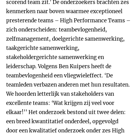
scorend team zit.’ De onderzoekers brachten zes
kenmerken naar boven waarmee exceptioneel
presterende teams – High Performance Teams –
zich onderscheiden: teambevlogenheid,
zelfmanagement, doelgerichte samenwerking,
taakgerichte samenwerking,
stakeholdergerichte samenwerking en
leiderschap. Volgens Ben Kuipers heeft de
teambevlogenheid een vliegwieleffect. ‘De
teamleden verbazen anderen met hun resultaten.
We hoorden letterlijk van stakeholders van
excellente teams: ‘Wat krijgen zij veel voor
elkaar!’’ Het onderzoek bestond uit twee delen:
een breed kwantitatief onderdeel, opgevolgd
door een kwalitatief onderzoek onder zes High