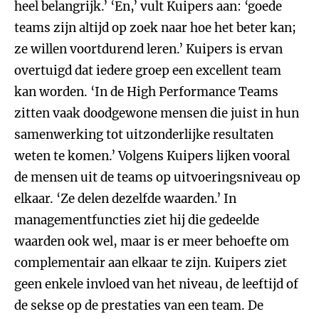
heel belangrijk.’ ‘En,’ vult Kuipers aan: ‘goede
teams zijn altijd op zoek naar hoe het beter kan;
ze willen voortdurend leren.’ Kuipers is ervan
overtuigd dat iedere groep een excellent team
kan worden. ‘In de High Performance Teams
zitten vaak doodgewone mensen die juist in hun
samenwerking tot uitzonderlijke resultaten
weten te komen.’ Volgens Kuipers lijken vooral
de mensen uit de teams op uitvoeringsniveau op
elkaar. ‘Ze delen dezelfde waarden.’ In
managementfuncties ziet hij die gedeelde
waarden ook wel, maar is er meer behoefte om
complementair aan elkaar te zijn. Kuipers ziet
geen enkele invloed van het niveau, de leeftijd of
de sekse op de prestaties van een team. De