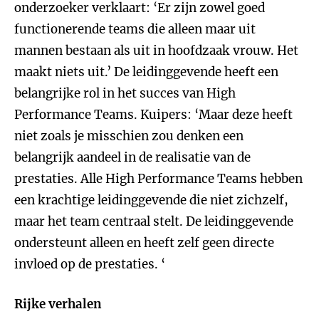
onderzoeker verklaart: ‘Er zijn zowel goed
functionerende teams die alleen maar uit
mannen bestaan als uit in hoofdzaak vrouw. Het
maakt niets uit.’ De leidinggevende heeft een
belangrijke rol in het succes van High
Performance Teams. Kuipers: ‘Maar deze heeft
niet zoals je misschien zou denken een
belangrijk aandeel in de realisatie van de
prestaties. Alle High Performance Teams hebben
een krachtige leidinggevende die niet zichzelf,
maar het team centraal stelt. De leidinggevende
ondersteunt alleen en heeft zelf geen directe
invloed op de prestaties. ‘
Rijke verhalen