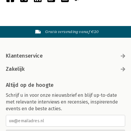
Gratis verzending vanaf €20
Klantenservice
Zakelijk
Altijd op de hoogte
Schrijf u in voor onze nieuwsbrief en blijf up-to-date
met relevante interviews en recensies, inspirerende
events en de beste acties.