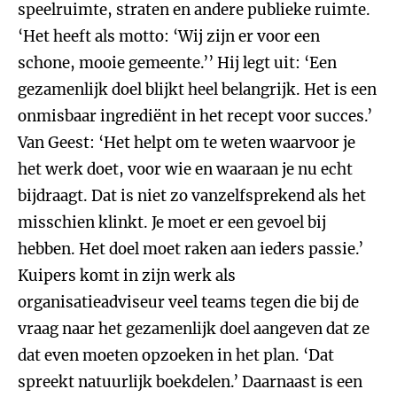
speelruimte, straten en andere publieke ruimte.
‘Het heeft als motto: ‘Wij zijn er voor een
schone, mooie gemeente.’’ Hij legt uit: ‘Een
gezamenlijk doel blijkt heel belangrijk. Het is een
onmisbaar ingrediënt in het recept voor succes.’
Van Geest: ‘Het helpt om te weten waarvoor je
het werk doet, voor wie en waaraan je nu echt
bijdraagt. Dat is niet zo vanzelfsprekend als het
misschien klinkt. Je moet er een gevoel bij
hebben. Het doel moet raken aan ieders passie.’
Kuipers komt in zijn werk als
organisatieadviseur veel teams tegen die bij de
vraag naar het gezamenlijk doel aangeven dat ze
dat even moeten opzoeken in het plan. ‘Dat
spreekt natuurlijk boekdelen.’ Daarnaast is een