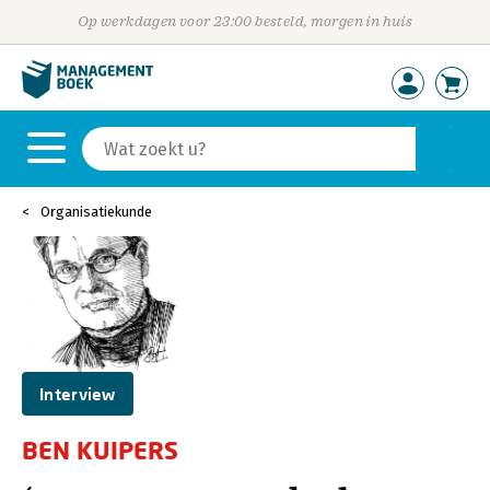
Op werkdagen voor 23:00 besteld, morgen in huis
Organisatiekunde
Interview
BEN KUIPERS