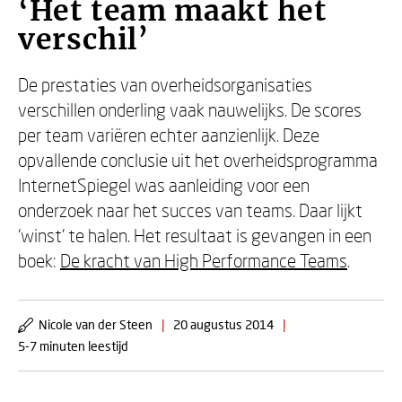
‘Het team maakt het
verschil’
De prestaties van overheidsorganisaties
verschillen onderling vaak nauwelijks. De scores
per team variëren echter aanzienlijk. Deze
opvallende conclusie uit het overheidsprogramma
InternetSpiegel was aanleiding voor een
onderzoek naar het succes van teams. Daar lijkt
‘winst’ te halen. Het resultaat is gevangen in een
boek:
De kracht van High Performance Teams
.
Nicole van der Steen
|
20 augustus 2014
|
5-7 minuten leestijd