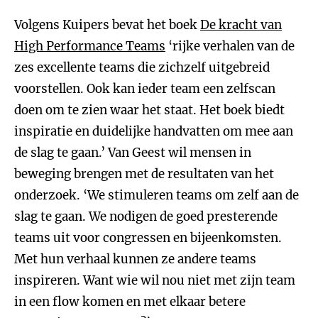
Volgens Kuipers bevat het boek
De kracht van
High Performance Teams
‘rijke verhalen van de
zes excellente teams die zichzelf uitgebreid
voorstellen. Ook kan ieder team een zelfscan
doen om te zien waar het staat. Het boek biedt
inspiratie en duidelijke handvatten om mee aan
de slag te gaan.’ Van Geest wil mensen in
beweging brengen met de resultaten van het
onderzoek. ‘We stimuleren teams om zelf aan de
slag te gaan. We nodigen de goed presterende
teams uit voor congressen en bijeenkomsten.
Met hun verhaal kunnen ze andere teams
inspireren. Want wie wil nou niet met zijn team
in een flow komen en met elkaar betere