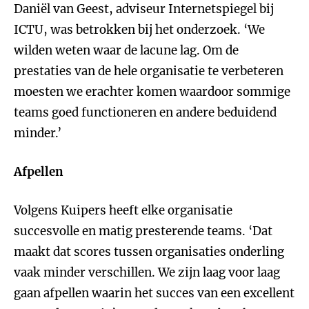
Daniël van Geest, adviseur Internetspiegel bij
ICTU, was betrokken bij het onderzoek. ‘We
wilden weten waar de lacune lag. Om de
prestaties van de hele organisatie te verbeteren
moesten we erachter komen waardoor sommige
teams goed functioneren en andere beduidend
minder.’
Afpellen
Volgens Kuipers heeft elke organisatie
succesvolle en matig presterende teams. ‘Dat
maakt dat scores tussen organisaties onderling
vaak minder verschillen. We zijn laag voor laag
gaan afpellen waarin het succes van een excellent