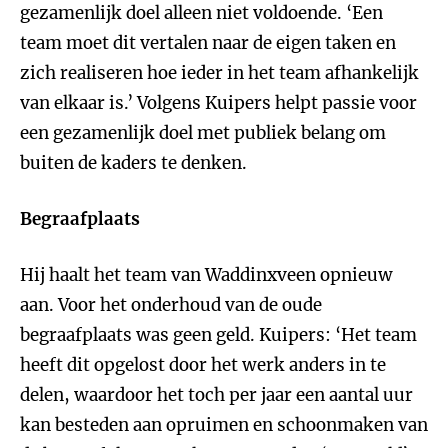
gezamenlijk doel alleen niet voldoende. ‘Een
team moet dit vertalen naar de eigen taken en
zich realiseren hoe ieder in het team afhankelijk
van elkaar is.’ Volgens Kuipers helpt passie voor
een gezamenlijk doel met publiek belang om
buiten de kaders te denken.
Begraafplaats
Hij haalt het team van Waddinxveen opnieuw
aan. Voor het onderhoud van de oude
begraafplaats was geen geld. Kuipers: ‘Het team
heeft dit opgelost door het werk anders in te
delen, waardoor het toch per jaar een aantal uur
kan besteden aan opruimen en schoonmaken van