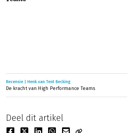
Recensie | Henk van Tent Becking
De kracht van High Performance Teams
Deel dit artikel