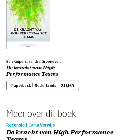
Ben Kuipers, Sandra Groeneveld
De kracht van High
Performance Teams
20,95
Paperback | Nederlands
Meer over dit boek
Recensie | Carla Verwijs
De kracht van High Performance
Teams