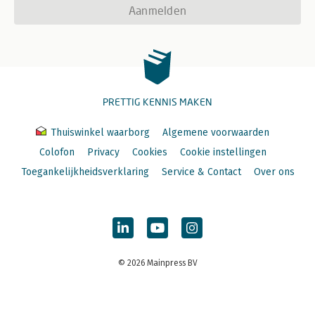
Aanmelden
PRETTIG KENNIS MAKEN
Thuiswinkel waarborg
Algemene voorwaarden
Colofon
Privacy
Cookies
Cookie instellingen
Toegankelijkheidsverklaring
Service & Contact
Over ons
© 2026 Mainpress BV