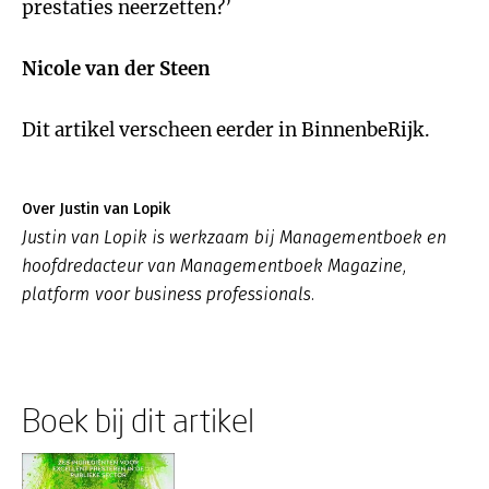
prestaties neerzetten?’
Nicole van der Steen
Dit artikel verscheen eerder in BinnenbeRijk.
Over Justin van Lopik
Justin van Lopik is werkzaam bij Managementboek en
hoofdredacteur van Managementboek Magazine,
platform voor business professionals.
Boek bij dit artikel