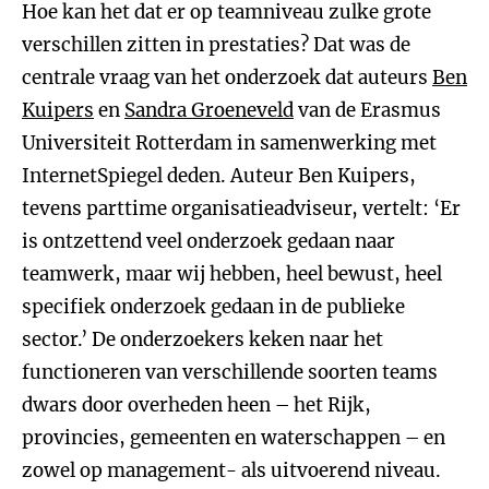
Hoe kan het dat er op teamniveau zulke grote
verschillen zitten in prestaties? Dat was de
centrale vraag van het onderzoek dat auteurs
Ben
Kuipers
en
Sandra Groeneveld
van de Erasmus
Universiteit Rotterdam in samenwerking met
InternetSpiegel deden. Auteur Ben Kuipers,
tevens parttime organisatieadviseur, vertelt: ‘Er
is ontzettend veel onderzoek gedaan naar
teamwerk, maar wij hebben, heel bewust, heel
specifiek onderzoek gedaan in de publieke
sector.’ De onderzoekers keken naar het
functioneren van verschillende soorten teams
dwars door overheden heen – het Rijk,
provincies, gemeenten en waterschappen – en
zowel op management- als uitvoerend niveau.