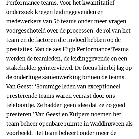
Performance teams. Voor het kwantitatief
onderzoek kregen leidinggevenden en
medewerkers van 56 teams onder meer vragen
voorgeschoteld over de processen, de rol van het
team en de factoren die invloed hebben op de
prestaties. Van de zes High Performance Teams
werden de teamleden, de leidinggevende en een
stakeholder geïnterviewd. De focus hierbij lag op
de onderlinge samenwerking binnen de teams.
Van Geest: ‘Sommige leden van exceptioneel
presterende teams waren verrast door ons
telefoontje. Ze hadden geen idee dat ze zo goed
presteren.’ Van Geest en Kuipers noemen het
team beheer openbare ruimte in Waddinxveen als
voorbeeld. Het team beheert onder meer de