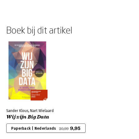
Boek bij dit artikel
Sander Klous, Nart Wielaard
Wij zijn Big Data
9,95
Paperback | Nederlands
20,99