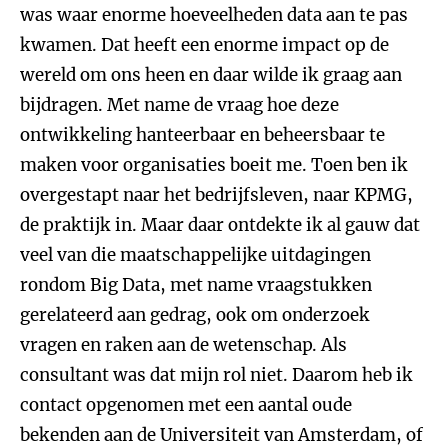
was waar enorme hoeveelheden data aan te pas
kwamen. Dat heeft een enorme impact op de
wereld om ons heen en daar wilde ik graag aan
bijdragen. Met name de vraag hoe deze
ontwikkeling hanteerbaar en beheersbaar te
maken voor organisaties boeit me. Toen ben ik
overgestapt naar het bedrijfsleven, naar KPMG,
de praktijk in. Maar daar ontdekte ik al gauw dat
veel van die maatschappelijke uitdagingen
rondom Big Data, met name vraagstukken
gerelateerd aan gedrag, ook om onderzoek
vragen en raken aan de wetenschap. Als
consult
ant was dat mijn rol niet. Daarom heb ik
contact opgenomen met een aantal oude
bekenden aan de Universiteit van Amsterdam, of