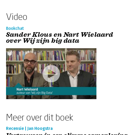
Video
Bookchat
Sander Klous en Nart Wielaard
over Wij zijn big data
Meer over dit boek
Recensie | Jan Hoogstra