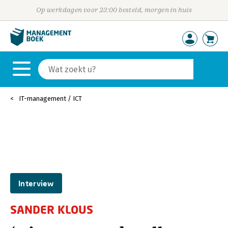
Op werkdagen voor 23:00 besteld, morgen in huis
IT-management / ICT
Interview
SANDER KLOUS