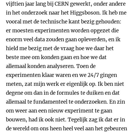
vijftien jaar lang bij CERN gewerkt, onder andere
in het onderzoek naar het Higgsboson. Ik heb me
vooral met de technische kant bezig gehouden:
er moesten experimenten worden opgezet die
enorm veel data zouden gaan opleverden, en ik
hield me bezig met de vraag hoe we daar het
beste mee om konden gaan en hoe we dat
allemaal konden analyseren. Toen de
experimenten klaar waren en we 24/7 gingen
meten, zat mijn werk er eigenlijk op. Ik ben niet
degene om dan in de formules te duiken en dat
allemaal te fundamenteel te onderzoeken. En zin
om weer aan een nieuw experiment te gaan
bouwen, had ik ook niet. Tegelijk zag ik dat er in
de wereld om ons heen heel veel aan het gebeuren