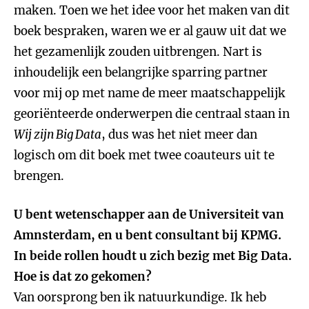
maken. Toen we het idee voor het maken van dit
boek bespraken, waren we er al gauw uit dat we
het gezamenlijk zouden uitbrengen. Nart is
inhoudelijk een belangrijke sparring partner
voor mij op met name de meer maatschappelijk
georiënteerde onderwerpen die centraal staan in
Wij zijn Big Data
, dus was het niet meer dan
logisch om dit boek met twee coauteurs uit te
brengen.
U bent wetenschapper aan de Universiteit van
Amnsterdam, en u bent consultant bij KPMG.
In beide rollen houdt u zich bezig met Big Data.
Hoe is dat zo gekomen?
Van oorsprong ben ik natuurkundige. Ik heb