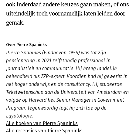
ook inderdaad andere keuzes gaan maken, of ons
uiteindelijk toch voornamelijk laten leiden door
gemak.
Over Pierre Spaninks
Pierre Spaninks (Eindhoven, 1955) was tot zijn
pensionering in 2021 zelfstandig professional in
journalistiek en communicatie. Hij kreeg landelijk
bekendheid als ZZP-expert. Voordien had hij gewerkt in
het hoger onderwijs en de consultancy. Hij studeerde
Tekstwetenschap aan de Universiteit van Amsterdam en
volgde op Harvard het Senior Manager in Government
Program. Tegenwoordig legt hij zich toe op de
Egyptologie.
Alle boeken van Pierre Spaninks
Alle recensies van Pierre Spaninks