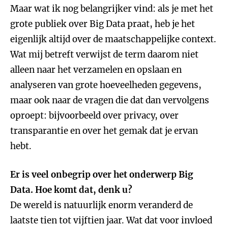
Maar wat ik nog belangrijker vind: als je met het
grote publiek over Big Data praat, heb je het
eigenlijk altijd over de maatschappelijke context.
Wat mij betreft verwijst de term daarom niet
alleen naar het verzamelen en opslaan en
analyseren van grote hoeveelheden gegevens,
maar ook naar de vragen die dat dan vervolgens
oproept: bijvoorbeeld over privacy, over
transparantie en over het gemak dat je ervan
hebt.
Er is veel onbegrip over het onderwerp Big
Data. Hoe komt dat, denk u?
De wereld is natuurlijk enorm veranderd de
laatste tien tot vijftien jaar. Wat dat voor invloed