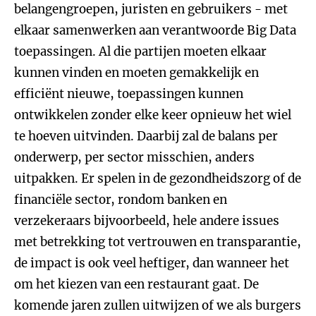
belangengroepen, juristen en gebruikers - met
elkaar samenwerken aan verantwoorde Big Data
toepassingen. Al die partijen moeten elkaar
kunnen vinden en moeten gemakkelijk en
efficiënt nieuwe, toepassingen kunnen
ontwikkelen zonder elke keer opnieuw het wiel
te hoeven uitvinden. Daarbij zal de balans per
onderwerp, per sector misschien, anders
uitpakken. Er spelen in de gezondheidszorg of de
financiële sector, rondom banken en
verzekeraars bijvoorbeeld, hele andere issues
met betrekking tot vertrouwen en transparantie,
de impact is ook veel heftiger, dan wanneer het
om het kiezen van een restaurant gaat. De
komende jaren zullen uitwijzen of we als burgers