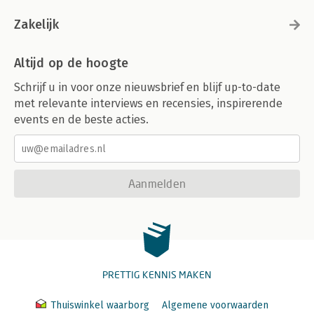
Zakelijk
Altijd op de hoogte
Schrijf u in voor onze nieuwsbrief en blijf up-to-date
met relevante interviews en recensies, inspirerende
events en de beste acties.
Aanmelden
PRETTIG KENNIS MAKEN
Thuiswinkel waarborg
Algemene voorwaarden