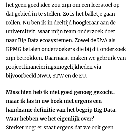
het geen goed idee zou zijn om een leerstoel op
dat gebied in te stellen. Zo is het balletje gaan
rollen. Nu ben ik in deeltijd hoogleraar aan de
universiteit, waar mijn team onderzoek doet
naar Big Data ecosystemen. Zowel de UvA als
KPMG betalen onderzoekers die bij dit onderzoek
zijn betrokken. Daarnaast maken we gebruik van
projectfinancieringsmogelijkheden via
bijvoorbeeld NWO, STW en de EU.
Misschien heb ik niet goed genoeg gezocht,
maar ik las in uw boek niet ergens een
handzame definitie van het begrip Big Data.
Waar hebben we het eigenlijk over?
Sterker nog: er staat ergens dat we ook geen