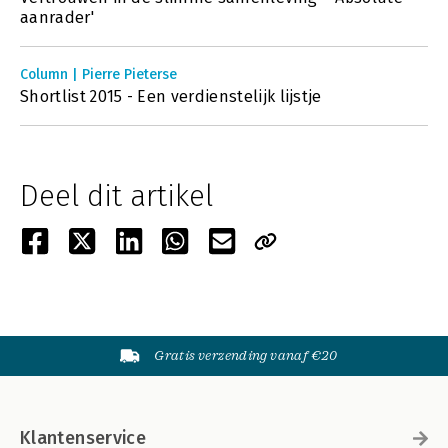
aanrader'
Column | Pierre Pieterse
Shortlist 2015 - Een verdienstelijk lijstje
Deel dit artikel
Gratis verzending vanaf €20
Klantenservice