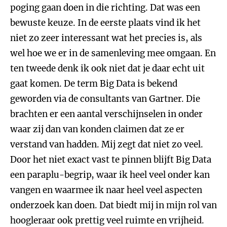
poging gaan doen in die richting. Dat was een
bewuste keuze. In de eerste plaats vind ik het
niet zo zeer interessant wat het precies is, als
wel hoe we er in de samenleving mee omgaan. En
ten tweede denk ik ook niet dat je daar echt uit
gaat komen. De term Big Data is bekend
geworden via de consultants van Gartner. Die
brachten er een aantal verschijnselen in onder
waar zij dan van konden claimen dat ze er
verstand van hadden. Mij zegt dat niet zo veel.
Door het niet exact vast te pinnen blijft Big Data
een paraplu-begrip, waar ik heel veel onder kan
vangen en waarmee ik naar heel veel aspecten
onderzoek kan doen. Dat biedt mij in mijn rol van
hoogleraar ook prettig veel ruimte en vrijheid.