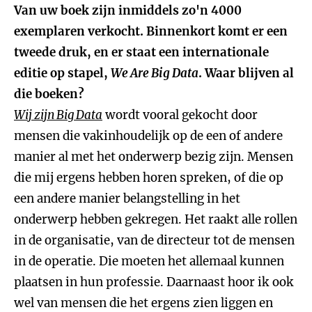
Van uw boek zijn inmiddels zo'n 4000
exemplaren verkocht. Binnenkort komt er een
tweede druk, en er staat een internationale
editie op stapel,
We Are Big Data
. Waar blijven al
die boeken?
Wij zijn Big Data
wordt vooral gekocht door
mensen die vakinhoudelijk op de een of andere
manier al met het onderwerp bezig zijn. Mensen
die mij ergens hebben horen spreken, of die op
een andere manier belangstelling in het
onderwerp hebben gekregen. Het raakt alle rollen
in de organisatie, van de directeur tot de mensen
in de operatie. Die moeten het allemaal kunnen
plaatsen in hun professie. Daarnaast hoor ik ook
wel van mensen die het ergens zien liggen en