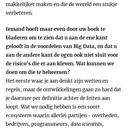
makkelijker maken en die de wereld een stukje
verbeteren.
Iemand hoeft maar even door uw boek te
bladeren om te zien dat u aan de ene kant
gelooft in de voordelen van Big Data, en dat u
aan de andere kant de ogen ook niet sluit voor
de risico's die er aan kleven. Wat kunnen we
doen om die te beheersen?
Het eerste waar je aan denkt zijn wetten en
regels, maar de ontwikkelingen gaan zo hard dat
je daarmee per definitie achter de feiten aan
loopt. Wat we nodig hebben is een soort
ecosysteem
waarin allerlei partijen - overheden,
bedrijven, programmeurs,
data scientists
,