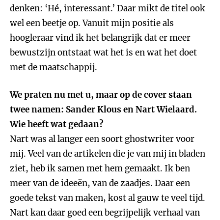
denken: ‘Hé, interessant.’ Daar mikt de titel ook
wel een beetje op. Vanuit mijn positie als
hoogleraar vind ik het belangrijk dat er meer
bewustzijn ontstaat wat het is en wat het doet
met de maatschappij.
We praten nu met u, maar op de cover staan
twee namen: Sander Klous en Nart Wielaard.
Wie heeft wat gedaan?
Nart was al langer een soort ghostwriter voor
mij. Veel van de artikelen die je van mij in bladen
ziet, heb ik samen met hem gemaakt. Ik ben
meer van de ideeën, van de zaadjes. Daar een
goede tekst van maken, kost al gauw te veel tijd.
Nart kan daar goed een begrijpelijk verhaal van