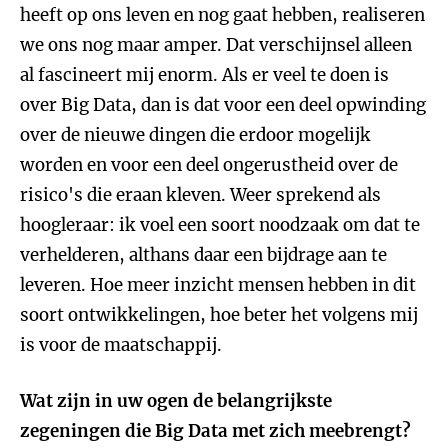
heeft op ons leven en nog gaat hebben, realiseren
we ons nog maar amper. Dat verschijnsel alleen
al fascineert mij enorm. Als er veel te doen is
over Big Data, dan is dat voor een deel opwinding
over de nieuwe dingen die erdoor mogelijk
worden en voor een deel ongerustheid over de
risico's die eraan kleven. Weer sprekend als
hoogleraar: ik voel een soort noodzaak om dat te
verhelderen, althans daar een bijdrage aan te
leveren. Hoe meer inzicht mensen hebben in dit
soort ontwikkelingen, hoe beter het volgens mij
is voor de maatschappij.
Wat zijn in uw ogen de belangrijkste
zegeningen die Big Data met zich meebrengt?