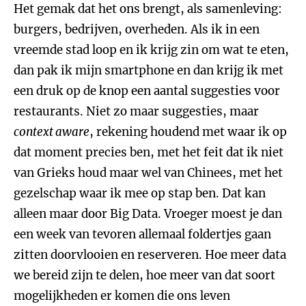
Het gemak dat het ons brengt, als samenleving:
burgers, bedrijven, overheden. Als ik in een
vreemde stad loop en ik krijg zin om wat te eten,
dan pak ik mijn smartphone en dan krijg ik met
een druk op de knop een aantal suggesties voor
restaurants. Niet zo maar suggesties, maar
context aware
, rekening houdend met waar ik op
dat moment precies ben, met het feit dat ik niet
van Grieks houd maar wel van Chinees, met het
gezelschap waar ik mee op stap ben. Dat kan
alleen maar door Big Data. Vroeger moest je dan
een week van tevoren allemaal foldertjes gaan
zitten doorvlooien en reserveren. Hoe meer data
we bereid zijn te delen, hoe meer van dat soort
mogelijkheden er komen die ons leven