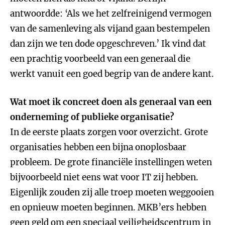
antwoordde: ‘Als we het zelfreinigend vermogen
van de samenleving als vijand gaan bestempelen
dan zijn we ten dode opgeschreven.’ Ik vind dat
een prachtig voorbeeld van een generaal die
werkt vanuit een goed begrip van de andere kant.
Wat moet ik concreet doen als generaal van een
onderneming of publieke organisatie?
In de eerste plaats zorgen voor overzicht. Grote
organisaties hebben een bijna onoplosbaar
probleem. De grote financiële instellingen weten
bijvoorbeeld niet eens wat voor IT zij hebben.
Eigenlijk zouden zij alle troep moeten weggooien
en opnieuw moeten beginnen. MKB’ers hebben
geen geld om een speciaal veiligheidscentrum in