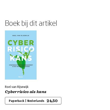
Boek bij dit artikel
Roel van Rijsewijk
Cyberrisico als kans
24,50
Paperback | Nederlands