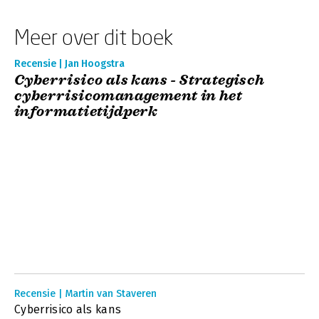
Meer over dit boek
Recensie | Jan Hoogstra
Cyberrisico als kans - Strategisch
cyberrisicomanagement in het
informatietijdperk
Recensie | Martin van Staveren
Cyberrisico als kans