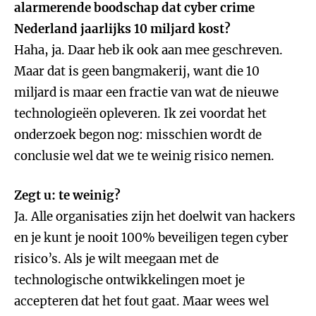
alarmerende boodschap dat cyber crime
Nederland jaarlijks 10 miljard kost?
Haha, ja. Daar heb ik ook aan mee geschreven.
Maar dat is geen bangmakerij, want die 10
miljard is maar een fractie van wat de nieuwe
technologieën opleveren. Ik zei voordat het
onderzoek begon nog: misschien wordt de
conclusie wel dat we te weinig risico nemen.
Zegt u: te weinig?
Ja. Alle organisaties zijn het doelwit van hackers
en je kunt je nooit 100% beveiligen tegen cyber
risico’s. Als je wilt meegaan met de
technologische ontwikkelingen moet je
accepteren dat het fout gaat. Maar wees wel