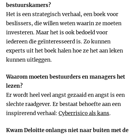
bestuurskamers?
Het is een strategisch verhaal, een boek voor
beslissers, die willen weten waarin ze moeten
investeren. Maar het is ook bedoeld voor
iedereen die geïnteresseerd is. Zo kunnen
experts uit het boek halen hoe ze het aan leken
kunnen uitleggen.
Waarom moeten bestuurders en managers het
lezen?
Er wordt heel veel angst gezaaid en angst is een
slechte raadgever. Er bestaat behoefte aan een
inspirerend verhaal:
Cyberrisico als kans
.
Kwam Deloitte onlangs niet naar buiten met de