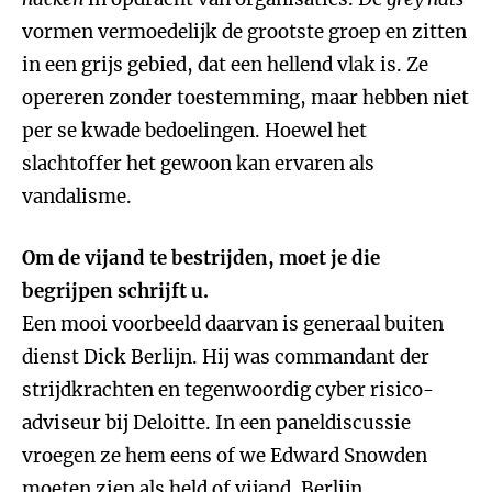
vormen vermoedelijk de grootste groep en zitten
in een grijs gebied, dat een hellend vlak is. Ze
opereren zonder toestemming, maar hebben niet
per se kwade bedoelingen. Hoewel het
slachtoffer het gewoon kan ervaren als
vandalisme.
Om de vijand te bestrijden, moet je die
begrijpen schrijft u.
Een mooi voorbeeld daarvan is generaal buiten
dienst Dick Berlijn. Hij was commandant der
strijdkrachten en tegenwoordig cyber risico-
adviseur bij Deloitte. In een paneldiscussie
vroegen ze hem eens of we Edward Snowden
moeten zien als held of vijand. Berlijn