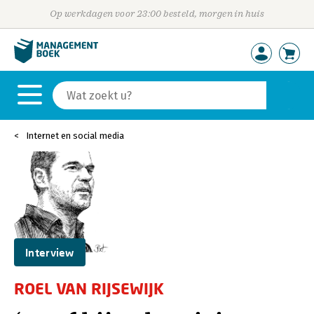
Op werkdagen voor 23:00 besteld, morgen in huis
Internet en social media
Interview
ROEL VAN RIJSEWIJK