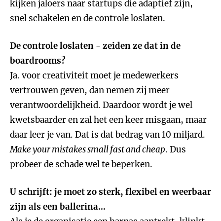
kijken jaloers naar startups die adaptief zijn,
snel schakelen en de controle loslaten.
De controle loslaten - zeiden ze dat in de
boardrooms?
Ja. voor creativiteit moet je medewerkers
vertrouwen geven, dan nemen zij meer
verantwoordelijkheid. Daardoor wordt je wel
kwetsbaarder en zal het een keer misgaan, maar
daar leer je van. Dat is dat bedrag van 10 miljard.
Make your mistakes small fast and cheap
. Dus
probeer de schade wel te beperken.
U schrijft: je moet zo sterk, flexibel en weerbaar
zijn als een ballerina…