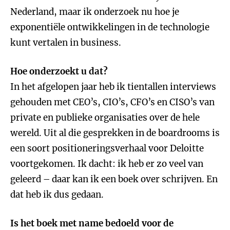
Nederland, maar ik onderzoek nu hoe je
exponentiële ontwikkelingen in de technologie
kunt vertalen in business.
Hoe onderzoekt u dat?
In het afgelopen jaar heb ik tientallen interviews
gehouden met CEO’s, CIO’s, CFO’s en CISO’s van
private en publieke organisaties over de hele
wereld. Uit al die gesprekken in de boardrooms is
een soort positioneringsverhaal voor Deloitte
voortgekomen. Ik dacht: ik heb er zo veel van
geleerd – daar kan ik een boek over schrijven. En
dat heb ik dus gedaan.
Is het boek met name bedoeld voor de