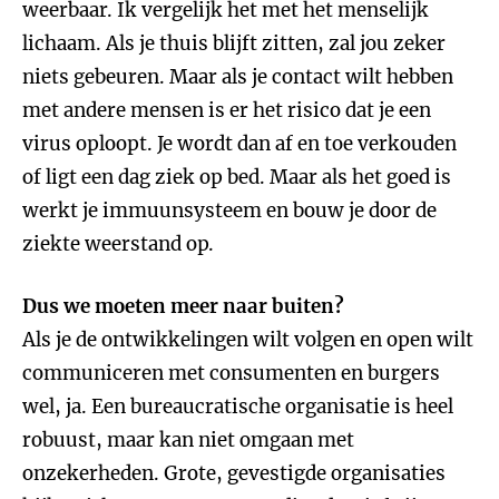
weerbaar. Ik vergelijk het met het menselijk
lichaam. Als je thuis blijft zitten, zal jou zeker
niets gebeuren. Maar als je contact wilt hebben
met andere mensen is er het risico dat je een
virus oploopt. Je wordt dan af en toe verkouden
of ligt een dag ziek op bed. Maar als het goed is
werkt je immuunsysteem en bouw je door de
ziekte weerstand op.
Dus we moeten meer naar buiten?
Als je de ontwikkelingen wilt volgen en open wilt
communiceren met consumenten en burgers
wel, ja. Een bureaucratische organisatie is heel
robuust, maar kan niet omgaan met
onzekerheden. Grote, gevestigde organisaties