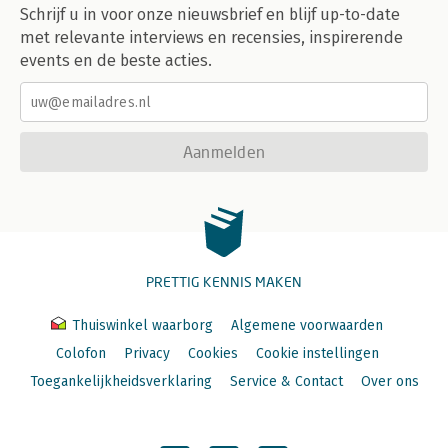
Schrijf u in voor onze nieuwsbrief en blijf up-to-date
met relevante interviews en recensies, inspirerende
events en de beste acties.
Aanmelden
PRETTIG KENNIS MAKEN
Thuiswinkel waarborg
Algemene voorwaarden
Colofon
Privacy
Cookies
Cookie instellingen
Toegankelijkheidsverklaring
Service & Contact
Over ons