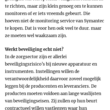
te richten, maar zijn klein genoeg om te kunnen
monitoren of er iets vreemds gebeurt. Die
hoeven niet de monitoring service van Symantec
te kopen. Dat is voor hen ook veel te duur. maar
ze moeten wel waakzaam zijn.
Werkt beveiliging echt niet?
In de zorgsector zijn er allerlei
beveiligingsrisico’s bij nieuwe apparatuur en
instrumenten. Instellingen willen de
verantwoordelijkheid daarvoor zoveel mogelijk
leggen bij de producenten en leveranciers. De
producten moeten voldoen aan lange waslijsten
van beveiligingseisen. Zij zullen op hun beurt
contractueel willen vastleggen waar hun