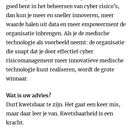
goed bent in het beheersen van cyber risico’s,
dan kun je meer en sneller innoveren, meer
waarde halen uit data en meer empowerment de
organisatie inbrengen. Als je de medische
technologie als voorbeeld neemt: de organisatie
die snapt dat je door effectief cyber
risicomanagement meer innovatieve medische
technologie kunt realiseren, wordt de grote
winnaar.
Wat is uw advies?
Durf kwetsbaar te zijn. Het gaat een keer mis,
maar daar leer je van. Kwetsbaarheid is een
kracht.