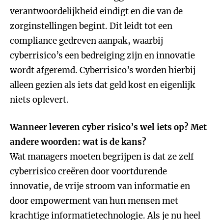
verantwoordelijkheid eindigt en die van de
zorginstellingen begint. Dit leidt tot een
compliance gedreven aanpak, waarbij
cyberrisico’s een bedreiging zijn en innovatie
wordt afgeremd. Cyberrisico’s worden hierbij
alleen gezien als iets dat geld kost en eigenlijk
niets oplevert.
Wanneer leveren cyber risico’s wel iets op? Met
andere woorden: wat is de kans?
Wat managers moeten begrijpen is dat ze zelf
cyberrisico creëren door voortdurende
innovatie, de vrije stroom van informatie en
door empowerment van hun mensen met
krachtige informatietechnologie. Als je nu heel