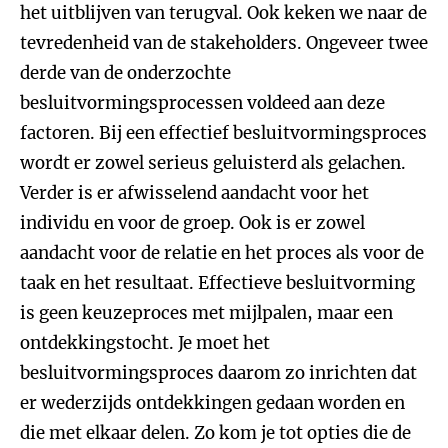
het uitblijven van terugval. Ook keken we naar de
tevredenheid van de stakeholders. Ongeveer twee
derde van de onderzochte
besluitvormingsprocessen voldeed aan deze
factoren. Bij een effectief besluitvormingsproces
wordt er zowel serieus geluisterd als gelachen.
Verder is er afwisselend aandacht voor het
individu en voor de groep. Ook is er zowel
aandacht voor de relatie en het proces als voor de
taak en het resultaat. Effectieve besluitvorming
is geen keuzeproces met mijlpalen, maar een
ontdekkingstocht. Je moet het
besluitvormingsproces daarom zo inrichten dat
er wederzijds ontdekkingen gedaan worden en
die met elkaar delen. Zo kom je tot opties die de