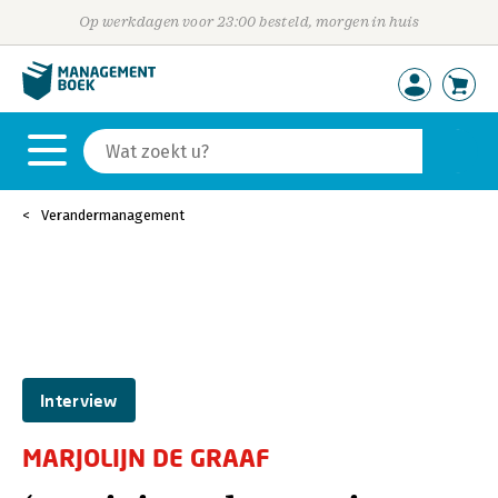
Op werkdagen voor 23:00 besteld, morgen in huis
Verandermanagement
Interview
MARJOLIJN DE GRAAF