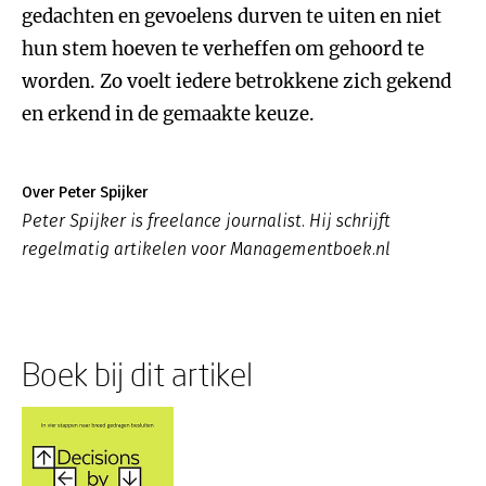
gedachten en gevoelens durven te uiten en niet
hun stem hoeven te verheffen om gehoord te
worden. Zo voelt iedere betrokkene zich gekend
en erkend in de gemaakte keuze.
Over Peter Spijker
Peter Spijker is freelance journalist. Hij schrijft
regelmatig artikelen voor Managementboek.nl
Boek bij dit artikel