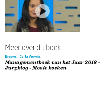
Meer over dit boek
Nieuws | Carla Verwijs
Managementboek van het Jaar 2018 -
Juryblog - Mooie boeken