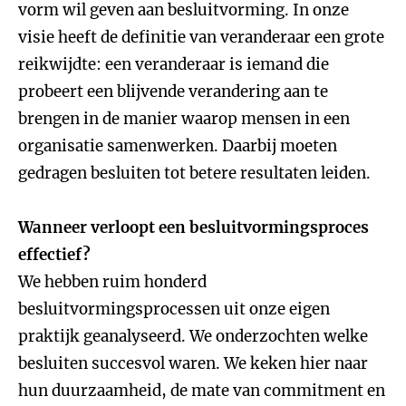
vorm wil geven aan besluitvorming. In onze
visie heeft de definitie van veranderaar een grote
reikwijdte: een veranderaar is iemand die
probeert een blijvende verandering aan te
brengen in de manier waarop mensen in een
organisatie samenwerken. Daarbij moeten
gedragen besluiten tot betere resultaten leiden.
Wanneer verloopt een besluitvormingsproces
effectief?
We hebben ruim honderd
besluitvormingsprocessen uit onze eigen
praktijk geanalyseerd. We onderzochten welke
besluiten succesvol waren. We keken hier naar
hun duurzaamheid, de mate van commitment en