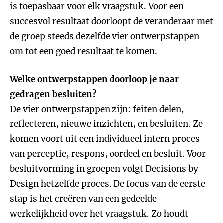
is toepasbaar voor elk vraagstuk. Voor een
succesvol resultaat doorloopt de veranderaar met
de groep steeds dezelfde vier ontwerpstappen
om tot een goed resultaat te komen.
Welke ontwerpstappen doorloop je naar
gedragen besluiten?
De vier ontwerpstappen zijn: feiten delen,
reflecteren, nieuwe inzichten, en besluiten. Ze
komen voort uit een individueel intern proces
van perceptie, respons, oordeel en besluit. Voor
besluitvorming in groepen volgt Decisions by
Design hetzelfde proces. De focus van de eerste
stap is het creëren van een gedeelde
werkelijkheid over het vraagstuk. Zo houdt