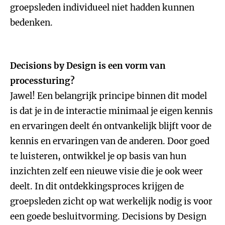
groepsleden individueel niet hadden kunnen
bedenken.
Decisions by Design is een vorm van
processturing?
Jawel! Een belangrijk principe binnen dit model
is dat je in de interactie minimaal je eigen kennis
en ervaringen deelt én ontvankelijk blijft voor de
kennis en ervaringen van de anderen. Door goed
te luisteren, ontwikkel je op basis van hun
inzichten zelf een nieuwe visie die je ook weer
deelt. In dit ontdekkingsproces krijgen de
groepsleden zicht op wat werkelijk nodig is voor
een goede besluitvorming. Decisions by Design