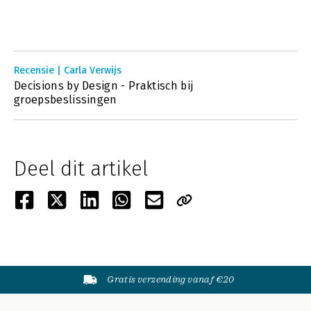
Recensie | Carla Verwijs
Decisions by Design - Praktisch bij
groepsbeslissingen
Deel dit artikel
Gratis verzending vanaf €20