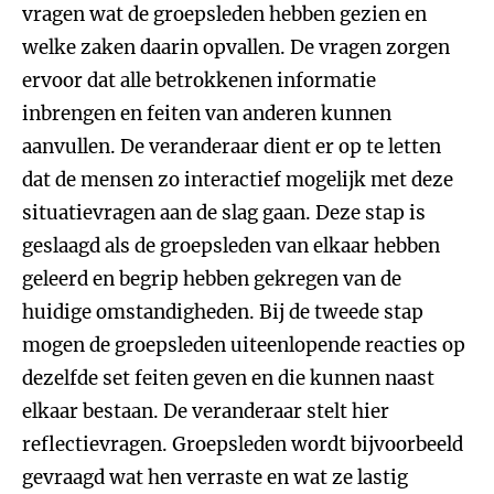
vragen wat de groepsleden hebben gezien en
welke zaken daarin opvallen. De vragen zorgen
ervoor dat alle betrokkenen informatie
inbrengen en feiten van anderen kunnen
aanvullen. De veranderaar dient er op te letten
dat de mensen zo interactief mogelijk met deze
situatievragen aan de slag gaan. Deze stap is
geslaagd als de groepsleden van elkaar hebben
geleerd en begrip hebben gekregen van de
huidige omstandigheden. Bij de tweede stap
mogen de groepsleden uiteenlopende reacties op
dezelfde set feiten geven en die kunnen naast
elkaar bestaan. De veranderaar stelt hier
reflectievragen. Groepsleden wordt bijvoorbeeld
gevraagd wat hen verraste en wat ze lastig