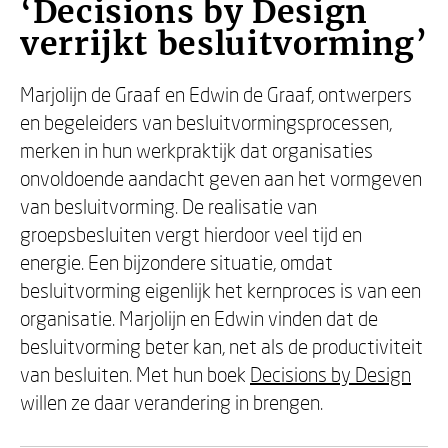
‘Decisions by Design
verrijkt besluitvorming’
Marjolijn de Graaf en Edwin de Graaf, ontwerpers
en begeleiders van besluitvormingsprocessen,
merken in hun werkpraktijk dat organisaties
onvoldoende aandacht geven aan het vormgeven
van besluitvorming. De realisatie van
groepsbesluiten vergt hierdoor veel tijd en
energie. Een bijzondere situatie, omdat
besluitvorming eigenlijk het kernproces is van een
organisatie. Marjolijn en Edwin vinden dat de
besluitvorming beter kan, net als de productiviteit
van besluiten. Met hun boek
Decisions by Design
willen ze daar verandering in brengen.