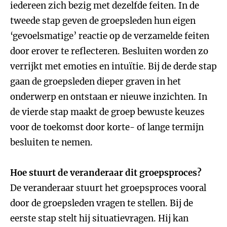
iedereen zich bezig met dezelfde feiten. In de
tweede stap geven de groepsleden hun eigen
‘gevoelsmatige’ reactie op de verzamelde feiten
door erover te reflecteren. Besluiten worden zo
verrijkt met emoties en intuïtie. Bij de derde stap
gaan de groepsleden dieper graven in het
onderwerp en ontstaan er nieuwe inzichten. In
de vierde stap maakt de groep bewuste keuzes
voor de toekomst door korte- of lange termijn
besluiten te nemen.
Hoe stuurt de veranderaar dit groepsproces?
De veranderaar stuurt het groepsproces vooral
door de groepsleden vragen te stellen. Bij de
eerste stap stelt hij situatievragen. Hij kan