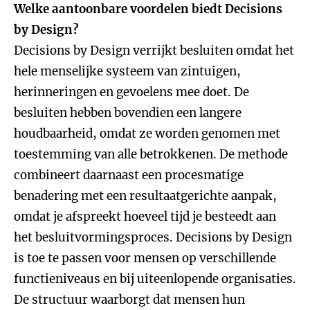
Welke aantoonbare voordelen biedt Decisions
by Design?
Decisions by Design verrijkt besluiten omdat het
hele menselijke systeem van zintuigen,
herinneringen en gevoelens mee doet. De
besluiten hebben bovendien een langere
houdbaarheid, omdat ze worden genomen met
toestemming van alle betrokkenen. De methode
combineert daarnaast een procesmatige
benadering met een resultaatgerichte aanpak,
omdat je afspreekt hoeveel tijd je besteedt aan
het besluitvormingsproces. Decisions by Design
is toe te passen voor mensen op verschillende
functieniveaus en bij uiteenlopende organisaties.
De structuur waarborgt dat mensen hun