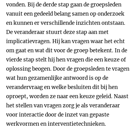
vonden. Bij de derde stap gaan de groepsleden
vanuit een gedeeld belang samen op onderzoek
en kunnen er verschillende inzichten ontstaan.
De veranderaar stuurt deze stap aan met
implicatievragen. Hij kan vragen waar het echt
om gaat en wat dit voor de groep betekent. In de
vierde stap stelt hij hen vragen die een keuze of
oplossing beogen. Door de groepsleden te vragen
wat hun gezamenlijke antwoord is op de
verandervraag en welke besluiten dit bij hen
oproept, worden ze naar een keuze geleid. Naast
het stellen van vragen zorg je als veranderaar
voor interactie door de inzet van gepaste
werkvormen en interventietechnieken.