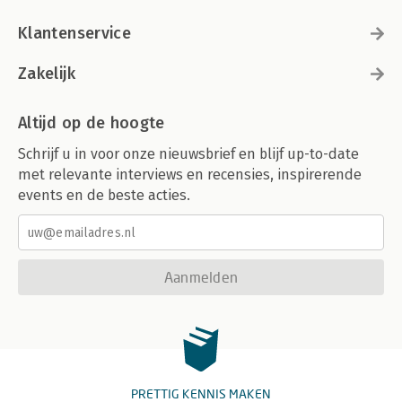
Klantenservice
Zakelijk
Altijd op de hoogte
Schrijf u in voor onze nieuwsbrief en blijf up-to-date
met relevante interviews en recensies, inspirerende
events en de beste acties.
Aanmelden
PRETTIG KENNIS MAKEN