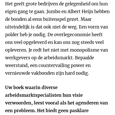
Het geeft grote bedrijven de gelegenheid om hun
eigen gang te gaan. Jumbo en Albert Heijn hebben
de bonden al eens buitenspel gezet. Maar
uiteindelijk is dat ook niet de weg. Een vorm van
polder heb je nodig. De overlegeconomie heeft
ons veel opgeleverd en kan ons nog steeds veel
opleveren. Je redt het niet met monopolisme van
werkgevers op de arbeidsmarkt. Bepaalde
weerstand, een countervailing power en
vernieuwde vakbonden zijn hard nodig.
Uw boek waarin diverse
arbeidsmarktspecialisten hun visie
verwoorden, leest vooral als het agenderen van
een probleem. Het biedt geen pasklare