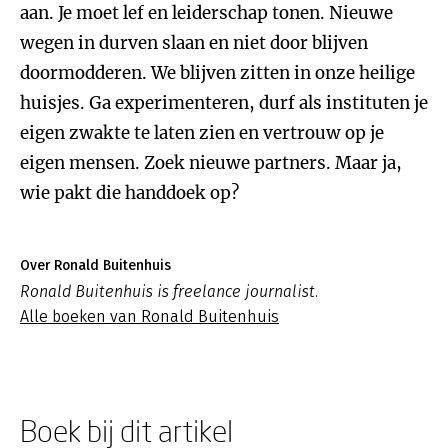
aan. Je moet lef en leiderschap tonen. Nieuwe
wegen in durven slaan en niet door blijven
doormodderen. We blijven zitten in onze heilige
huisjes. Ga experimenteren, durf als instituten je
eigen zwakte te laten zien en vertrouw op je
eigen mensen. Zoek nieuwe partners. Maar ja,
wie pakt die handdoek op?
Over Ronald Buitenhuis
Ronald Buitenhuis is freelance journalist.
Alle boeken van Ronald Buitenhuis
Boek bij dit artikel