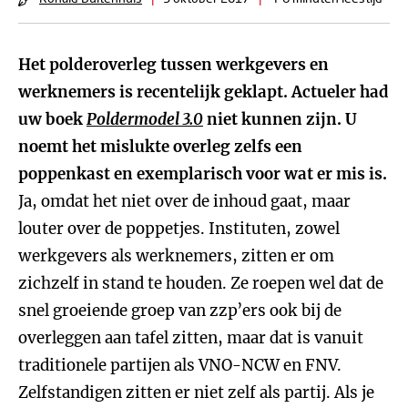
Het polderoverleg tussen werkgevers en
werknemers is recentelijk geklapt. Actueler had
uw boek
Poldermodel 3.0
niet kunnen zijn. U
noemt het mislukte overleg zelfs een
poppenkast en exemplarisch voor wat er mis is.
Ja, omdat het niet over de inhoud gaat, maar
louter over de poppetjes. Instituten, zowel
werkgevers als werknemers, zitten er om
zichzelf in stand te houden. Ze roepen wel dat de
snel groeiende groep van zzp’ers ook bij de
overleggen aan tafel zitten, maar dat is vanuit
traditionele partijen als VNO-NCW en FNV.
Zelfstandigen zitten er niet zelf als partij. Als je