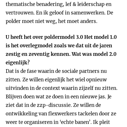
thematische benadering, lef & leiderschap en
vertrouwen. En ik geloof in samenwerken. De
polder moet niet weg, het moet anders.
U heeft het over poldermodel 3.0 Het model 1.0
is het overlegmodel zoals we dat uit de jaren
zestig en zeventig kennen. Wat was model 2.0
eigenlijk?
Dat is de fase waarin de sociale partners nu
zitten. Ze willen eigenlijk het wiel opnieuw
uitvinden in de context waarin zijzelf nu zitten.
Blijven doen wat ze doen in een nieuwe jas. Je
ziet dat in de zzp-discussie. Ze willen de
ontwikkeling van flexwerkers tackelen door ze
weer te organiseren in ‘echte banen’. Ik pleit