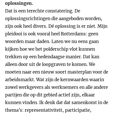
oplossingen.
Dat is een terechte constatering. De
oplossingsrichtingen die aangeboden worden,
zijn ook heel divers. Dé oplossing is er niet. Mijn
pleidooi is ook vooral heel Rotterdams: geen
woorden maar daden. Laten we nu eens gaan
kijken hoe we het polderschip vlot kunnen
trekken op een hedendaagse manier. Dat kan
alleen door uit de loopgraven te komen. We
moeten naar een nieuw soort masterplan voor de
arbeidsmarkt. Wat zijn de kernwaarden waarin
zowel werkgevers als werknemers en alle andere
partijen die op dit gebied actief zijn, elkaar
kunnen vinden. Ik denk dat dat samenkomt in de
thema’s: representativiteit, participatie,