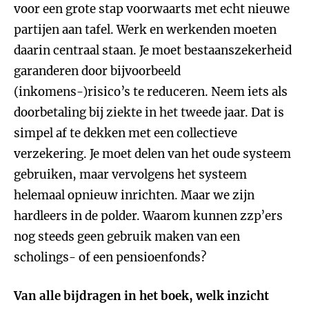
voor een grote stap voorwaarts met echt nieuwe
partijen aan tafel. Werk en werkenden moeten
daarin centraal staan. Je moet bestaanszekerheid
garanderen door bijvoorbeeld
(inkomens-)risico’s te reduceren. Neem iets als
doorbetaling bij ziekte in het tweede jaar. Dat is
simpel af te dekken met een collectieve
verzekering. Je moet delen van het oude systeem
gebruiken, maar vervolgens het systeem
helemaal opnieuw inrichten. Maar we zijn
hardleers in de polder. Waarom kunnen zzp’ers
nog steeds geen gebruik maken van een
scholings- of een pensioenfonds?
Van alle bijdragen in het boek, welk inzicht