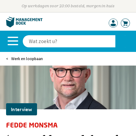
Op werkdagen voor 23:00 besteld, morgen in huis
Werk en loopbaan
Interview
FEDDE MONSMA