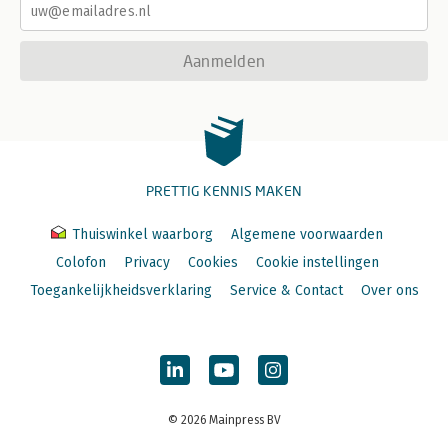
Aanmelden
PRETTIG KENNIS MAKEN
Thuiswinkel waarborg
Algemene voorwaarden
Colofon
Privacy
Cookies
Cookie instellingen
Toegankelijkheidsverklaring
Service & Contact
Over ons
© 2026 Mainpress BV