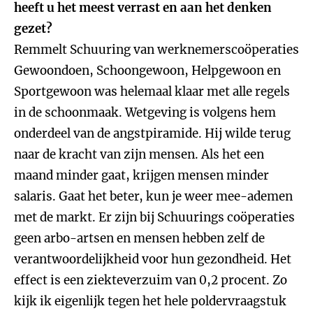
heeft u het meest verrast en aan het denken
gezet?
Remmelt Schuuring van werknemerscoöperaties
Gewoondoen, Schoongewoon, Helpgewoon en
Sportgewoon was helemaal klaar met alle regels
in de schoonmaak. Wetgeving is volgens hem
onderdeel van de angstpiramide. Hij wilde terug
naar de kracht van zijn mensen. Als het een
maand minder gaat, krijgen mensen minder
salaris. Gaat het beter, kun je weer mee-ademen
met de markt. Er zijn bij Schuurings coöperaties
geen arbo-artsen en mensen hebben zelf de
verantwoordelijkheid voor hun gezondheid. Het
effect is een ziekteverzuim van 0,2 procent. Zo
kijk ik eigenlijk tegen het hele poldervraagstuk