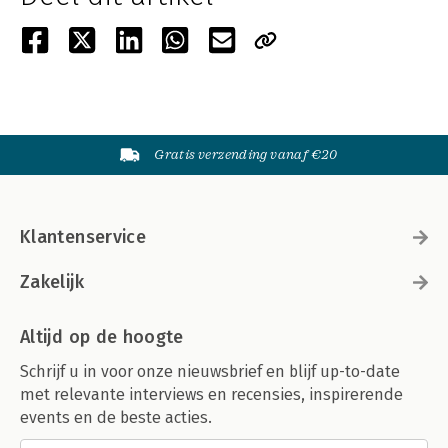
Gratis verzending vanaf €20
Klantenservice
Zakelijk
Altijd op de hoogte
Schrijf u in voor onze nieuwsbrief en blijf up-to-date
met relevante interviews en recensies, inspirerende
events en de beste acties.