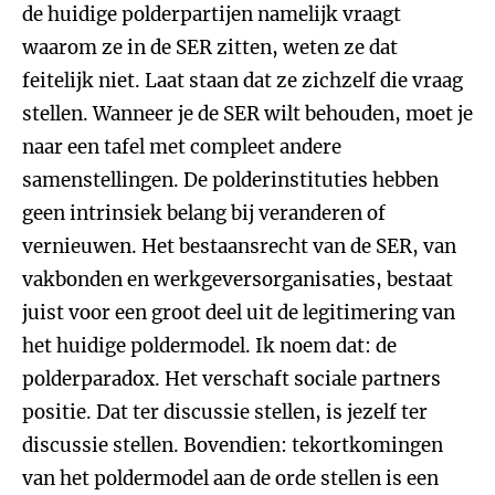
de huidige polderpartijen namelijk vraagt
waarom ze in de SER zitten, weten ze dat
feitelijk niet. Laat staan dat ze zichzelf die vraag
stellen. Wanneer je de SER wilt behouden, moet je
naar een tafel met compleet andere
samenstellingen. De polderinstituties hebben
geen intrinsiek belang bij veranderen of
vernieuwen. Het bestaansrecht van de SER, van
vakbonden en werkgeversorganisaties, bestaat
juist voor een groot deel uit de legitimering van
het huidige poldermodel. Ik noem dat: de
polderparadox. Het verschaft sociale partners
positie. Dat ter discussie stellen, is jezelf ter
discussie stellen. Bovendien: tekortkomingen
van het poldermodel aan de orde stellen is een