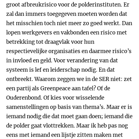
groot afbreukrisico voor de polderinstituten. Er
zal dan immers toegegeven moeten worden dat
het misschien toch niet meer zo goed werkt. Dan
lopen werkgevers en vakbonden een risico met
betrekking tot draagvlak voor hun
respectievelijke organisaties en daarmee risico’s
in invloed en geld. Voor verandering van dat
systeem is lef en leiderschap nodig. En dat
ontbreekt. Waarom zeggen we in de SER niet: zet
een partij als Greenpeace aan tafel? Of de
Ouderenbond. Of kies voor wisselende
samenstellingen op basis van thema’s. Maar er is
iemand nodig die dat moet gaan doen; iemand die
de polder gaat vlottrekken. Maar ik heb pas nog
eens met iemand een lijstje zitten maken met