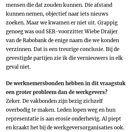
mensen die dat zouden kunnen. Die afstand
kunnen nemen, objectief naar iets nieuws
zoeken. Maar we kwamen er niet uit. Grappig
genoeg was oud SER-voorzitter Wiebe Draijer
van de Rabobank de enige naam die we konden
verzinnen. Dat is een treurige conclusie. Bij de
gevestigde partijen zie ik die vernieuwers in elk
geval niet.
De werknemersbonden hebben in dit vraagstuk
een groter probleem dan de werkgevers?
Zeker. De vakbonden zijn bezig zichzelf
overbodig te maken. Leden lopen weg en hun
representatie is aan erosie onderhevig. Al piept
en kraakt het bij de werkgeversorganisaties ook.