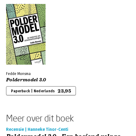
Fedde Monsma
Poldermodel 3.0
23,95
Paperback | Nederlands
Meer over dit boek
Recensie | Hanneke Tinor-Centi