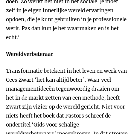
doen. Zo werkt het niet in het sociale. Je moet
zelf in je eigen innerlijke wereld ervaringen
opdoen, die je kunt gebruiken in je professionele
werk. Pas dan kun je het waarmaken en is het
echt.’
Wereldverbeteraar
Transformatie betekent in het leven en werk van
Cees Zwart ‘het kan altijd beter’. Waar veel
managementideeën tegenwoordig draaien om
het in de markt zetten van een methode, heeft
Zwart zijn vizier op de wereld gericht. Niet voor
niets heeft het boek dat Pastors schreef de
ondertitel ‘Gids voor schalige
wereldverbeteraars’ meegekregen. In dat streven