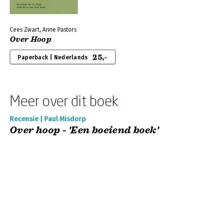
Cees Zwart, Anne Pastors
Over Hoop
25,-
Paperback | Nederlands
Meer over dit boek
Recensie | Paul Misdorp
Over hoop - 'Een boeiend boek'