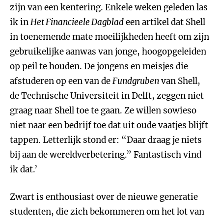
zijn van een kentering. Enkele weken geleden las
ik in
Het Financieele Dagblad
een artikel dat Shell
in toenemende mate moeilijkheden heeft om zijn
gebruikelijke aanwas van jonge, hoogopgeleiden
op peil te houden. De jongens en meisjes die
afstuderen op een van de
Fundgruben
van Shell,
de Technische Universiteit in Delft, zeggen niet
graag naar Shell toe te gaan. Ze willen sowieso
niet naar een bedrijf toe dat uit oude vaatjes blijft
tappen. Letterlijk stond er: “Daar draag je niets
bij aan de wereldverbetering.” Fantastisch vind
ik dat.’
Zwart is enthousiast over de nieuwe generatie
studenten, die zich bekommeren om het lot van