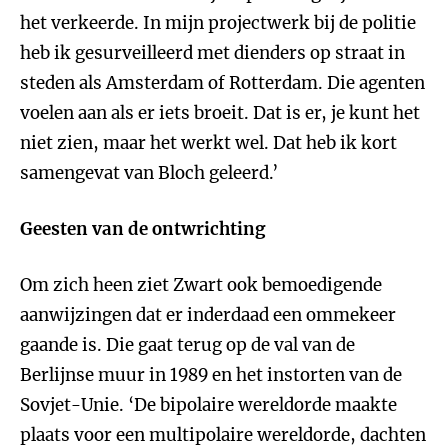
het verkeerde. In mijn projectwerk bij de politie
heb ik gesurveilleerd met dienders op straat in
steden als Amsterdam of Rotterdam. Die agenten
voelen aan als er iets broeit. Dat is er, je kunt het
niet zien, maar het werkt wel. Dat heb ik kort
samengevat van Bloch geleerd.’
Geesten van de ontwrichting
Om zich heen ziet Zwart ook bemoedigende
aanwijzingen dat er inderdaad een ommekeer
gaande is. Die gaat terug op de val van de
Berlijnse muur in 1989 en het instorten van de
Sovjet-Unie. ‘De bipolaire wereldorde maakte
plaats voor een multipolaire wereldorde, dachten