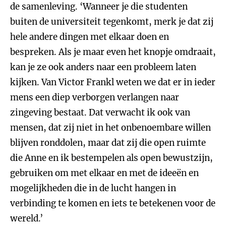
de samenleving. ‘Wanneer je die studenten
buiten de universiteit tegenkomt, merk je dat zij
hele andere dingen met elkaar doen en
bespreken. Als je maar even het knopje omdraait,
kan je ze ook anders naar een probleem laten
kijken. Van Victor Frankl weten we dat er in ieder
mens een diep verborgen verlangen naar
zingeving bestaat. Dat verwacht ik ook van
mensen, dat zij niet in het onbenoembare willen
blijven ronddolen, maar dat zij die open ruimte
die Anne en ik bestempelen als open bewustzijn,
gebruiken om met elkaar en met de ideeën en
mogelijkheden die in de lucht hangen in
verbinding te komen en iets te betekenen voor de
wereld.’