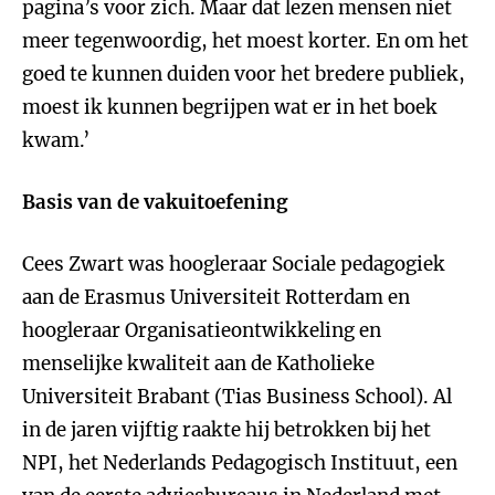
pagina’s voor zich. Maar dat lezen mensen niet
meer tegenwoordig, het moest korter. En om het
goed te kunnen duiden voor het bredere publiek,
moest ik kunnen begrijpen wat er in het boek
kwam.’
Basis van de vakuitoefening
Cees Zwart was hoogleraar Sociale pedagogiek
aan de Erasmus Universiteit Rotterdam en
hoogleraar Organisatieontwikkeling en
menselijke kwaliteit aan de Katholieke
Universiteit Brabant (Tias Business School). Al
in de jaren vijftig raakte hij betrokken bij het
NPI, het Nederlands Pedagogisch Instituut, een