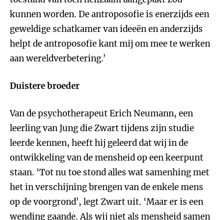
kunnen worden. De antroposofie is enerzijds een
geweldige schatkamer van ideeën en anderzijds
helpt de antroposofie kant mij om mee te werken
aan wereldverbetering.’
Duistere broeder
Van de psychotherapeut Erich Neumann, een
leerling van Jung die Zwart tijdens zijn studie
leerde kennen, heeft hij geleerd dat wij in de
ontwikkeling van de mensheid op een keerpunt
staan. ‘Tot nu toe stond alles wat samenhing met
het in verschijning brengen van de enkele mens
op de voorgrond’, legt Zwart uit. ‘Maar er is een
wending gaande. Als wij niet als mensheid samen