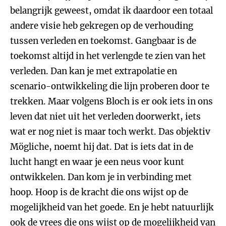
belangrijk geweest, omdat ik daardoor een totaal
andere visie heb gekregen op de verhouding
tussen verleden en toekomst. Gangbaar is de
toekomst altijd in het verlengde te zien van het
verleden. Dan kan je met extrapolatie en
scenario-ontwikkeling die lijn proberen door te
trekken. Maar volgens Bloch is er ook iets in ons
leven dat niet uit het verleden doorwerkt, iets
wat er nog niet is maar toch werkt. Das objektiv
Mögliche, noemt hij dat. Dat is iets dat in de
lucht hangt en waar je een neus voor kunt
ontwikkelen. Dan kom je in verbinding met
hoop. Hoop is de kracht die ons wijst op de
mogelijkheid van het goede. En je hebt natuurlijk
ook de vrees die ons wijst op de mogelijkheid van