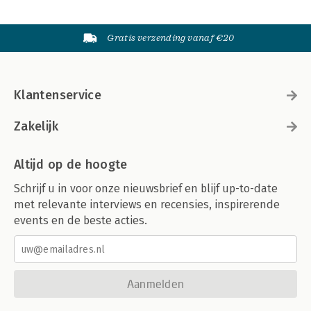
Gratis verzending vanaf €20
Klantenservice
Zakelijk
Altijd op de hoogte
Schrijf u in voor onze nieuwsbrief en blijf up-to-date
met relevante interviews en recensies, inspirerende
events en de beste acties.
Aanmelden