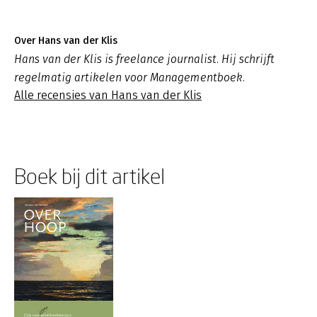
Over Hans van der Klis
Hans van der Klis is freelance journalist. Hij schrijft
regelmatig artikelen voor Managementboek.
Alle recensies van Hans van der Klis
Boek bij dit artikel