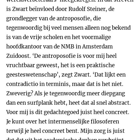
is Zwart beïnvloed door Rudolf Steiner, de
grondlegger van de antroposofie, die
tegenwoordig bij veel mensen alleen nog bekend
is van de vrije scholen en het voormalige
hoofdkantoor van de NMB in Amsterdam
Zuidoost. ‘De antroposofie is voor mij heel
vruchtbaar geweest, het is een praktische
geesteswetenschap’, zegt Zwart. ‘Dat lijkt een
contradictio in terminis, maar dat is het niet.
Zweverig? Als je tegenwoordig meer diepgang
dan een surfplank hebt, heet dat al snel abstract.
Voor mij is dit gedachtegoed juist heel concreet.
Je kunt over het intermenselijke filosoferen
terwijl je heel concreet bent. Mijn zorg is juist