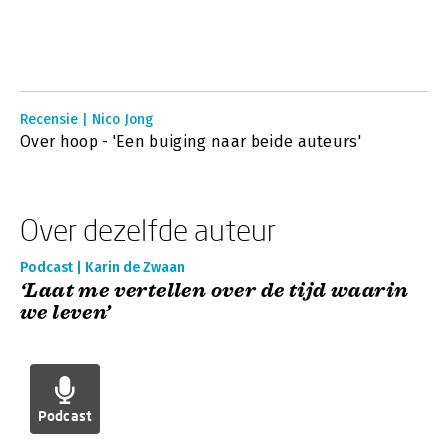
Recensie | Nico Jong
Over hoop - 'Een buiging naar beide auteurs'
Over dezelfde auteur
Podcast | Karin de Zwaan
‘Laat me vertellen over de tijd waarin
we leven’
Podcast