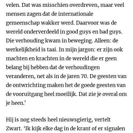
velen. Dat was misschien overdreven, maar veel
mensen zagen dat de internationale
gemeenschap wakker werd. Daarvoor was de
wereld onderverdeeld in good guys en bad guys.
Die verhouding kwam in beweging. Alleen: de
werkelijkheid is taai. In mijn jargon: er zijn ook
machten en krachten in de wereld die er geen
belang bij hebben dat de verhoudingen
veranderen, net als in de jaren 70. De geesten van
de ontwrichting maken het de goede geesten van
de vooruitgang heel moeilijk. Dat zie je overal om
je heen.’
Hij is nog steeds heel nieuwsgierig, vertelt
Zwart. ‘Ik kijk elke dag in de krant of er signalen