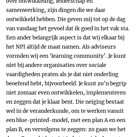
over ontwikkeling, leiderschap en
samenwerking, zijn dingen die we daar
ontwikkeld hebben. Die geven mij tot op de dag
van vandaag het gevoel dat ik goed in het vak sta.
Een ander belangrijk aspect is dat wij elkaar bij
het NPI altijd de maat namen. Als adviseurs
vormden wij een ‘learning community’. Je kunt
niet bij andere organisaties over sociale
vaardigheden praten als je dat niet onderling
beoefend hebt, bijvoorbeeld. Je kunt zo’n begrip
niet zomaar even ontwikkelen, implementeren
en zeggen dat je klaar bent. Die neiging bestaat
wel in de veranderkunde, om te werken vanuit
een blue-printed-model, met een plan A en een
plan B, en vervolgens te zeggen: zo gaan we het