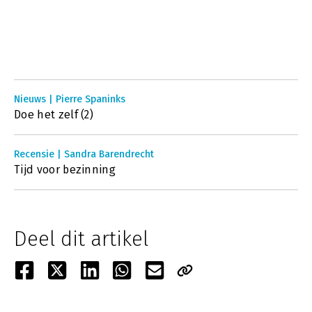
Nieuws | Pierre Spaninks
Doe het zelf (2)
Recensie | Sandra Barendrecht
Tijd voor bezinning
Deel dit artikel