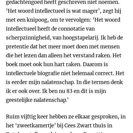
gedachtengoed heeft geschreven niet noemen.
‘Het woord intellectueel is wat mager’, zegt hij
met een knipoog, om te vervolgen: ‘Het woord
intellectueel heeft de connotatie van
scherpzinnigheid, van hoogstapelarij. Ik heb de
pretentie dat het meer moet doen met mensen
die het lezen dan alleen het verstand raken. Het
boek moet ook hun hart raken. Daarom is
intellectuele biografie niet helemaal correct. Het
is eerder mijn nalatenschap. In die termen denk
ik er ook over. Ik ben nu 83 en dit is mijn
geestelijke nalatenschap.’
Ruim vijftig keer hebben ze elkaar gesproken, in
het ‘zweetkamertje’ bij Cees Zwart thuis in