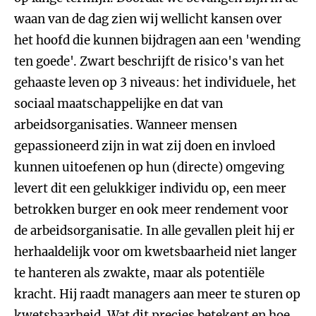
waan van de dag zien wij wellicht kansen over
het hoofd die kunnen bijdragen aan een 'wending
ten goede'. Zwart beschrijft de risico's van het
gehaaste leven op 3 niveaus: het individuele, het
sociaal maatschappelijke en dat van
arbeidsorganisaties. Wanneer mensen
gepassioneerd zijn in wat zij doen en invloed
kunnen uitoefenen op hun (directe) omgeving
levert dit een gelukkiger individu op, een meer
betrokken burger en ook meer rendement voor
de arbeidsorganisatie. In alle gevallen pleit hij er
herhaaldelijk voor om kwetsbaarheid niet langer
te hanteren als zwakte, maar als potentiële
kracht. Hij raadt managers aan meer te sturen op
kwetsbaarheid. Wat dit precies betekent en hoe