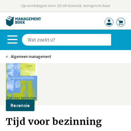
Op werkdagen voor 23:00 besteld, morgen in huis
Algemeen management
Recensie
Tijd voor bezinning