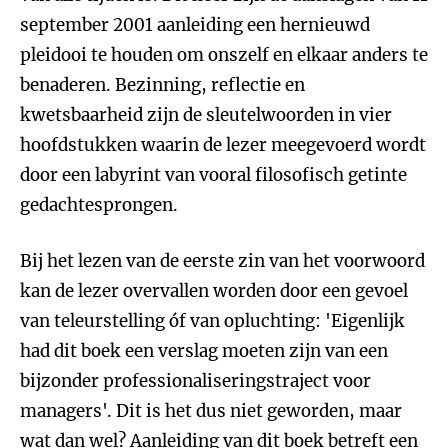
september 2001 aanleiding een hernieuwd
pleidooi te houden om onszelf en elkaar anders te
benaderen. Bezinning, reflectie en
kwetsbaarheid zijn de sleutelwoorden in vier
hoofdstukken waarin de lezer meegevoerd wordt
door een labyrint van vooral filosofisch getinte
gedachtesprongen.
Bij het lezen van de eerste zin van het voorwoord
kan de lezer overvallen worden door een gevoel
van teleurstelling óf van opluchting: 'Eigenlijk
had dit boek een verslag moeten zijn van een
bijzonder professionaliseringstraject voor
managers'. Dit is het dus niet geworden, maar
wat dan wel? Aanleiding van dit boek betreft een