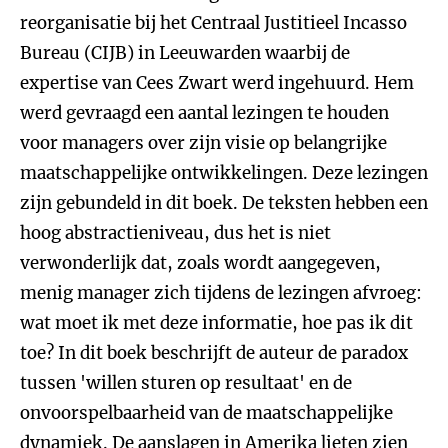
reorganisatie bij het Centraal Justitieel Incasso
Bureau (CIJB) in Leeuwarden waarbij de
expertise van Cees Zwart werd ingehuurd. Hem
werd gevraagd een aantal lezingen te houden
voor managers over zijn visie op belangrijke
maatschappelijke ontwikkelingen. Deze lezingen
zijn gebundeld in dit boek. De teksten hebben een
hoog abstractieniveau, dus het is niet
verwonderlijk dat, zoals wordt aangegeven,
menig manager zich tijdens de lezingen afvroeg:
wat moet ik met deze informatie, hoe pas ik dit
toe? In dit boek beschrijft de auteur de paradox
tussen 'willen sturen op resultaat' en de
onvoorspelbaarheid van de maatschappelijke
dynamiek. De aanslagen in Amerika lieten zien