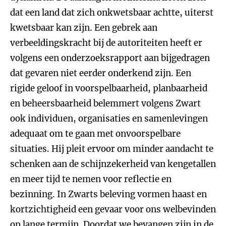
dat een land dat zich onkwetsbaar achtte, uiterst
kwetsbaar kan zijn. Een gebrek aan
verbeeldingskracht bij de autoriteiten heeft er
volgens een onderzoeksrapport aan bijgedragen
dat gevaren niet eerder onderkend zijn. Een
rigide geloof in voorspelbaarheid, planbaarheid
en beheersbaarheid belemmert volgens Zwart
ook individuen, organisaties en samenlevingen
adequaat om te gaan met onvoorspelbare
situaties. Hij pleit ervoor om minder aandacht te
schenken aan de schijnzekerheid van kengetallen
en meer tijd te nemen voor reflectie en
bezinning. In Zwarts beleving vormen haast en
kortzichtigheid een gevaar voor ons welbevinden
op lange termijn. Doordat we bevangen zijn in de