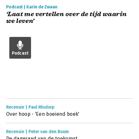
Podcast | Karin de Zwaan
‘Laat me vertellen over de tijd waarin
we leven’
Podcast
Recensie | Paul Misdorp
Over hoop - 'Een boeiend boek'
Recensie | Peter van den Boom
De dageraad van de toekomst