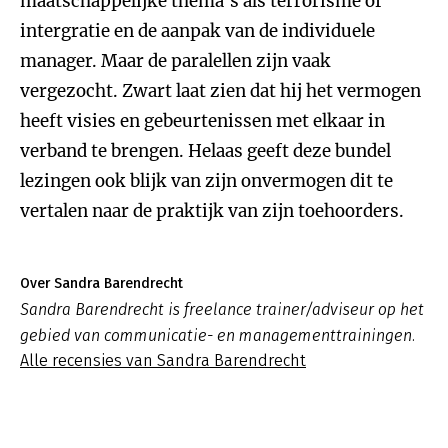
maatschappelijke thema's als terrorisme of
intergratie en de aanpak van de individuele
manager. Maar de paralellen zijn vaak
vergezocht. Zwart laat zien dat hij het vermogen
heeft visies en gebeurtenissen met elkaar in
verband te brengen. Helaas geeft deze bundel
lezingen ook blijk van zijn onvermogen dit te
vertalen naar de praktijk van zijn toehoorders.
Over Sandra Barendrecht
Sandra Barendrecht is freelance trainer/adviseur op het
gebied van communicatie- en managementtrainingen.
Alle recensies van Sandra Barendrecht