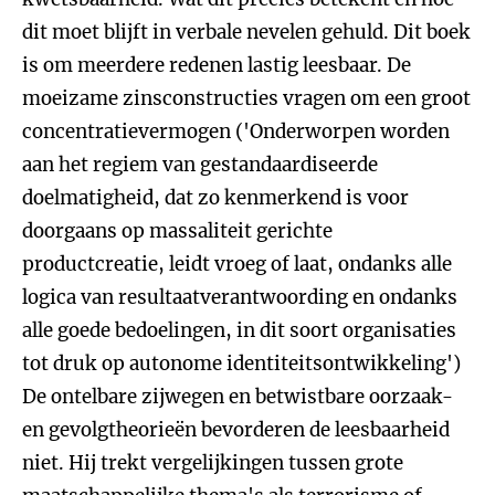
dit moet blijft in verbale nevelen gehuld. Dit boek
is om meerdere redenen lastig leesbaar. De
moeizame zinsconstructies vragen om een groot
concentratievermogen ('Onderworpen worden
aan het regiem van gestandaardiseerde
doelmatigheid, dat zo kenmerkend is voor
doorgaans op massaliteit gerichte
productcreatie, leidt vroeg of laat, ondanks alle
logica van resultaatverantwoording en ondanks
alle goede bedoelingen, in dit soort organisaties
tot druk op autonome identiteitsontwikkeling')
De ontelbare zijwegen en betwistbare oorzaak-
en gevolgtheorieën bevorderen de leesbaarheid
niet. Hij trekt vergelijkingen tussen grote