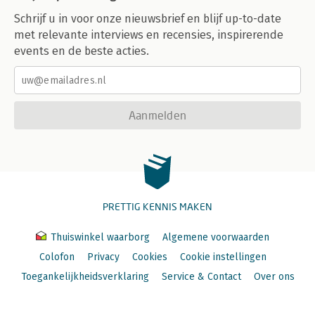
Schrijf u in voor onze nieuwsbrief en blijf up-to-date
met relevante interviews en recensies, inspirerende
events en de beste acties.
Aanmelden
PRETTIG KENNIS MAKEN
Thuiswinkel waarborg
Algemene voorwaarden
Colofon
Privacy
Cookies
Cookie instellingen
Toegankelijkheidsverklaring
Service & Contact
Over ons