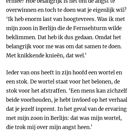
ermee? Hoe belangrijk is het om de angst te
overwinnen en toch te doen wat je eigenlijk wil?
‘Ik heb enorm last van hoogtevrees. Was ik met
mijn zoon in Berlijn die de Fernsehturm wilde
beklimmen. Dat heb ik dus gedaan. Omdat het
belangrijk voor me was om dat samen te doen.
Met knikkende knieën, dat wel.’
Ieder van ons heeft in zijn hoofd een wortel en
een stok. De wortel staat voor het belonen, de
stok voor het afstraffen. ‘Een mens kan zichzelf
beide voorhouden, je hebt invloed op het verhaal
dat je jezelf inprent. In het geval van de ervaring
met mijn zoon in Berlijn: dat was mijn wortel,
die trok mij over mijn angst heen.’