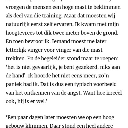
vroegen de mensen een hoge mast te beklimmen
als deel van die training. Maar dat moesten wij
natuurlijk eerst zelf ervaren. Ik kwam met mijn
hoogtevrees tot dik twee meter boven de grond.
En toen bevroor ik. Iemand moest me later
letterlijk vinger voor vinger van die mast
trekken. En de begeleider stond maar te roepen:
‘het is niet gevaarlijk, je bent gezekerd, niks aan
de hand’. Ik hoorde het niet eens meer, zo’n
paniek had ik. Dat is dus een typisch voorbeeld
van het ontkennen van de angst. Want hoe irreëel
ook, hij is er wel.’
‘Een paar dagen later moesten we op een hoog
gebouw klimmen. Daar stond een heel andere