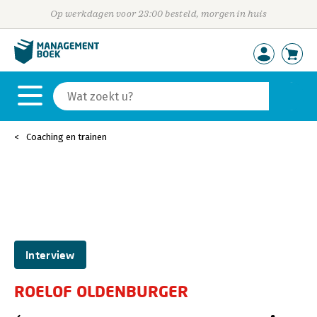
Op werkdagen voor 23:00 besteld, morgen in huis
Coaching en trainen
Interview
ROELOF OLDENBURGER