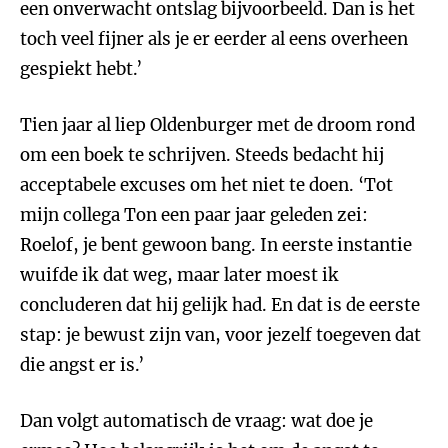
een onverwacht ontslag bijvoorbeeld. Dan is het
toch veel fijner als je er eerder al eens overheen
gespiekt hebt.’
Tien jaar al liep Oldenburger met de droom rond
om een boek te schrijven. Steeds bedacht hij
acceptabele excuses om het niet te doen. ‘Tot
mijn collega Ton een paar jaar geleden zei:
Roelof, je bent gewoon bang. In eerste instantie
wuifde ik dat weg, maar later moest ik
concluderen dat hij gelijk had. En dat is de eerste
stap: je bewust zijn van, voor jezelf toegeven dat
die angst er is.’
Dan volgt automatisch de vraag: wat doe je