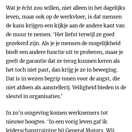
Wat je écht zou willen, niet alleen in het dagelijks
leven, maar ook op de werkvloer, is dat mensen
de kans krijgen een kijkje aan de andere kant van
de muur te nemen. ‘Het liefst terwijl ze goed
gezekerd zijn. Als je je mensen de mogelijkheid
biedt een andere functie uit te proberen, maar je
geeft de garantie dat ze terug kunnen keren als
het toch niet past, dan krijg je ze in beweging.
Dat is in wezen begrip tonen voor de angst, die
niet afdoen als aanstellerij. Veiligheid bieden is de
sleutel in organisaties.’
In zo’n omgeving komen werknemers tot
nieuwe hoogtes. ‘In een vorig leven gaf ik
leiderschapstraining bij General Motors. Wij