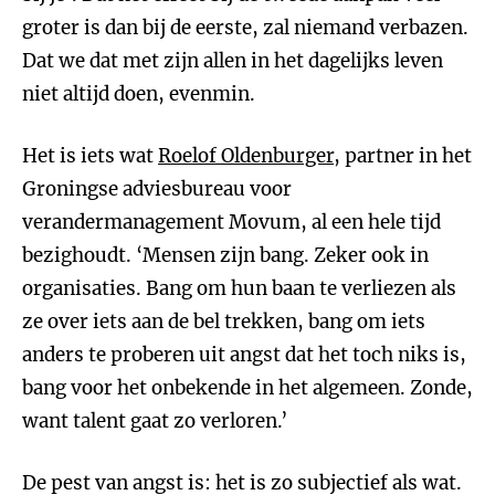
groter is dan bij de eerste, zal niemand verbazen.
Dat we dat met zijn allen in het dagelijks leven
niet altijd doen, evenmin.
Het is iets wat
Roelof Oldenburger
, partner in het
Groningse adviesbureau voor
verandermanagement Movum, al een hele tijd
bezighoudt. ‘Mensen zijn bang. Zeker ook in
organisaties. Bang om hun baan te verliezen als
ze over iets aan de bel trekken, bang om iets
anders te proberen uit angst dat het toch niks is,
bang voor het onbekende in het algemeen. Zonde,
want talent gaat zo verloren.’
De pest van angst is: het is zo subjectief als wat.