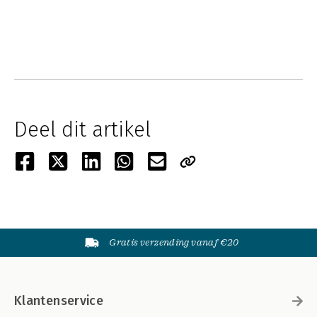
Deel dit artikel
Gratis verzending vanaf €20
Klantenservice