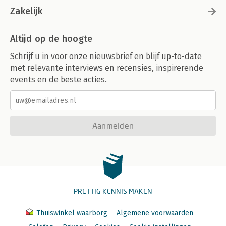
Zakelijk
Altijd op de hoogte
Schrijf u in voor onze nieuwsbrief en blijf up-to-date
met relevante interviews en recensies, inspirerende
events en de beste acties.
Aanmelden
PRETTIG KENNIS MAKEN
Thuiswinkel waarborg
Algemene voorwaarden