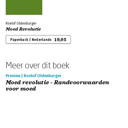
Roelof Oldenburger
Moed Revolutie
19,95
Paperback | Nederlands
Meer over dit boek
Preview | Roelof Oldenburger
Moed revolutie - Randvoorwaarden
voor moed