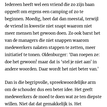
Iedereen heeft wel een vriend die zo zijn baan
opgeeft om ergens een camping of zo te
beginnen. Moedig, heet dat dan meestal, terwijl
de vriend in kwestie niet snapt waarom niet
meer mensen het gewoon doen. Zo ook barst het
van de managers die niet snappen waarom
medewerkers nalaten stappen te zetten, meer
initiatief te tonen. Oldenburger: ‘Dan roepen ze:
doe het gewoon! maar dat is ‘stel je niet aan’ in
andere woorden. Daar wordt het niet beter van.’
Dan is die begripvolle, spreekwoordelijke arm
om de schouder dus een beter idee. Het geeft
medewerkers de moed te doen wat ze ten diepste
willen. Niet dat dat gemakkelijk is. Het