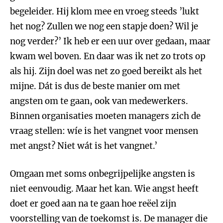
begeleider. Hij klom mee en vroeg steeds ’lukt
het nog? Zullen we nog een stapje doen? Wil je
nog verder?’ Ik heb er een uur over gedaan, maar
kwam wel boven. En daar was ik net zo trots op
als hij. Zijn doel was net zo goed bereikt als het
mijne. Dát is dus de beste manier om met
angsten om te gaan, ook van medewerkers.
Binnen organisaties moeten managers zich de
vraag stellen: wíe is het vangnet voor mensen
met angst? Niet wát is het vangnet.’
Omgaan met soms onbegrijpelijke angsten is
niet eenvoudig. Maar het kan. Wie angst heeft
doet er goed aan na te gaan hoe reëel zijn
voorstelling van de toekomst is. De manager die