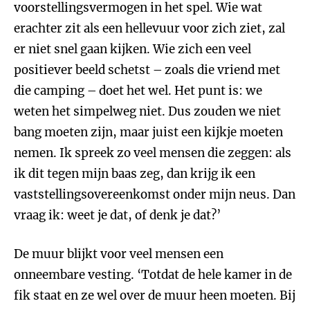
voorstellingsvermogen in het spel. Wie wat
erachter zit als een hellevuur voor zich ziet, zal
er niet snel gaan kijken. Wie zich een veel
positiever beeld schetst – zoals die vriend met
die camping – doet het wel. Het punt is: we
weten het simpelweg niet. Dus zouden we niet
bang moeten zijn, maar juist een kijkje moeten
nemen. Ik spreek zo veel mensen die zeggen: als
ik dit tegen mijn baas zeg, dan krijg ik een
vaststellingsovereenkomst onder mijn neus. Dan
vraag ik: weet je dat, of denk je dat?’
De muur blijkt voor veel mensen een
onneembare vesting. ‘Totdat de hele kamer in de
fik staat en ze wel over de muur heen moeten. Bij