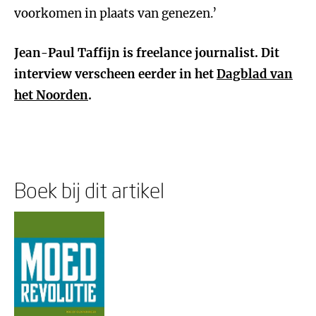
voorkomen in plaats van genezen.’
Jean-Paul Taffijn is freelance journalist. Dit
interview verscheen eerder in het
Dagblad van
het Noorden
.
Boek bij dit artikel