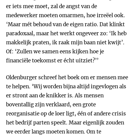
er iets mee moet, zal de angst van de
medewerker moeten omarmen, hoe irreëel ook.
‘Maar mét behoud van de eigen ratio. Dat klinkt
paradoxaal, maar het werkt ongeveer zo: ‘Ik heb
makkelijk praten, ik raak mijn baan niet kwijt’.
Of: ‘Zullen we samen eens kijken hoe je
financiële toekomst er écht uitziet?’’
Oldenburger schreef het boek om er mensen mee
te helpen. ‘Wij worden bijna altijd ingevlogen als
er stront aan de knikker is. Als mensen
boventallig zijn verklaard, een grote
reorganisatie op de loer ligt, één of andere crisis
het bedrijf parten speelt. Maar eigenlijk zouden
we eerder langs moeten komen. Om te