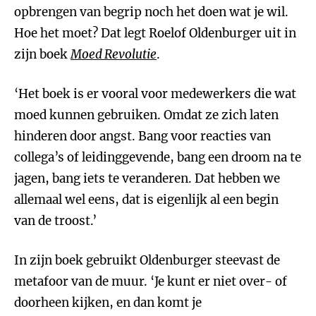
opbrengen van begrip noch het doen wat je wil.
Hoe het moet? Dat legt Roelof Oldenburger uit in
zijn boek
Moed Revolutie
.
‘Het boek is er vooral voor medewerkers die wat
moed kunnen gebruiken. Omdat ze zich laten
hinderen door angst. Bang voor reacties van
collega’s of leidinggevende, bang een droom na te
jagen, bang iets te veranderen. Dat hebben we
allemaal wel eens, dat is eigenlijk al een begin
van de troost.’
In zijn boek gebruikt Oldenburger steevast de
metafoor van de muur. ‘Je kunt er niet over- of
doorheen kijken, en dan komt je