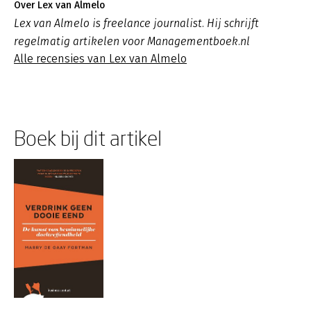
Over Lex van Almelo
Lex van Almelo is freelance journalist. Hij schrijft
regelmatig artikelen voor Managementboek.nl
Alle recensies van Lex van Almelo
Boek bij dit artikel