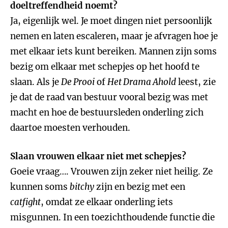
doeltreffendheid noemt?
Ja, eigenlijk wel. Je moet dingen niet persoonlijk
nemen en laten escaleren, maar je afvragen hoe je
met elkaar iets kunt bereiken. Mannen zijn soms
bezig om elkaar met schepjes op het hoofd te
slaan. Als je
De Prooi
of
Het Drama Ahold
leest, zie
je dat de raad van bestuur vooral bezig was met
macht en hoe de bestuursleden onderling zich
daartoe moesten verhouden.
Slaan vrouwen elkaar niet met schepjes?
Goeie vraag…. Vrouwen zijn zeker niet heilig. Ze
kunnen soms
bitchy
zijn en bezig met een
catfight
, omdat ze elkaar onderling iets
misgunnen. In een toezichthoudende functie die