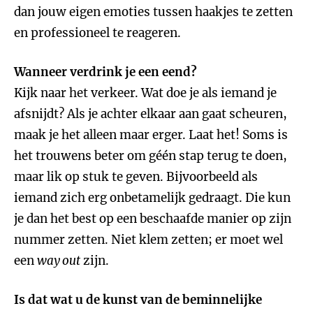
dan jouw eigen emoties tussen haakjes te zetten
en professioneel te reageren.
Wanneer verdrink je een eend?
Kijk naar het verkeer. Wat doe je als iemand je
afsnijdt? Als je achter elkaar aan gaat scheuren,
maak je het alleen maar erger. Laat het! Soms is
het trouwens beter om géén stap terug te doen,
maar lik op stuk te geven. Bijvoorbeeld als
iemand zich erg onbetamelijk gedraagt. Die kun
je dan het best op een beschaafde manier op zijn
nummer zetten. Niet klem zetten; er moet wel
een
way out
zijn.
Is dat wat u de kunst van de beminnelijke