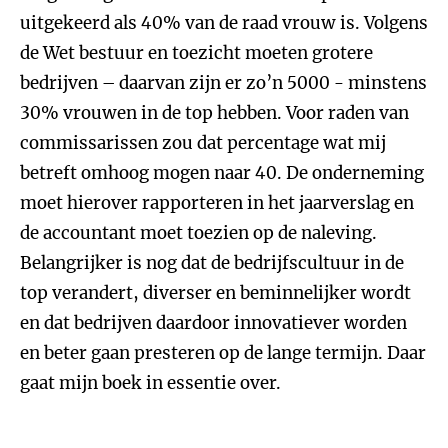
uitgekeerd als 40% van de raad vrouw is. Volgens
de Wet bestuur en toezicht moeten grotere
bedrijven – daarvan zijn er zo’n 5000 - minstens
30% vrouwen in de top hebben. Voor raden van
commissarissen zou dat percentage wat mij
betreft omhoog mogen naar 40. De onderneming
moet hierover rapporteren in het jaarverslag en
de accountant moet toezien op de naleving.
Belangrijker is nog dat de bedrijfscultuur in de
top verandert, diverser en beminnelijker wordt
en dat bedrijven daardoor innovatiever worden
en beter gaan presteren op de lange termijn. Daar
gaat mijn boek in essentie over.