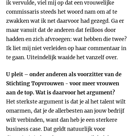
ik vervulde, viel mij op dat een vrouwelijke
commissaris steeds het woord nam om af te
zwakken wat ik net daarvoor had gezegd. Ga er
maar vanuit dat de anderen dat feilloos door
hadden en zich afvroegen: wat hebben die twee?
Ik liet mij niet verleiden op haar commentaar in
te gaan. Uiteindelijk waaide het vanzelf over.
U pleit – onder anderen als voorzitter van de
Stichting Topvrouwen - voor meer vrouwen
aan de top. Wat is daarvoor het argument?
Het sterkste argument is dat je al het talent wilt
omarmen, dat je de allerbesten aan jouw bedrijf
wilt verbinden, want dan heb je een sterkere
business case. Dat geldt natuurlijk voor