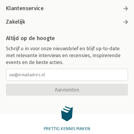
Klantenservice
Zakelijk
Altijd op de hoogte
Schrijf u in voor onze nieuwsbrief en blijf up-to-date
met relevante interviews en recensies, inspirerende
events en de beste acties.
Aanmelden
PRETTIG KENNIS MAKEN