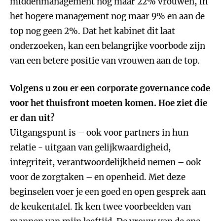
middenmanagement nog maar 22% vrouwen, in
het hogere management nog maar 9% en aan de
top nog geen 2%. Dat het kabinet dit laat
onderzoeken, kan een belangrijke voorbode zijn
van een betere positie van vrouwen aan de top.
Volgens u zou er een corporate governance code
voor het thuisfront moeten komen. Hoe ziet die
er dan uit?
Uitgangspunt is – ook voor partners in hun
relatie - uitgaan van gelijkwaardigheid,
integriteit, verantwoordelijkheid nemen – ook
voor de zorgtaken – en openheid. Met deze
beginselen voer je een goed en open gesprek aan
de keukentafel. Ik ken twee voorbeelden van