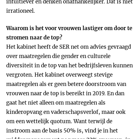
intuïtiever en denken onafhankelijker. Dat is niet
irrationeel.
Waarom is het voor vrouwen lastiger om door te
stromen naar de top?
Het kabinet heeft de SER net om advies gevraagd
over maatregelen die gender en culturele
diversiteit in de top van het bedrijfsleven kunnen
vergroten. Het kabinet overweegt stevige
maatregelen als er geen betere doorstroom van
vrouwen naar de top is bereikt in 2019. En dan
gaat het niet alleen om maatregelen als
kinderopvang en vaderschapsverlof, maar ook
om een wettelijk quotum. Want terwijl de
instroom aan de basis 50% is, vind je in het