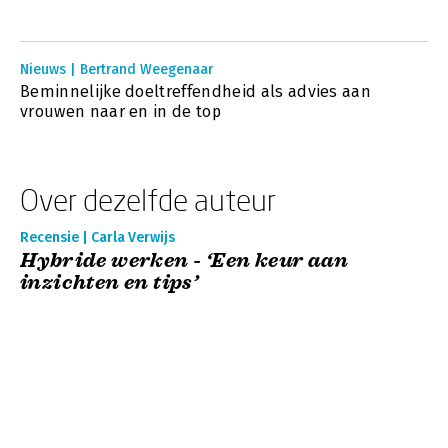
Nieuws | Bertrand Weegenaar
Beminnelijke doeltreffendheid als advies aan
vrouwen naar en in de top
Over dezelfde auteur
Recensie | Carla Verwijs
Hybride werken - ‘Een keur aan
inzichten en tips’