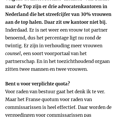
naar de Top zijn er drie advocatenkantoren in
Nederland die het streefcijfer van 30% vrouwen
aan de top halen. Daar zit uw kantoor niet bij.
Inderdaad. Er is net weer een vrouw tot partner
benoemd, dus het percentage ligt nu rond de
twintig. Er zijn in verhouding meer vrouwen
counsel
, een soort voorportaal van het
partnerschap. En in het toezichthoudend orgaan
zitten twee mannen en twee vrouwen.
Bent u voor verplichte quota?
Voor raden van bestuur gaat het denk ik te ver.
Maar het Franse quotum voor raden van
commissarissen is heel effectief. Daar worden de
vergoedingen voor commissarissen pas