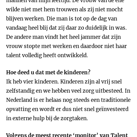
mannen van mijn leeftijd. De vrouw van de ene
wilde niet met hem trouwen als zij niet mocht
blijven werken. Die man is tot op de dag van
vandaag heel blij dat zij daar zo duidelijk in was.
De andere man vindt het heel jammer dat zijn
vrouw stopte met werken en daardoor niet haar
talent volledig heeft ontwikkeld.
Hoe deed u dat met de kinderen?
Ik heb vier kinderen. Kinderen zijn al vrij snel
zelfstandig en we hebben veel zorg uitbesteed. In
Nederland is er helaas nog steeds een traditionele
opvatting en wordt er dus niet snel geïnvesteerd
in externe hulp bij de zorgtaken.
Volgens de meest recente ‘monitor’ van Talent