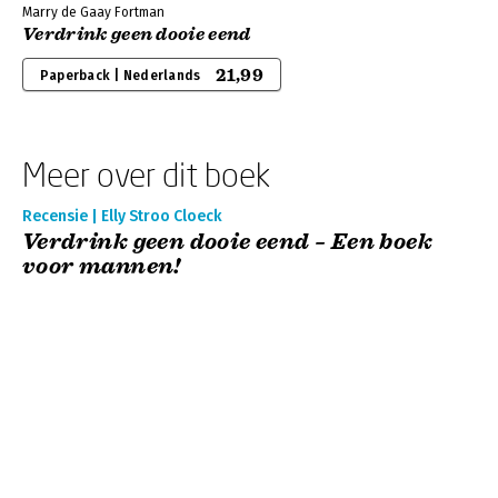
Marry de Gaay Fortman
Verdrink geen dooie eend
21,99
Paperback | Nederlands
Meer over dit boek
Recensie | Elly Stroo Cloeck
Verdrink geen dooie eend – Een boek
voor mannen!