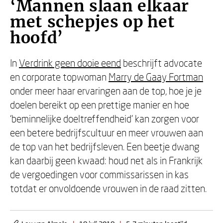
‘Mannen slaan elkaar
met schepjes op het
hoofd’
In
Verdrink geen dooie eend
beschrijft advocate
en corporate topwoman
Marry de Gaay Fortman
onder meer haar ervaringen aan de top, hoe je je
doelen bereikt op een prettige manier en hoe
‘beminnelijke doeltreffendheid’ kan zorgen voor
een betere bedrijfscultuur en meer vrouwen aan
de top van het bedrijfsleven. Een beetje dwang
kan daarbij geen kwaad: houd net als in Frankrijk
de vergoedingen voor commissarissen in kas
totdat er onvoldoende vrouwen in de raad zitten.