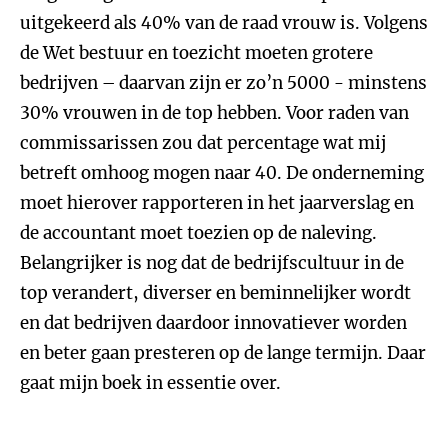
uitgekeerd als 40% van de raad vrouw is. Volgens
de Wet bestuur en toezicht moeten grotere
bedrijven – daarvan zijn er zo’n 5000 - minstens
30% vrouwen in de top hebben. Voor raden van
commissarissen zou dat percentage wat mij
betreft omhoog mogen naar 40. De onderneming
moet hierover rapporteren in het jaarverslag en
de accountant moet toezien op de naleving.
Belangrijker is nog dat de bedrijfscultuur in de
top verandert, diverser en beminnelijker wordt
en dat bedrijven daardoor innovatiever worden
en beter gaan presteren op de lange termijn. Daar
gaat mijn boek in essentie over.