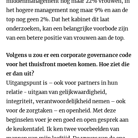
middenmanagement nog maar 22% vrouwen, in
het hogere management nog maar 9% en aan de
top nog geen 2%. Dat het kabinet dit laat
onderzoeken, kan een belangrijke voorbode zijn
van een betere positie van vrouwen aan de top.
Volgens u zou er een corporate governance code
voor het thuisfront moeten komen. Hoe ziet die
er dan uit?
Uitgangspunt is – ook voor partners in hun
relatie - uitgaan van gelijkwaardigheid,
integriteit, verantwoordelijkheid nemen – ook
voor de zorgtaken – en openheid. Met deze
beginselen voer je een goed en open gesprek aan
de keukentafel. Ik ken twee voorbeelden van