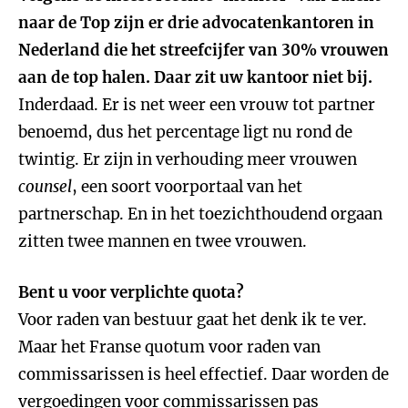
naar de Top zijn er drie advocatenkantoren in
Nederland die het streefcijfer van 30% vrouwen
aan de top halen. Daar zit uw kantoor niet bij.
Inderdaad. Er is net weer een vrouw tot partner
benoemd, dus het percentage ligt nu rond de
twintig. Er zijn in verhouding meer vrouwen
counsel
, een soort voorportaal van het
partnerschap. En in het toezichthoudend orgaan
zitten twee mannen en twee vrouwen.
Bent u voor verplichte quota?
Voor raden van bestuur gaat het denk ik te ver.
Maar het Franse quotum voor raden van
commissarissen is heel effectief. Daar worden de
vergoedingen voor commissarissen pas