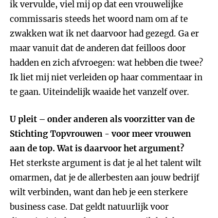
ik vervulde, viel mij op dat een vrouwelijke
commissaris steeds het woord nam om af te
zwakken wat ik net daarvoor had gezegd. Ga er
maar vanuit dat de anderen dat feilloos door
hadden en zich afvroegen: wat hebben die twee?
Ik liet mij niet verleiden op haar commentaar in
te gaan. Uiteindelijk waaide het vanzelf over.
U pleit – onder anderen als voorzitter van de
Stichting Topvrouwen - voor meer vrouwen
aan de top. Wat is daarvoor het argument?
Het sterkste argument is dat je al het talent wilt
omarmen, dat je de allerbesten aan jouw bedrijf
wilt verbinden, want dan heb je een sterkere
business case. Dat geldt natuurlijk voor