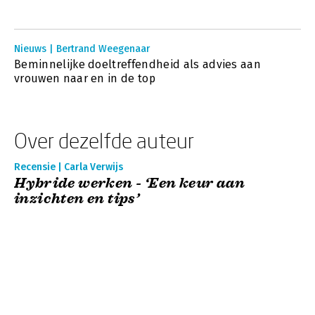
Nieuws | Bertrand Weegenaar
Beminnelijke doeltreffendheid als advies aan
vrouwen naar en in de top
Over dezelfde auteur
Recensie | Carla Verwijs
Hybride werken - ‘Een keur aan
inzichten en tips’