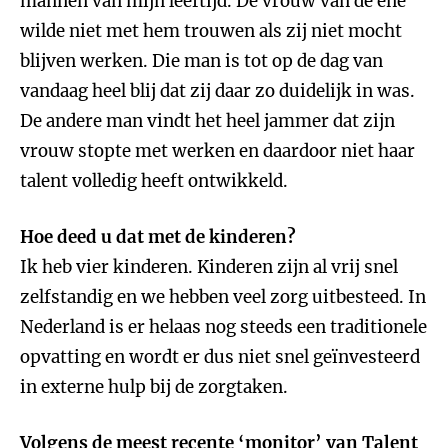
mannen van mijn leeftijd. De vrouw van de ene
wilde niet met hem trouwen als zij niet mocht
blijven werken. Die man is tot op de dag van
vandaag heel blij dat zij daar zo duidelijk in was.
De andere man vindt het heel jammer dat zijn
vrouw stopte met werken en daardoor niet haar
talent volledig heeft ontwikkeld.
Hoe deed u dat met de kinderen?
Ik heb vier kinderen. Kinderen zijn al vrij snel
zelfstandig en we hebben veel zorg uitbesteed. In
Nederland is er helaas nog steeds een traditionele
opvatting en wordt er dus niet snel geïnvesteerd
in externe hulp bij de zorgtaken.
Volgens de meest recente ‘monitor’ van Talent