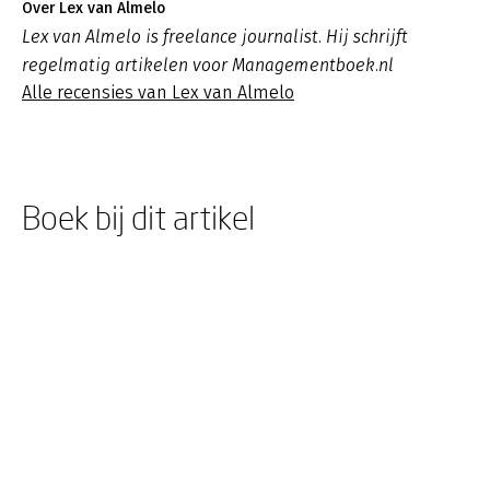
Over Lex van Almelo
Lex van Almelo is freelance journalist. Hij schrijft
regelmatig artikelen voor Managementboek.nl
Alle recensies van Lex van Almelo
Boek bij dit artikel