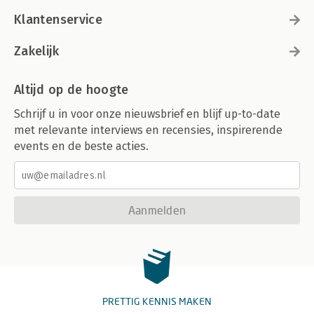
Klantenservice
Zakelijk
Altijd op de hoogte
Schrijf u in voor onze nieuwsbrief en blijf up-to-date
met relevante interviews en recensies, inspirerende
events en de beste acties.
Aanmelden
PRETTIG KENNIS MAKEN