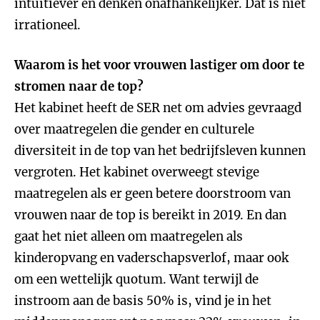
intuïtiever en denken onafhankelijker. Dat is niet
irrationeel.
Waarom is het voor vrouwen lastiger om door te
stromen naar de top?
Het kabinet heeft de SER net om advies gevraagd
over maatregelen die gender en culturele
diversiteit in de top van het bedrijfsleven kunnen
vergroten. Het kabinet overweegt stevige
maatregelen als er geen betere doorstroom van
vrouwen naar de top is bereikt in 2019. En dan
gaat het niet alleen om maatregelen als
kinderopvang en vaderschapsverlof, maar ook
om een wettelijk quotum. Want terwijl de
instroom aan de basis 50% is, vind je in het