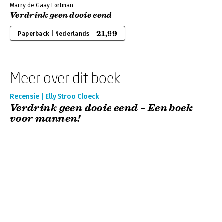
Marry de Gaay Fortman
Verdrink geen dooie eend
21,99
Paperback | Nederlands
Meer over dit boek
Recensie | Elly Stroo Cloeck
Verdrink geen dooie eend – Een boek
voor mannen!