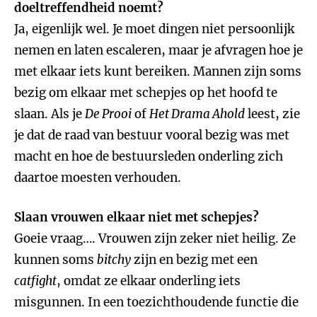
doeltreffendheid noemt?
Ja, eigenlijk wel. Je moet dingen niet persoonlijk
nemen en laten escaleren, maar je afvragen hoe je
met elkaar iets kunt bereiken. Mannen zijn soms
bezig om elkaar met schepjes op het hoofd te
slaan. Als je
De Prooi
of
Het Drama Ahold
leest, zie
je dat de raad van bestuur vooral bezig was met
macht en hoe de bestuursleden onderling zich
daartoe moesten verhouden.
Slaan vrouwen elkaar niet met schepjes?
Goeie vraag…. Vrouwen zijn zeker niet heilig. Ze
kunnen soms
bitchy
zijn en bezig met een
catfight
, omdat ze elkaar onderling iets
misgunnen. In een toezichthoudende functie die