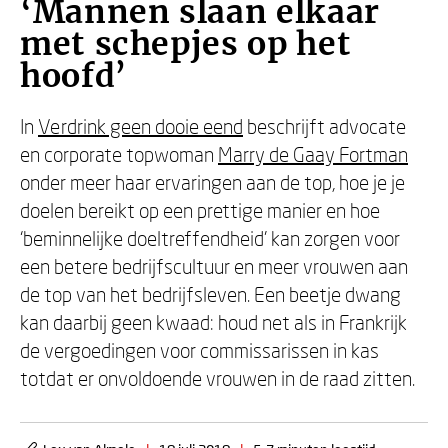
‘Mannen slaan elkaar
met schepjes op het
hoofd’
In
Verdrink geen dooie eend
beschrijft advocate
en corporate topwoman
Marry de Gaay Fortman
onder meer haar ervaringen aan de top, hoe je je
doelen bereikt op een prettige manier en hoe
‘beminnelijke doeltreffendheid’ kan zorgen voor
een betere bedrijfscultuur en meer vrouwen aan
de top van het bedrijfsleven. Een beetje dwang
kan daarbij geen kwaad: houd net als in Frankrijk
de vergoedingen voor commissarissen in kas
totdat er onvoldoende vrouwen in de raad zitten.