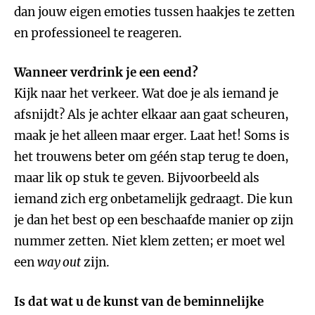
dan jouw eigen emoties tussen haakjes te zetten
en professioneel te reageren.
Wanneer verdrink je een eend?
Kijk naar het verkeer. Wat doe je als iemand je
afsnijdt? Als je achter elkaar aan gaat scheuren,
maak je het alleen maar erger. Laat het! Soms is
het trouwens beter om géén stap terug te doen,
maar lik op stuk te geven. Bijvoorbeeld als
iemand zich erg onbetamelijk gedraagt. Die kun
je dan het best op een beschaafde manier op zijn
nummer zetten. Niet klem zetten; er moet wel
een
way out
zijn.
Is dat wat u de kunst van de beminnelijke