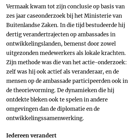
Vermaak kwam tot zijn conclusie op basis van
zes jaar caseonderzoek bij het Ministerie van
Buitenlandse Zaken. In die tijd bestudeerde hij
dertig verandertrajecten op ambassades in
ontwikkelingslanden, bemenst door zowel
uitgezonden medewerkers als lokale krachten.
Zijn methode was die van het actie-onderzoek:
zelf was hij ook actief als veranderaar, en de
mensen op de ambassade participeerden ook in
de theorievorming. De dynamieken die hij
ontdekte bleken ook te spelen in andere
omgevingen dan de diplomatie en de
ontwikkelingssamenwerking.
Iedereen verandert