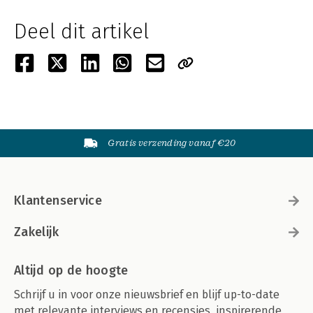
Deel dit artikel
Gratis verzending vanaf €20
Klantenservice
Zakelijk
Altijd op de hoogte
Schrijf u in voor onze nieuwsbrief en blijf up-to-date
met relevante interviews en recensies, inspirerende