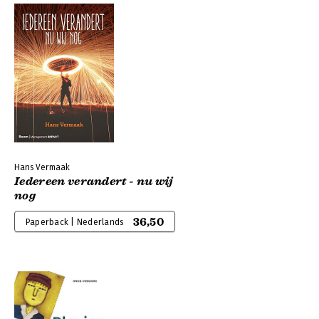
Hans Vermaak
Iedereen verandert - nu wij
nog
36,50
Paperback | Nederlands