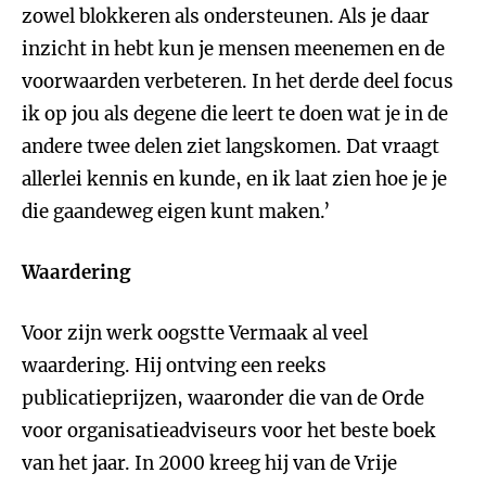
zowel blokkeren als ondersteunen. Als je daar
inzicht in hebt kun je mensen meenemen en de
voorwaarden verbeteren. In het derde deel focus
ik op jou als degene die leert te doen wat je in de
andere twee delen ziet langskomen. Dat vraagt
allerlei kennis en kunde, en ik laat zien hoe je je
die gaandeweg eigen kunt maken.’
Waardering
Voor zijn werk oogstte Vermaak al veel
waardering. Hij ontving een reeks
publicatieprijzen, waaronder die van de Orde
voor organisatieadviseurs voor het beste boek
van het jaar. In 2000 kreeg hij van de Vrije