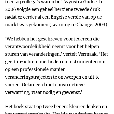
toen zij collega’s waren bij Twynstra Gudde. In
2006 volgde een geheel herziene tweede druk,
nadat er eerder al een Engelse versie van op de
markt was gekomen (Learning to Change, 2003).
‘We hebben het geschreven voor iedereen die
verantwoordelijkheid neemt voor het helpen
sturen van veranderingen,’ vertelt Vermaak. ‘Het
geeft inzichten, methoden en instrumenten om
op een professionele manier
veranderingstrajecten te ontwerpen en uit te
voeren. Gelardeerd met constructieve
verwarring, waar nodig en gewenst.’
Het boek staat op twee benen: kleurendenken en