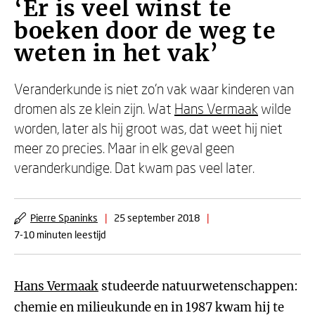
‘Er is veel winst te
boeken door de weg te
weten in het vak’
Veranderkunde is niet zo’n vak waar kinderen van
dromen als ze klein zijn. Wat
Hans Vermaak
wilde
worden, later als hij groot was, dat weet hij niet
meer zo precies. Maar in elk geval geen
veranderkundige. Dat kwam pas veel later.
Pierre Spaninks
|
25 september 2018
|
7-10 minuten leestijd
Hans Vermaak
studeerde natuurwetenschappen:
chemie en milieukunde en in 1987 kwam hij te