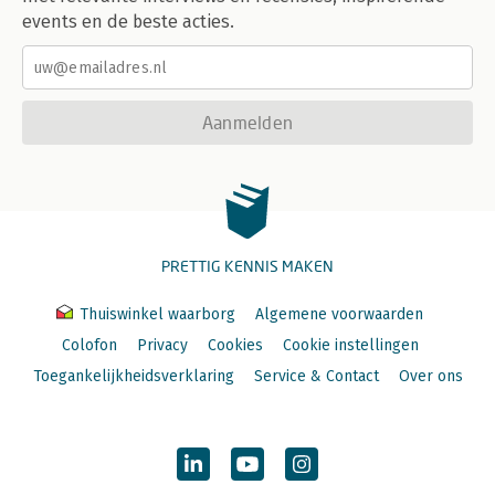
events en de beste acties.
Aanmelden
PRETTIG KENNIS MAKEN
Thuiswinkel waarborg
Algemene voorwaarden
Colofon
Privacy
Cookies
Cookie instellingen
Toegankelijkheidsverklaring
Service & Contact
Over ons