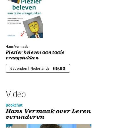
Hans Vermaak
Plezier beleven aan taaie
vraagstukken
69,95
Gebonden | Nederlands
Video
Bookchat
Hans Vermaak over Leren
veranderen