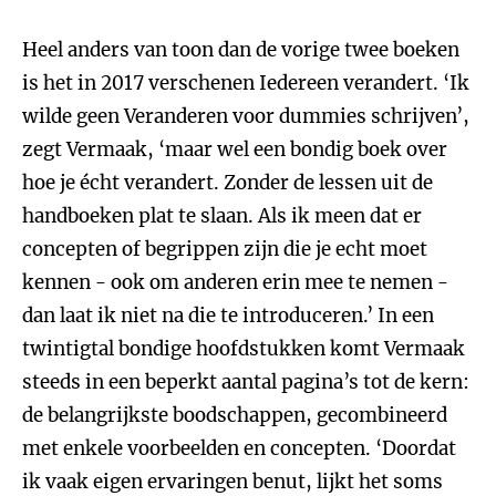
Heel anders van toon dan de vorige twee boeken
is het in 2017 verschenen Iedereen verandert. ‘Ik
wilde geen Veranderen voor dummies schrijven’,
zegt Vermaak, ‘maar wel een bondig boek over
hoe je écht verandert. Zonder de lessen uit de
handboeken plat te slaan. Als ik meen dat er
concepten of begrippen zijn die je echt moet
kennen - ook om anderen erin mee te nemen -
dan laat ik niet na die te introduceren.’ In een
twintigtal bondige hoofdstukken komt Vermaak
steeds in een beperkt aantal pagina’s tot de kern:
de belangrijkste boodschappen, gecombineerd
met enkele voorbeelden en concepten. ‘Doordat
ik vaak eigen ervaringen benut, lijkt het soms