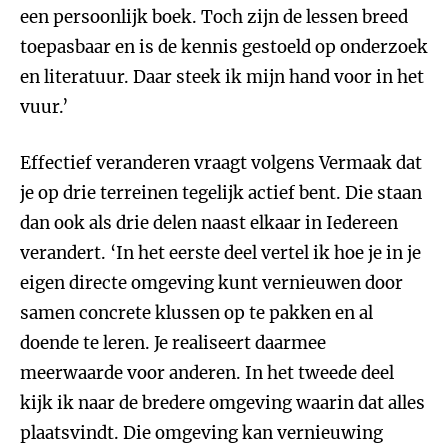
een persoonlijk boek. Toch zijn de lessen breed
toepasbaar en is de kennis gestoeld op onderzoek
en literatuur. Daar steek ik mijn hand voor in het
vuur.’
Effectief veranderen vraagt volgens Vermaak dat
je op drie terreinen tegelijk actief bent. Die staan
dan ook als drie delen naast elkaar in Iedereen
verandert. ‘In het eerste deel vertel ik hoe je in je
eigen directe omgeving kunt vernieuwen door
samen concrete klussen op te pakken en al
doende te leren. Je realiseert daarmee
meerwaarde voor anderen. In het tweede deel
kijk ik naar de bredere omgeving waarin dat alles
plaatsvindt. Die omgeving kan vernieuwing