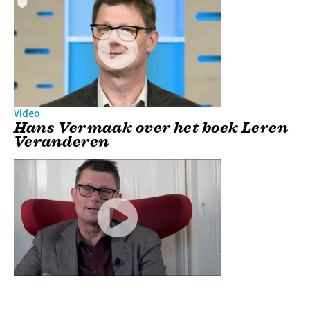
Video
Hans Vermaak over het boek Leren
Veranderen