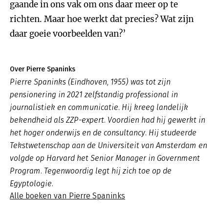
gaande in ons vak om ons daar meer op te
richten. Maar hoe werkt dat precies? Wat zijn
daar goeie voorbeelden van?’
Over Pierre Spaninks
Pierre Spaninks (Eindhoven, 1955) was tot zijn
pensionering in 2021 zelfstandig professional in
journalistiek en communicatie. Hij kreeg landelijk
bekendheid als ZZP-expert. Voordien had hij gewerkt in
het hoger onderwijs en de consultancy. Hij studeerde
Tekstwetenschap aan de Universiteit van Amsterdam en
volgde op Harvard het Senior Manager in Government
Program. Tegenwoordig legt hij zich toe op de
Egyptologie.
Alle boeken van Pierre Spaninks