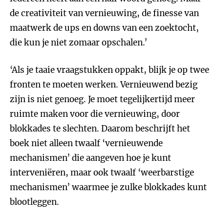
de creativiteit van vernieuwing, de finesse van
maatwerk de ups en downs van een zoektocht,
die kun je niet zomaar opschalen.’
‘Als je taaie vraagstukken oppakt, blijk je op twee
fronten te moeten werken. Vernieuwend bezig
zijn is niet genoeg. Je moet tegelijkertijd meer
ruimte maken voor die vernieuwing, door
blokkades te slechten. Daarom beschrijft het
boek niet alleen twaalf ‘vernieuwende
mechanismen’ die aangeven hoe je kunt
interveniëren, maar ook twaalf ‘weerbarstige
mechanismen’ waarmee je zulke blokkades kunt
blootleggen.