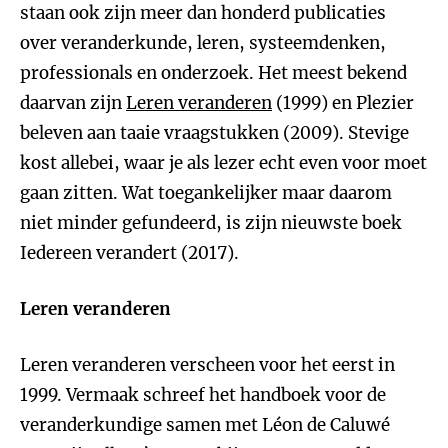
staan ook zijn meer dan honderd publicaties
over veranderkunde, leren, systeemdenken,
professionals en onderzoek. Het meest bekend
daarvan zijn
Leren veranderen
(1999) en Plezier
beleven aan taaie vraagstukken (2009). Stevige
kost allebei, waar je als lezer echt even voor moet
gaan zitten. Wat toegankelijker maar daarom
niet minder gefundeerd, is zijn nieuwste boek
Iedereen verandert (2017).
Leren veranderen
Leren veranderen verscheen voor het eerst in
1999. Vermaak schreef het handboek voor de
veranderkundige samen met Léon de Caluwé