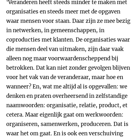
‘Veranderen heeft steeds minder te maken met
organisaties en steeds meer met de opgaven
waar mensen voor staan. Daar zijn ze mee bezig
in netwerken, in gemeenschappen, in
coproducties met klanten. De organisaties waar
die mensen deel van uitmaken, zijn daar vaak
alleen nog maar voorwaardenscheppend bij
betrokken. Dat kan niet zonder gevolgen blijven
voor het vak van de veranderaar, maar hoe en
wanneer? En, wat me altijd al is opgevallen: we
denken en praten overheersend in zelfstandige
naamwoorden: organisatie, relatie, product, et
cetera. Maar eigenlijk gaat om werkwoorden:
organiseren, samenwerken, produceren. Dat is
waar het om gaat. En is ook een verschuiving