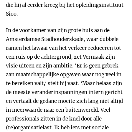
die hij al eerder kreeg bij het opleidingsinstituut
Sioo.
In de voorkamer van zijn grote huis aan de
Amsterdamse Stadhouderskade, waar dubbele
ramen het lawaai van het verkeer reduceren tot
een ruis op de achtergrond, zet Vermaak zijn
visie uiteen en zijn ambitie.
‘Er is geen gebrek
aan maatschappelijke opgaven waar nog veel in
te bereiken valt,’ stelt hij vast. ‘Maar helaas zijn
de meeste veranderinspanningen intern gericht
en vertaalt de gedane moeite zich lang niet altijd
in meerwaarde naar een buitenwereld. Veel
professionals zitten in de knel door alle
(re)organisatielast. Ik heb iets met sociale