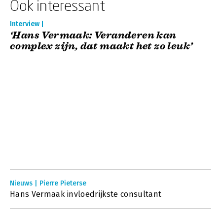
Ook interessant
Interview |
‘Hans Vermaak: Veranderen kan
complex zijn, dat maakt het zo leuk’
Nieuws | Pierre Pieterse
Hans Vermaak invloedrijkste consultant