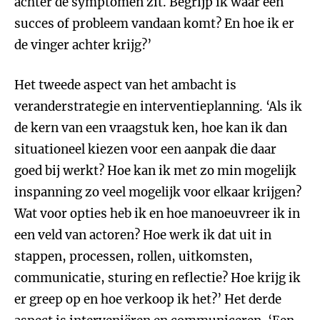
achter de symptomen zit. Begrijp ik waar een
succes of probleem vandaan komt? En hoe ik er
de vinger achter krijg?’
Het tweede aspect van het ambacht is
veranderstrategie en interventieplanning. ‘Als ik
de kern van een vraagstuk ken, hoe kan ik dan
situationeel kiezen voor een aanpak die daar
goed bij werkt? Hoe kan ik met zo min mogelijk
inspanning zo veel mogelijk voor elkaar krijgen?
Wat voor opties heb ik en hoe manoeuvreer ik in
een veld van actoren? Hoe werk ik dat uit in
stappen, processen, rollen, uitkomsten,
communicatie, sturing en reflectie? Hoe krijg ik
er greep op en hoe verkoop ik het?’ Het derde