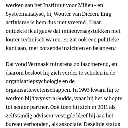
werken aan het Instituut voor Milieu- en
Systeemanalyse, bij Wouter van Dieren. Enig
activisme is hem dus niet vreemd. ‘Daar
ontdekte ik al gauw dat milieuvraagstukken niet
louter technisch waren. Er zat ook een politieke
kant aan, met botsende inzichten en belangen.’
Dat vond Vermaak minstens zo fascinerend, en
daarom besloot hij zich verder te scholen in de
organisatiepsychologie en de
organisatiewetenschappen. In 1993 kwam hij te
werken bij Twynstra Gudde, waar hij het schopte
tot senior partner. Ook toen hij zich in 2011 als
zelfstandig adviseur vestigde bleef hij aan het
bureau verbonden, als associate. Dezelfde status