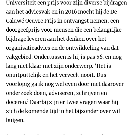
Universiteit een prijs voor zijn diverse bijdragen
aan het adviesvak en in 2016 mocht hij de De
Caluwé Oeuvre Prijs in ontvangst nemen, een
doorgeefprijs voor mensen die een belangrijke
bijdrage leveren aan het denken over het
organisatieadvies en de ontwikkeling van dat
vakgebied. Ondertussen is hij is pas 56, en nog
lang niet klaar met zijn onderwerp. ‘Het is
onuitputtelijk en het verveelt nooit. Dus
voorlopig ga ik nog wel even door met daarover
onderzoek doen, adviseren, schrijven en
doceren.’ Daarbij zijn er twee vragen waar hij
zich de komende tijd in het bijzonder over wil
buigen.