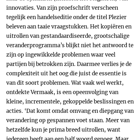
innovaties. Van zijn proefschrift verscheen
tegelijk een handelseditie onder de titel Plezier
beleven aan taaie vraagstukken. Het kopiëren en
uitrollen van gestandaardiseerde, grootschalige
veranderprogramma’s blijkt niet het antwoord te
zijn op ingewikkelde problemen waar veel
partijen bij betrokken zijn. Daarmee verlies je de
complexiteit uit het oog die juist de essentie is
van dit soort problemen. Wat vaak wel werkt,
ontdekte Vermaak, is een opeenvolging van
kleine, incrementele, gekoppelde beslissingen en
acties. ‘Dat komt omdat omvang en diepgang van
verandering op gespannen voet staan. Meer van
hetzelfde kun je prima breed uitrollen, want
iedereen heeft aan een half woord genoeg. Maar