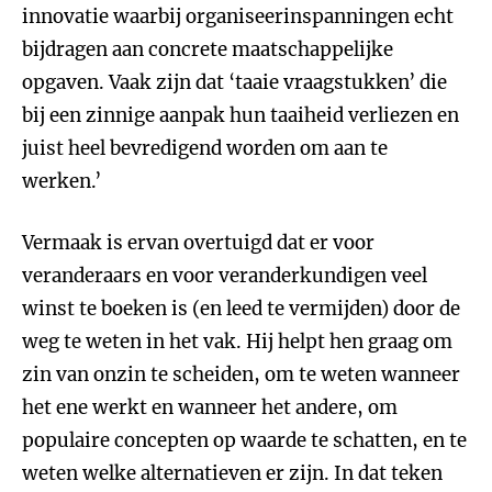
innovatie waarbij organiseerinspanningen echt
bijdragen aan concrete maatschappelijke
opgaven. Vaak zijn dat ‘taaie vraagstukken’ die
bij een zinnige aanpak hun taaiheid verliezen en
juist heel bevredigend worden om aan te
werken.’
Vermaak is ervan overtuigd dat er voor
veranderaars en voor veranderkundigen veel
winst te boeken is (en leed te vermijden) door de
weg te weten in het vak. Hij helpt hen graag om
zin van onzin te scheiden, om te weten wanneer
het ene werkt en wanneer het andere, om
populaire concepten op waarde te schatten, en te
weten welke alternatieven er zijn. In dat teken