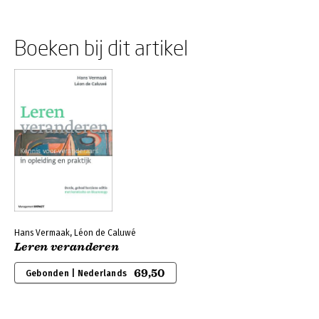
Boeken bij dit artikel
Hans Vermaak, Léon de Caluwé
Leren veranderen
69,50
Gebonden | Nederlands