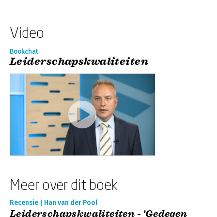
Video
Bookchat
Leiderschapskwaliteiten
Meer over dit boek
Recensie | Han van der Pool
Leiderschapskwaliteiten - 'Gedegen