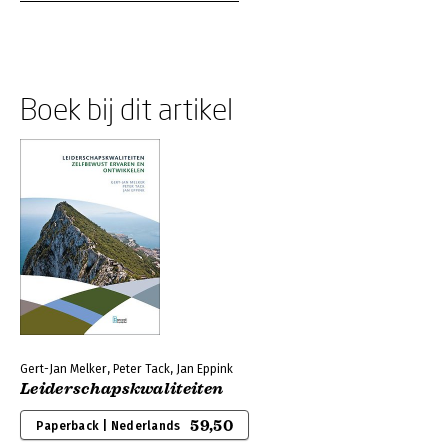
Boek bij dit artikel
Gert-Jan Melker, Peter Tack, Jan Eppink
Leiderschapskwaliteiten
59,50
Paperback | Nederlands