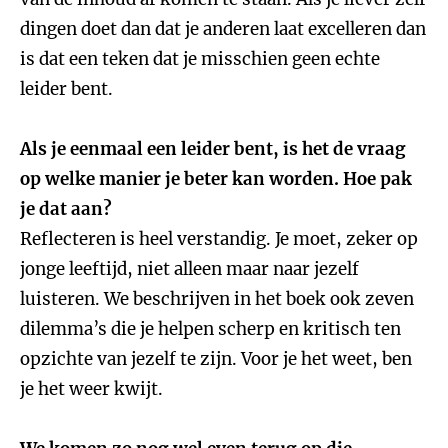
dingen doet dan dat je anderen laat excelleren dan
is dat een teken dat je misschien geen echte
leider bent.
Als je eenmaal een leider bent, is het de vraag
op welke manier je beter kan worden. Hoe pak
je dat aan?
Reflecteren is heel verstandig. Je moet, zeker op
jonge leeftijd, niet alleen maar naar jezelf
luisteren. We beschrijven in het boek ook zeven
dilemma’s die je helpen scherp en kritisch ten
opzichte van jezelf te zijn. Voor je het weet, ben
je het weer kwijt.