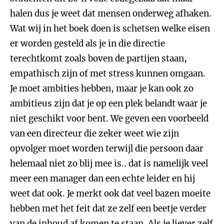
halen dus je weet dat mensen onderweg afhaken.
Wat wij in het boek doen is schetsen welke eisen
er worden gesteld als je in die directie
terechtkomt zoals boven de partijen staan,
empathisch zijn of met stress kunnen omgaan.
Je moet ambities hebben, maar je kan ook zo
ambitieus zijn dat je op een plek belandt waar je
niet geschikt voor bent. We geven een voorbeeld
van een directeur die zeker weet wie zijn
opvolger moet worden terwijl die persoon daar
helemaal niet zo blij mee is.. dat is namelijk veel
meer een manager dan een echte leider en hij
weet dat ook. Je merkt ook dat veel bazen moeite
hebben met het feit dat ze zelf een beetje verder
van de inhoud af komen te staan. Als je liever zelf