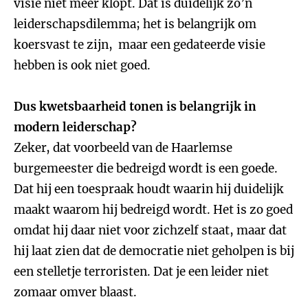
visie niet meer klopt. Dat is duidelijk zo’n
leiderschapsdilemma; het is belangrijk om
koersvast te zijn, maar een gedateerde visie
hebben is ook niet goed.
Dus kwetsbaarheid tonen is belangrijk in
modern leiderschap?
Zeker, dat voorbeeld van de Haarlemse
burgemeester die bedreigd wordt is een goede.
Dat hij een toespraak houdt waarin hij duidelijk
maakt waarom hij bedreigd wordt. Het is zo goed
omdat hij daar niet voor zichzelf staat, maar dat
hij laat zien dat de democratie niet geholpen is bij
een stelletje terroristen. Dat je een leider niet
zomaar omver blaast.