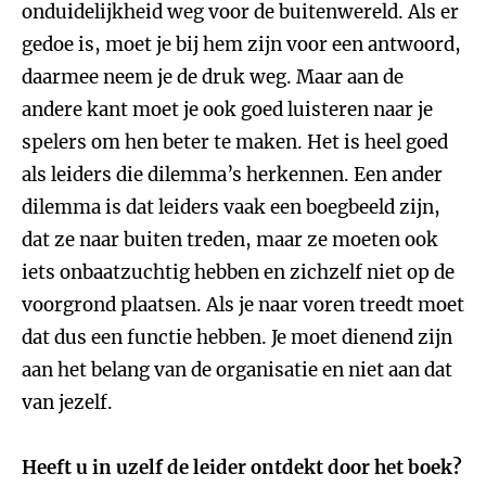
onduidelijkheid weg voor de buitenwereld. Als er
gedoe is, moet je bij hem zijn voor een antwoord,
daarmee neem je de druk weg. Maar aan de
andere kant moet je ook goed luisteren naar je
spelers om hen beter te maken. Het is heel goed
als leiders die dilemma’s herkennen. Een ander
dilemma is dat leiders vaak een boegbeeld zijn,
dat ze naar buiten treden, maar ze moeten ook
iets onbaatzuchtig hebben en zichzelf niet op de
voorgrond plaatsen. Als je naar voren treedt moet
dat dus een functie hebben. Je moet dienend zijn
aan het belang van de organisatie en niet aan dat
van jezelf.
Heeft u in uzelf de leider ontdekt door het boek?