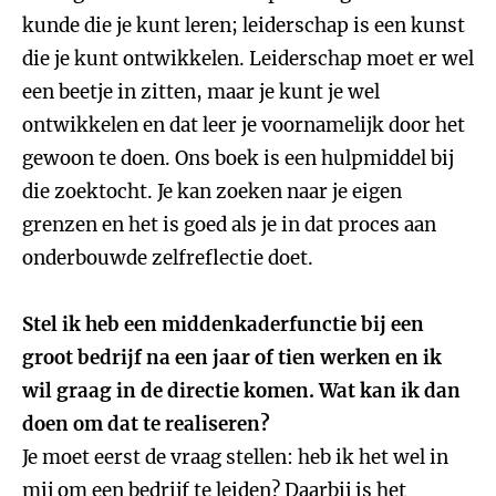
kunde die je kunt leren; leiderschap is een kunst
die je kunt ontwikkelen. Leiderschap moet er wel
een beetje in zitten, maar je kunt je wel
ontwikkelen en dat leer je voornamelijk door het
gewoon te doen. Ons boek is een hulpmiddel bij
die zoektocht. Je kan zoeken naar je eigen
grenzen en het is goed als je in dat proces aan
onderbouwde zelfreflectie doet.
Stel ik heb een middenkaderfunctie bij een
groot bedrijf na een jaar of tien werken en ik
wil graag in de directie komen. Wat kan ik dan
doen om dat te realiseren?
Je moet eerst de vraag stellen: heb ik het wel in
mij om een bedrijf te leiden? Daarbij is het