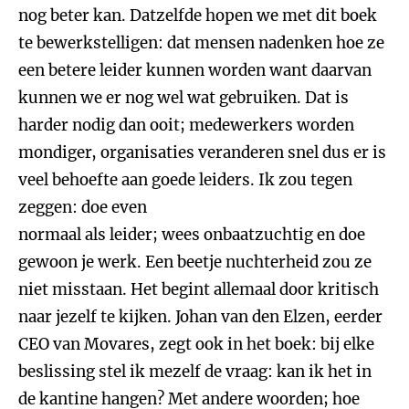
nog beter kan. Datzelfde hopen we met dit boek
te bewerkstelligen: dat mensen nadenken hoe ze
een betere leider kunnen worden want daarvan
kunnen we er nog wel wat gebruiken. Dat is
harder nodig dan ooit; medewerkers worden
mondiger, organisaties veranderen snel dus er is
veel behoefte aan goede leiders. Ik zou tegen
zeggen: doe even
normaal als leider; wees onbaatzuchtig en doe
gewoon je werk. Een beetje nuchterheid zou ze
niet misstaan. Het begint allemaal door kritisch
naar jezelf te kijken. Johan van den Elzen, eerder
CEO van Movares, zegt ook in het boek: bij elke
beslissing stel ik mezelf de vraag: kan ik het in
de kantine hangen? Met andere woorden; hoe