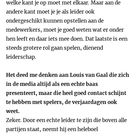
welke kant je op moet met elkaar. Maar aan de
andere kant moet je je als leider ook
ondergeschikt kunnen opstellen aan de
medewerkers, moet je goed weten wat er onder
hen leeft en daar iets mee doen. Dat laatste is een
steeds grotere rol gaan spelen, dienend
leiderschap.
Het deed me denken aan Louis van Gaal die zich
in de media altijd als een echte baas
presenteert, maar die heel goed contact schijnt
te hebben met spelers, de verjaardagen ook
weet.
Zeker. Door een echte leider te zijn die boven alle
partijen staat, neemt hij een heleboel