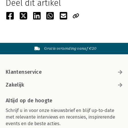
Deel dit artikel
Gratis verzending vanaf €20
Klantenservice
Zakelijk
Altijd op de hoogte
Schrijf u in voor onze nieuwsbrief en blijf up-to-date
met relevante interviews en recensies, inspirerende
events en de beste acties.