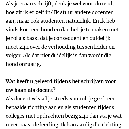
Als je eraan schrijft, denk je wel voortdurend;
hoe zit ik er zelf in? Ik stuur andere docenten
aan, maar ook studenten natuurlijk. En ik heb
sinds kort een hond en dan heb je te maken met
je rol als baas, dat je consequent en duidelijk
moet zijn over de verhouding tussen leider en
volger. Als dat niet duidelijk is dan wordt die
hond onrustig.
Wat heeft u geleerd tijdens het schrijven voor
uw baan als docent?
Als docent wissel je steeds van rol: je geeft een
bepaalde richting aan en als studenten tijdens
colleges met opdrachten bezig zijn dan sta je wat
meer naast de leerling. Ik kan aardig die richting