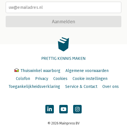
Aanmelden
PRETTIG KENNIS MAKEN
Thuiswinkel waarborg
Algemene voorwaarden
Colofon
Privacy
Cookies
Cookie instellingen
Toegankelijkheidsverklaring
Service & Contact
Over ons
© 2026 Mainpress BV