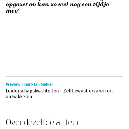
opgezet en kan zo wel nog een tijdje
mee'
Preview | Gert-Jan Melker
Leiderschapskwaliteiten - Zelfbewust ervaren en
ontwikkelen
Over dezelfde auteur