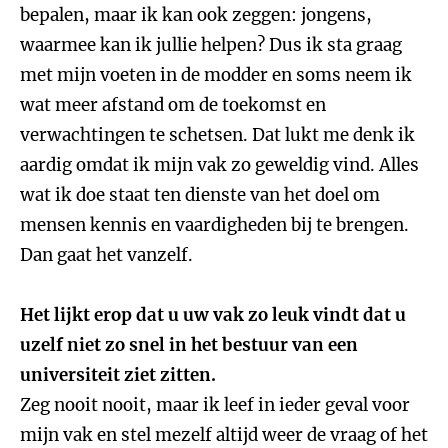
bepalen, maar ik kan ook zeggen: jongens,
waarmee kan ik jullie helpen? Dus ik sta graag
met mijn voeten in de modder en soms neem ik
wat meer afstand om de toekomst en
verwachtingen te schetsen. Dat lukt me denk ik
aardig omdat ik mijn vak zo geweldig vind. Alles
wat ik doe staat ten dienste van het doel om
mensen kennis en vaardigheden bij te brengen.
Dan gaat het vanzelf.
Het lijkt erop dat u uw vak zo leuk vindt dat u
uzelf niet zo snel in het bestuur van een
universiteit ziet zitten.
Zeg nooit nooit, maar ik leef in ieder geval voor
mijn vak en stel mezelf altijd weer de vraag of het