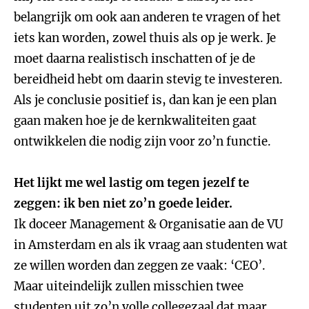
belangrijk om ook aan anderen te vragen of het
iets kan worden, zowel thuis als op je werk. Je
moet daarna realistisch inschatten of je de
bereidheid hebt om daarin stevig te investeren.
Als je conclusie positief is, dan kan je een plan
gaan maken hoe je de kernkwaliteiten gaat
ontwikkelen die nodig zijn voor zo’n functie.
Het lijkt me wel lastig om tegen jezelf te
zeggen: ik ben niet zo’n goede leider.
Ik doceer Management & Organisatie aan de VU
in Amsterdam en als ik vraag aan studenten wat
ze willen worden dan zeggen ze vaak: ‘CEO’.
Maar uiteindelijk zullen misschien twee
studenten uit zo’n volle collegezaal dat maar