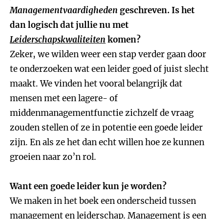
Managementvaardigheden
geschreven. Is het
dan logisch dat jullie nu met
Leiderschapskwaliteiten
komen?
Zeker, we wilden weer een stap verder gaan door
te onderzoeken wat een leider goed of juist slecht
maakt. We vinden het vooral belangrijk dat
mensen met een lagere- of
middenmanagementfunctie zichzelf de vraag
zouden stellen of ze in potentie een goede leider
zijn. En als ze het dan echt willen hoe ze kunnen
groeien naar zo’n rol.
Want een goede leider kun je worden?
We maken in het boek een onderscheid tussen
management en leiderschap. Management is een