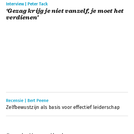
Interview | Peter Tack
‘Gezag krijg je niet vanzelf, je moet het
verdienen’
Recensie | Bert Peene
Zelfbewustzijn als basis voor effectief leiderschap