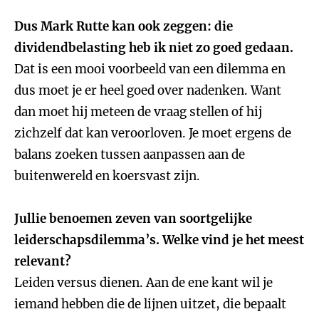
Dus Mark Rutte kan ook zeggen: die
dividendbelasting heb ik niet zo goed gedaan.
Dat is een mooi voorbeeld van een dilemma en
dus moet je er heel goed over nadenken. Want
dan moet hij meteen de vraag stellen of hij
zichzelf dat kan veroorloven. Je moet ergens de
balans zoeken tussen aanpassen aan de
buitenwereld en koersvast zijn.
Jullie benoemen zeven van soortgelijke
leiderschapsdilemma’s. Welke vind je het meest
relevant?
Leiden versus dienen. Aan de ene kant wil je
iemand hebben die de lijnen uitzet, die bepaalt