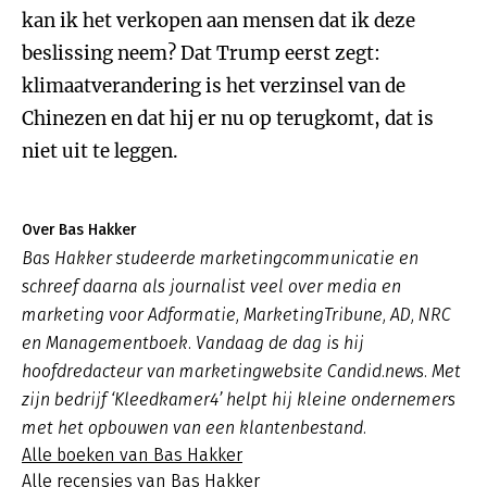
kan ik het verkopen aan mensen dat ik deze
beslissing neem? Dat Trump eerst zegt:
klimaatverandering is het verzinsel van de
Chinezen en dat hij er nu op terugkomt, dat is
niet uit te leggen.
Over Bas Hakker
Bas Hakker studeerde marketingcommunicatie en
schreef daarna als journalist veel over media en
marketing voor Adformatie, MarketingTribune, AD, NRC
en Managementboek. Vandaag de dag is hij
hoofdredacteur van marketingwebsite Candid.news. Met
zijn bedrijf ‘Kleedkamer4’ helpt hij kleine ondernemers
met het opbouwen van een klantenbestand.
Alle boeken van Bas Hakker
Alle recensies van Bas Hakker