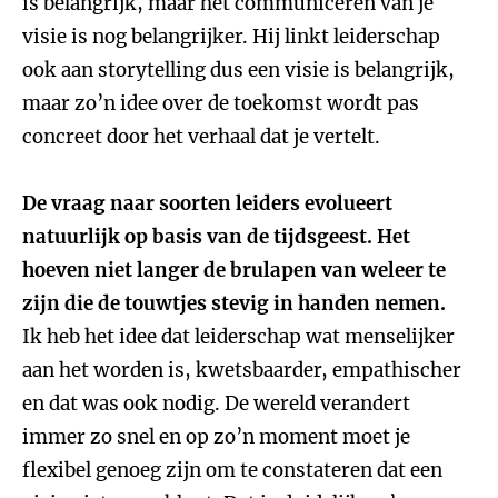
is belangrijk, maar het communiceren van je
visie is nog belangrijker. Hij linkt leiderschap
ook aan storytelling dus een visie is belangrijk,
maar zo’n idee over de toekomst wordt pas
concreet door het verhaal dat je vertelt.
De vraag naar soorten leiders evolueert
natuurlijk op basis van de tijdsgeest. Het
hoeven niet langer de brulapen van weleer te
zijn die de touwtjes stevig in handen nemen.
Ik heb het idee dat leiderschap wat menselijker
aan het worden is, kwetsbaarder, empathischer
en dat was ook nodig. De wereld verandert
immer zo snel en op zo’n moment moet je
flexibel genoeg zijn om te constateren dat een