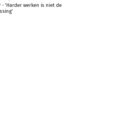
 - 'Harder werken is niet de
ssing'