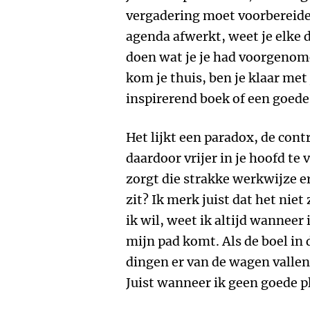
vergadering moet voorbereiden
agenda afwerkt, weet je elke d
doen wat je je had voorgenome
kom je thuis, ben je klaar met 
inspirerend boek of een goede 
Het lijkt een paradox, de cont
daardoor vrijer in je hoofd te
zorgt die strakke werkwijze e
zit? Ik merk juist dat het niet
ik wil, weet ik altijd wanneer
mijn pad komt. Als de boel in d
dingen er van de wagen vallen. 
Juist wanneer ik geen goede pl