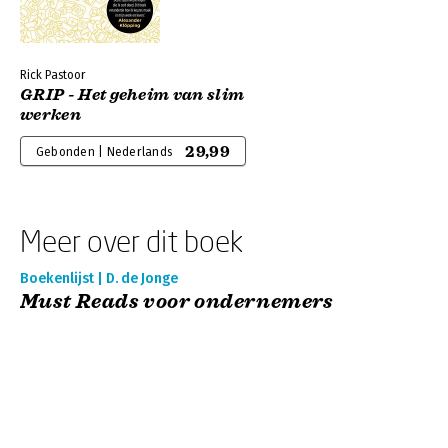
Rick Pastoor
GRIP - Het geheim van slim
werken
29,99
Gebonden | Nederlands
Meer over dit boek
Boekenlijst | D. de Jonge
Must Reads voor ondernemers