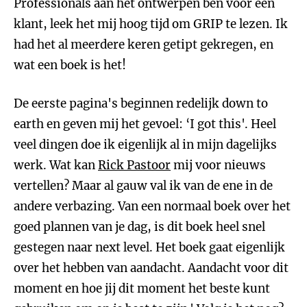
Professionals aan het ontwerpen ben voor een
klant, leek het mij hoog tijd om GRIP te lezen. Ik
had het al meerdere keren getipt gekregen, en
wat een boek is het!
De eerste pagina's beginnen redelijk down to
earth en geven mij het gevoel: ‘I got this'. Heel
veel dingen doe ik eigenlijk al in mijn dagelijks
werk. Wat kan
Rick Pastoor
mij voor nieuws
vertellen? Maar al gauw val ik van de ene in de
andere verbazing. Van een normaal boek over het
goed plannen van je dag, is dit boek heel snel
gestegen naar next level. Het boek gaat eigenlijk
over het hebben van aandacht. Aandacht voor dit
moment en hoe jij dit moment het beste kunt