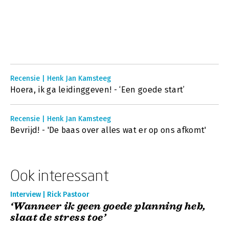
Recensie | Henk Jan Kamsteeg
Hoera, ik ga leidinggeven! - ‘Een goede start’
Recensie | Henk Jan Kamsteeg
Bevrijd! - 'De baas over alles wat er op ons afkomt'
Ook interessant
Interview | Rick Pastoor
‘Wanneer ik geen goede planning heb,
slaat de stress toe’