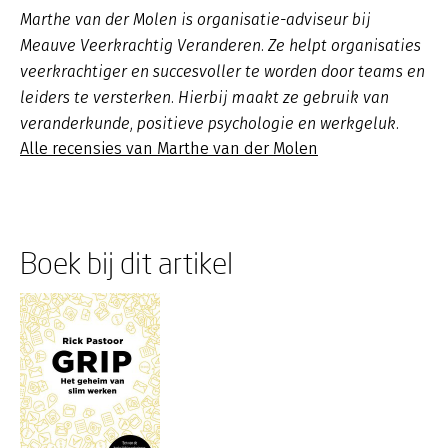
Marthe van der Molen is organisatie-adviseur bij
Meauve Veerkrachtig Veranderen. Ze helpt organisaties
veerkrachtiger en succesvoller te worden door teams en
leiders te versterken. Hierbij maakt ze gebruik van
veranderkunde, positieve psychologie en werkgeluk.
Alle recensies van Marthe van der Molen
Boek bij dit artikel