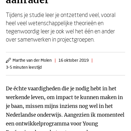
aanrader'
Tijdens je studie leer je ontzettend veel, vooral
heel veel wetenschappelijke theorieën en
tegenwoordig leer je ook wel het één en ander
over samenwerken in projectgroepen.
Marthe van der Molen
|
16 oktober 2019
|
3-5 minuten leestijd
De échte vaardigheden die je nodig hebt in het
werkende leven, om impact te kunnen maken in
je baan, missen mijns inziens nog wel in het
Nederlandse onderwijs. Aangezien ik momenteel
een ontwikkelprogramma voor Young