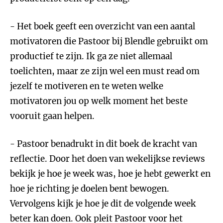
- Het boek geeft een overzicht van een aantal
motivatoren die Pastoor bij Blendle gebruikt om
productief te zijn. Ik ga ze niet allemaal
toelichten, maar ze zijn wel een must read om
jezelf te motiveren en te weten welke
motivatoren jou op welk moment het beste
vooruit gaan helpen.
- Pastoor benadrukt in dit boek de kracht van
reflectie. Door het doen van wekelijkse reviews
bekijk je hoe je week was, hoe je hebt gewerkt en
hoe je richting je doelen bent bewogen.
Vervolgens kijk je hoe je dit de volgende week
beter kan doen. Ook pleit Pastoor voor het