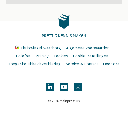
PRETTIG KENNIS MAKEN
Thuiswinkel waarborg
Algemene voorwaarden
Colofon
Privacy
Cookies
Cookie instellingen
Toegankelijkheidsverklaring
Service & Contact
Over ons
© 2026 Mainpress BV