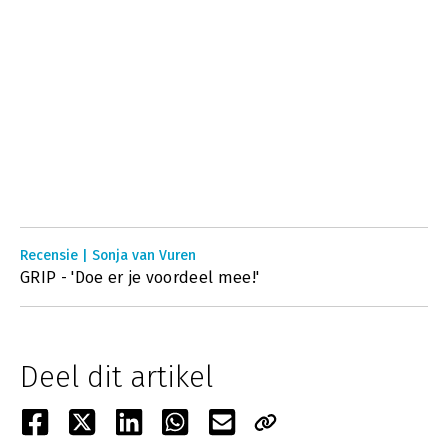
Recensie | Sonja van Vuren
GRIP - 'Doe er je voordeel mee!'
Deel dit artikel