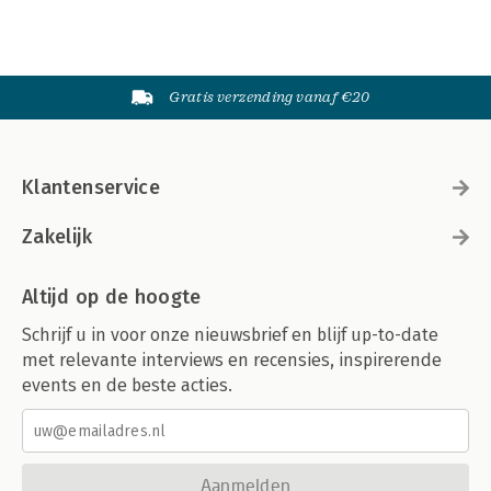
Gratis verzending vanaf €20
Klantenservice
Zakelijk
Altijd op de hoogte
Schrijf u in voor onze nieuwsbrief en blijf up-to-date
met relevante interviews en recensies, inspirerende
events en de beste acties.
Aanmelden