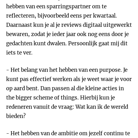
hebben van een sparringspartner om te
reflecteren, bijvoorbeeld eens per kwartaal.
Daarnaast kun je al je reviews digitaal uitgewerkt
bewaren, zodat je ieder jaar ook nog eens door je
gedachten kunt dwalen. Persoonlijk gaat mij dit
iets te ver.
- Het belang van het hebben van een purpose. Je
kunt pas effectief werken als je weet waar je voor
op aard bent. Dan passen al die kleine acties in
the bigger scheme of things. Hierbij kun je
redeneren vanuit de vraag: Wat kan ik de wereld
bieden?
- Het hebben van de ambitie om jezelf continu te