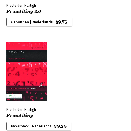
Nicole den Hartigh
Frauditing 2.0
49,75
Gebonden | Nederlands
Nicole den Hartigh
Frauditing
39,25
Paperback | Nederlands