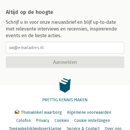
Altijd op de hoogte
Schrijf u in voor onze nieuwsbrief en blijf up-to-date
met relevante interviews en recensies, inspirerende
events en de beste acties.
Aanmelden
PRETTIG KENNIS MAKEN
Thuiswinkel waarborg
Algemene voorwaarden
Colofon
Privacy
Cookies
Cookie instellingen
Toegankelijkheidsverklaring
Service & Contact
Over ons