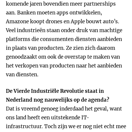
komende jaren bovendien meer partnerships
aan. Banken moeten apps ontwikkelen,
Amazone koopt drones en Apple bouwt auto’s.
Veel industrieën staan onder druk van machtige
platforms die consumenten diensten aanbieden
in plaats van producten. Ze zien zich daarom
genoodzaakt om ook de overstap te maken van
het verkopen van producten naar het aanbieden
van diensten.
De Vierde Industriële Revolutie staat in
Nederland nog nauwelijks op de agenda?
Dat is vreemd genoeg inderdaad het geval, want
ons land heeft een uitstekende IT-
infrastructuur. Toch zijn we er nog niet echt mee