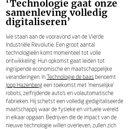
‘Technologie gaat onze
samenleving volledig
digitaliseren’
We staan aan de vooravond van de Vierde
Industriële Revolutie. Een groot aantal
technologieën komt momenteel tot volle
ontwikkeling. Hun opkomst gaat leiden tot
ingrijpende economische en maatschappelijke
veranderingen. In
Technologie de baas
benoemt
Joop Hazenberg
een toekomst met ‘menselijke’
robots, zelfrijdende auto’s en volautomatische
fabrieken. Hij schetst een volledig gedigitaliseerde
maatschappij waar de fysieke en virtuele wereld
in elkaar opgaan. Bedrijven die de impact van de
nieuwe technologie willen overleven, zullen zich