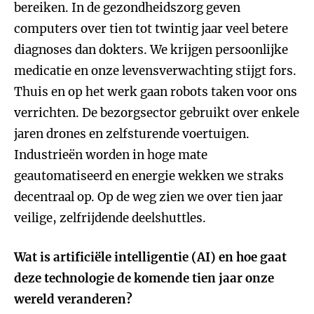
bereiken. In de gezondheidszorg geven
computers over tien tot twintig jaar veel betere
diagnoses dan dokters. We krijgen persoonlijke
medicatie en onze levensverwachting stijgt fors.
Thuis en op het werk gaan robots taken voor ons
verrichten. De bezorgsector gebruikt over enkele
jaren drones en zelfsturende voertuigen.
Industrieën worden in hoge mate
geautomatiseerd en energie wekken we straks
decentraal op. Op de weg zien we over tien jaar
veilige, zelfrijdende deelshuttles.
Wat is artificiële intelligentie (AI) en hoe gaat
deze technologie de komende tien jaar onze
wereld veranderen?