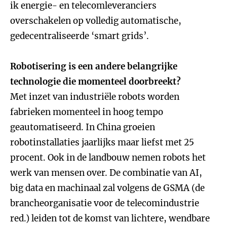
ik energie- en telecomleveranciers
overschakelen op volledig automatische,
gedecentraliseerde ‘smart grids’.
Robotisering is een andere belangrijke
technologie die momenteel doorbreekt?
Met inzet van industriële robots worden
fabrieken momenteel in hoog tempo
geautomatiseerd. In China groeien
robotinstallaties jaarlijks maar liefst met 25
procent. Ook in de landbouw nemen robots het
werk van mensen over. De combinatie van AI,
big data en machinaal zal volgens de GSMA (de
brancheorganisatie voor de telecomindustrie
red.) leiden tot de komst van lichtere, wendbare