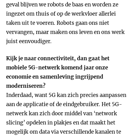
geval blijven we robots de baas en worden ze
ingezet om thuis of op de werkvloer allerlei
taken uit te voeren. Robots gaan ons niet
vervangen, maar maken ons leven en ons werk
juist eenvoudiger.
Kijk je naar connectiviteit, dan gaat het
mobiele 5G-netwerk komend jaar onze
economie en samenleving ingrijpend
moderniseren?
Inderdaad, want 5G kan zich precies aanpassen
aan de applicatie of de eindgebruiker. Het 5G-
netwerk kan zich door middel van ‘network
slicing’ opdelen in plakjes en dat maakt het
mogelijk om data via verschillende kanalen te