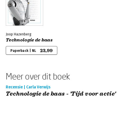
Joop Hazenberg
Technologie de baas
23,99
Paperback | NL
Meer over dit boek
Recensie | Carla Verwijs
Technologie de baas - 'Tijd voor actie'