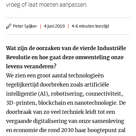
vroeg of laat moeten aanpassen.
Peter Spijker
|
4 juni 2019
|
4-6 minuten leestijd
Wat zijn de oorzaken van de vierde Industriële
Revolutie en hoe gaat deze omwenteling onze
levens veranderen?
We zien een groot aantal technologieën
tegelijkertijd doorbreken zoals artificiële
intelligentie (AI), robotisering, connectiviteit,
3D-printen, blockchain en nanotechnologie. De
doorbraak van zo veel techniek leidt tot een
vergaande digitalisering van onze samenleving
en economie die rond 2030 haar hoogtepunt zal