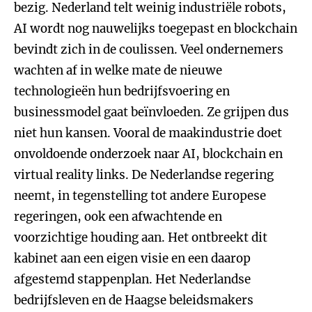
bezig. Nederland telt weinig industriële robots,
AI wordt nog nauwelijks toegepast en blockchain
bevindt zich in de coulissen. Veel ondernemers
wachten af in welke mate de nieuwe
technologieën hun bedrijfsvoering en
businessmodel gaat beïnvloeden. Ze grijpen dus
niet hun kansen. Vooral de maakindustrie doet
onvoldoende onderzoek naar AI, blockchain en
virtual reality links. De Nederlandse regering
neemt, in tegenstelling tot andere Europese
regeringen, ook een afwachtende en
voorzichtige houding aan. Het ontbreekt dit
kabinet aan een eigen visie en een daarop
afgestemd stappenplan. Het Nederlandse
bedrijfsleven en de Haagse beleidsmakers