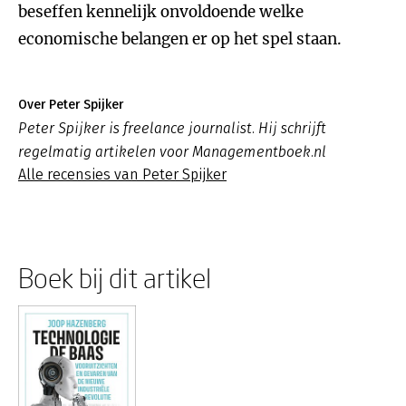
beseffen kennelijk onvoldoende welke
economische belangen er op het spel staan.
Over Peter Spijker
Peter Spijker is freelance journalist. Hij schrijft
regelmatig artikelen voor Managementboek.nl
Alle recensies van Peter Spijker
Boek bij dit artikel