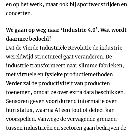
en op het werk, maar ook bij sportwedstrijden en
concerten.
We gaan op weg naar ‘Industrie 4.0’. Wat wordt
daarmee bedoeld?
Dat de Vierde Industriële Revolutie de industrie
wereldwijd structureel gaat veranderen. De
industrie transformeert naar slimme fabrieken,
met virtuele en fysieke productiemethoden.
Verder zal de productiviteit van producten
toenemen, omdat ze over extra data beschikken.
Sensoren geven voortdurend informatie over
hun status, waarna AI een fout of defect kan
voorspellen. Vanwege de vervagende grenzen
tussen industrieën en sectoren gaan bedrijven de