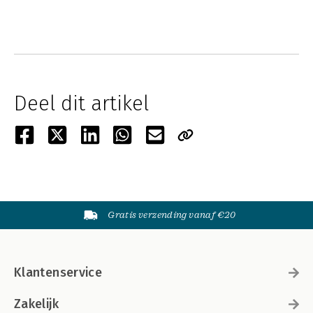
Deel dit artikel
Gratis verzending vanaf €20
Klantenservice
Zakelijk