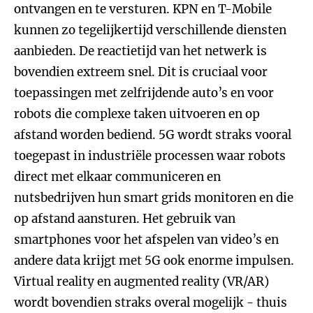
ontvangen en te versturen. KPN en T-Mobile
kunnen zo tegelijkertijd verschillende diensten
aanbieden. De reactietijd van het netwerk is
bovendien extreem snel. Dit is cruciaal voor
toepassingen met zelfrijdende auto’s en voor
robots die complexe taken uitvoeren en op
afstand worden bediend. 5G wordt straks vooral
toegepast in industriële processen waar robots
direct met elkaar communiceren en
nutsbedrijven hun smart grids monitoren en die
op afstand aansturen. Het gebruik van
smartphones voor het afspelen van video’s en
andere data krijgt met 5G ook enorme impulsen.
Virtual reality en augmented reality (VR/AR)
wordt bovendien straks overal mogelijk - thuis