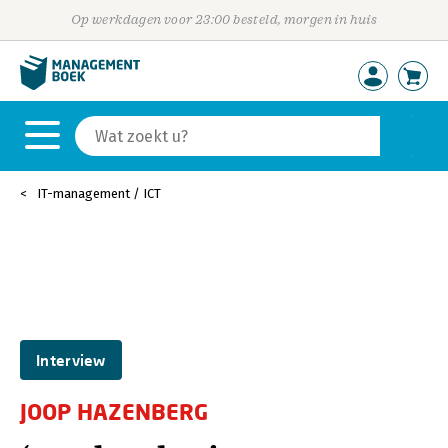
Op werkdagen voor 23:00 besteld, morgen in huis
IT-management / ICT
Interview
JOOP HAZENBERG