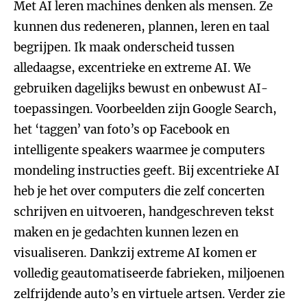
Met AI leren machines denken als mensen. Ze
kunnen dus redeneren, plannen, leren en taal
begrijpen. Ik maak onderscheid tussen
alledaagse, excentrieke en extreme AI. We
gebruiken dagelijks bewust en onbewust AI-
toepassingen. Voorbeelden zijn Google Search,
het ‘taggen’ van foto’s op Facebook en
intelligente speakers waarmee je computers
mondeling instructies geeft. Bij excentrieke AI
heb je het over computers die zelf concerten
schrijven en uitvoeren, handgeschreven tekst
maken en je gedachten kunnen lezen en
visualiseren. Dankzij extreme AI komen er
volledig geautomatiseerde fabrieken, miljoenen
zelfrijdende auto’s en virtuele artsen. Verder zie