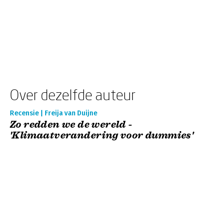
Over dezelfde auteur
Recensie | Freija van Duijne
Zo redden we de wereld -
'Klimaatverandering voor dummies'