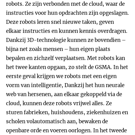
robots. Ze zijn verbonden met de cloud, waar de
instructies voor hun opdrachten zijn opgeslagen.
Deze robots leren snel nieuwe taken, geven
elkaar instructies en kunnen kennis overdragen.
Dankzij 3D-technologie kunnen ze bovendien –
bijna net zoals mensen – hun eigen plaats
bepalen en zichzelf verplaatsen. Met robots kan
het twee kanten opgaan, zo stelt de GSMA. In het
eerste geval krijgen we robots met een eigen
vorm van intelligentie, Dankzij het hun neurale
web van hersenen, aan elkaar gekoppeld via de
cloud, kunnen deze robots vrijwel alles. Ze
sturen fabrieken, huishoudens, ziekenhuizen en
scholen volautomatisch aan, bewaken de
openbare orde en voeren oorlogen. In het tweede