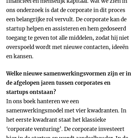
financieel en menselijk kapitaal. Wat we zien in
ons onderzoek is dat de corporate in dit proces
een belangrijke rol vervult. De corporate kan de
startup helpen en assisteren en hem gedoseerd
toegang te geven tot alle middelen, zodat hij niet
overspoeld wordt met nieuwe contacten, ideeën
en kansen.
Welke nieuwe samenwerkingsvormen zijn er in
de afgelopen jaren tussen corporates en
startups ontstaan?
In ons boek hanteren we een
samenwerkingsmodel met vier kwadranten. In
het eerste kwadrant staat het klassieke
‘corporate venturing’. De corporate investeert