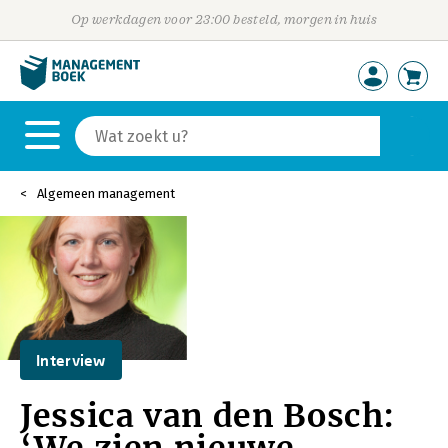
Op werkdagen voor 23:00 besteld, morgen in huis
Algemeen management
Interview
Jessica van den Bosch: