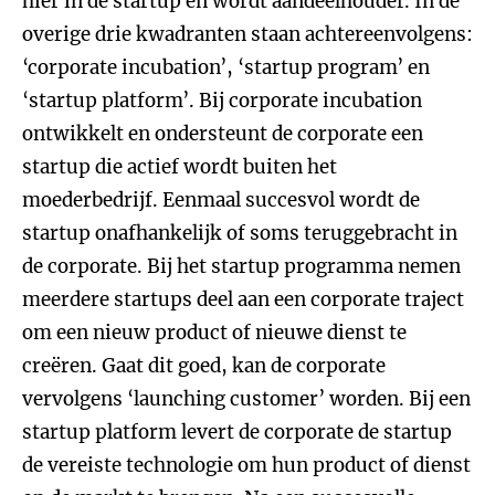
hier in de startup en wordt aandeelhouder. In de
overige drie kwadranten staan achtereenvolgens:
‘corporate incubation’, ‘startup program’ en
‘startup platform’. Bij corporate incubation
ontwikkelt en ondersteunt de corporate een
startup die actief wordt buiten het
moederbedrijf. Eenmaal succesvol wordt de
startup onafhankelijk of soms teruggebracht in
de corporate. Bij het startup programma nemen
meerdere startups deel aan een corporate traject
om een nieuw product of nieuwe dienst te
creëren. Gaat dit goed, kan de corporate
vervolgens ‘launching customer’ worden. Bij een
startup platform levert de corporate de startup
de vereiste technologie om hun product of dienst