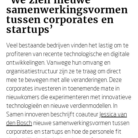
‘We zien nieuwe
samenwerkingsvormen
tussen corporates en
startups’
Veel bestaande bedrijven vinden het lastig om te
profiteren van recente technologische en digitale
ontwikkelingen. Vanwege hun omvang en
organisatiestructuur zijn ze te traag om direct
mee te bewegen met alle veranderingen. Deze
corporates investeren in toenemende mate in
nieuwkomers die experimenteren met innovatieve
technologieën en nieuwe verdienmodellen. In
Samen innoveren beschrijft coauteur
Jessica van
den Bosch
nieuwe samenwerkingsvormen tussen
corporates en startups en hoe de personele fit