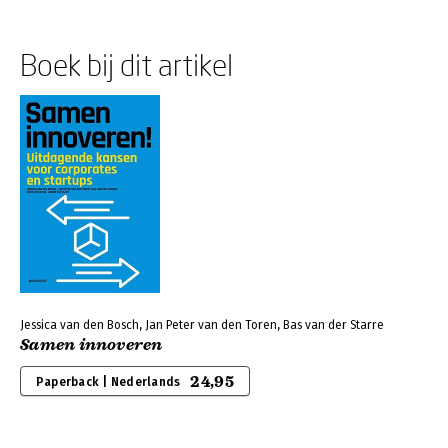
Boek bij dit artikel
Jessica van den Bosch, Jan Peter van den Toren, Bas van der Starre
Samen innoveren
24,95
Paperback | Nederlands