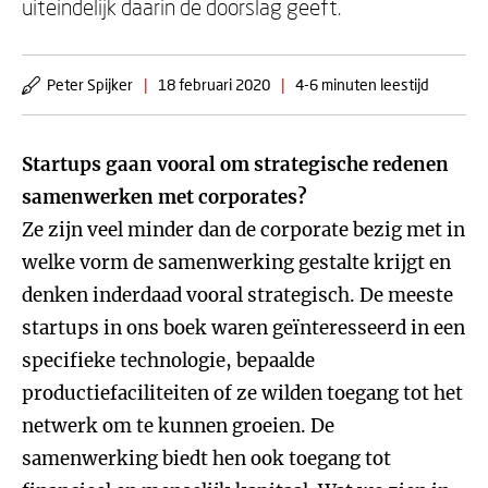
uiteindelijk daarin de doorslag geeft.
Peter Spijker
|
18 februari 2020
|
4-6 minuten leestijd
Startups gaan vooral om strategische redenen
samenwerken met corporates?
Ze zijn veel minder dan de corporate bezig met in
welke vorm de samenwerking gestalte krijgt en
denken inderdaad vooral strategisch. De meeste
startups in ons boek waren geïnteresseerd in een
specifieke technologie, bepaalde
productiefaciliteiten of ze wilden toegang tot het
netwerk om te kunnen groeien. De
samenwerking biedt hen ook toegang tot