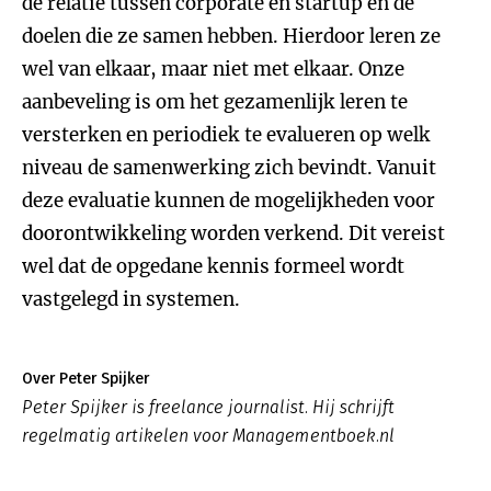
de relatie tussen corporate en startup en de
doelen die ze samen hebben. Hierdoor leren ze
wel van elkaar, maar niet met elkaar. Onze
aanbeveling is om het gezamenlijk leren te
versterken en periodiek te evalueren op welk
niveau de samenwerking zich bevindt. Vanuit
deze evaluatie kunnen de mogelijkheden voor
doorontwikkeling worden verkend. Dit vereist
wel dat de opgedane kennis formeel wordt
vastgelegd in systemen.
Over Peter Spijker
Peter Spijker is freelance journalist. Hij schrijft
regelmatig artikelen voor Managementboek.nl