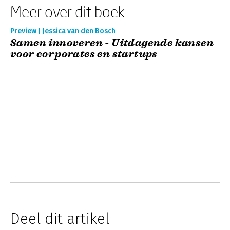
Meer over dit boek
Preview | Jessica van den Bosch
Samen innoveren - Uitdagende kansen
voor corporates en startups
Deel dit artikel