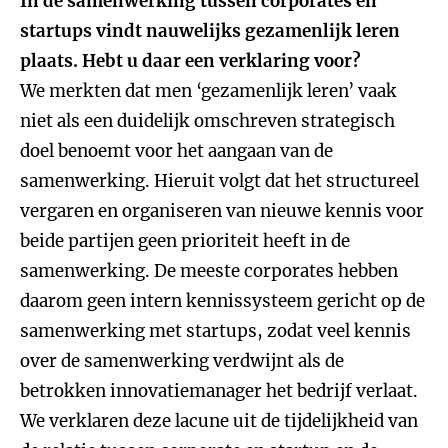
In de samenwerking tussen corporates en
startups vindt nauwelijks gezamenlijk leren
plaats. Hebt u daar een verklaring voor?
We merkten dat men ‘gezamenlijk leren’ vaak
niet als een duidelijk omschreven strategisch
doel benoemt voor het aangaan van de
samenwerking. Hieruit volgt dat het structureel
vergaren en organiseren van nieuwe kennis voor
beide partijen geen prioriteit heeft in de
samenwerking. De meeste corporates hebben
daarom geen intern kennissysteem gericht op de
samenwerking met startups, zodat veel kennis
over de samenwerking verdwijnt als de
betrokken innovatiemanager het bedrijf verlaat.
We verklaren deze lacune uit de tijdelijkheid van