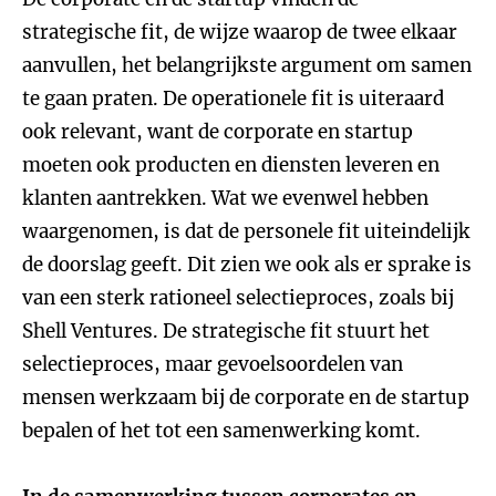
strategische fit, de wijze waarop de twee elkaar
aanvullen, het belangrijkste argument om samen
te gaan praten. De operationele fit is uiteraard
ook relevant, want de corporate en startup
moeten ook producten en diensten leveren en
klanten aantrekken. Wat we evenwel hebben
waargenomen, is dat de personele fit uiteindelijk
de doorslag geeft. Dit zien we ook als er sprake is
van een sterk rationeel selectieproces, zoals bij
Shell Ventures. De strategische fit stuurt het
selectieproces, maar gevoelsoordelen van
mensen werkzaam bij de corporate en de startup
bepalen of het tot een samenwerking komt.