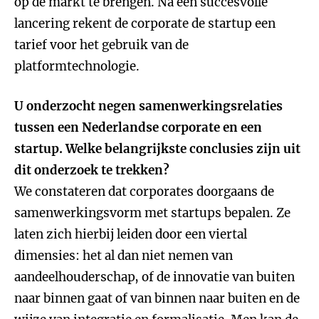
op de markt te brengen. Na een succesvolle
lancering rekent de corporate de startup een
tarief voor het gebruik van de
platformtechnologie.
U onderzocht negen samenwerkingsrelaties
tussen een Nederlandse corporate en een
startup. Welke belangrijkste conclusies zijn uit
dit onderzoek te trekken?
We constateren dat corporates doorgaans de
samenwerkingsvorm met startups bepalen. Ze
laten zich hierbij leiden door een viertal
dimensies: het al dan niet nemen van
aandeelhouderschap, of de innovatie van buiten
naar binnen gaat of van binnen naar buiten en de