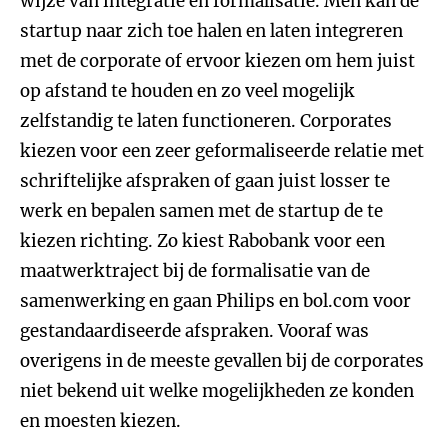
wijze van integratie en formalisatie. Men kan de
startup naar zich toe halen en laten integreren
met de corporate of ervoor kiezen om hem juist
op afstand te houden en zo veel mogelijk
zelfstandig te laten functioneren. Corporates
kiezen voor een zeer geformaliseerde relatie met
schriftelijke afspraken of gaan juist losser te
werk en bepalen samen met de startup de te
kiezen richting. Zo kiest Rabobank voor een
maatwerktraject bij de formalisatie van de
samenwerking en gaan Philips en bol.com voor
gestandaardiseerde afspraken. Vooraf was
overigens in de meeste gevallen bij de corporates
niet bekend uit welke mogelijkheden ze konden
en moesten kiezen.