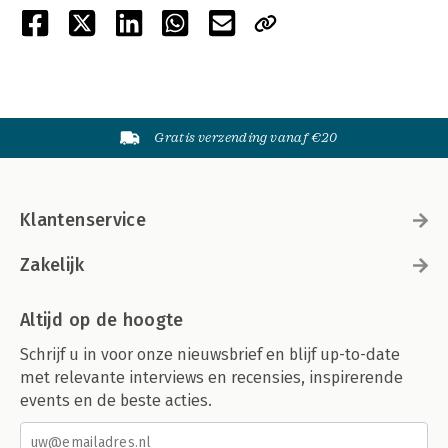
Gratis verzending vanaf €20
Klantenservice
Zakelijk
Altijd op de hoogte
Schrijf u in voor onze nieuwsbrief en blijf up-to-date
met relevante interviews en recensies, inspirerende
events en de beste acties.