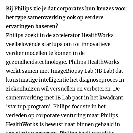
Bij Philips zie je dat corporates hun keuzes voor
het type samenwerking ook op eerdere
ervaringen baseren?
Philips zoekt in de accelerator HealthWorks
veelbelovende startups om tot innovatieve
verdienmodellen te komen in de
gezondheidstechnologie. Philips HealthWorks
werkt samen met ImageBiopsy Lab (IB Lab) dat
kunstmatige intelligentie het diagnoseproces in
ziekenhuizen wil versnellen en verbeteren. De
samenwerking met IB Lab past in het kwadrant
‘startup program’. Philips focuste in het
verleden op corporate venturing maar Philips
HealthWorks is bewust naar binnen gehaald in