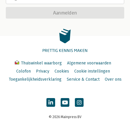
Aanmelden
PRETTIG KENNIS MAKEN
Thuiswinkel waarborg
Algemene voorwaarden
Colofon
Privacy
Cookies
Cookie instellingen
Toegankelijkheidsverklaring
Service & Contact
Over ons
© 2026 Mainpress BV