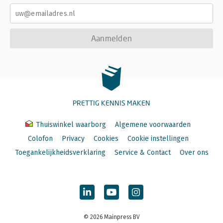
Aanmelden
PRETTIG KENNIS MAKEN
Thuiswinkel waarborg
Algemene voorwaarden
Colofon
Privacy
Cookies
Cookie instellingen
Toegankelijkheidsverklaring
Service & Contact
Over ons
© 2026 Mainpress BV