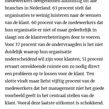
medewerkers deelgenomen afkomstig uit alle
branches in Nederland. 63 procent stelt dat
organisaties te weinig luisteren naar de wensen
van de klant. 60 procent van de medewerkers dat
hun organisatie er niet of maar gedeeltelijk in
slaagt om de klantverbeteringen door te voeren.
Voor 37 procent van de ondervraagden is het niet
duidelijk waarop hun organisatie
onderscheidend wil zijn voor klanten; 51 procent
ervaart onvoldoende ruimte om zo nodig direct
een probleem op te lossen voor de klant. Ten
slotte vindt maar liefst vijftig procent van de
medewerkers dat het management niet het goede
voorbeeld geeft in het centraal stellen van de
klant. Vooral deze laatste uitkomst is schokkend.