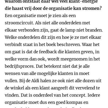
waarom ontstaat daar wél veel klant-energie
die haast vrij door de organisatie kan stromen?
Een organisatie moet je zien als een
stroomcircuit. Als niet alle onderdelen met
elkaar verbonden zijn, gaat de lamp niet branden.
Welke onderdelen dit zijn en hoe je ze met elkaar
verbindt staat in het boek beschreven. Waar het
om gaat is dat de feedback die klanten geven, in
welke vorm dan ook, wordt meegenomen in het
bedrijfsproces. Dat betekent niet dat je alle
wensen van alle mogelijke klanten in moet
vullen. Bij de Aldi halen ze ook niet alle dozen uit
de winkel als een klant aangeeft dit vervelend te
vinden. Dat is onderdeel van het concept. Iedere
organisatie moet dus een goed kompas en