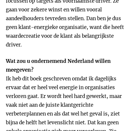
focussen op targets als voornaamste driver. Ze
gaan voor zekere winst en willen vooral
aandeelhouders tevreden stellen. Dan ben je dus
geen klant-energieke organisatie, want die heeft
waardecreatie voor de klant als belangrijkste
driver.
Wat zou u ondernemend Nederland willen
meegeven?
Ik heb dit boek geschreven omdat ik dagelijks
ervaar dat er heel veel energie in organisaties
verloren gaat. Er wordt heel hard gewerkt, maar
vaak niet aan de juiste klantgerichte
verbeterplannen en als dat wel het geval is, ziet
bijna de helft het levenslicht niet. Dat kan geen