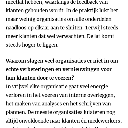
meetlat hebben, waarlangs de feedback van
klanten gehouden wordt. In de praktijk lukt het
maar weinig organisaties om alle onderdelen
naadloos op elkaar aan te sluiten. Terwijl steeds
meer klanten dat wel verwachten. De lat komt
steeds hoger te liggen.
Waarom slagen veel organisaties er niet in om
echte verbeteringen en vernieuwingen voor
hun klanten door te voeren?
In vrijwel elke organisatie gaat veel energie
verloren in het voeren van interne overleggen,
het maken van analyses en het schrijven van
plannen. De meeste organisaties luisteren nog
altijd onvoldoende naar klanten én medewerkers,