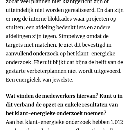
zodat veel plannen niet klantgericht zijn of
uiteindelijk niet worden gerealiseerd. En dan zijn
er nog de interne blokkades waar projecten op
stuiten; een afdeling bedenkt iets en andere
afdelingen zijn tegen. Simpelweg omdat de
targets niet matchen. Je ziet dit bevestigd in
aanvullend onderzoek op het klant-energieke
onderzoek. Hieruit blijkt dat bijna de helft van de
gestarte verbeterplannen niet wordt uitgevoerd.
Een energielek van jewelste.
Wat vinden de medewerkers hiervan? Kunt u in
dit verband de opzet en enkele resultaten van
het klant-energieke onderzoek noemen?
Aan het klant-energieke onderzoek hebben 1.012