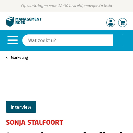
Op werkdagen voor 23:00 besteld, morgen in huis
Marketing
Interview
SONJA STALFOORT