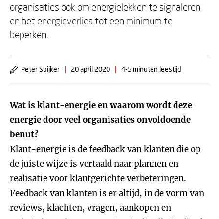
organisaties ook om energielekken te signaleren
en het energieverlies tot een minimum te
beperken.
Peter Spijker
|
20 april 2020
|
4-5 minuten leestijd
Wat is klant-energie en waarom wordt deze
energie door veel organisaties onvoldoende
benut?
Klant-energie is de feedback van klanten die op
de juiste wijze is vertaald naar plannen en
realisatie voor klantgerichte verbeteringen.
Feedback van klanten is er altijd, in de vorm van
reviews, klachten, vragen, aankopen en