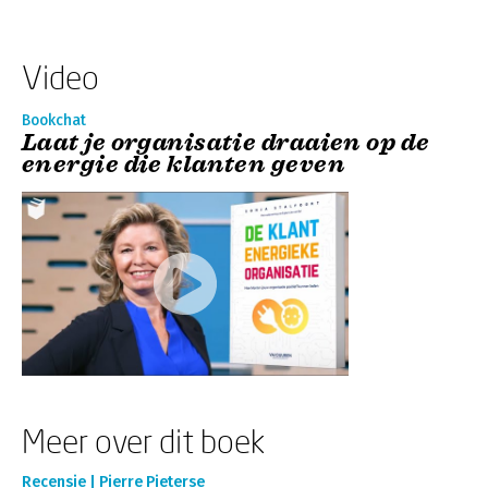
Video
Bookchat
Laat je organisatie draaien op de
energie die klanten geven
Meer over dit boek
Recensie | Pierre Pieterse