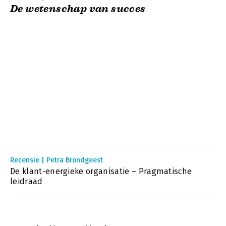
De wetenschap van succes
Recensie | Petra Brondgeest
De klant-energieke organisatie – Pragmatische
leidraad