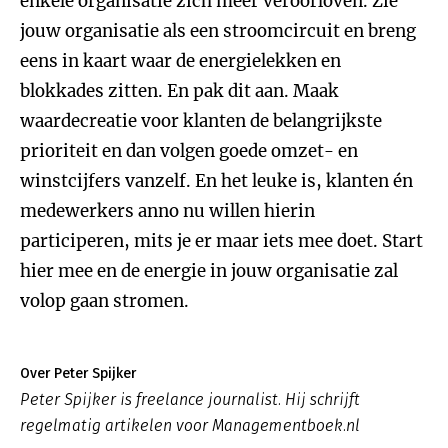
enkele organisatie zich meer veroorloven. Zie
jouw organisatie als een stroomcircuit en breng
eens in kaart waar de energielekken en
blokkades zitten. En pak dit aan. Maak
waardecreatie voor klanten de belangrijkste
prioriteit en dan volgen goede omzet- en
winstcijfers vanzelf. En het leuke is, klanten én
medewerkers anno nu willen hierin
participeren, mits je er maar iets mee doet. Start
hier mee en de energie in jouw organisatie zal
volop gaan stromen.
Over Peter Spijker
Peter Spijker is freelance journalist. Hij schrijft
regelmatig artikelen voor Managementboek.nl