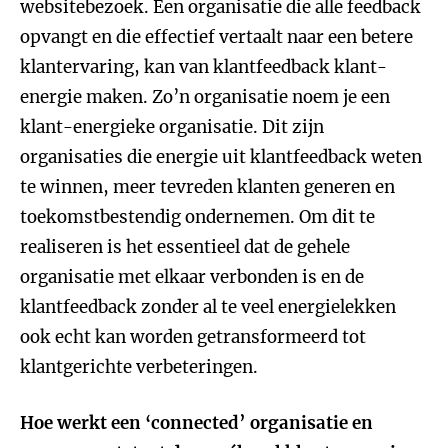
websitebezoek. Een organisatie die alle feedback
opvangt en die effectief vertaalt naar een betere
klantervaring, kan van klantfeedback klant-
energie maken. Zo’n organisatie noem je een
klant-energieke organisatie. Dit zijn
organisaties die energie uit klantfeedback weten
te winnen, meer tevreden klanten generen en
toekomstbestendig ondernemen. Om dit te
realiseren is het essentieel dat de gehele
organisatie met elkaar verbonden is en de
klantfeedback zonder al te veel energielekken
ook echt kan worden getransformeerd tot
klantgerichte verbeteringen.
Hoe werkt een ‘connected’ organisatie en