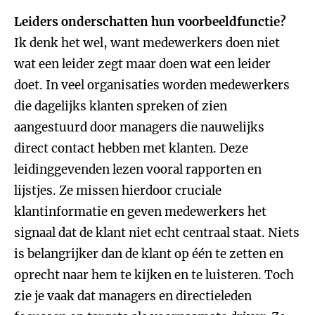
Leiders onderschatten hun voorbeeldfunctie?
Ik denk het wel, want medewerkers doen niet
wat een leider zegt maar doen wat een leider
doet. In veel organisaties worden medewerkers
die dagelijks klanten spreken of zien
aangestuurd door managers die nauwelijks
direct contact hebben met klanten. Deze
leidinggevenden lezen vooral rapporten en
lijstjes. Ze missen hierdoor cruciale
klantinformatie en geven medewerkers het
signaal dat de klant niet echt centraal staat. Niets
is belangrijker dan de klant op één te zetten en
oprecht naar hem te kijken en te luisteren. Toch
zie je vaak dat managers en directieleden