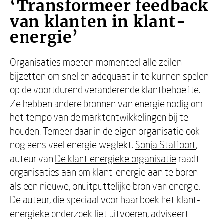
‘Transformeer feedback
van klanten in klant-
energie’
Organisaties moeten momenteel alle zeilen
bijzetten om snel en adequaat in te kunnen spelen
op de voortdurend veranderende klantbehoefte.
Ze hebben andere bronnen van energie nodig om
het tempo van de marktontwikkelingen bij te
houden. Temeer daar in de eigen organisatie ook
nog eens veel energie weglekt.
Sonja Stalfoort
,
auteur van
De klant energieke organisatie
raadt
organisaties aan om klant-energie aan te boren
als een nieuwe, onuitputtelijke bron van energie.
De auteur, die speciaal voor haar boek het klant-
energieke onderzoek liet uitvoeren, adviseert