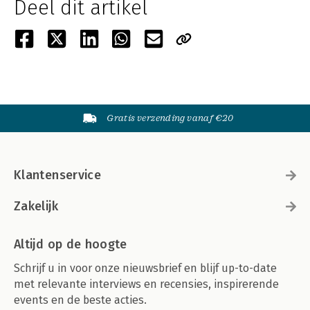
Deel dit artikel
Gratis verzending vanaf €20
Klantenservice
Zakelijk
Altijd op de hoogte
Schrijf u in voor onze nieuwsbrief en blijf up-to-date
met relevante interviews en recensies, inspirerende
events en de beste acties.