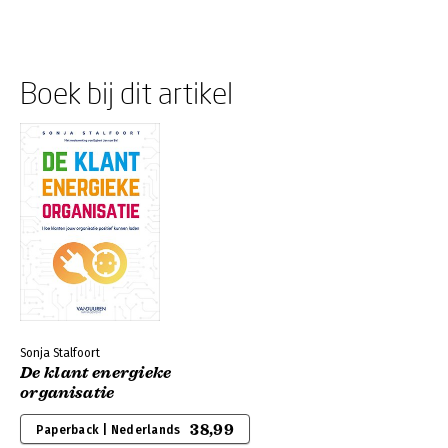
Boek bij dit artikel
Sonja Stalfoort
De klant energieke
organisatie
38,99
Paperback | Nederlands