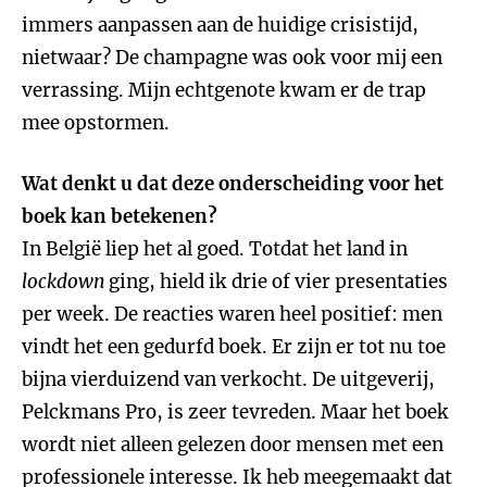
immers aanpassen aan de huidige crisistijd,
nietwaar? De champagne was ook voor mij een
verrassing. Mijn echtgenote kwam er de trap
mee opstormen.
Wat denkt u dat deze onderscheiding voor het
boek kan betekenen?
In België liep het al goed. Totdat het land in
lockdown
ging, hield ik drie of vier presentaties
per week. De reacties waren heel positief: men
vindt het een gedurfd boek. Er zijn er tot nu toe
bijna vierduizend van verkocht. De uitgeverij,
Pelckmans Pro, is zeer tevreden. Maar het boek
wordt niet alleen gelezen door mensen met een
professionele interesse. Ik heb meegemaakt dat