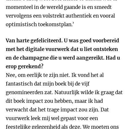
momenteel in de wereld gaande is en smeedt
vervolgens een volstrekt authentiek en vooral
optimistisch toekomstplan.’
Van harte gefeliciteerd. U was goed voorbereid
met het digitale vuurwerk dat u liet ontsteken
en de champagne die u werd aangereikt. Had u
erop gerekend?
Nee, om eerlijk te zijn niet. Ik vond het al
fantastisch dat mijn boek bij de vijf
genomineerden zat. Natuurlijk wilde ik graag dat
dit boek impact zou hebben, maar ik had
verwacht dat het trage impact zou zijn. Dat
vuurwerk leek mij wel gepast voor een
feestelijke gelegenheid als deze. We moeten ons