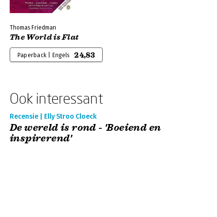
Thomas Friedman
The World is Flat
24,83
Paperback | Engels
Ook interessant
Recensie | Elly Stroo Cloeck
De wereld is rond - 'Boeiend en
inspirerend'