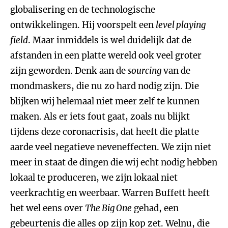
globalisering en de technologische
ontwikkelingen. Hij voorspelt een
level playing
field
. Maar inmiddels is wel duidelijk dat de
afstanden in een platte wereld ook veel groter
zijn geworden. Denk aan de
sourcing
van de
mondmaskers, die nu zo hard nodig zijn. Die
blijken wij helemaal niet meer zelf te kunnen
maken. Als er iets fout gaat, zoals nu blijkt
tijdens deze coronacrisis, dat heeft die platte
aarde veel negatieve neveneffecten. We zijn niet
meer in staat de dingen die wij echt nodig hebben
lokaal te produceren, we zijn lokaal niet
veerkrachtig en weerbaar. Warren Buffett heeft
het wel eens over
The Big One
gehad, een
gebeurtenis die alles op zijn kop zet. Welnu, die