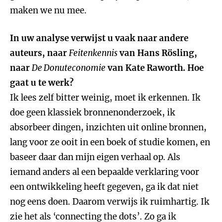
maken we nu mee.
In uw analyse verwijst u vaak naar andere
auteurs, naar
Feitenkennis
van Hans Rösling,
naar
De Donuteconomie
van Kate Raworth. Hoe
gaat u te werk?
Ik lees zelf bitter weinig, moet ik erkennen. Ik
doe geen klassiek bronnenonderzoek, ik
absorbeer dingen, inzichten uit online bronnen,
lang voor ze ooit in een boek of studie komen, en
baseer daar dan mijn eigen verhaal op. Als
iemand anders al een bepaalde verklaring voor
een ontwikkeling heeft gegeven, ga ik dat niet
nog eens doen. Daarom verwijs ik ruimhartig. Ik
zie het als ‘connecting the dots’. Zo ga ik