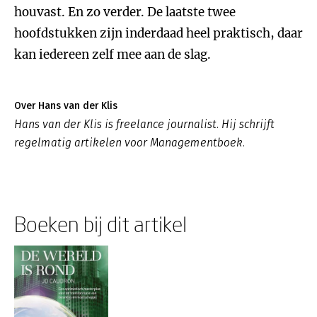
houvast. En zo verder. De laatste twee
hoofdstukken zijn inderdaad heel praktisch, daar
kan iedereen zelf mee aan de slag.
Over Hans van der Klis
Hans van der Klis is freelance journalist. Hij schrijft
regelmatig artikelen voor Managementboek.
Boeken bij dit artikel