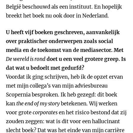
België beschouwd als een instituut. En hopelijk
breekt het boek nu ook door in Nederland.
U heeft vijf boeken geschreven, aanvankelijk
over praktischer onderwerpen zoals social
media en de toekomst van de mediasector. Met
De wereld is rond
doet u een veel grotere greep. Is
dat wat u bedoelt met gedurfd?
Voordat ik ging schrijven, heb ik de opzet ervan
met mijn collega’s van mijn adviesbureau
Scopernia besproken. Ik heb gezegd: dit boek
kan
the end of my story
betekenen. Wij werken
voor grote
corporates
en het risico bestond dat zij
zouden zeggen: wat is dit voor een hallucinant
slecht boek? Dat was het einde van mijn carrière