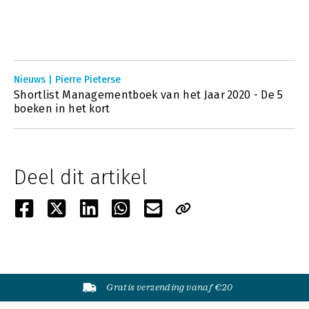
Nieuws | Pierre Pieterse
Shortlist Managementboek van het Jaar 2020 - De 5
boeken in het kort
Deel dit artikel
Gratis verzending vanaf €20