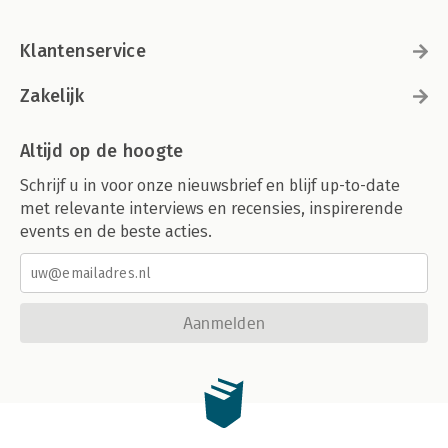
Klantenservice
Zakelijk
Altijd op de hoogte
Schrijf u in voor onze nieuwsbrief en blijf up-to-date
met relevante interviews en recensies, inspirerende
events en de beste acties.
Aanmelden