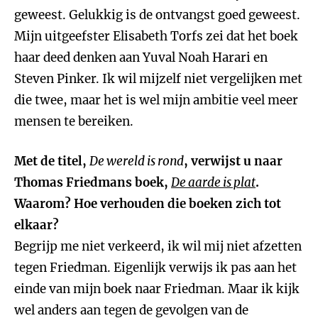
geweest. Gelukkig is de ontvangst goed geweest.
Mijn uitgeefster Elisabeth Torfs zei dat het boek
haar deed denken aan Yuval Noah Harari en
Steven Pinker. Ik wil mijzelf niet vergelijken met
die twee, maar het is wel mijn ambitie veel meer
mensen te bereiken.
Met de titel,
De wereld is rond
, verwijst u naar
Thomas Friedmans boek,
De aarde is plat
.
Waarom? Hoe verhouden die boeken zich tot
elkaar?
Begrijp me niet verkeerd, ik wil mij niet afzetten
tegen Friedman. Eigenlijk verwijs ik pas aan het
einde van mijn boek naar Friedman. Maar ik kijk
wel anders aan tegen de gevolgen van de