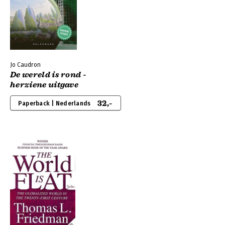
Jo Caudron
De wereld is rond -
herziene uitgave
32,-
Paperback | Nederlands