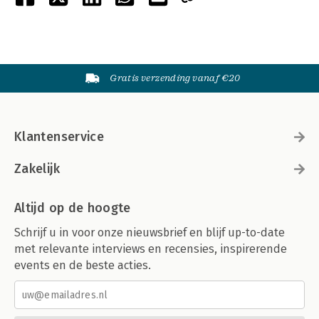
Gratis verzending vanaf €20
Klantenservice
Zakelijk
Altijd op de hoogte
Schrijf u in voor onze nieuwsbrief en blijf up-to-date
met relevante interviews en recensies, inspirerende
events en de beste acties.