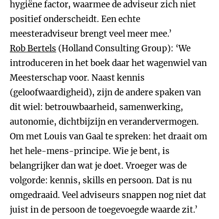
hygiëne factor, waarmee de adviseur zich niet
positief onderscheidt. Een echte
meesteradviseur brengt veel meer mee.’
Rob Bertels
(Holland Consulting Group): ‘We
introduceren in het boek daar het wagenwiel van
Meesterschap voor. Naast kennis
(geloofwaardigheid), zijn de andere spaken van
dit wiel: betrouwbaarheid, samenwerking,
autonomie, dichtbijzijn en verandervermogen.
Om met Louis van Gaal te spreken: het draait om
het hele-mens-principe. Wie je bent, is
belangrijker dan wat je doet. Vroeger was de
volgorde: kennis, skills en persoon. Dat is nu
omgedraaid. Veel adviseurs snappen nog niet dat
juist in de persoon de toegevoegde waarde zit.’