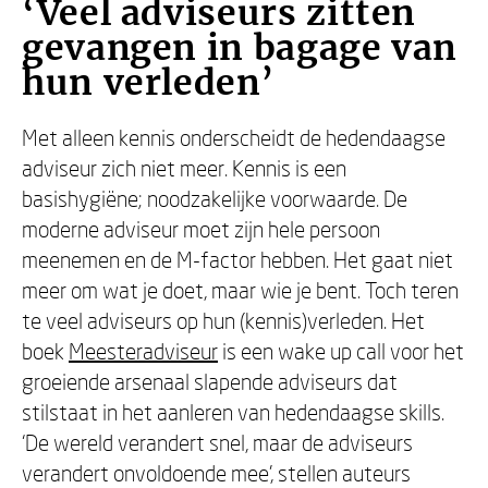
‘Veel adviseurs zitten
gevangen in bagage van
hun verleden’
Met alleen kennis onderscheidt de hedendaagse
adviseur zich niet meer. Kennis is een
basishygiëne; noodzakelijke voorwaarde. De
moderne adviseur moet zijn hele persoon
meenemen en de M-factor hebben. Het gaat niet
meer om wat je doet, maar wie je bent. Toch teren
te veel adviseurs op hun (kennis)verleden. Het
boek
Meesteradviseur
is een wake up call voor het
groeiende arsenaal slapende adviseurs dat
stilstaat in het aanleren van hedendaagse skills.
‘De wereld verandert snel, maar de adviseurs
verandert onvoldoende mee’, stellen auteurs