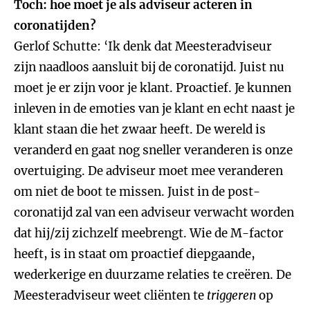
Toch: hoe moet je als adviseur acteren in
coronatijden?
Gerlof Schutte: ‘Ik denk dat Meesteradviseur
zijn naadloos aansluit bij de coronatijd. Juist nu
moet je er zijn voor je klant. Proactief. Je kunnen
inleven in de emoties van je klant en echt naast je
klant staan die het zwaar heeft. De wereld is
veranderd en gaat nog sneller veranderen is onze
overtuiging. De adviseur moet mee veranderen
om niet de boot te missen. Juist in de post-
coronatijd zal van een adviseur verwacht worden
dat hij/zij zichzelf meebrengt. Wie de M-factor
heeft, is in staat om proactief diepgaande,
wederkerige en duurzame relaties te creëren. De
Meesteradviseur weet cliënten te
triggeren
op