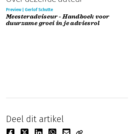
Preview | Gerlof Schutte
Meesteradviseur - Handboek voor
duurzame groei in je adviesrol
Deel dit artikel