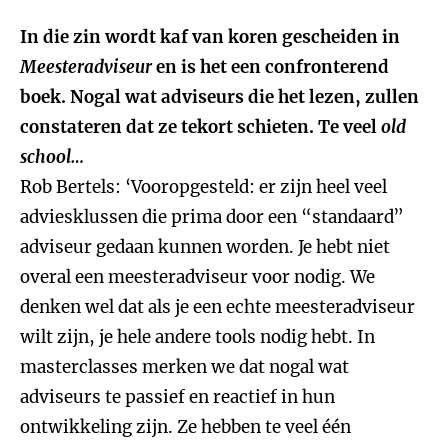
In die zin wordt kaf van koren gescheiden in
Meesteradviseur
en is het een confronterend
boek. Nogal wat adviseurs die het lezen, zullen
constateren dat ze tekort schieten. Te veel
old
school…
Rob Bertels: ‘Vooropgesteld: er zijn heel veel
adviesklussen die prima door een “standaard”
adviseur gedaan kunnen worden. Je hebt niet
overal een meesteradviseur voor nodig. We
denken wel dat als je een echte meesteradviseur
wilt zijn, je hele andere tools nodig hebt. In
masterclasses merken we dat nogal wat
adviseurs te passief en reactief in hun
ontwikkeling zijn. Ze hebben te veel één