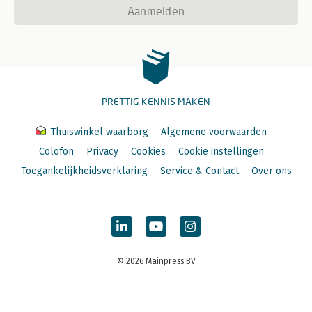
Aanmelden
PRETTIG KENNIS MAKEN
Thuiswinkel waarborg
Algemene voorwaarden
Colofon
Privacy
Cookies
Cookie instellingen
Toegankelijkheidsverklaring
Service & Contact
Over ons
© 2026 Mainpress BV