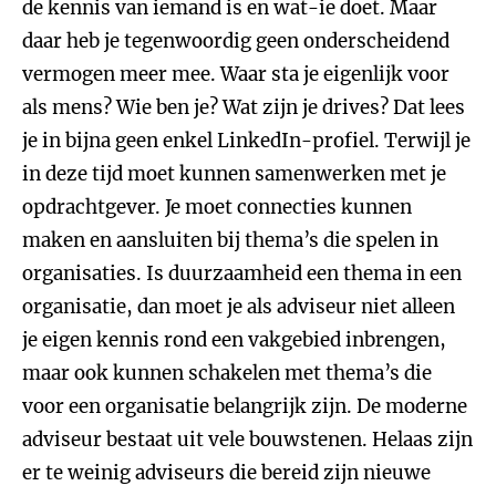
de kennis van iemand is en wat-ie doet. Maar
daar heb je tegenwoordig geen onderscheidend
vermogen meer mee. Waar sta je eigenlijk voor
als mens? Wie ben je? Wat zijn je drives? Dat lees
je in bijna geen enkel LinkedIn-profiel. Terwijl je
in deze tijd moet kunnen samenwerken met je
opdrachtgever. Je moet connecties kunnen
maken en aansluiten bij thema’s die spelen in
organisaties. Is duurzaamheid een thema in een
organisatie, dan moet je als adviseur niet alleen
je eigen kennis rond een vakgebied inbrengen,
maar ook kunnen schakelen met thema’s die
voor een organisatie belangrijk zijn. De moderne
adviseur bestaat uit vele bouwstenen. Helaas zijn
er te weinig adviseurs die bereid zijn nieuwe