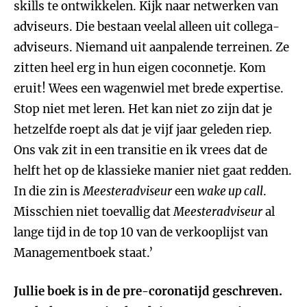
skills te ontwikkelen. Kijk naar netwerken van
adviseurs. Die bestaan veelal alleen uit collega-
adviseurs. Niemand uit aanpalende terreinen. Ze
zitten heel erg in hun eigen coconnetje. Kom
eruit! Wees een wagenwiel met brede expertise.
Stop niet met leren. Het kan niet zo zijn dat je
hetzelfde roept als dat je vijf jaar geleden riep.
Ons vak zit in een transitie en ik vrees dat de
helft het op de klassieke manier niet gaat redden.
In die zin is
Meesteradviseur
een
wake up call
.
Misschien niet toevallig dat
Meesteradviseur
al
lange tijd in de top 10 van de verkooplijst van
Managementboek staat.’
Jullie boek is in de pre-coronatijd geschreven.