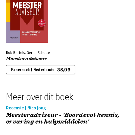
Rob Bertels, Gerlof Schutte
Meesteradviseur
38,99
Paperback | Nederlands
Meer over dit boek
Recensie | Nico Jong
Meesteradviseur - 'Boordevol kennis,
ervaring en hulpmiddelen'