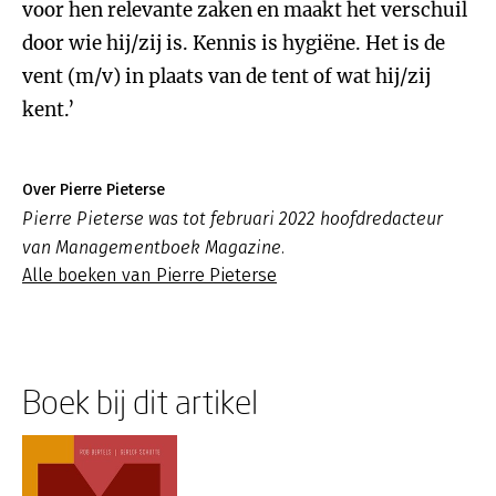
voor hen relevante zaken en maakt het verschuil
door wie hij/zij is. Kennis is hygiëne. Het is de
vent (m/v) in plaats van de tent of wat hij/zij
kent.’
Over Pierre Pieterse
Pierre Pieterse was tot februari 2022 hoofdredacteur
van Managementboek Magazine.
Alle boeken van Pierre Pieterse
Boek bij dit artikel