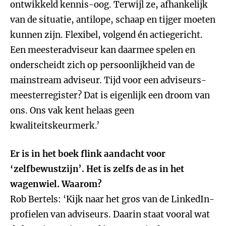
ontwikkeld kennis-oog. Terwijl ze, afhankelijk
van de situatie, antilope, schaap en tijger moeten
kunnen zijn. Flexibel, volgend én actiegericht.
Een meesteradviseur kan daarmee spelen en
onderscheidt zich op persoonlijkheid van de
mainstream adviseur. Tijd voor een adviseurs-
meesterregister? Dat is eigenlijk een droom van
ons. Ons vak kent helaas geen
kwaliteitskeurmerk.’
Er is in het boek flink aandacht voor
‘zelfbewustzijn’. Het is zelfs de as in het
wagenwiel. Waarom?
Rob Bertels: ‘Kijk naar het gros van de LinkedIn-
profielen van adviseurs. Daarin staat vooral wat