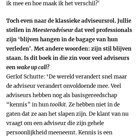
ik mee en hoe maak ik het verschil?’
Toch even naar de klassieke adviseursrol. Jullie
stellen in
Meesteradviseur
dat veel professionals
zijn ‘blijven hangen in de bagage van hun
verleden’. Met andere woorden: zijn stil blijven
staan. Is dit boek in die zin voor veel adviseurs
een
wake up call
?
Gerlof Schutte:
‘
De wereld
verandert snel maar
de adviseur verandert onvoldoende mee. Veel
adviseurs hebben nog als basisgereedschap
“kennis” in hun
toolkit
. Ze hebben niet in de
gaten dat ze aan het slapen zijn. De klant van nu
vraagt om een adviseur die zijn gehele
persoonlijkheid meeneemt. Kennis is een