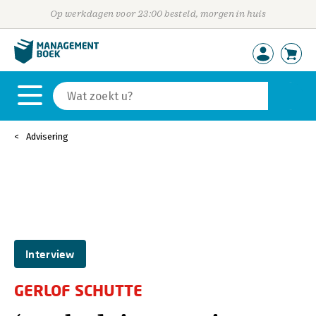
Op werkdagen voor 23:00 besteld, morgen in huis
Advisering
Interview
GERLOF SCHUTTE