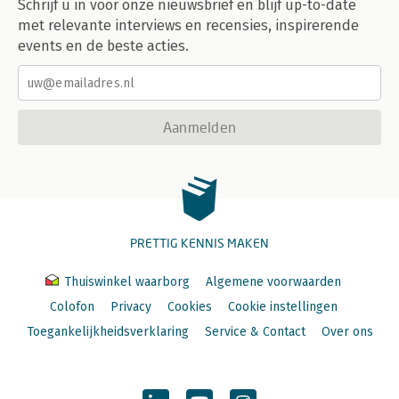
Schrijf u in voor onze nieuwsbrief en blijf up-to-date
met relevante interviews en recensies, inspirerende
events en de beste acties.
Aanmelden
PRETTIG KENNIS MAKEN
Thuiswinkel waarborg
Algemene voorwaarden
Colofon
Privacy
Cookies
Cookie instellingen
Toegankelijkheidsverklaring
Service & Contact
Over ons