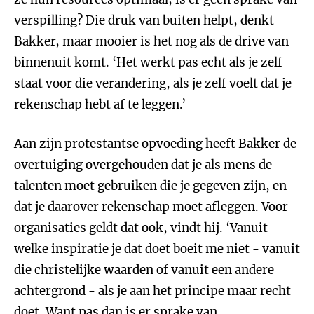
verspilling? Die druk van buiten helpt, denkt
Bakker, maar mooier is het nog als de drive van
binnenuit komt. ‘Het werkt pas echt als je zelf
staat voor die verandering, als je zelf voelt dat je
rekenschap hebt af te leggen.’
Aan zijn protestantse opvoeding heeft Bakker de
overtuiging overgehouden dat je als mens de
talenten moet gebruiken die je gegeven zijn, en
dat je daarover rekenschap moet afleggen. Voor
organisaties geldt dat ook, vindt hij. ‘Vanuit
welke inspiratie je dat doet boeit me niet - vanuit
die christelijke waarden of vanuit een andere
achtergrond - als je aan het principe maar recht
doet. Want pas dan is er sprake van