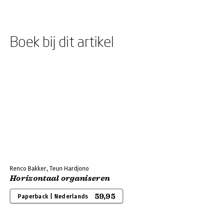
Boek bij dit artikel
Renco Bakker, Teun Hardjono
Horizontaal organiseren
59,95
Paperback | Nederlands