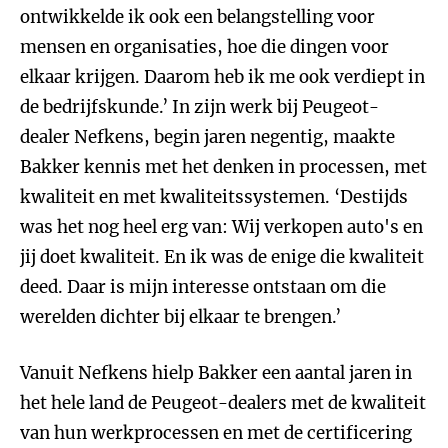
ontwikkelde ik ook een belangstelling voor
mensen en organisaties, hoe die dingen voor
elkaar krijgen. Daarom heb ik me ook verdiept in
de bedrijfskunde.’ In zijn werk bij Peugeot-
dealer Nefkens, begin jaren negentig, maakte
Bakker kennis met het denken in processen, met
kwaliteit en met kwaliteitssystemen. ‘Destijds
was het nog heel erg van: Wij verkopen auto's en
jij doet kwaliteit. En ik was de enige die kwaliteit
deed. Daar is mijn interesse ontstaan om die
werelden dichter bij elkaar te brengen.’
Vanuit Nefkens hielp Bakker een aantal jaren in
het hele land de Peugeot-dealers met de kwaliteit
van hun werkprocessen en met de certificering