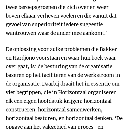
twee beroepsgroepen die zich over en weer
boven elkaar verheven voelen en die vanuit dat
gevoel van superioriteit iedere suggestie
wantrouwen waar de ander mee aankomt.’
De oplossing voor zulke problemen die Bakker
en Hardjono voorstaan en waar hun boek waar
over gaat, is: de besturing van de organisatie
baseren op het faciliteren van de werkstroom in
de organisatie. Daarbij draait het in essentie om
vier begrippen, die in Horizontaal organiseren
elk een eigen hoofdstuk krijgen: horizontaal
construeren, horizontaal samenwerken,
horizontaal besturen, en horizontaal denken. ‘De
opgave aan het vakgebied van proces- en