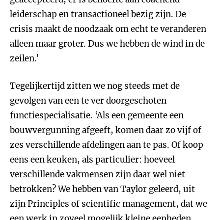
leiderschap en transactioneel bezig zijn. De
crisis maakt de noodzaak om echt te veranderen
alleen maar groter. Dus we hebben de wind in de
zeilen.’
Tegelijkertijd zitten we nog steeds met de
gevolgen van een te ver doorgeschoten
functiespecialisatie. ‘Als een gemeente een
bouwvergunning afgeeft, komen daar zo vijf of
zes verschillende afdelingen aan te pas. Of koop
eens een keuken, als particulier: hoeveel
verschillende vakmensen zijn daar wel niet
betrokken? We hebben van Taylor geleerd, uit
zijn Principles of scientific management, dat we
een werk in zoveel mogelijk kleine eenheden