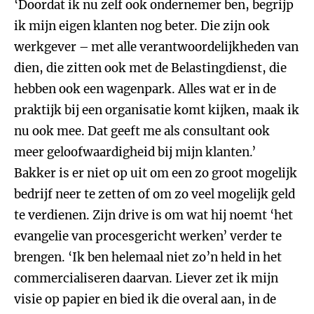
‘Doordat ik nu zelf ook ondernemer ben, begrijp
ik mijn eigen klanten nog beter. Die zijn ook
werkgever – met alle verantwoordelijkheden van
dien, die zitten ook met de Belastingdienst, die
hebben ook een wagenpark. Alles wat er in de
praktijk bij een organisatie komt kijken, maak ik
nu ook mee. Dat geeft me als consultant ook
meer geloofwaardigheid bij mijn klanten.’
Bakker is er niet op uit om een zo groot mogelijk
bedrijf neer te zetten of om zo veel mogelijk geld
te verdienen. Zijn drive is om wat hij noemt ‘het
evangelie van procesgericht werken’ verder te
brengen. ‘Ik ben helemaal niet zo’n held in het
commercialiseren daarvan. Liever zet ik mijn
visie op papier en bied ik die overal aan, in de