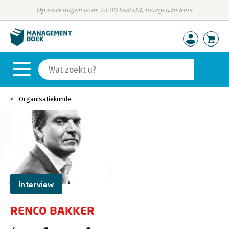
Op werkdagen voor 23:00 besteld, morgen in huis
Organisatiekunde
Interview
RENCO BAKKER