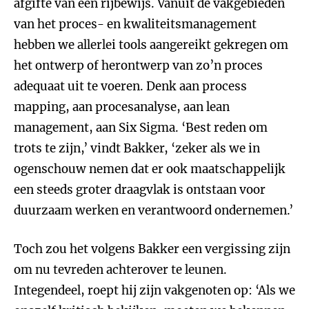
afgifte van een rijbewijs. Vanuit de vakgebieden
van het proces- en kwaliteitsmanagement
hebben we allerlei tools aangereikt gekregen om
het ontwerp of herontwerp van zo’n proces
adequaat uit te voeren. Denk aan process
mapping, aan procesanalyse, aan lean
management, aan Six Sigma. ‘Best reden om
trots te zijn,’ vindt Bakker, ‘zeker als we in
ogenschouw nemen dat er ook maatschappelijk
een steeds groter draagvlak is ontstaan voor
duurzaam werken en verantwoord ondernemen.’
Toch zou het volgens Bakker een vergissing zijn
om nu tevreden achterover te leunen.
Integendeel, roept hij zijn vakgenoten op: ‘Als we