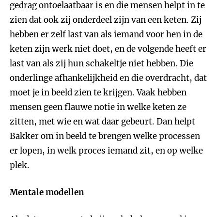
gedrag ontoelaatbaar is en die mensen helpt in te
zien dat ook zij onderdeel zijn van een keten. Zij
hebben er zelf last van als iemand voor hen in de
keten zijn werk niet doet, en de volgende heeft er
last van als zij hun schakeltje niet hebben. Die
onderlinge afhankelijkheid en die overdracht, dat
moet je in beeld zien te krijgen. Vaak hebben
mensen geen flauwe notie in welke keten ze
zitten, met wie en wat daar gebeurt. Dan helpt
Bakker om in beeld te brengen welke processen
er lopen, in welk proces iemand zit, en op welke
plek.
Mentale modellen