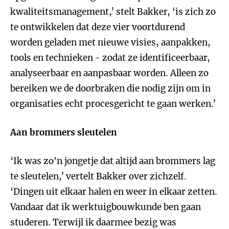
kwaliteitsmanagement,’ stelt Bakker, ‘is zich zo
te ontwikkelen dat deze vier voortdurend
worden geladen met nieuwe visies, aanpakken,
tools en technieken - zodat ze identificeerbaar,
analyseerbaar en aanpasbaar worden. Alleen zo
bereiken we de doorbraken die nodig zijn om in
organisaties echt procesgericht te gaan werken.’
Aan brommers sleutelen
‘Ik was zo'n jongetje dat altijd aan brommers lag
te sleutelen,’ vertelt Bakker over zichzelf.
‘Dingen uit elkaar halen en weer in elkaar zetten.
Vandaar dat ik werktuigbouwkunde ben gaan
studeren. Terwijl ik daarmee bezig was