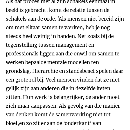
Als dat proces met al zijn schakels eenmaal in
beeld is gebracht, komt de relatie tussen de
schakels aan de orde. ‘Als mensen niet bereid zijn
om met elkaar samen te werken, heb je nog
steeds heel weinig in handen. Net zoals bij de
tegenstelling tussen management en
professionals liggen aan die onwil om samen te
werken bepaalde mentale modellen ten
grondslag. Hiërarchie en standsbesef spelen daar
een grote rol bij. Veel mensen vinden dat ze niet
gelijk zijn aan anderen die in dezelfde keten
zitten. Hun werk is belangrijker, de ander moet
zich maar aanpassen. Als gevolg van die manier
van denken komt de samenwerking niet tot
bloei,en zo zit er aan de ‘onderkant’ van