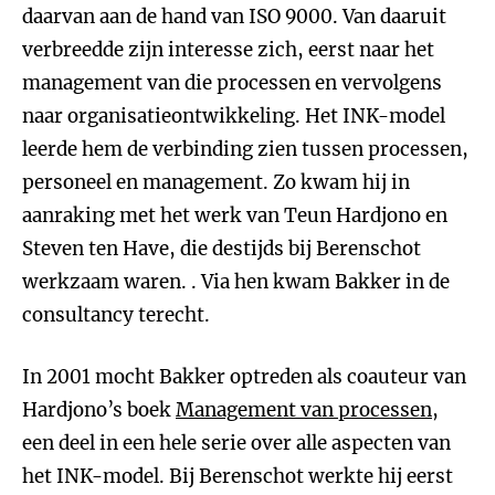
daarvan aan de hand van ISO 9000. Van daaruit
verbreedde zijn interesse zich, eerst naar het
management van die processen en vervolgens
naar organisatieontwikkeling. Het INK-model
leerde hem de verbinding zien tussen processen,
personeel en management. Zo kwam hij in
aanraking met het werk van Teun Hardjono en
Steven ten Have, die destijds bij Berenschot
werkzaam waren. . Via hen kwam Bakker in de
consultancy terecht.
In 2001 mocht Bakker optreden als coauteur van
Hardjono’s boek
Management van processen
,
een deel in een hele serie over alle aspecten van
het INK-model. Bij Berenschot werkte hij eerst