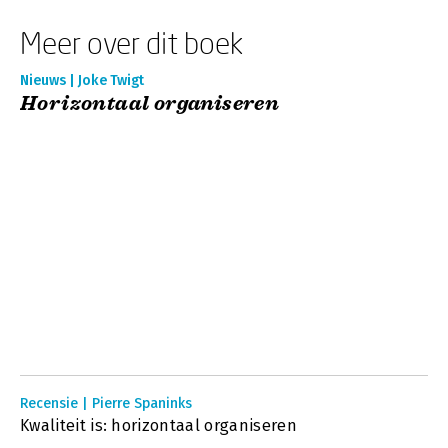
Meer over dit boek
Nieuws | Joke Twigt
Horizontaal organiseren
Recensie | Pierre Spaninks
Kwaliteit is: horizontaal organiseren