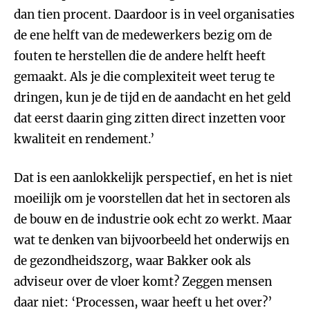
dan tien procent. Daardoor is in veel organisaties
de ene helft van de medewerkers bezig om de
fouten te herstellen die de andere helft heeft
gemaakt. Als je die complexiteit weet terug te
dringen, kun je de tijd en de aandacht en het geld
dat eerst daarin ging zitten direct inzetten voor
kwaliteit en rendement.’
Dat is een aanlokkelijk perspectief, en het is niet
moeilijk om je voorstellen dat het in sectoren als
de bouw en de industrie ook echt zo werkt. Maar
wat te denken van bijvoorbeeld het onderwijs en
de gezondheidszorg, waar Bakker ook als
adviseur over de vloer komt? Zeggen mensen
daar niet: ‘Processen, waar heeft u het over?’