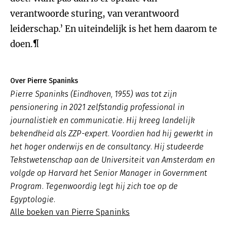
verantwoorde sturing, van verantwoord
leiderschap.’ En uiteindelijk is het hem daarom te
doen.¶
Over Pierre Spaninks
Pierre Spaninks (Eindhoven, 1955) was tot zijn
pensionering in 2021 zelfstandig professional in
journalistiek en communicatie. Hij kreeg landelijk
bekendheid als ZZP-expert. Voordien had hij gewerkt in
het hoger onderwijs en de consultancy. Hij studeerde
Tekstwetenschap aan de Universiteit van Amsterdam en
volgde op Harvard het Senior Manager in Government
Program. Tegenwoordig legt hij zich toe op de
Egyptologie.
Alle boeken van Pierre Spaninks