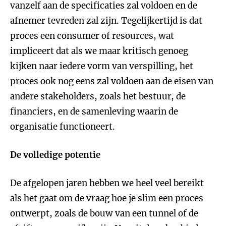
vanzelf aan de specificaties zal voldoen en de
afnemer tevreden zal zijn. Tegelijkertijd is dat
proces een consumer of resources, wat
impliceert dat als we maar kritisch genoeg
kijken naar iedere vorm van verspilling, het
proces ook nog eens zal voldoen aan de eisen van
andere stakeholders, zoals het bestuur, de
financiers, en de samenleving waarin de
organisatie functioneert.
De volledige potentie
De afgelopen jaren hebben we heel veel bereikt
als het gaat om de vraag hoe je slim een proces
ontwerpt, zoals de bouw van een tunnel of de