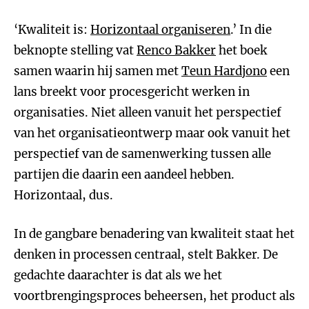
‘Kwaliteit is:
Horizontaal organiseren
.’ In die
beknopte stelling vat
Renco Bakker
het boek
samen waarin hij samen met
Teun Hardjono
een
lans breekt voor procesgericht werken in
organisaties. Niet alleen vanuit het perspectief
van het organisatieontwerp maar ook vanuit het
perspectief van de samenwerking tussen alle
partijen die daarin een aandeel hebben.
Horizontaal, dus.
In de gangbare benadering van kwaliteit staat het
denken in processen centraal, stelt Bakker. De
gedachte daarachter is dat als we het
voortbrengingsproces beheersen, het product als