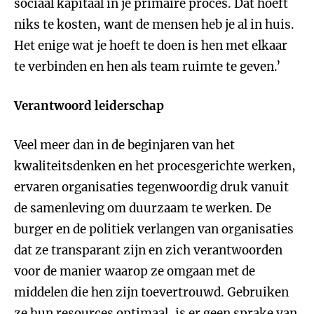
sociaal kapitaal in je primaire proces. Dat hoeft
niks te kosten, want de mensen heb je al in huis.
Het enige wat je hoeft te doen is hen met elkaar
te verbinden en hen als team ruimte te geven.’
Verantwoord leiderschap
Veel meer dan in de beginjaren van het
kwaliteitsdenken en het procesgerichte werken,
ervaren organisaties tegenwoordig druk vanuit
de samenleving om duurzaam te werken. De
burger en de politiek verlangen van organisaties
dat ze transparant zijn en zich verantwoorden
voor de manier waarop ze omgaan met de
middelen die hen zijn toevertrouwd. Gebruiken
ze hun resources optimaal, is er geen sprake van