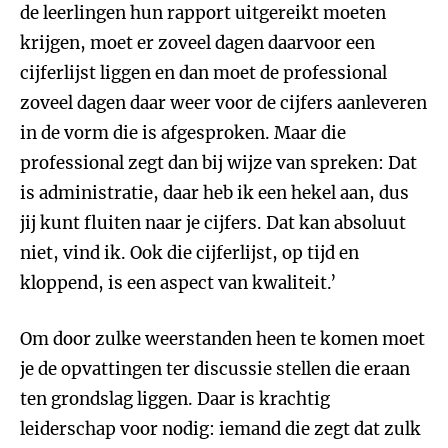
de leerlingen hun rapport uitgereikt moeten
krijgen, moet er zoveel dagen daarvoor een
cijferlijst liggen en dan moet de professional
zoveel dagen daar weer voor de cijfers aanleveren
in de vorm die is afgesproken. Maar die
professional zegt dan bij wijze van spreken: Dat
is administratie, daar heb ik een hekel aan, dus
jij kunt fluiten naar je cijfers. Dat kan absoluut
niet, vind ik. Ook die cijferlijst, op tijd en
kloppend, is een aspect van kwaliteit.’
Om door zulke weerstanden heen te komen moet
je de opvattingen ter discussie stellen die eraan
ten grondslag liggen. Daar is krachtig
leiderschap voor nodig: iemand die zegt dat zulk