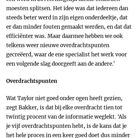
moesten splitsen. Het idee was dat iedereen dan
steeds beter werd in zijn eigen onderdeeltje, dat
er dan minder fouten gemaakt werden, en dat dat
efficiënter was. Maar daarmee hebben we ook
telkens weer nieuwe overdrachtspunten
gecreëerd, waar de ene specialist het werk voor
een volgende slag doorgeeft aan de andere.’
Overdrachtspunten
Wat Taylor niet goed onder ogen heeft gezien,
zegt Bakker, is dat bij elke overdracht tien tot
twintig procent van de informatie weglekt. ‘Als
je vijf overdrachtspunten hebt, is de kans dat je
het hele proces in een keer goed doet dus minder