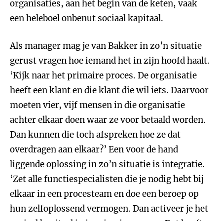
organisaties, aan het begin van de keten, vaak
een heleboel onbenut sociaal kapitaal.
Als manager mag je van Bakker in zo’n situatie
gerust vragen hoe iemand het in zijn hoofd haalt.
‘Kijk naar het primaire proces. De organisatie
heeft een klant en die klant die wil iets. Daarvoor
moeten vier, vijf mensen in die organisatie
achter elkaar doen waar ze voor betaald worden.
Dan kunnen die toch afspreken hoe ze dat
overdragen aan elkaar?’ Een voor de hand
liggende oplossing in zo’n situatie is integratie.
‘Zet alle functiespecialisten die je nodig hebt bij
elkaar in een procesteam en doe een beroep op
hun zelfoplossend vermogen. Dan activeer je het