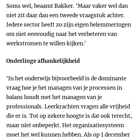
Soms wel, beaamt Bakker. ‘Maar vaker wel dan
niet zit daar dan een tweede vraagstuk achter.
Iedere sector heeft zo zijn eigen belemmeringen
om niet eenvoudig naar het verbeteren van
werkstromen te willen kijken.’
Onderlinge afhankelijkheid
‘In het onderwijs bijvoorbeeld is de dominante
vraag hoe je het managen van je processen in
balans houdt met het managen van je
professionals. Leerkrachten vragen alle vrijheid
die er is. Tot op zekere hoogte is dat ook terecht,
maar niet onbeperkt. Het organisatiesysteem
moet het wel kunnen hebben. Als op 1 december