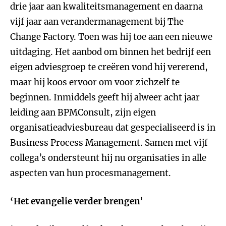
drie jaar aan kwaliteitsmanagement en daarna
vijf jaar aan verandermanagement bij The
Change Factory. Toen was hij toe aan een nieuwe
uitdaging. Het aanbod om binnen het bedrijf een
eigen adviesgroep te creëren vond hij vererend,
maar hij koos ervoor om voor zichzelf te
beginnen. Inmiddels geeft hij alweer acht jaar
leiding aan BPMConsult, zijn eigen
organisatieadviesbureau dat gespecialiseerd is in
Business Process Management. Samen met vijf
collega’s ondersteunt hij nu organisaties in alle
aspecten van hun procesmanagement.
‘Het evangelie verder brengen’