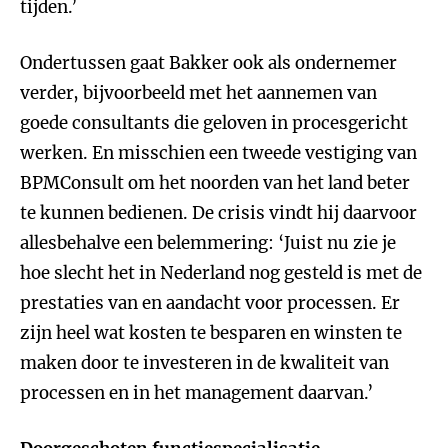
tijden.’
Ondertussen gaat Bakker ook als ondernemer
verder, bijvoorbeeld met het aannemen van
goede consultants die geloven in procesgericht
werken. En misschien een tweede vestiging van
BPMConsult om het noorden van het land beter
te kunnen bedienen. De crisis vindt hij daarvoor
allesbehalve een belemmering: ‘Juist nu zie je
hoe slecht het in Nederland nog gesteld is met de
prestaties van en aandacht voor processen. Er
zijn heel wat kosten te besparen en winsten te
maken door te investeren in de kwaliteit van
processen en in het management daarvan.’