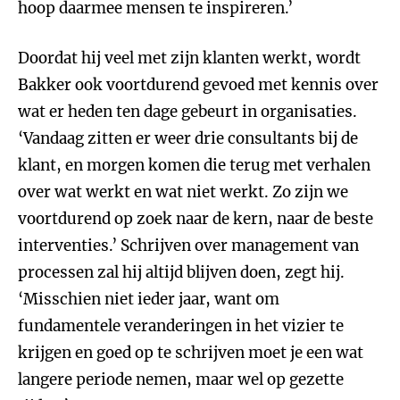
hoop daarmee mensen te inspireren.’
Doordat hij veel met zijn klanten werkt, wordt
Bakker ook voortdurend gevoed met kennis over
wat er heden ten dage gebeurt in organisaties.
‘Vandaag zitten er weer drie consultants bij de
klant, en morgen komen die terug met verhalen
over wat werkt en wat niet werkt. Zo zijn we
voortdurend op zoek naar de kern, naar de beste
interventies.’ Schrijven over management van
processen zal hij altijd blijven doen, zegt hij.
‘Misschien niet ieder jaar, want om
fundamentele veranderingen in het vizier te
krijgen en goed op te schrijven moet je een wat
langere periode nemen, maar wel op gezette