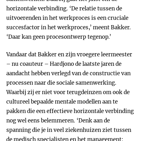
horizontale verbinding. ‘De relatie tussen de
uitvoerenden in het werkproces is een cruciale
succesfactor in het werkproces,’ meent Bakker.
‘Daar kan geen procesontwerp tegenop.’
Vandaar dat Bakker en zijn vroegere leermeester
– nu coauteur – Hardjono de laatste jaren de
aandacht hebben verlegd van de constructie van
processen naar die sociale samenwerking.
Waarbij zij er niet voor terugdeinzen om ook de
cultureel bepaalde mentale modellen aan te
pakken die een effectieve horizontale verbinding
nog wel eens belemmeren. ‘Denk aan de
spanning die je in veel ziekenhuizen ziet tussen
de medisch specialisten en het management: