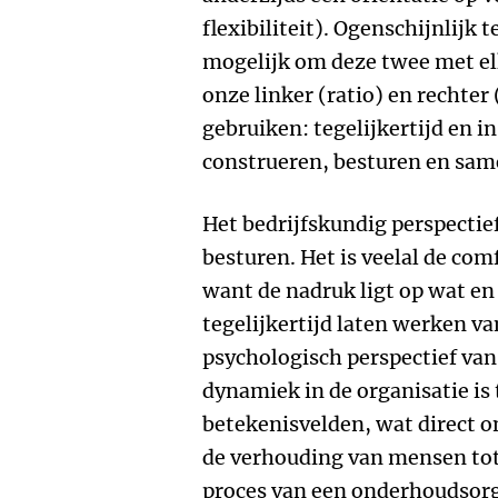
flexibiliteit). Ogenschijnlijk 
mogelijk om deze twee met el
onze linker (ratio) en rechte
gebruiken: tegelijkertijd en 
construeren, besturen en sam
Het bedrijfskundig perspectie
besturen. Het is veelal de com
want de nadruk ligt op wat en 
tegelijkertijd laten werken va
psychologisch perspectief v
dynamiek in de organisatie is 
betekenisvelden, wat direct on
de verhouding van mensen tot 
proces van een onderhoudsorga