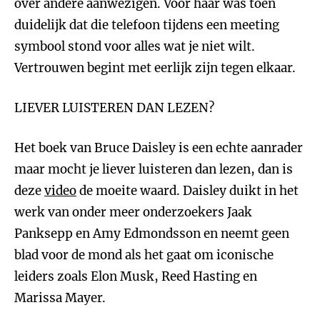
over andere aanwezigen. Voor haar was toen
duidelijk dat die telefoon tijdens een meeting
symbool stond voor alles wat je niet wilt.
Vertrouwen begint met eerlijk zijn tegen elkaar.
LIEVER LUISTEREN DAN LEZEN?
Het boek van Bruce Daisley is een echte aanrader
maar mocht je liever luisteren dan lezen, dan is
deze
video
de moeite waard. Daisley duikt in het
werk van onder meer onderzoekers Jaak
Panksepp en Amy Edmondsson en neemt geen
blad voor de mond als het gaat om iconische
leiders zoals Elon Musk, Reed Hasting en
Marissa Mayer.