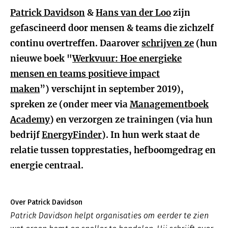
Patrick Davidson
&
Hans van der Loo
zijn
gefascineerd door mensen & teams die zichzelf
continu overtreffen. Daarover
schrijven ze
(hun
nieuwe boek "
Werkvuur: Hoe energieke
mensen en teams positieve impact
maken
”) verschijnt in september 2019),
spreken ze (onder meer via
Managementboek
Academy
) en verzorgen ze trainingen (via hun
bedrijf
EnergyFinder
). In hun werk staat de
relatie tussen topprestaties, hefboomgedrag en
energie centraal.
Over Patrick Davidson
Patrick Davidson helpt organisaties om eerder te zien