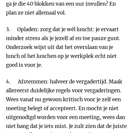
ga je die 40 blokken van een uur invullen? En
plan ze niet allemaal vol.
3. Opladen: zorg dat je wél luncht: je ervaart
minder stress als je jezelf af en toe pauze gunt.
Onderzoek wijst uit dat het overslaan van je
lunch of het lunchen op je werkplek echt niet
goed is voor je.
4. Afstemmen: halveer de vergadertijd. Maak
allereerst duidelijke regels voor vergaderingen.
Wees vanaf nu gewoon kritisch voor je zelf een
meeting belegt of accepteert. En mocht je niet
uitgenodigd worden voor een meeting, wees dan
niet bang dat je iets mist. Je zult zien dat de juiste