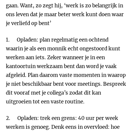
gaan. Want, zo zegt hij, ‘werk is zo belangrijk in
ons leven dat je maar beter werk kunt doen waar
je verliefd op bent’
1. Opladen: plan regelmatig een ochtend
waarin je als een monnik echt ongestoord kunt
werken aan iets. Zeker wanneer je in een
kantoortuin werkzaam bent dan word je vaak
afgeleid. Plan daarom vaste momenten in waarop
je niet beschikbaar bent voor meetings. Bespreek
dit vooraf met je collega’s zodat dit kan
uitgroeien tot een vaste routine.
2. Opladen: trek een grens: 40 uur per week
werken is genoeg. Denk eens in overvloed: hoe