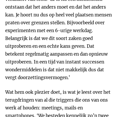
ontstaan dat het anders moet en dat het anders
kan. Je hoort nu dus op heel veel plaatsen mensen
praten over grenzen stellen. Bijvoorbeeld over
experimenten met een 6-urige werkdag.
Belangrijk is dat we dit soort zaken goed
uitproberen en een echte kans geven. Dat
betekent regelmatig aanpassen en dan opnieuw
uitproberen. In een tijd van instant successen
wondermiddelen is dat niet makkelijk dus dat
vergt doorzettingsvermogen.’
Wat hem ook plezier doet, is wat je leest over het
terugdringen van al die triggers die ons van ons
werk af houden: meetings, mails en
smartphones. ‘We besteden kennelijk zo’n twee