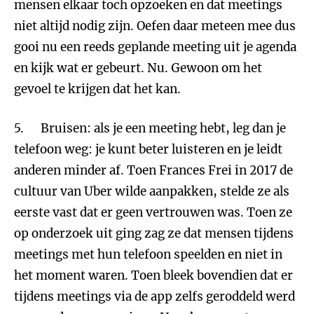
mensen elkaar toch opzoeken en dat meetings
niet altijd nodig zijn. Oefen daar meteen mee dus
gooi nu een reeds geplande meeting uit je agenda
en kijk wat er gebeurt. Nu. Gewoon om het
gevoel te krijgen dat het kan.
5. Bruisen: als je een meeting hebt, leg dan je
telefoon weg: je kunt beter luisteren en je leidt
anderen minder af. Toen Frances Frei in 2017 de
cultuur van Uber wilde aanpakken, stelde ze als
eerste vast dat er geen vertrouwen was. Toen ze
op onderzoek uit ging zag ze dat mensen tijdens
meetings met hun telefoon speelden en niet in
het moment waren. Toen bleek bovendien dat er
tijdens meetings via de app zelfs geroddeld werd