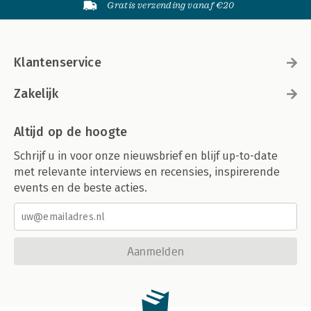
Gratis verzending vanaf €20
Klantenservice
Zakelijk
Altijd op de hoogte
Schrijf u in voor onze nieuwsbrief en blijf up-to-date
met relevante interviews en recensies, inspirerende
events en de beste acties.
Aanmelden