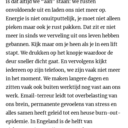
is dat altijd we “aan” staan: we rusten
onvoldoende uit en laden ons niet meer op.
Energie is niet onuitputtelijk, je moet niet alleen
pieken maar ook je rust pakken. Dat zit er niet
meer in sinds we verveling uit ons leven hebben
gebannen. Kijk maar om je heen als je in een lift
stapt. We drukken op het knopje waardoor de
deur sneller dicht gaat. En vervolgens kijkt
iedereen op zijn telefoon, we zijn vaak niet meer
in het moment. We maken langere dagen en
zitten vaak ook buiten werktijd nog vast aan ons
werk. Email-terreur leidt tot overbelasting van
ons brein, permanente gevoelens van stress en
alles samen heeft geleid tot een heuse burn-out-
epidemie. In Engeland is de helft van