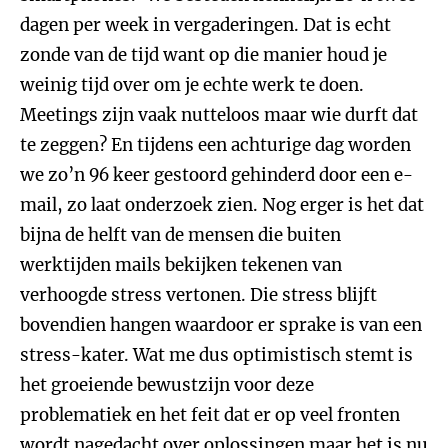
dagen per week in vergaderingen. Dat is echt
zonde van de tijd want op die manier houd je
weinig tijd over om je echte werk te doen.
Meetings zijn vaak nutteloos maar wie durft dat
te zeggen? En tijdens een achturige dag worden
we zo’n 96 keer gestoord gehinderd door een e-
mail, zo laat onderzoek zien. Nog erger is het dat
bijna de helft van de mensen die buiten
werktijden mails bekijken tekenen van
verhoogde stress vertonen. Die stress blijft
bovendien hangen waardoor er sprake is van een
stress-kater. Wat me dus optimistisch stemt is
het groeiende bewustzijn voor deze
problematiek en het feit dat er op veel fronten
wordt nagedacht over oplossingen maar het is nu