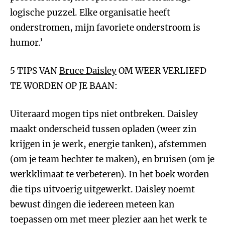
logische puzzel. Elke organisatie heeft
onderstromen, mijn favoriete onderstroom is
humor.’
5 TIPS VAN
Bruce Daisley
OM WEER VERLIEFD
TE WORDEN OP JE BAAN:
Uiteraard mogen tips niet ontbreken. Daisley
maakt onderscheid tussen opladen (weer zin
krijgen in je werk, energie tanken), afstemmen
(om je team hechter te maken), en bruisen (om je
werkklimaat te verbeteren). In het boek worden
die tips uitvoerig uitgewerkt. Daisley noemt
bewust dingen die iedereen meteen kan
toepassen om met meer plezier aan het werk te