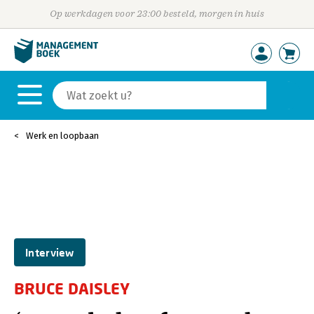
Op werkdagen voor 23:00 besteld, morgen in huis
Werk en loopbaan
Interview
BRUCE DAISLEY