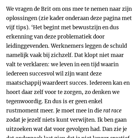
We vragen de Brit om ons mee te nemen naar zijn
oplossingen (zie kader onderaan deze pagina met
vijf tips). ‘Het begint met bewustzijn en dus
erkenning van deze problematiek door
leidinggevenden. Werknemers leggen de schuld
namelijk vaak bij zichzelf. Dat klopt niet maar
valt te verklaren: we leven in een tijd waarin
iedereen succesvol wil zijn want deze
maatschappij waardeert succes. Iedereen kan en
hoort daar zelf voor te zorgen, zo denken we
tegenwoordig. En dus is er geen enkel
rustmoment meer. Je moet mee in die
rat race
zodat je jezelf niets kunt verwijten. Ik ben gaan
uitzoeken wat dat voor gevolgen had. Dan zie je