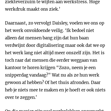
ziekteverzuim te wijten aan werkstress. Hoge
werkdruk maakt ons ziek.’
Daarnaast, zo vervolgt Daisley, voelen we ons op
het werk onvoldoende veilig. ‘Ik bedoel niet
alleen dat mensen bang zijn dat hun baan
verdwijnt door digitalisering maar ook dat we op
het werk lang niet altijd meer onszelf zijn. Het is
toch raar dat mensen die eerder weggaan van
kantoor te horen krijgen “Zozo, neem je een
snipperdag vandaag?” Wat nu als ze hun werk
gewoon af hebben? Of het thuis afronden. Daar
heb je niets mee te maken en je hoeft er ook niets
over te zeggen.’