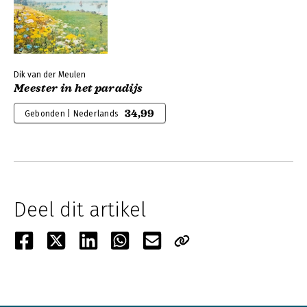
Dik van der Meulen
Meester in het paradijs
34,99
Gebonden | Nederlands
Deel dit artikel