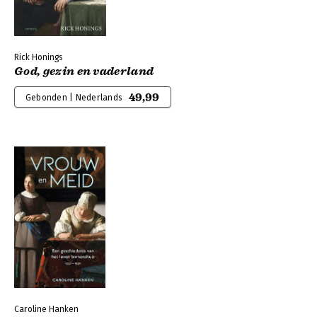
Rick Honings
God, gezin en vaderland
49,99
Gebonden | Nederlands
Caroline Hanken