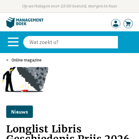
Op werkdagen voor 23:00 besteld, morgen in huis
Online magazine
Nieuws
Longlist Libris