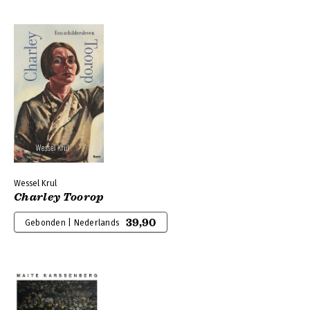
Wessel Krul
Charley Toorop
39,90
Gebonden | Nederlands