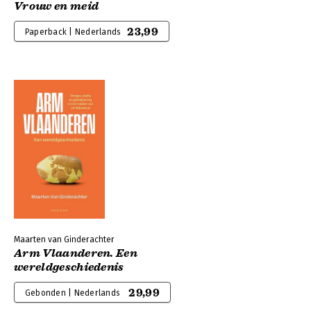
Vrouw en meid
23,99
Paperback | Nederlands
Maarten van Ginderachter
Arm Vlaanderen. Een
wereldgeschiedenis
29,99
Gebonden | Nederlands