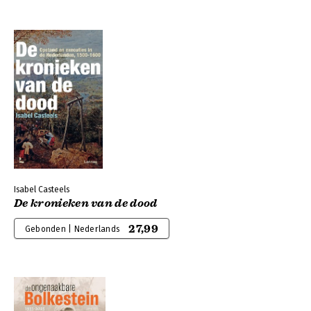
Isabel Casteels
De kronieken van de dood
27,99
Gebonden | Nederlands