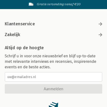
Gratis verzending vanaf €20
Klantenservice
Zakelijk
Altijd op de hoogte
Schrijf u in voor onze nieuwsbrief en blijf up-to-date
met relevante interviews en recensies, inspirerende
events en de beste acties.
Aanmelden