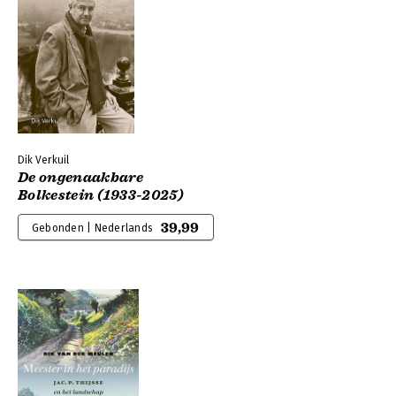
Dik Verkuil
De ongenaakbare
Bolkestein (1933-2025)
39,99
Gebonden | Nederlands