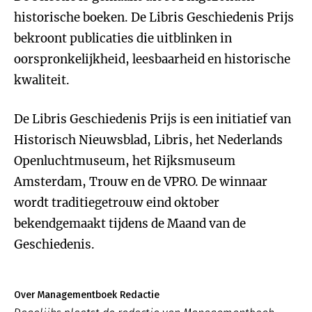
historische boeken. De Libris Geschiedenis Prijs
bekroont publicaties die uitblinken in
oorspronkelijkheid, leesbaarheid en historische
kwaliteit.
De Libris Geschiedenis Prijs is een initiatief van
Historisch Nieuwsblad, Libris, het Nederlands
Openluchtmuseum, het Rijksmuseum
Amsterdam, Trouw en de VPRO. De winnaar
wordt traditiegetrouw eind oktober
bekendgemaakt tijdens de Maand van de
Geschiedenis.
Over Managementboek Redactie