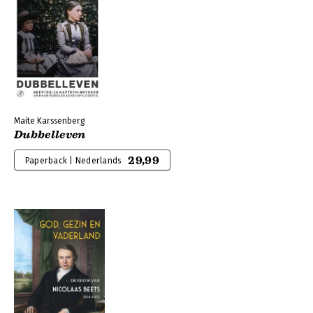
Maite Karssenberg
Dubbelleven
29,99
Paperback | Nederlands