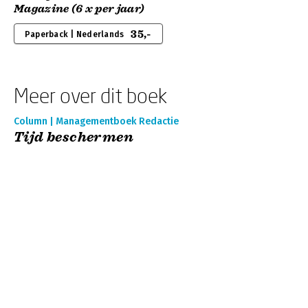
Magazine (6 x per jaar)
35,-
Paperback | Nederlands
Meer over dit boek
Column | Managementboek Redactie
Tijd beschermen