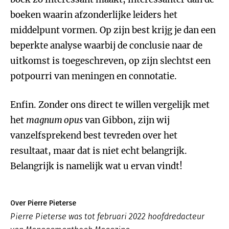
boeken waarin afzonderlijke leiders het
middelpunt vormen. Op zijn best krijg je dan een
beperkte analyse waarbij de conclusie naar de
uitkomst is toegeschreven, op zijn slechtst een
potpourri van meningen en connotatie.
Enfin. Zonder ons direct te willen vergelijk met
het
magnum opus
van Gibbon, zijn wij
vanzelfsprekend best tevreden over het
resultaat, maar dat is niet echt belangrijk.
Belangrijk is namelijk wat u ervan vindt!
Over Pierre Pieterse
Pierre Pieterse was tot februari 2022 hoofdredacteur