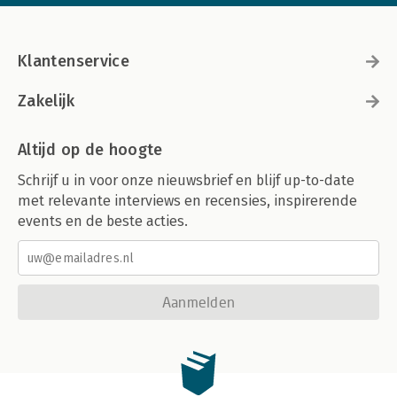
Klantenservice
Zakelijk
Altijd op de hoogte
Schrijf u in voor onze nieuwsbrief en blijf up-to-date
met relevante interviews en recensies, inspirerende
events en de beste acties.
Aanmelden