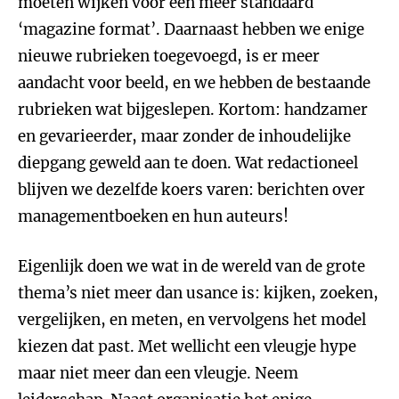
moeten wijken voor een meer standaard
‘magazine format’. Daarnaast hebben we enige
nieuwe rubrieken toegevoegd, is er meer
aandacht voor beeld, en we hebben de bestaande
rubrieken wat bijgeslepen. Kortom: handzamer
en gevarieerder, maar zonder de inhoudelijke
diepgang geweld aan te doen. Wat redactioneel
blijven we dezelfde koers varen: berichten over
managementboeken en hun auteurs!
Eigenlijk doen we wat in de wereld van de grote
thema’s niet meer dan usance is: kijken, zoeken,
vergelijken, en meten, en vervolgens het model
kiezen dat past. Met wellicht een vleugje hype
maar niet meer dan een vleugje. Neem