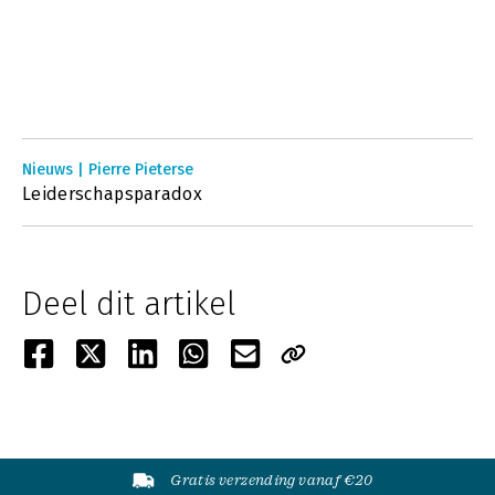
Nieuws | Pierre Pieterse
Leiderschapsparadox
Deel dit artikel
Gratis verzending vanaf €20