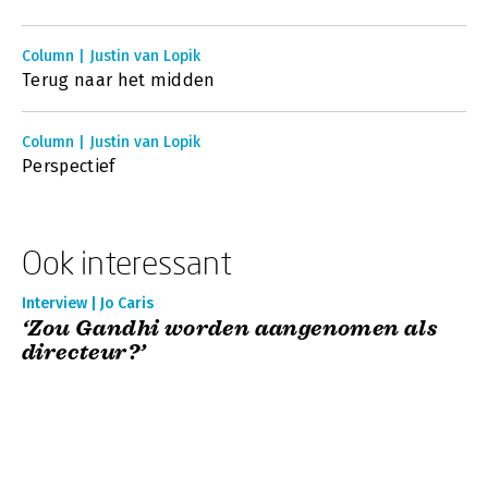
Column | Justin van Lopik
Terug naar het midden
Column | Justin van Lopik
Perspectief
Ook interessant
Interview | Jo Caris
‘Zou Gandhi worden aangenomen als
directeur?’