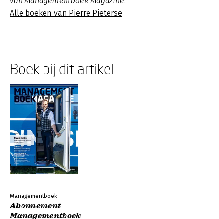
van Managementboek Magazine.
Alle boeken van Pierre Pieterse
Boek bij dit artikel
Managementboek
Abonnement
Managementboek