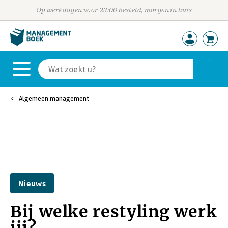
Op werkdagen voor 23:00 besteld, morgen in huis
Algemeen management
Nieuws
Bij welke restyling werk