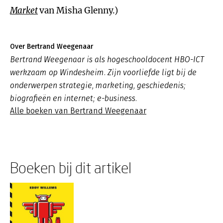
Market
van Misha Glenny.)
Over Bertrand Weegenaar
Bertrand Weegenaar is als hogeschooldocent HBO-ICT
werkzaam op Windesheim. Zijn voorliefde ligt bij de
onderwerpen strategie, marketing, geschiedenis;
biografieën en internet; e-business.
Alle boeken van Bertrand Weegenaar
Boeken bij dit artikel