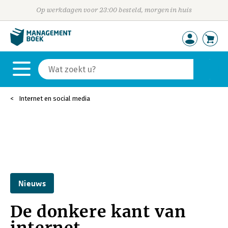
Op werkdagen voor 23:00 besteld, morgen in huis
Internet en social media
Nieuws
De donkere kant van