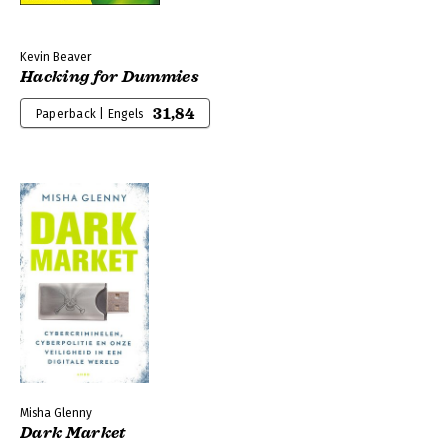
Kevin Beaver
Hacking for Dummies
31,84
Paperback | Engels
Misha Glenny
Dark Market