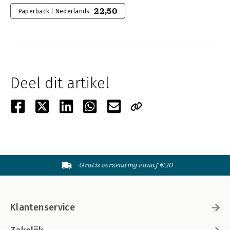
22,50
Paperback | Nederlands
Deel dit artikel
Gratis verzending vanaf €20
Klantenservice