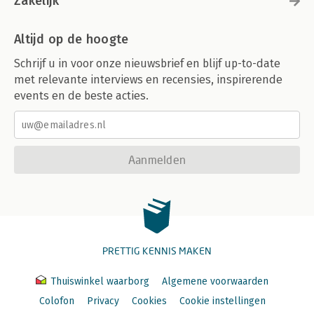
Zakelijk
Altijd op de hoogte
Schrijf u in voor onze nieuwsbrief en blijf up-to-date
met relevante interviews en recensies, inspirerende
events en de beste acties.
Aanmelden
PRETTIG KENNIS MAKEN
Thuiswinkel waarborg
Algemene voorwaarden
Colofon
Privacy
Cookies
Cookie instellingen